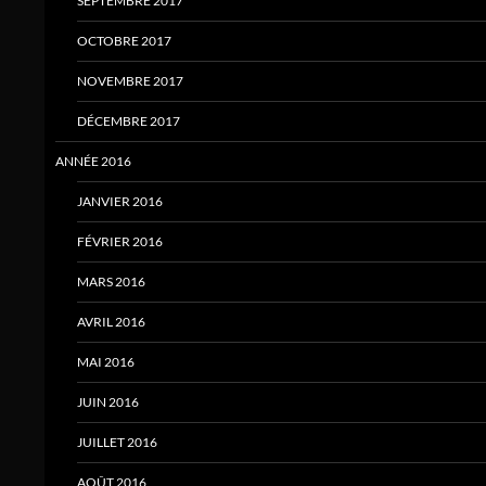
SEPTEMBRE 2017
OCTOBRE 2017
NOVEMBRE 2017
DÉCEMBRE 2017
ANNÉE 2016
JANVIER 2016
FÉVRIER 2016
MARS 2016
AVRIL 2016
MAI 2016
JUIN 2016
JUILLET 2016
AOÛT 2016