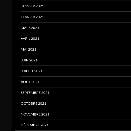
JANVIER 2021
FÉVRIER 2021
MARS 2021
AVRIL 2021
MAI 2021
JUIN 2021
JUILLET 2021
AOUT 2021
SEPTEMBRE 2021
OCTOBRE 2021
NOVEMBRE 2021
DÉCEMBRE 2021