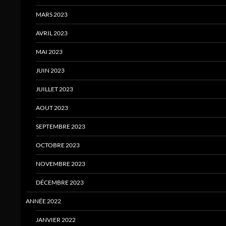
MARS 2023
AVRIL 2023
MAI 2023
JUIN 2023
JUILLET 2023
AOUT 2023
SEPTEMBRE 2023
OCTOBRE 2023
NOVEMBRE 2023
DÉCEMBRE 2023
ANNÉE 2022
JANVIER 2022