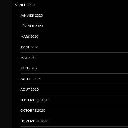
ANNÉE 2020
JANVIER 2020
FÉVRIER 2020
MARS 2020
AVRIL 2020
MAI 2020
JUIN 2020
JUILLET 2020
AOÛT 2020
SEPTEMBRE 2020
OCTOBRE 2020
NOVEMBRE 2020