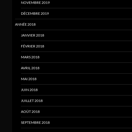
NOVEMBRE 2019
DÉCEMBRE 2019
ANNÉE 2018
JANVIER 2018
FÉVRIER 2018
MARS 2018
AVRIL 2018
MAI 2018
JUIN 2018
JUILLET 2018
AOÛT 2018
SEPTEMBRE 2018