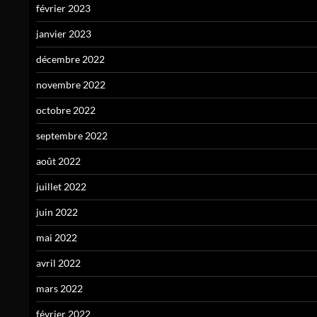
février 2023
janvier 2023
décembre 2022
novembre 2022
octobre 2022
septembre 2022
août 2022
juillet 2022
juin 2022
mai 2022
avril 2022
mars 2022
février 2022