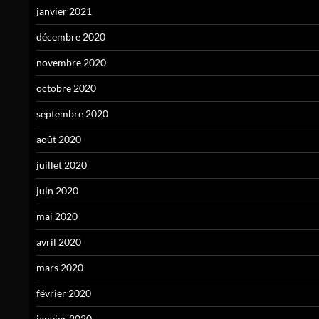
janvier 2021
décembre 2020
novembre 2020
octobre 2020
septembre 2020
août 2020
juillet 2020
juin 2020
mai 2020
avril 2020
mars 2020
février 2020
janvier 2020