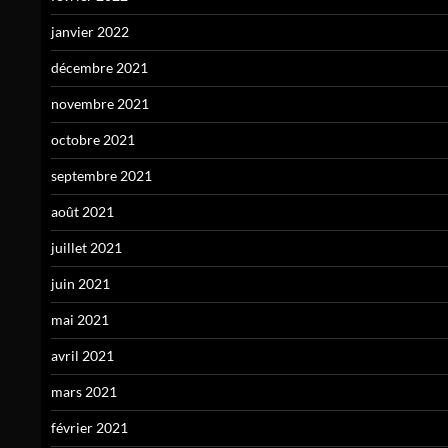
janvier 2022
décembre 2021
novembre 2021
octobre 2021
septembre 2021
août 2021
juillet 2021
juin 2021
mai 2021
avril 2021
mars 2021
février 2021