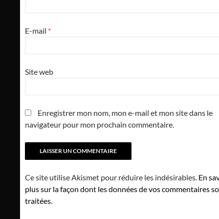
E-mail
*
Site web
Enregistrer mon nom, mon e-mail et mon site dans le
navigateur pour mon prochain commentaire.
Ce site utilise Akismet pour réduire les indésirables.
En sav
plus sur la façon dont les données de vos commentaires s
traitées
.