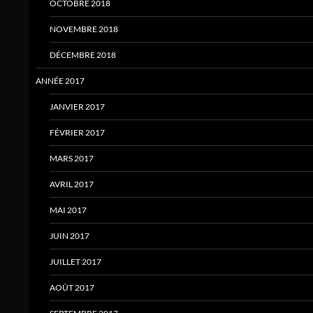
OCTOBRE 2018
NOVEMBRE 2018
DÉCEMBRE 2018
ANNÉE 2017
JANVIER 2017
FÉVRIER 2017
MARS 2017
AVRIL 2017
MAI 2017
JUIN 2017
JUILLET 2017
AOÛT 2017