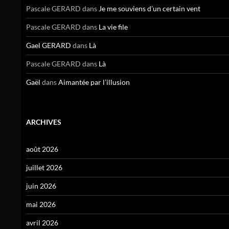
Pascale GERARD
dans
Je me souviens d’un certain vent
Pascale GERARD
dans
La vie file
Gael GERARD
dans
Là
Pascale GERARD
dans
Là
Gaël
dans
Aimantée par l’illusion
ARCHIVES
août 2026
juillet 2026
juin 2026
mai 2026
avril 2026