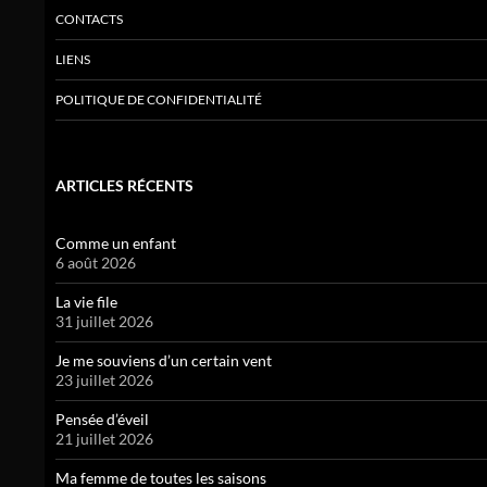
CONTACTS
LIENS
POLITIQUE DE CONFIDENTIALITÉ
ARTICLES RÉCENTS
Comme un enfant
6 août 2026
La vie file
31 juillet 2026
Je me souviens d’un certain vent
23 juillet 2026
Pensée d’éveil
21 juillet 2026
Ma femme de toutes les saisons