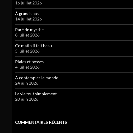
16 juillet 2026
À grands pas
14 juillet 2026
Paré de myrrhe
8 juillet 2026
Ce matin il fait beau
5 juillet 2026
Plaies et bosses
4 juillet 2026
À contempler le monde
24 juin 2026
La vie tout simplement
20 juin 2026
COMMENTAIRES RÉCENTS