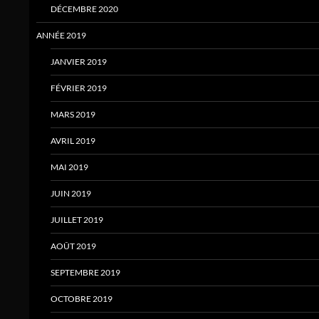
DÉCEMBRE 2020
ANNÉE 2019
JANVIER 2019
FÉVRIER 2019
MARS 2019
AVRIL 2019
MAI 2019
JUIN 2019
JUILLET 2019
AOÛT 2019
SEPTEMBRE 2019
OCTOBRE 2019