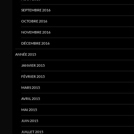
SEPTEMBRE 2016
OCTOBRE 2016
NOVEMBRE 2016
DÉCEMBRE 2016
ANNÉE 2015
JANVIER 2015
FÉVRIER 2015
MARS 2015
AVRIL 2015
MAI 2015
JUIN 2015
JUILLET 2015