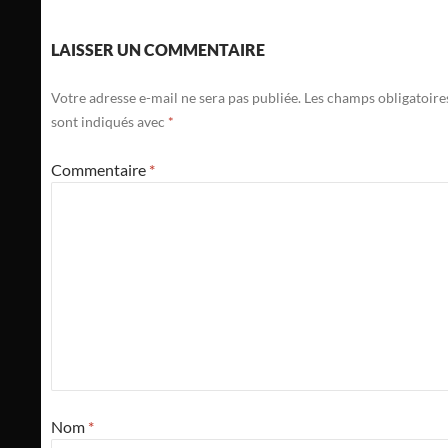
LAISSER UN COMMENTAIRE
Votre adresse e-mail ne sera pas publiée.
Les champs obligatoire
sont indiqués avec
*
Commentaire
*
Nom
*