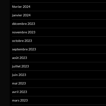
février 2024
janvier 2024
décembre 2023
novembre 2023
octobre 2023
septembre 2023
août 2023
juillet 2023
juin 2023
mai 2023
avril 2023
mars 2023