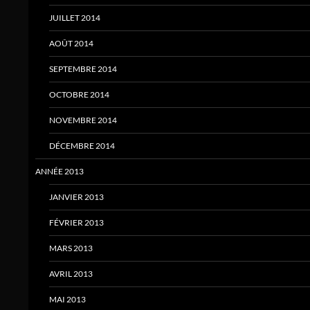
JUILLET 2014
AOÛT 2014
SEPTEMBRE 2014
OCTOBRE 2014
NOVEMBRE 2014
DÉCEMBRE 2014
ANNÉE 2013
JANVIER 2013
FÉVRIER 2013
MARS 2013
AVRIL 2013
MAI 2013