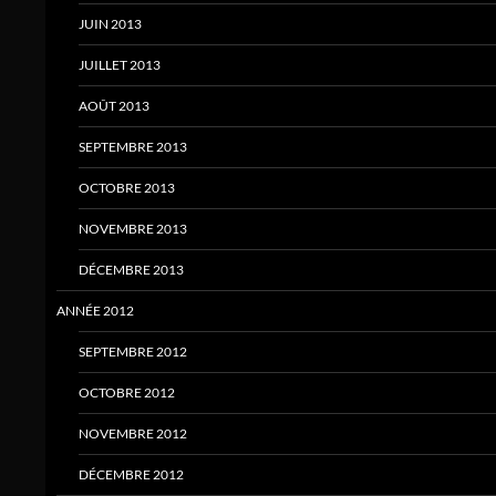
JUIN 2013
JUILLET 2013
AOÛT 2013
SEPTEMBRE 2013
OCTOBRE 2013
NOVEMBRE 2013
DÉCEMBRE 2013
ANNÉE 2012
SEPTEMBRE 2012
OCTOBRE 2012
NOVEMBRE 2012
DÉCEMBRE 2012