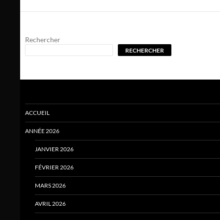
Rechercher
RECHERCHER
ACCUEIL
ANNÉE 2026
JANVIER 2026
FÉVRIER 2026
MARS 2026
AVRIL 2026