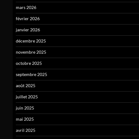
mars 2026
février 2026
janvier 2026
décembre 2025
novembre 2025
octobre 2025
septembre 2025
août 2025
juillet 2025
juin 2025
mai 2025
avril 2025