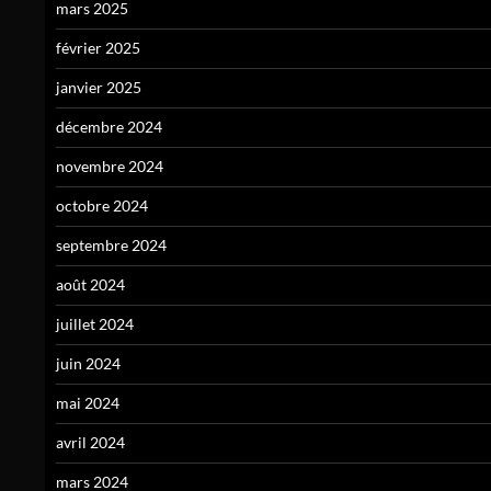
mars 2025
février 2025
janvier 2025
décembre 2024
novembre 2024
octobre 2024
septembre 2024
août 2024
juillet 2024
juin 2024
mai 2024
avril 2024
mars 2024