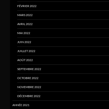
FÉVRIER 2022
MARS 2022
AVRIL 2022
MAI 2022
JUIN 2022
JUILLET 2022
AOÛT 2022
SEPTEMBRE 2022
OCTOBRE 2022
NOVEMBRE 2022
DÉCEMBRE 2022
ANNÉE 2021