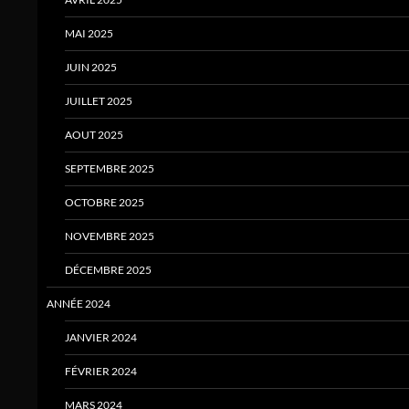
MAI 2025
JUIN 2025
JUILLET 2025
AOUT 2025
SEPTEMBRE 2025
OCTOBRE 2025
NOVEMBRE 2025
DÉCEMBRE 2025
ANNÉE 2024
JANVIER 2024
FÉVRIER 2024
MARS 2024