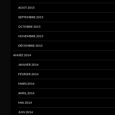
AOÛT 2015
SEPTEMBRE 2015
OCTOBRE 2015
NOVEMBRE 2015
DÉCEMBRE 2015
ANNÉE 2014
JANVIER 2014
FÉVRIER 2014
MARS 2014
AVRIL 2014
MAI 2014
JUIN 2014