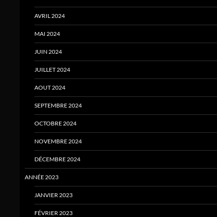
AVRIL 2024
MAI 2024
JUIN 2024
JUILLET 2024
AOUT 2024
SEPTEMBRE 2024
OCTOBRE 2024
NOVEMBRE 2024
DÉCEMBRE 2024
ANNÉE 2023
JANVIER 2023
FÉVRIER 2023