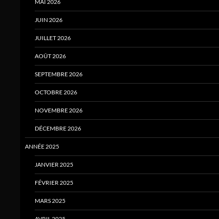
MAI 2026
JUIN 2026
JUILLET 2026
AOÛT 2026
SEPTEMBRE 2026
OCTOBRE 2026
NOVEMBRE 2026
DÉCEMBRE 2026
ANNÉE 2025
JANVIER 2025
FÉVRIER 2025
MARS 2025
AVRIL 2025