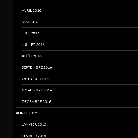
AVRIL 2016
MAI 2016
JUIN 2016
JUILLET 2016
AOÛT 2016
SEPTEMBRE 2016
OCTOBRE 2016
NOVEMBRE 2016
DÉCEMBRE 2016
ANNÉE 2015
JANVIER 2015
FÉVRIER 2015