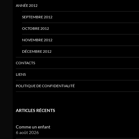
ANNÉE 2012
SEPTEMBRE 2012
OCTOBRE 2012
NOVEMBRE 2012
DÉCEMBRE 2012
CONTACTS
LIENS
POLITIQUE DE CONFIDENTIALITÉ
ARTICLES RÉCENTS
Comme un enfant
6 août 2026