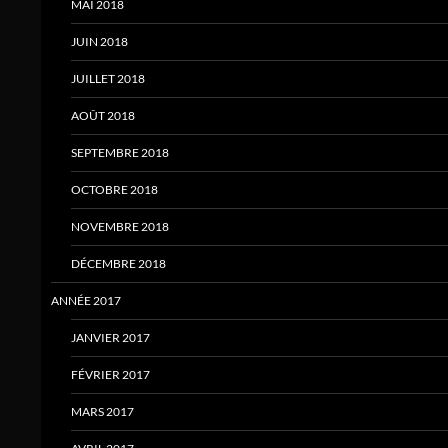
MAI 2018
JUIN 2018
JUILLET 2018
AOÛT 2018
SEPTEMBRE 2018
OCTOBRE 2018
NOVEMBRE 2018
DÉCEMBRE 2018
ANNÉE 2017
JANVIER 2017
FÉVRIER 2017
MARS 2017