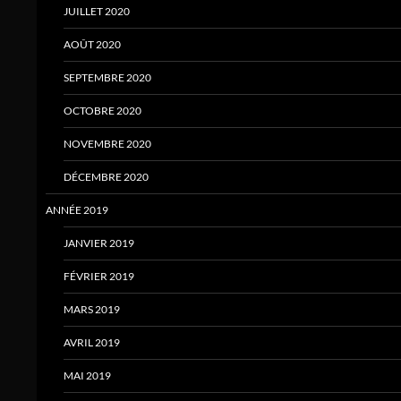
JUILLET 2020
AOÛT 2020
SEPTEMBRE 2020
OCTOBRE 2020
NOVEMBRE 2020
DÉCEMBRE 2020
ANNÉE 2019
JANVIER 2019
FÉVRIER 2019
MARS 2019
AVRIL 2019
MAI 2019