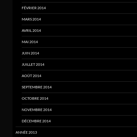
FÉVRIER 2014
MARS 2014
AVRIL 2014
MAI 2014
JUIN 2014
JUILLET 2014
AOÛT 2014
SEPTEMBRE 2014
OCTOBRE 2014
NOVEMBRE 2014
DÉCEMBRE 2014
ANNÉE 2013