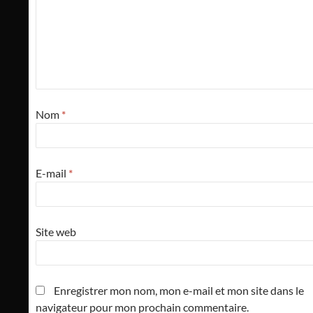
Nom
*
E-mail
*
Site web
Enregistrer mon nom, mon e-mail et mon site dans le
navigateur pour mon prochain commentaire.