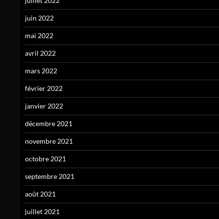
juillet 2022
juin 2022
mai 2022
avril 2022
mars 2022
février 2022
janvier 2022
décembre 2021
novembre 2021
octobre 2021
septembre 2021
août 2021
juillet 2021