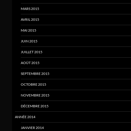
MARS 2015
AVRIL 2015
MAI 2015
JUIN 2015
JUILLET 2015
AOÛT 2015
SEPTEMBRE 2015
OCTOBRE 2015
NOVEMBRE 2015
DÉCEMBRE 2015
ANNÉE 2014
JANVIER 2014