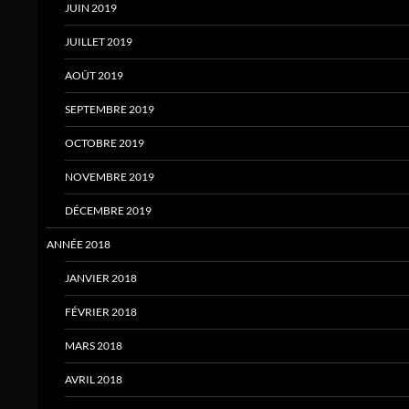
JUIN 2019
JUILLET 2019
AOÛT 2019
SEPTEMBRE 2019
OCTOBRE 2019
NOVEMBRE 2019
DÉCEMBRE 2019
ANNÉE 2018
JANVIER 2018
FÉVRIER 2018
MARS 2018
AVRIL 2018