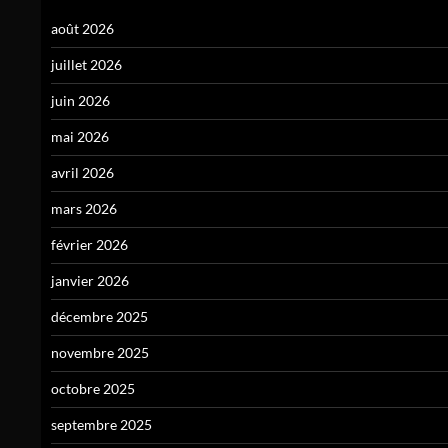
août 2026
juillet 2026
juin 2026
mai 2026
avril 2026
mars 2026
février 2026
janvier 2026
décembre 2025
novembre 2025
octobre 2025
septembre 2025