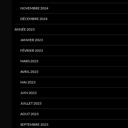
NOVEMBRE 2024
DÉCEMBRE 2024
ANNÉE 2023
JANVIER 2023
FÉVRIER 2023
MARS 2023
AVRIL 2023
MAI 2023
JUIN 2023
JUILLET 2023
AOUT 2023
SEPTEMBRE 2023