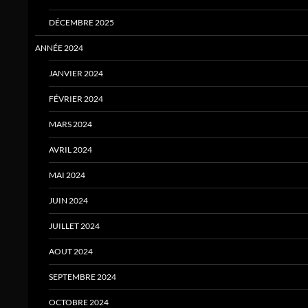
DÉCEMBRE 2025
ANNÉE 2024
JANVIER 2024
FÉVRIER 2024
MARS 2024
AVRIL 2024
MAI 2024
JUIN 2024
JUILLET 2024
AOUT 2024
SEPTEMBRE 2024
OCTOBRE 2024