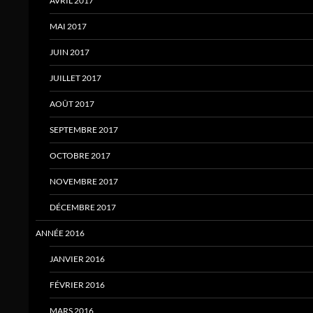
AVRIL 2017
MAI 2017
JUIN 2017
JUILLET 2017
AOÛT 2017
SEPTEMBRE 2017
OCTOBRE 2017
NOVEMBRE 2017
DÉCEMBRE 2017
ANNÉE 2016
JANVIER 2016
FÉVRIER 2016
MARS 2016