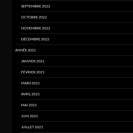
SEPTEMBRE 2022
OCTOBRE 2022
NOVEMBRE 2022
DÉCEMBRE 2022
ANNÉE 2021
JANVIER 2021
FÉVRIER 2021
MARS 2021
AVRIL 2021
MAI 2021
JUIN 2021
JUILLET 2021