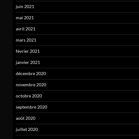
juin 2021
mai 2021
avril 2021
mars 2021
février 2021
janvier 2021
décembre 2020
novembre 2020
octobre 2020
septembre 2020
août 2020
juillet 2020