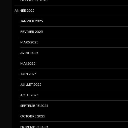
ANNÉE 2025
JANVIER 2025
FÉVRIER 2025
MARS 2025
AVRIL 2025
MAI 2025
JUIN 2025
JUILLET 2025
AOUT 2025
SEPTEMBRE 2025
OCTOBRE 2025
NOVEMBRE 2025