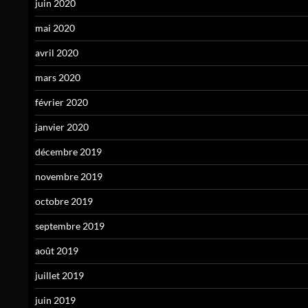
juin 2020
mai 2020
avril 2020
mars 2020
février 2020
janvier 2020
décembre 2019
novembre 2019
octobre 2019
septembre 2019
août 2019
juillet 2019
juin 2019