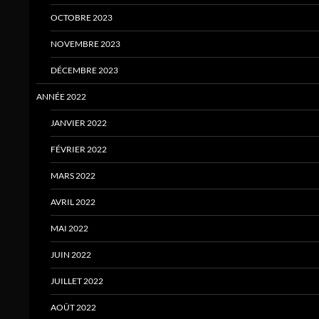
OCTOBRE 2023
NOVEMBRE 2023
DÉCEMBRE 2023
ANNÉE 2022
JANVIER 2022
FÉVRIER 2022
MARS 2022
AVRIL 2022
MAI 2022
JUIN 2022
JUILLET 2022
AOÛT 2022