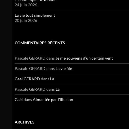
24 juin 2026
La vie tout simplement
20 juin 2026
COMMENTAIRES RÉCENTS
Pascale GERARD
dans
Je me souviens d’un certain vent
Pascale GERARD
dans
La vie file
Gael GERARD
dans
Là
Pascale GERARD
dans
Là
Gaël
dans
Aimantée par l’illusion
ARCHIVES