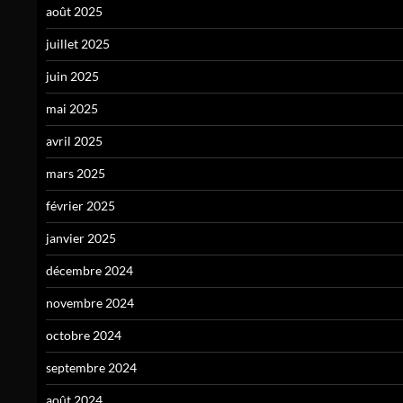
août 2025
juillet 2025
juin 2025
mai 2025
avril 2025
mars 2025
février 2025
janvier 2025
décembre 2024
novembre 2024
octobre 2024
septembre 2024
août 2024