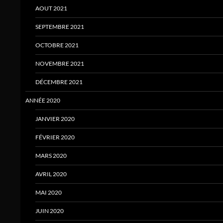
AOUT 2021
SEPTEMBRE 2021
OCTOBRE 2021
NOVEMBRE 2021
DÉCEMBRE 2021
ANNÉE 2020
JANVIER 2020
FÉVRIER 2020
MARS 2020
AVRIL 2020
MAI 2020
JUIN 2020