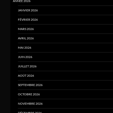
ANNÉE 2026
JANVIER 2026
FÉVRIER 2026
MARS 2026
AVRIL 2026
MAI 2026
JUIN 2026
JUILLET 2026
AOÛT 2026
SEPTEMBRE 2026
OCTOBRE 2026
NOVEMBRE 2026
DÉCEMBRE 2026