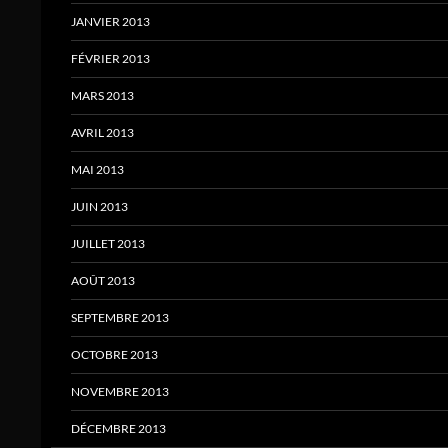
JANVIER 2013
FÉVRIER 2013
MARS 2013
AVRIL 2013
MAI 2013
JUIN 2013
JUILLET 2013
AOÛT 2013
SEPTEMBRE 2013
OCTOBRE 2013
NOVEMBRE 2013
DÉCEMBRE 2013