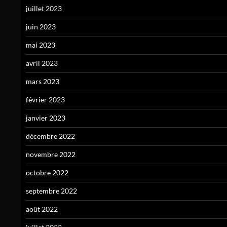
juillet 2023
juin 2023
mai 2023
avril 2023
mars 2023
février 2023
janvier 2023
décembre 2022
novembre 2022
octobre 2022
septembre 2022
août 2022