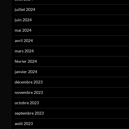
juillet 2024
juin 2024
mai 2024
avril 2024
mars 2024
février 2024
janvier 2024
décembre 2023
novembre 2023
octobre 2023
septembre 2023
août 2023