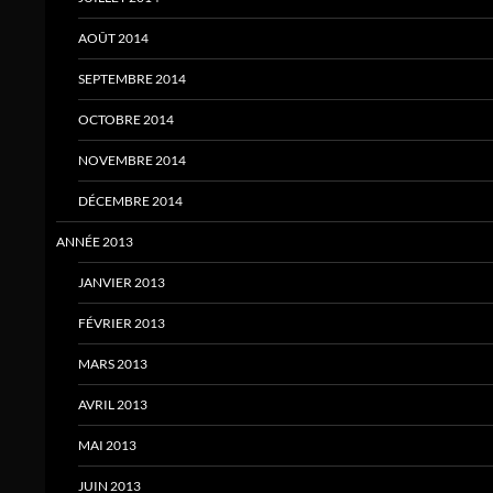
AOÛT 2014
SEPTEMBRE 2014
OCTOBRE 2014
NOVEMBRE 2014
DÉCEMBRE 2014
ANNÉE 2013
JANVIER 2013
FÉVRIER 2013
MARS 2013
AVRIL 2013
MAI 2013
JUIN 2013