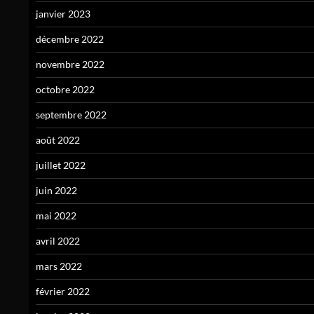
janvier 2023
décembre 2022
novembre 2022
octobre 2022
septembre 2022
août 2022
juillet 2022
juin 2022
mai 2022
avril 2022
mars 2022
février 2022