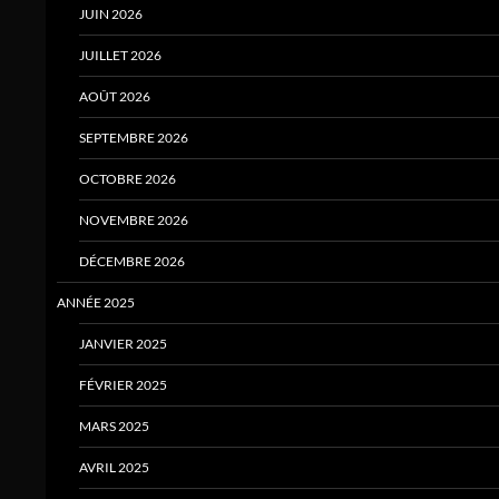
JUIN 2026
JUILLET 2026
AOÛT 2026
SEPTEMBRE 2026
OCTOBRE 2026
NOVEMBRE 2026
DÉCEMBRE 2026
ANNÉE 2025
JANVIER 2025
FÉVRIER 2025
MARS 2025
AVRIL 2025