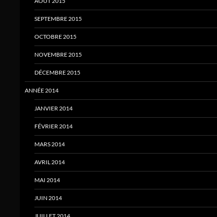
AOÛT 2015
SEPTEMBRE 2015
OCTOBRE 2015
NOVEMBRE 2015
DÉCEMBRE 2015
ANNÉE 2014
JANVIER 2014
FÉVRIER 2014
MARS 2014
AVRIL 2014
MAI 2014
JUIN 2014
JUILLET 2014