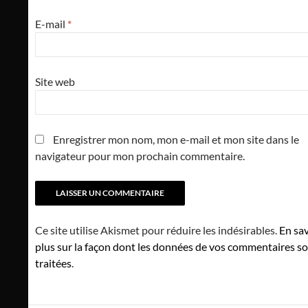
E-mail
*
Site web
Enregistrer mon nom, mon e-mail et mon site dans le
navigateur pour mon prochain commentaire.
Ce site utilise Akismet pour réduire les indésirables.
En sav
plus sur la façon dont les données de vos commentaires s
traitées
.