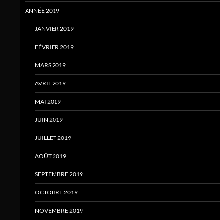
ANNÉE 2019
JANVIER 2019
FÉVRIER 2019
MARS 2019
AVRIL 2019
MAI 2019
JUIN 2019
JUILLET 2019
AOÛT 2019
SEPTEMBRE 2019
OCTOBRE 2019
NOVEMBRE 2019