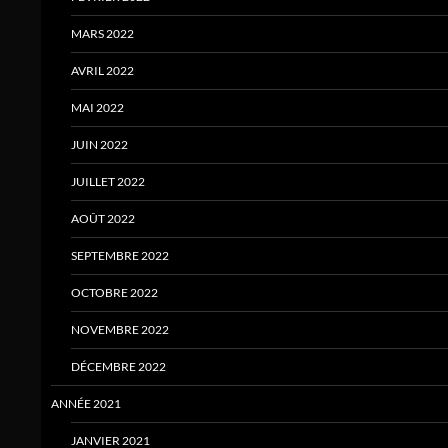
MARS 2022
AVRIL 2022
MAI 2022
JUIN 2022
JUILLET 2022
AOÛT 2022
SEPTEMBRE 2022
OCTOBRE 2022
NOVEMBRE 2022
DÉCEMBRE 2022
ANNÉE 2021
JANVIER 2021