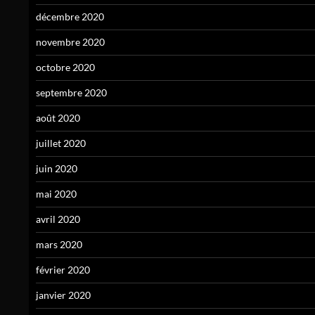
décembre 2020
novembre 2020
octobre 2020
septembre 2020
août 2020
juillet 2020
juin 2020
mai 2020
avril 2020
mars 2020
février 2020
janvier 2020