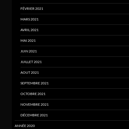
FÉVRIER 2021
MARS 2021
AVRIL 2021
MAI 2021
JUIN 2021
JUILLET 2021
AOUT 2021
SEPTEMBRE 2021
OCTOBRE 2021
NOVEMBRE 2021
DÉCEMBRE 2021
ANNÉE 2020