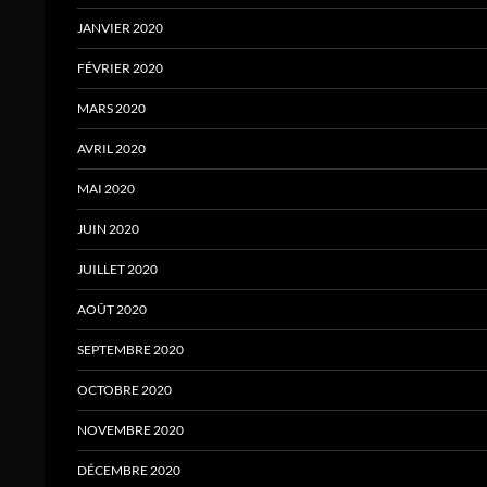
JANVIER 2020
FÉVRIER 2020
MARS 2020
AVRIL 2020
MAI 2020
JUIN 2020
JUILLET 2020
AOÛT 2020
SEPTEMBRE 2020
OCTOBRE 2020
NOVEMBRE 2020
DÉCEMBRE 2020