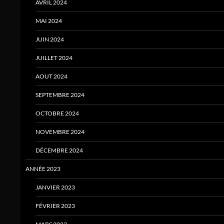
AVRIL 2024
MAI 2024
JUIN 2024
JUILLET 2024
AOUT 2024
SEPTEMBRE 2024
OCTOBRE 2024
NOVEMBRE 2024
DÉCEMBRE 2024
ANNÉE 2023
JANVIER 2023
FÉVRIER 2023