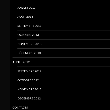
JUILLET 2013
AOÛT 2013
SEPTEMBRE 2013
OCTOBRE 2013
NOVEMBRE 2013
DÉCEMBRE 2013
ANNÉE 2012
SEPTEMBRE 2012
OCTOBRE 2012
NOVEMBRE 2012
DÉCEMBRE 2012
CONTACTS