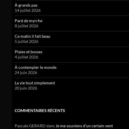
À grands pas
14 juillet 2026
Paré de myrrhe
8 juillet 2026
Ce matin il fait beau
5 juillet 2026
Plaies et bosses
4 juillet 2026
À contempler le monde
24 juin 2026
La vie tout simplement
20 juin 2026
COMMENTAIRES RÉCENTS
Pascale GERARD
dans
Je me souviens d’un certain vent