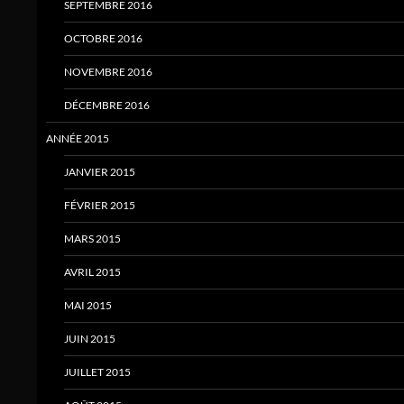
SEPTEMBRE 2016
OCTOBRE 2016
NOVEMBRE 2016
DÉCEMBRE 2016
ANNÉE 2015
JANVIER 2015
FÉVRIER 2015
MARS 2015
AVRIL 2015
MAI 2015
JUIN 2015
JUILLET 2015