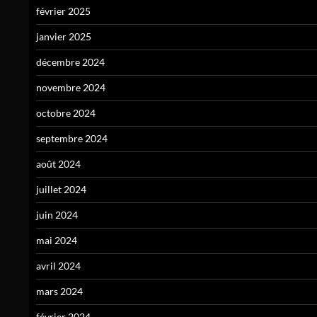
février 2025
janvier 2025
décembre 2024
novembre 2024
octobre 2024
septembre 2024
août 2024
juillet 2024
juin 2024
mai 2024
avril 2024
mars 2024
février 2024