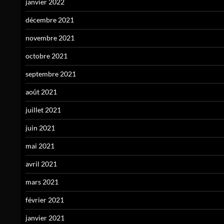
janvier 2022
décembre 2021
novembre 2021
octobre 2021
septembre 2021
août 2021
juillet 2021
juin 2021
mai 2021
avril 2021
mars 2021
février 2021
janvier 2021