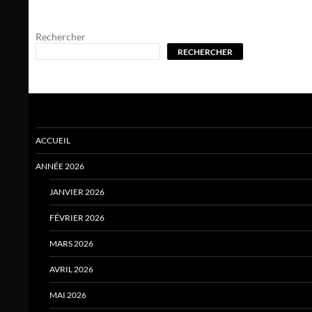
Rechercher
RECHERCHER
ACCUEIL
ANNÉE 2026
JANVIER 2026
FÉVRIER 2026
MARS 2026
AVRIL 2026
MAI 2026