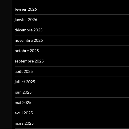
février 2026
janvier 2026
décembre 2025
novembre 2025
octobre 2025
septembre 2025
août 2025
juillet 2025
juin 2025
mai 2025
avril 2025
mars 2025