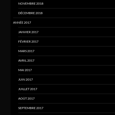
NOVEMBRE 2018
DÉCEMBRE 2018
ANNÉE 2017
JANVIER 2017
FÉVRIER 2017
MARS 2017
AVRIL 2017
MAI 2017
JUIN 2017
JUILLET 2017
AOÛT 2017
SEPTEMBRE 2017