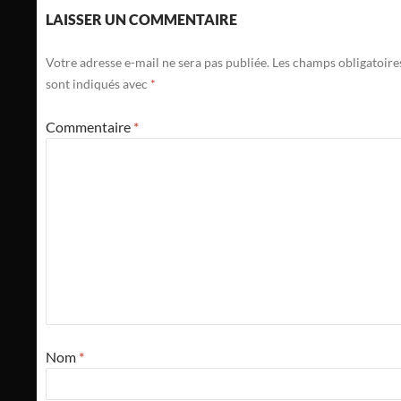
LAISSER UN COMMENTAIRE
Votre adresse e-mail ne sera pas publiée.
Les champs obligatoire
sont indiqués avec
*
Commentaire
*
Nom
*