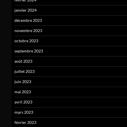
janvier 2024
décembre 2023
novembre 2023
octobre 2023
septembre 2023
août 2023
juillet 2023
juin 2023
mai 2023
avril 2023
mars 2023
février 2023