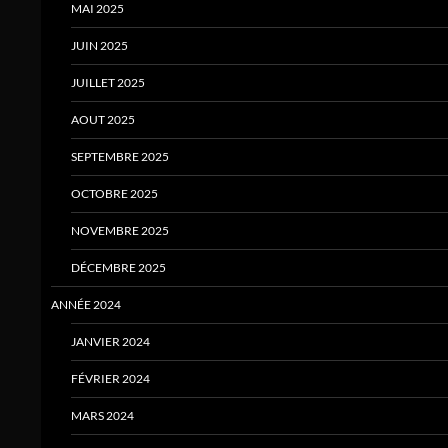
MAI 2025
JUIN 2025
JUILLET 2025
AOUT 2025
SEPTEMBRE 2025
OCTOBRE 2025
NOVEMBRE 2025
DÉCEMBRE 2025
ANNÉE 2024
JANVIER 2024
FÉVRIER 2024
MARS 2024