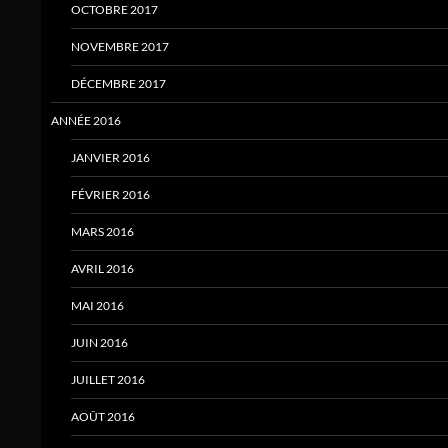
OCTOBRE 2017
NOVEMBRE 2017
DÉCEMBRE 2017
ANNÉE 2016
JANVIER 2016
FÉVRIER 2016
MARS 2016
AVRIL 2016
MAI 2016
JUIN 2016
JUILLET 2016
AOÛT 2016