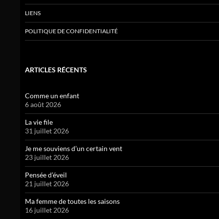
LIENS
POLITIQUE DE CONFIDENTIALITÉ
ARTICLES RÉCENTS
Comme un enfant
6 août 2026
La vie file
31 juillet 2026
Je me souviens d’un certain vent
23 juillet 2026
Pensée d’éveil
21 juillet 2026
Ma femme de toutes les saisons
16 juillet 2026