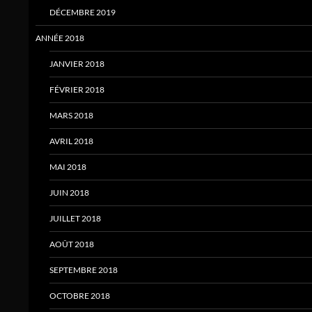
DÉCEMBRE 2019
ANNÉE 2018
JANVIER 2018
FÉVRIER 2018
MARS 2018
AVRIL 2018
MAI 2018
JUIN 2018
JUILLET 2018
AOÛT 2018
SEPTEMBRE 2018
OCTOBRE 2018