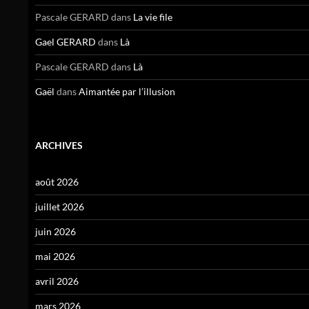
Pascale GERARD
dans
La vie file
Gael GERARD
dans
Là
Pascale GERARD
dans
Là
Gaël
dans
Aimantée par l’illusion
ARCHIVES
août 2026
juillet 2026
juin 2026
mai 2026
avril 2026
mars 2026