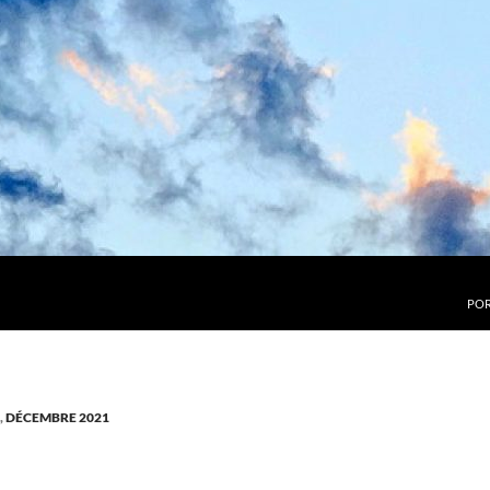
POR
,
DÉCEMBRE 2021