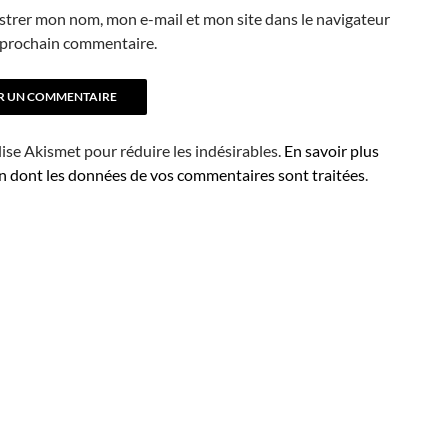
strer mon nom, mon e-mail et mon site dans le navigateur
prochain commentaire.
ilise Akismet pour réduire les indésirables.
En savoir plus
on dont les données de vos commentaires sont traitées
.