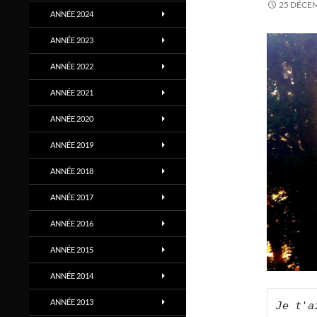
25 DÉCE
ANNÉE 2024
ANNÉE 2023
ANNÉE 2022
ANNÉE 2021
ANNÉE 2020
ANNÉE 2019
ANNÉE 2018
ANNÉE 2017
ANNÉE 2016
ANNÉE 2015
ANNÉE 2014
ANNÉE 2013
Je t'a