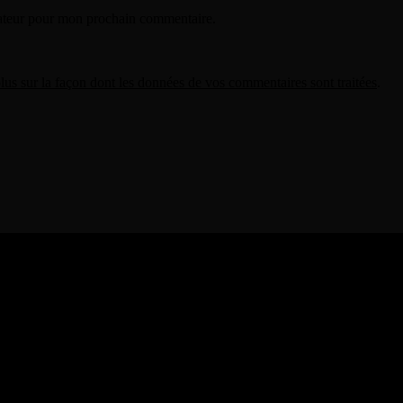
gateur pour mon prochain commentaire.
lus sur la façon dont les données de vos commentaires sont traitées
.