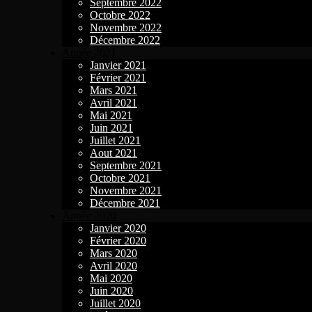
Septembre 2022
Octobre 2022
Novembre 2022
Décembre 2022
Année 2021
Janvier 2021
Février 2021
Mars 2021
Avril 2021
Mai 2021
Juin 2021
Juillet 2021
Aout 2021
Septembre 2021
Octobre 2021
Novembre 2021
Décembre 2021
Année 2020
Janvier 2020
Février 2020
Mars 2020
Avril 2020
Mai 2020
Juin 2020
Juillet 2020