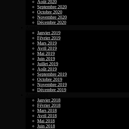
Août 2020
Septembre 2020
Octobre 2020
Novembre 2020
Décembre 2020
Année 2019
Janvier 2019
Février 2019
Mars 2019
Avril 2019
Mai 2019
Juin 2019
Juillet 2019
Août 2019
Septembre 2019
Octobre 2019
Novembre 2019
Décembre 2019
Année 2018
Janvier 2018
Février 2018
Mars 2018
Avril 2018
Mai 2018
Juin 2018