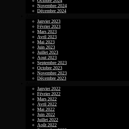
Octobre 2024
Novembre 2024
Décembre 2024
Année 2023
Janvier 2023
Février 2023
Mars 2023
Avril 2023
Mai 2023
Juin 2023
Juillet 2023
Aout 2023
Septembre 2023
Octobre 2023
Novembre 2023
Décembre 2023
Année 2022
Janvier 2022
Février 2022
Mars 2022
Avril 2022
Mai 2022
Juin 2022
Juillet 2022
Août 2022