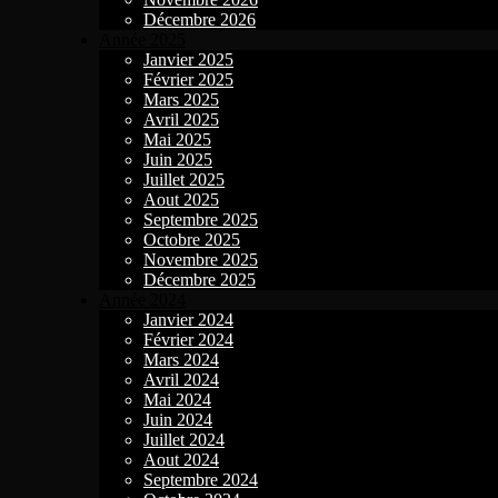
Décembre 2026
Année 2025
Janvier 2025
Février 2025
Mars 2025
Avril 2025
Mai 2025
Juin 2025
Juillet 2025
Aout 2025
Septembre 2025
Octobre 2025
Novembre 2025
Décembre 2025
Année 2024
Janvier 2024
Février 2024
Mars 2024
Avril 2024
Mai 2024
Juin 2024
Juillet 2024
Aout 2024
Septembre 2024