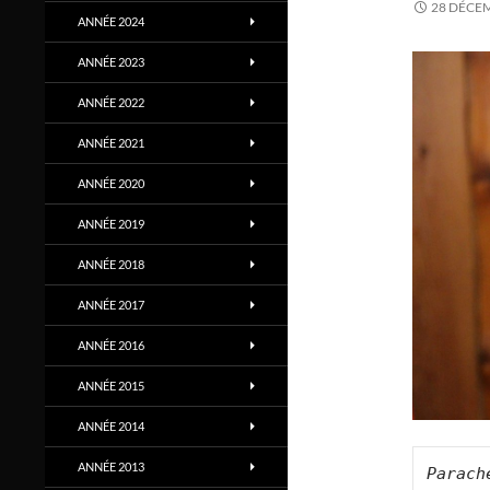
28 DÉCE
ANNÉE 2024
ANNÉE 2023
ANNÉE 2022
ANNÉE 2021
ANNÉE 2020
ANNÉE 2019
ANNÉE 2018
ANNÉE 2017
ANNÉE 2016
ANNÉE 2015
ANNÉE 2014
ANNÉE 2013
Parach