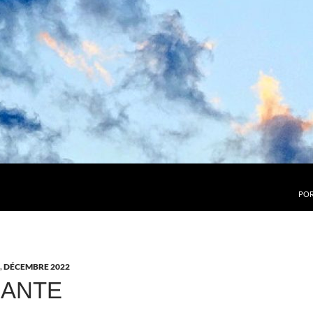
POR
,
DÉCEMBRE 2022
MANTE