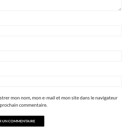
strer mon nom, mon e-mail et mon site dans le navigateur
prochain commentaire.