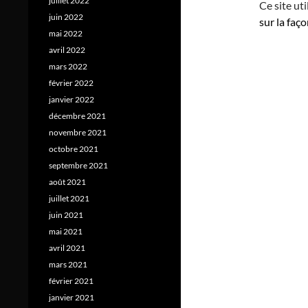
juillet 2022
Ce site ut
juin 2022
sur la faç
mai 2022
avril 2022
mars 2022
février 2022
janvier 2022
décembre 2021
novembre 2021
octobre 2021
septembre 2021
août 2021
juillet 2021
juin 2021
mai 2021
avril 2021
mars 2021
février 2021
janvier 2021