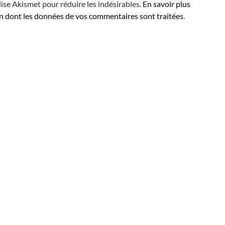
ilise Akismet pour réduire les indésirables.
En savoir plus
on dont les données de vos commentaires sont traitées
.