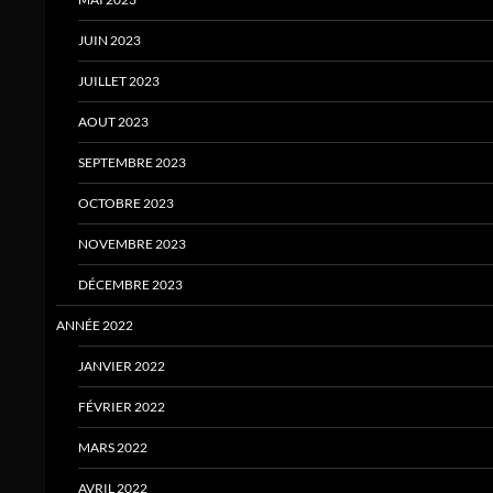
JUIN 2023
JUILLET 2023
AOUT 2023
SEPTEMBRE 2023
OCTOBRE 2023
NOVEMBRE 2023
DÉCEMBRE 2023
ANNÉE 2022
JANVIER 2022
FÉVRIER 2022
MARS 2022
AVRIL 2022