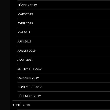
FÉVRIER 2019
MARS 2019
AVRIL 2019
MAI 2019
JUIN 2019
JUILLET 2019
AOÛT 2019
SEPTEMBRE 2019
OCTOBRE 2019
NOVEMBRE 2019
DÉCEMBRE 2019
ANNÉE 2018