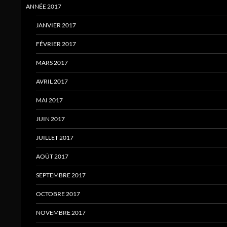
ANNÉE 2017
JANVIER 2017
FÉVRIER 2017
MARS 2017
AVRIL 2017
MAI 2017
JUIN 2017
JUILLET 2017
AOÛT 2017
SEPTEMBRE 2017
OCTOBRE 2017
NOVEMBRE 2017