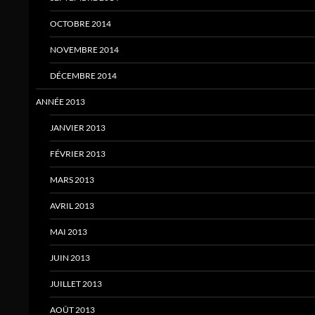
OCTOBRE 2014
NOVEMBRE 2014
DÉCEMBRE 2014
ANNÉE 2013
JANVIER 2013
FÉVRIER 2013
MARS 2013
AVRIL 2013
MAI 2013
JUIN 2013
JUILLET 2013
AOÛT 2013