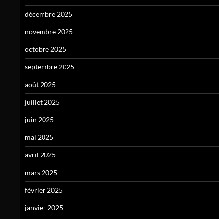
décembre 2025
novembre 2025
octobre 2025
septembre 2025
août 2025
juillet 2025
juin 2025
mai 2025
avril 2025
mars 2025
février 2025
janvier 2025