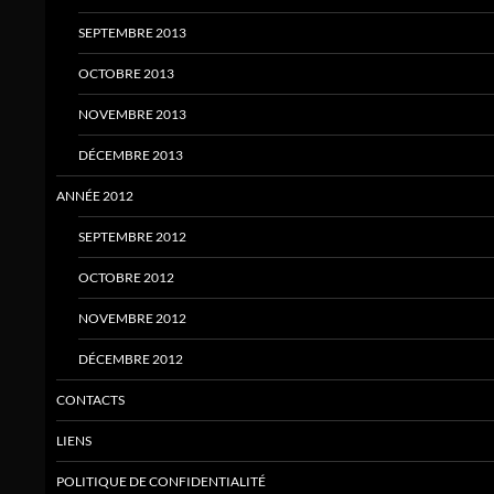
SEPTEMBRE 2013
OCTOBRE 2013
NOVEMBRE 2013
DÉCEMBRE 2013
ANNÉE 2012
SEPTEMBRE 2012
OCTOBRE 2012
NOVEMBRE 2012
DÉCEMBRE 2012
CONTACTS
LIENS
POLITIQUE DE CONFIDENTIALITÉ