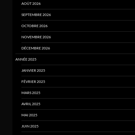
AOÛT 2026
SEPTEMBRE 2026
OCTOBRE 2026
NOVEMBRE 2026
DÉCEMBRE 2026
ANNÉE 2025
JANVIER 2025
FÉVRIER 2025
MARS 2025
AVRIL 2025
MAI 2025
JUIN 2025