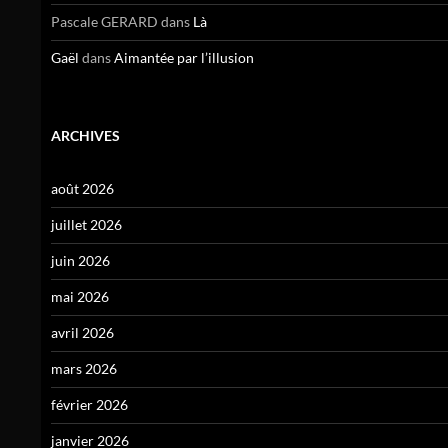
Pascale GERARD
dans
Là
Gaël
dans
Aimantée par l’illusion
ARCHIVES
août 2026
juillet 2026
juin 2026
mai 2026
avril 2026
mars 2026
février 2026
janvier 2026