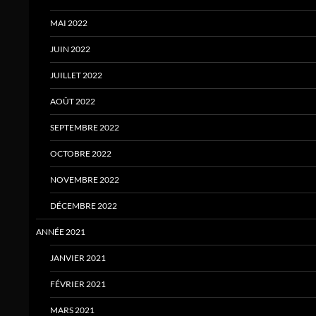
MAI 2022
JUIN 2022
JUILLET 2022
AOÛT 2022
SEPTEMBRE 2022
OCTOBRE 2022
NOVEMBRE 2022
DÉCEMBRE 2022
ANNÉE 2021
JANVIER 2021
FÉVRIER 2021
MARS 2021