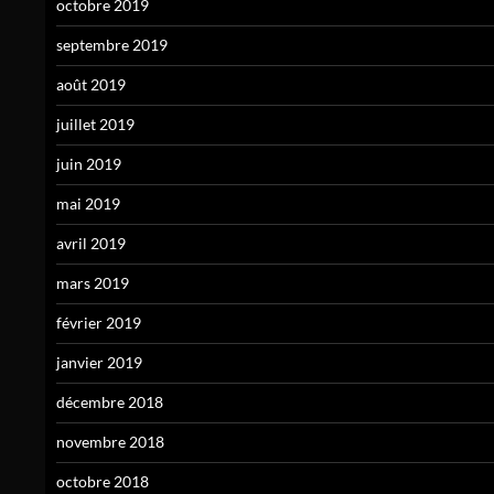
octobre 2019
septembre 2019
août 2019
juillet 2019
juin 2019
mai 2019
avril 2019
mars 2019
février 2019
janvier 2019
décembre 2018
novembre 2018
octobre 2018