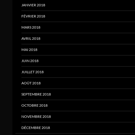
JANVIER 2018
FÉVRIER 2018
MARS 2018
AVRIL 2018
MAI 2018
JUIN 2018
JUILLET 2018
AOÛT 2018
SEPTEMBRE 2018
OCTOBRE 2018
NOVEMBRE 2018
DÉCEMBRE 2018