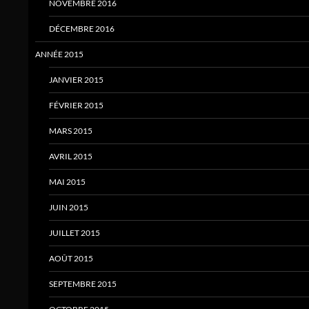
NOVEMBRE 2016
DÉCEMBRE 2016
ANNÉE 2015
JANVIER 2015
FÉVRIER 2015
MARS 2015
AVRIL 2015
MAI 2015
JUIN 2015
JUILLET 2015
AOÛT 2015
SEPTEMBRE 2015