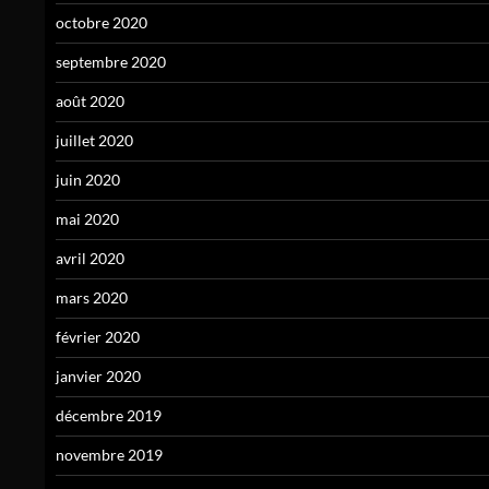
octobre 2020
septembre 2020
août 2020
juillet 2020
juin 2020
mai 2020
avril 2020
mars 2020
février 2020
janvier 2020
décembre 2019
novembre 2019