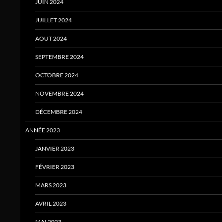
JUIN 2024
JUILLET 2024
AOUT 2024
SEPTEMBRE 2024
OCTOBRE 2024
NOVEMBRE 2024
DÉCEMBRE 2024
ANNÉE 2023
JANVIER 2023
FÉVRIER 2023
MARS 2023
AVRIL 2023
MAI 2023