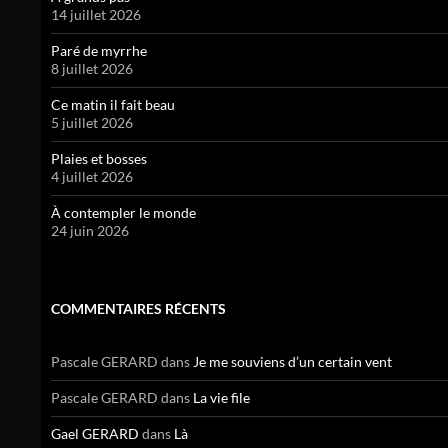
14 juillet 2026
Paré de myrrhe
8 juillet 2026
Ce matin il fait beau
5 juillet 2026
Plaies et bosses
4 juillet 2026
À contempler le monde
24 juin 2026
COMMENTAIRES RÉCENTS
Pascale GERARD
dans
Je me souviens d’un certain vent
Pascale GERARD
dans
La vie file
Gael GERARD
dans
Là