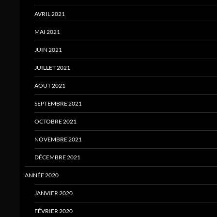
AVRIL 2021
MAI 2021
JUIN 2021
JUILLET 2021
AOUT 2021
SEPTEMBRE 2021
OCTOBRE 2021
NOVEMBRE 2021
DÉCEMBRE 2021
ANNÉE 2020
JANVIER 2020
FÉVRIER 2020