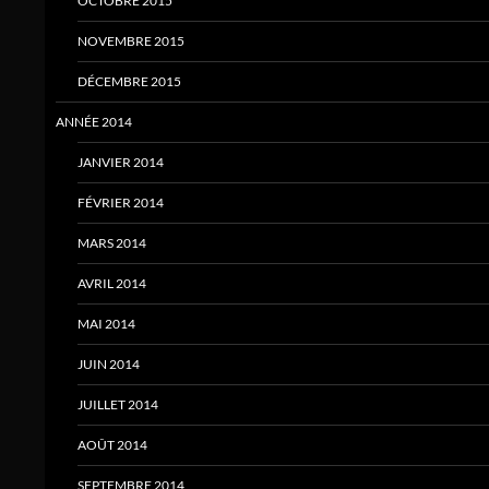
OCTOBRE 2015
NOVEMBRE 2015
DÉCEMBRE 2015
ANNÉE 2014
JANVIER 2014
FÉVRIER 2014
MARS 2014
AVRIL 2014
MAI 2014
JUIN 2014
JUILLET 2014
AOÛT 2014
SEPTEMBRE 2014