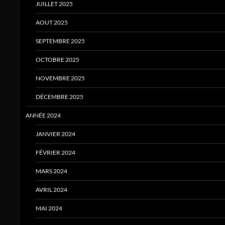
JUILLET 2025
AOUT 2025
SEPTEMBRE 2025
OCTOBRE 2025
NOVEMBRE 2025
DÉCEMBRE 2025
ANNÉE 2024
JANVIER 2024
FÉVRIER 2024
MARS 2024
AVRIL 2024
MAI 2024