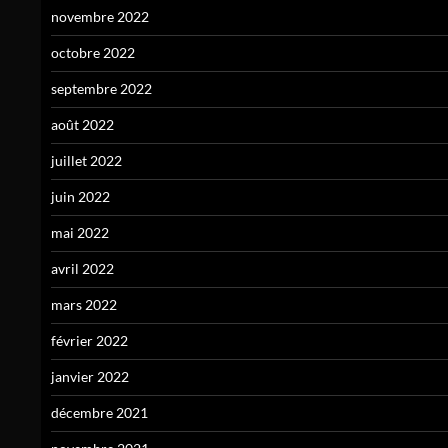
novembre 2022
octobre 2022
septembre 2022
août 2022
juillet 2022
juin 2022
mai 2022
avril 2022
mars 2022
février 2022
janvier 2022
décembre 2021