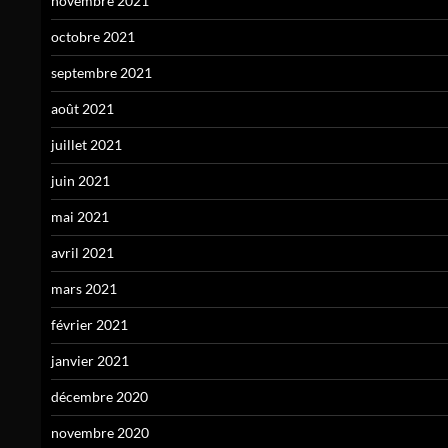
novembre 2021
octobre 2021
septembre 2021
août 2021
juillet 2021
juin 2021
mai 2021
avril 2021
mars 2021
février 2021
janvier 2021
décembre 2020
novembre 2020