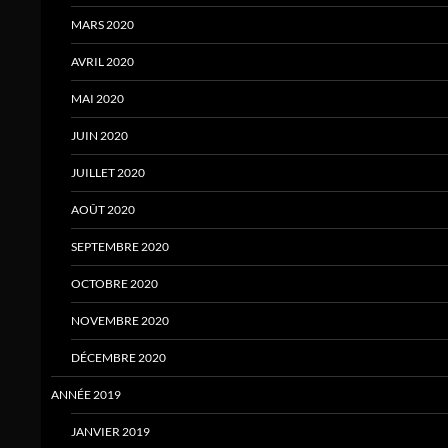
MARS 2020
AVRIL 2020
MAI 2020
JUIN 2020
JUILLET 2020
AOÛT 2020
SEPTEMBRE 2020
OCTOBRE 2020
NOVEMBRE 2020
DÉCEMBRE 2020
ANNÉE 2019
JANVIER 2019