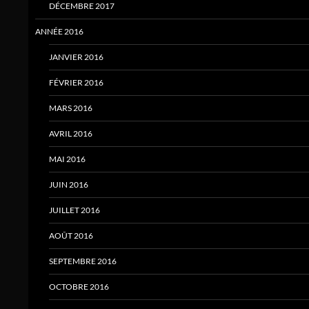
DÉCEMBRE 2017
ANNÉE 2016
JANVIER 2016
FÉVRIER 2016
MARS 2016
AVRIL 2016
MAI 2016
JUIN 2016
JUILLET 2016
AOÛT 2016
SEPTEMBRE 2016
OCTOBRE 2016