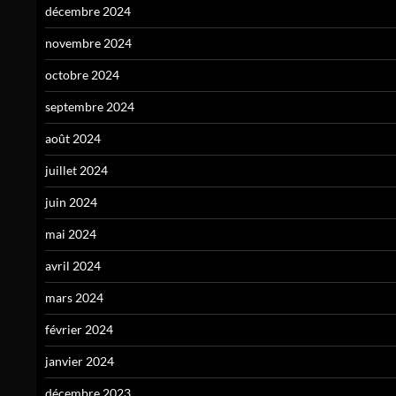
décembre 2024
novembre 2024
octobre 2024
septembre 2024
août 2024
juillet 2024
juin 2024
mai 2024
avril 2024
mars 2024
février 2024
janvier 2024
décembre 2023