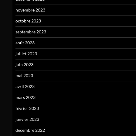
novembre 2023
octobre 2023
septembre 2023
août 2023
juillet 2023
juin 2023
mai 2023
avril 2023
mars 2023
février 2023
janvier 2023
décembre 2022