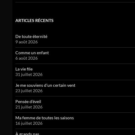
ARTICLES RÉCENTS
De toute éternité
9 août 2026
Comme un enfant
6 août 2026
La vie file
31 juillet 2026
Je me souviens d’un certain vent
23 juillet 2026
Pensée d’éveil
21 juillet 2026
Ma femme de toutes les saisons
16 juillet 2026
À grands pas