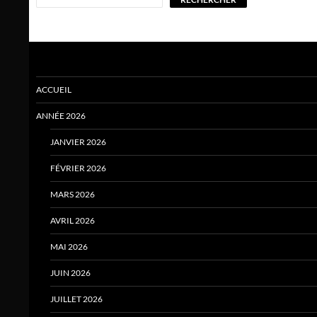
ACCUEIL
ANNÉE 2026
JANVIER 2026
FÉVRIER 2026
MARS 2026
AVRIL 2026
MAI 2026
JUIN 2026
JUILLET 2026