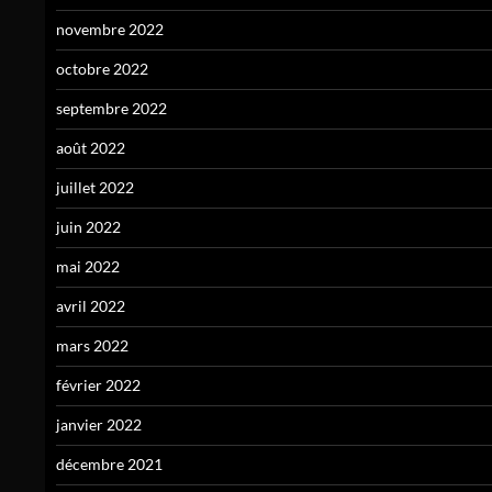
novembre 2022
octobre 2022
septembre 2022
août 2022
juillet 2022
juin 2022
mai 2022
avril 2022
mars 2022
février 2022
janvier 2022
décembre 2021