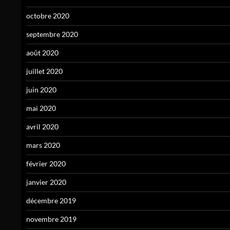
octobre 2020
septembre 2020
août 2020
juillet 2020
juin 2020
mai 2020
avril 2020
mars 2020
février 2020
janvier 2020
décembre 2019
novembre 2019