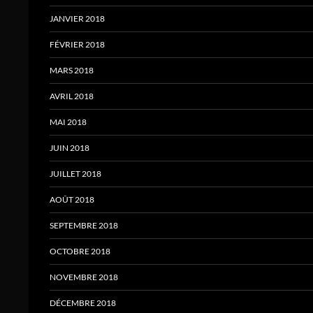
JANVIER 2018
FÉVRIER 2018
MARS 2018
AVRIL 2018
MAI 2018
JUIN 2018
JUILLET 2018
AOÛT 2018
SEPTEMBRE 2018
OCTOBRE 2018
NOVEMBRE 2018
DÉCEMBRE 2018