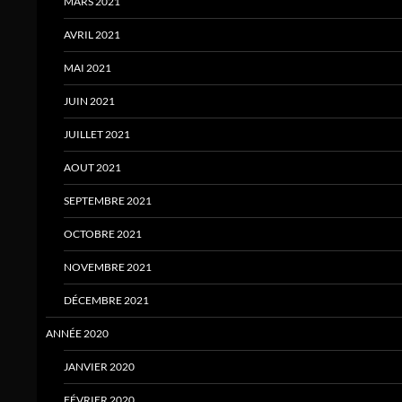
MARS 2021
AVRIL 2021
MAI 2021
JUIN 2021
JUILLET 2021
AOUT 2021
SEPTEMBRE 2021
OCTOBRE 2021
NOVEMBRE 2021
DÉCEMBRE 2021
ANNÉE 2020
JANVIER 2020
FÉVRIER 2020