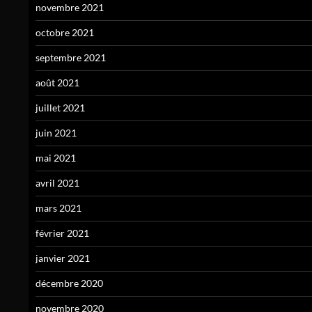
novembre 2021
octobre 2021
septembre 2021
août 2021
juillet 2021
juin 2021
mai 2021
avril 2021
mars 2021
février 2021
janvier 2021
décembre 2020
novembre 2020