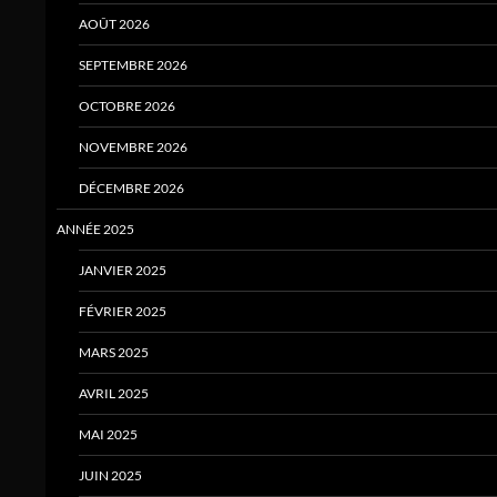
AOÛT 2026
SEPTEMBRE 2026
OCTOBRE 2026
NOVEMBRE 2026
DÉCEMBRE 2026
ANNÉE 2025
JANVIER 2025
FÉVRIER 2025
MARS 2025
AVRIL 2025
MAI 2025
JUIN 2025