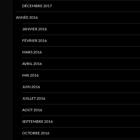
DÉCEMBRE 2017
ANNÉE 2016
JANVIER 2016
FÉVRIER 2016
MARS 2016
AVRIL 2016
MAI 2016
JUIN 2016
JUILLET 2016
AOÛT 2016
SEPTEMBRE 2016
OCTOBRE 2016