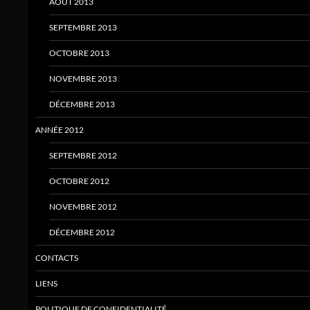
AOÛT 2013
SEPTEMBRE 2013
OCTOBRE 2013
NOVEMBRE 2013
DÉCEMBRE 2013
ANNÉE 2012
SEPTEMBRE 2012
OCTOBRE 2012
NOVEMBRE 2012
DÉCEMBRE 2012
CONTACTS
LIENS
POLITIQUE DE CONFIDENTIALITÉ