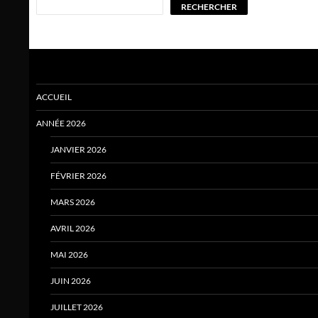
RECHERCHER
ACCUEIL
ANNÉE 2026
JANVIER 2026
FÉVRIER 2026
MARS 2026
AVRIL 2026
MAI 2026
JUIN 2026
JUILLET 2026