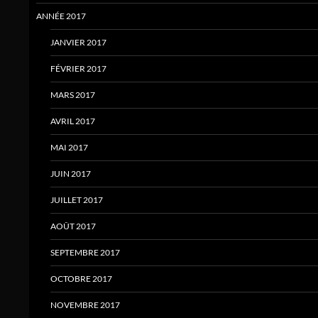
ANNÉE 2017
JANVIER 2017
FÉVRIER 2017
MARS 2017
AVRIL 2017
MAI 2017
JUIN 2017
JUILLET 2017
AOÛT 2017
SEPTEMBRE 2017
OCTOBRE 2017
NOVEMBRE 2017