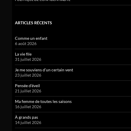
ARTICLES RÉCENTS
Comme un enfant
6 août 2026
La vie file
31 juillet 2026
Je me souviens d’un certain vent
23 juillet 2026
Pensée d’éveil
21 juillet 2026
Ma femme de toutes les saisons
16 juillet 2026
À grands pas
14 juillet 2026