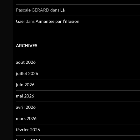
Pascale GERARD
dans
Là
Gaël
dans
Aimantée par l’illusion
ARCHIVES
août 2026
juillet 2026
juin 2026
mai 2026
avril 2026
mars 2026
février 2026