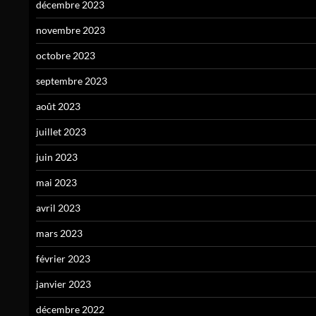
décembre 2023
novembre 2023
octobre 2023
septembre 2023
août 2023
juillet 2023
juin 2023
mai 2023
avril 2023
mars 2023
février 2023
janvier 2023
décembre 2022