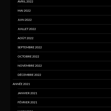
AVRIL 2022
MAI 2022
JUIN 2022
JUILLET 2022
AOÛT 2022
SEPTEMBRE 2022
OCTOBRE 2022
NOVEMBRE 2022
DÉCEMBRE 2022
ANNÉE 2021
JANVIER 2021
FÉVRIER 2021