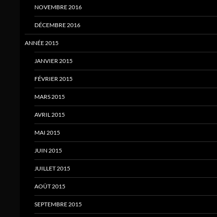
NOVEMBRE 2016
DÉCEMBRE 2016
ANNÉE 2015
JANVIER 2015
FÉVRIER 2015
MARS 2015
AVRIL 2015
MAI 2015
JUIN 2015
JUILLET 2015
AOÛT 2015
SEPTEMBRE 2015