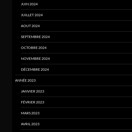
JUIN 2024
JUILLET 2024
AOUT 2024
SEPTEMBRE 2024
OCTOBRE 2024
NOVEMBRE 2024
DÉCEMBRE 2024
ANNÉE 2023
JANVIER 2023
FÉVRIER 2023
MARS 2023
AVRIL 2023