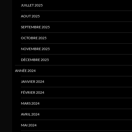
JUILLET 2025
AOUT 2025
SEPTEMBRE 2025
OCTOBRE 2025
NOVEMBRE 2025
DÉCEMBRE 2025
ANNÉE 2024
JANVIER 2024
FÉVRIER 2024
MARS 2024
AVRIL 2024
MAI 2024