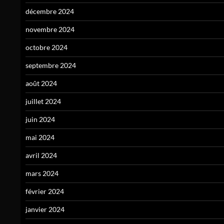
décembre 2024
novembre 2024
octobre 2024
septembre 2024
août 2024
juillet 2024
juin 2024
mai 2024
avril 2024
mars 2024
février 2024
janvier 2024