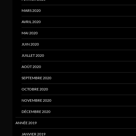
MARS 2020
AVRIL 2020
MAI 2020
JUIN 2020
JUILLET 2020
AOÛT 2020
SEPTEMBRE 2020
OCTOBRE 2020
NOVEMBRE 2020
DÉCEMBRE 2020
ANNÉE 2019
JANVIER 2019