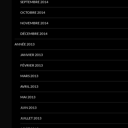
SEPTEMBRE 2014
OCTOBRE 2014
NOVEMBRE 2014
DÉCEMBRE 2014
ANNÉE 2013
JANVIER 2013
FÉVRIER 2013
MARS 2013
AVRIL 2013
MAI 2013
JUIN 2013
JUILLET 2013