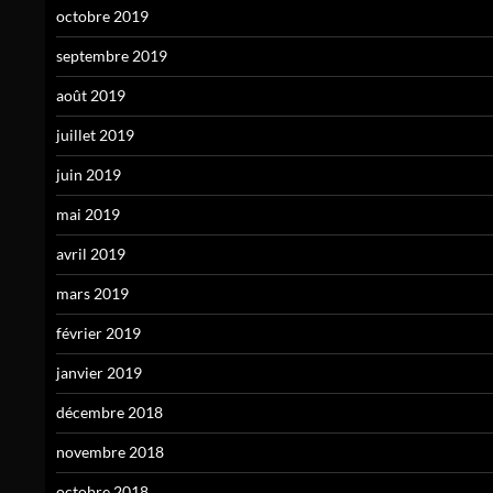
octobre 2019
septembre 2019
août 2019
juillet 2019
juin 2019
mai 2019
avril 2019
mars 2019
février 2019
janvier 2019
décembre 2018
novembre 2018
octobre 2018