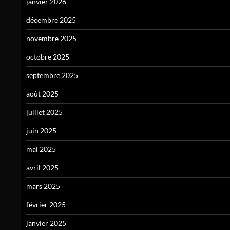
janvier 2026
décembre 2025
novembre 2025
octobre 2025
septembre 2025
août 2025
juillet 2025
juin 2025
mai 2025
avril 2025
mars 2025
février 2025
janvier 2025