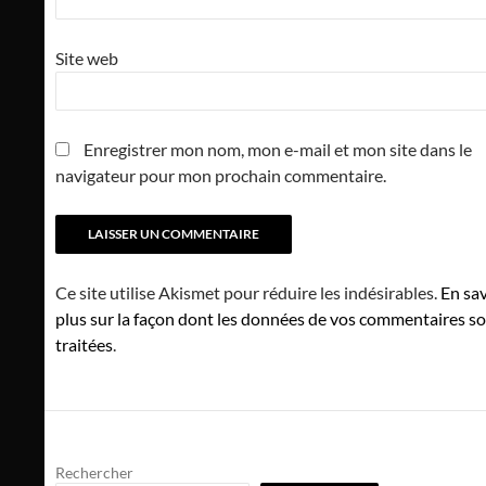
Site web
Enregistrer mon nom, mon e-mail et mon site dans le
navigateur pour mon prochain commentaire.
Ce site utilise Akismet pour réduire les indésirables.
En sav
plus sur la façon dont les données de vos commentaires s
traitées
.
Rechercher