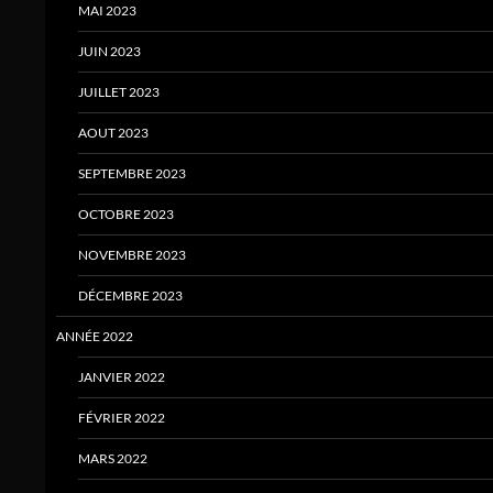
MAI 2023
JUIN 2023
JUILLET 2023
AOUT 2023
SEPTEMBRE 2023
OCTOBRE 2023
NOVEMBRE 2023
DÉCEMBRE 2023
ANNÉE 2022
JANVIER 2022
FÉVRIER 2022
MARS 2022