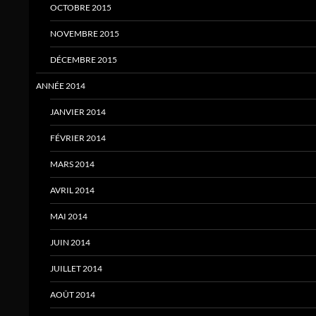
OCTOBRE 2015
NOVEMBRE 2015
DÉCEMBRE 2015
ANNÉE 2014
JANVIER 2014
FÉVRIER 2014
MARS 2014
AVRIL 2014
MAI 2014
JUIN 2014
JUILLET 2014
AOÛT 2014