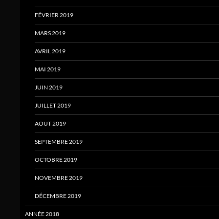
FÉVRIER 2019
MARS 2019
AVRIL 2019
MAI 2019
JUIN 2019
JUILLET 2019
AOÛT 2019
SEPTEMBRE 2019
OCTOBRE 2019
NOVEMBRE 2019
DÉCEMBRE 2019
ANNÉE 2018