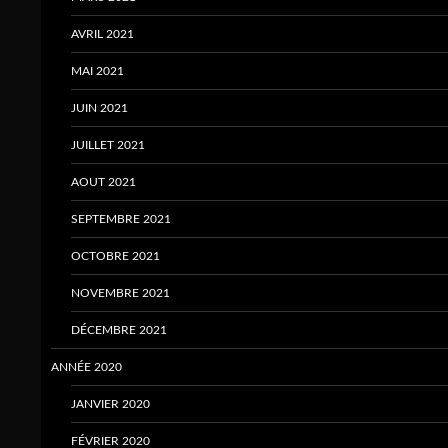
AVRIL 2021
MAI 2021
JUIN 2021
JUILLET 2021
AOUT 2021
SEPTEMBRE 2021
OCTOBRE 2021
NOVEMBRE 2021
DÉCEMBRE 2021
ANNÉE 2020
JANVIER 2020
FÉVRIER 2020