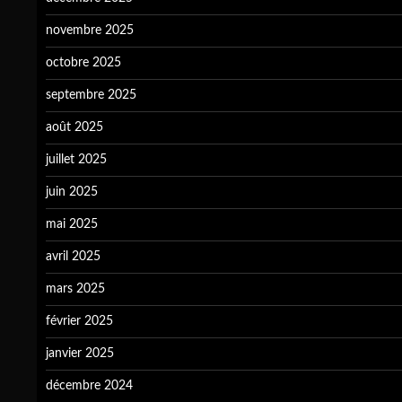
novembre 2025
octobre 2025
septembre 2025
août 2025
juillet 2025
juin 2025
mai 2025
avril 2025
mars 2025
février 2025
janvier 2025
décembre 2024