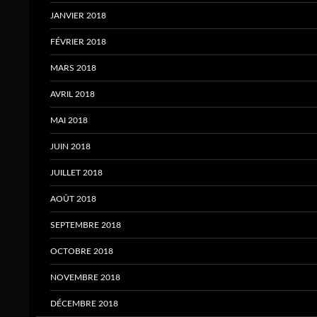
JANVIER 2018
FÉVRIER 2018
MARS 2018
AVRIL 2018
MAI 2018
JUIN 2018
JUILLET 2018
AOÛT 2018
SEPTEMBRE 2018
OCTOBRE 2018
NOVEMBRE 2018
DÉCEMBRE 2018