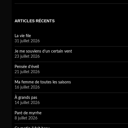
ARTICLES RÉCENTS
La vie file
31 juillet 2026
Je me souviens d’un certain vent
23 juillet 2026
Pensée d’éveil
21 juillet 2026
Ma femme de toutes les saisons
16 juillet 2026
À grands pas
14 juillet 2026
Paré de myrrhe
8 juillet 2026