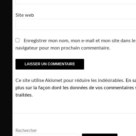
Site web
Enregistrer mon nom, mon e-mail et mon site dans le
navigateur pour mon prochain commentaire.
Ce site utilise Akismet pour réduire les indésirables.
En s
plus sur la façon dont les données de vos commentaires 
traitées
.
Rechercher