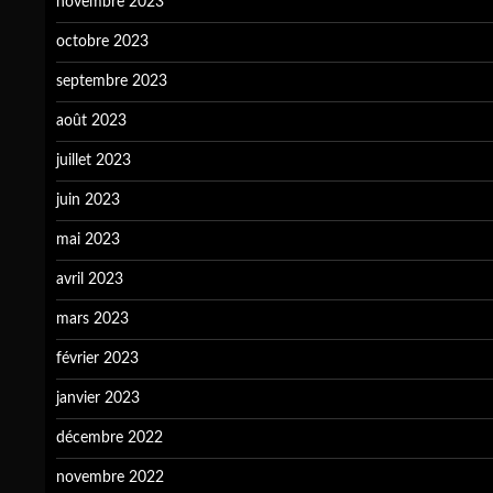
novembre 2023
octobre 2023
septembre 2023
août 2023
juillet 2023
juin 2023
mai 2023
avril 2023
mars 2023
février 2023
janvier 2023
décembre 2022
novembre 2022