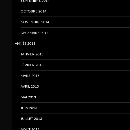
SEPTEMBRE 2014
OCTOBRE 2014
NOVEMBRE 2014
DÉCEMBRE 2014
ANNÉE 2013
JANVIER 2013
FÉVRIER 2013
MARS 2013
AVRIL 2013
MAI 2013
JUIN 2013
JUILLET 2013
AOÛT 2013