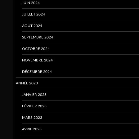
JUIN 2024
JUILLET 2024
AOUT 2024
SEPTEMBRE 2024
OCTOBRE 2024
NOVEMBRE 2024
DÉCEMBRE 2024
ANNÉE 2023
JANVIER 2023
FÉVRIER 2023
MARS 2023
AVRIL 2023