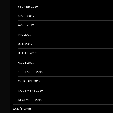
FÉVRIER 2019
MARS 2019
AVRIL 2019
MAI 2019
JUIN 2019
JUILLET 2019
AOÛT 2019
SEPTEMBRE 2019
OCTOBRE 2019
NOVEMBRE 2019
DÉCEMBRE 2019
ANNÉE 2018