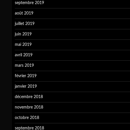
septembre 2019
août 2019
juillet 2019
juin 2019
mai 2019
avril 2019
mars 2019
février 2019
janvier 2019
décembre 2018
novembre 2018
octobre 2018
septembre 2018