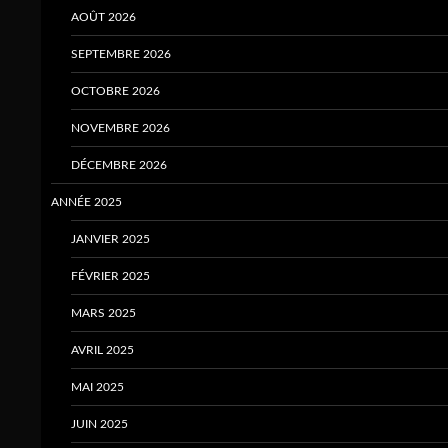
AOÛT 2026
SEPTEMBRE 2026
OCTOBRE 2026
NOVEMBRE 2026
DÉCEMBRE 2026
ANNÉE 2025
JANVIER 2025
FÉVRIER 2025
MARS 2025
AVRIL 2025
MAI 2025
JUIN 2025