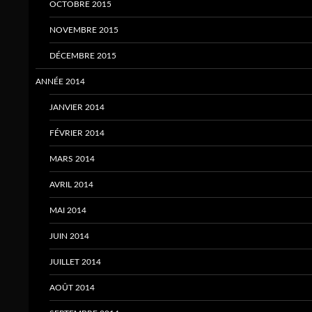
OCTOBRE 2015
NOVEMBRE 2015
DÉCEMBRE 2015
ANNÉE 2014
JANVIER 2014
FÉVRIER 2014
MARS 2014
AVRIL 2014
MAI 2014
JUIN 2014
JUILLET 2014
AOÛT 2014