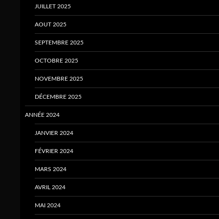
JUILLET 2025
AOUT 2025
SEPTEMBRE 2025
OCTOBRE 2025
NOVEMBRE 2025
DÉCEMBRE 2025
ANNÉE 2024
JANVIER 2024
FÉVRIER 2024
MARS 2024
AVRIL 2024
MAI 2024