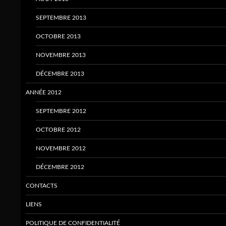
SEPTEMBRE 2013
OCTOBRE 2013
NOVEMBRE 2013
DÉCEMBRE 2013
ANNÉE 2012
SEPTEMBRE 2012
OCTOBRE 2012
NOVEMBRE 2012
DÉCEMBRE 2012
CONTACTS
LIENS
POLITIQUE DE CONFIDENTIALITÉ