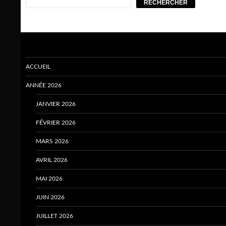
RECHERCHER
ACCUEIL
ANNÉE 2026
JANVIER 2026
FÉVRIER 2026
MARS 2026
AVRIL 2026
MAI 2026
JUIN 2026
JUILLET 2026