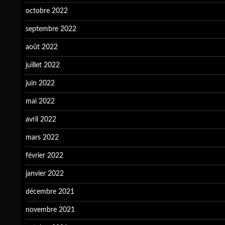
octobre 2022
septembre 2022
août 2022
juillet 2022
juin 2022
mai 2022
avril 2022
mars 2022
février 2022
janvier 2022
décembre 2021
novembre 2021