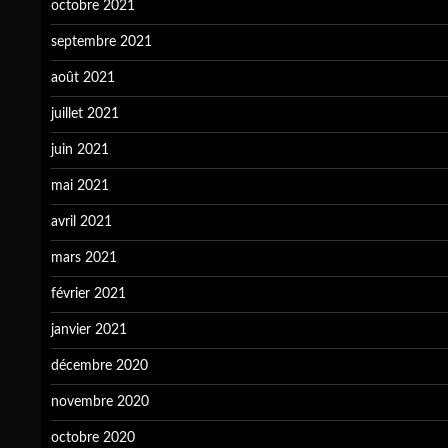
octobre 2021
septembre 2021
août 2021
juillet 2021
juin 2021
mai 2021
avril 2021
mars 2021
février 2021
janvier 2021
décembre 2020
novembre 2020
octobre 2020