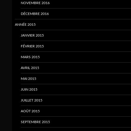
NOVEMBRE 2016
DÉCEMBRE 2016
ANNÉE 2015
JANVIER 2015
FÉVRIER 2015
MARS 2015
AVRIL 2015
MAI 2015
JUIN 2015
JUILLET 2015
AOÛT 2015
SEPTEMBRE 2015