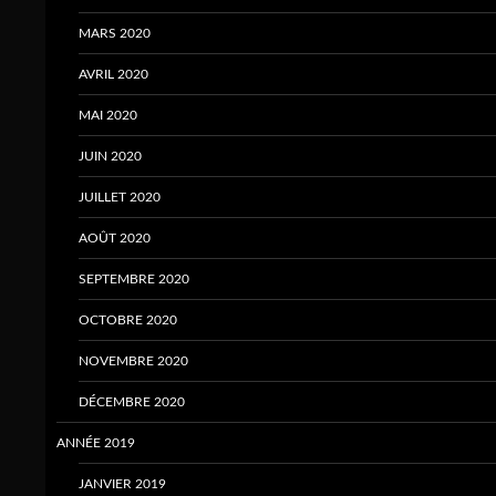
MARS 2020
AVRIL 2020
MAI 2020
JUIN 2020
JUILLET 2020
AOÛT 2020
SEPTEMBRE 2020
OCTOBRE 2020
NOVEMBRE 2020
DÉCEMBRE 2020
ANNÉE 2019
JANVIER 2019