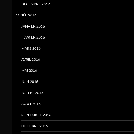
DÉCEMBRE 2017
ANNÉE 2016
JANVIER 2016
FÉVRIER 2016
MARS 2016
AVRIL 2016
MAI 2016
JUIN 2016
JUILLET 2016
AOÛT 2016
SEPTEMBRE 2016
OCTOBRE 2016