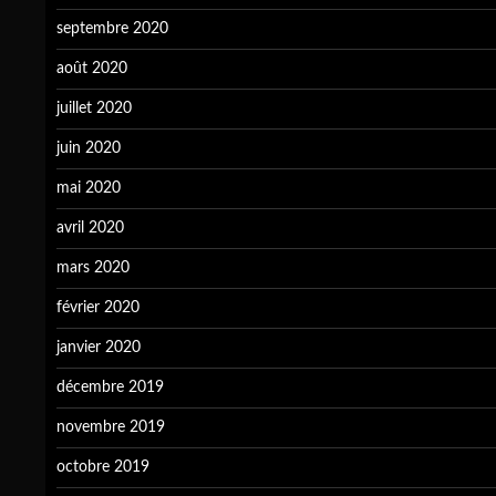
septembre 2020
août 2020
juillet 2020
juin 2020
mai 2020
avril 2020
mars 2020
février 2020
janvier 2020
décembre 2019
novembre 2019
octobre 2019