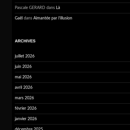
Pascale GERARD
dans
Là
Gaël
dans
Aimantée par l’illusion
ARCHIVES
juillet 2026
juin 2026
mai 2026
avril 2026
mars 2026
février 2026
janvier 2026
décembre 2025