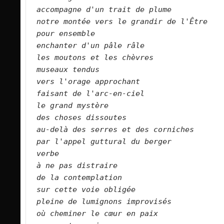
accompagne d'un trait de plume
notre montée vers le grandir de l'Être
pour ensemble
enchanter d'un pâle râle
les moutons et les chèvres
museaux tendus
vers l'orage approchant
faisant de l'arc-en-ciel
le grand mystère
des choses dissoutes
au-delà des serres et des corniches
par l'appel guttural du berger
verbe
à ne pas distraire
de la contemplation
sur cette voie obligée
pleine de lumignons improvisés
où cheminer le cœur en paix