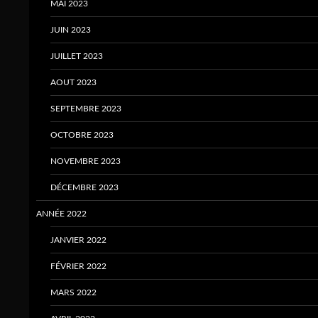
MAI 2023
JUIN 2023
JUILLET 2023
AOUT 2023
SEPTEMBRE 2023
OCTOBRE 2023
NOVEMBRE 2023
DÉCEMBRE 2023
ANNÉE 2022
JANVIER 2022
FÉVRIER 2022
MARS 2022