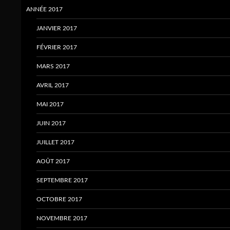
ANNÉE 2017
JANVIER 2017
FÉVRIER 2017
MARS 2017
AVRIL 2017
MAI 2017
JUIN 2017
JUILLET 2017
AOÛT 2017
SEPTEMBRE 2017
OCTOBRE 2017
NOVEMBRE 2017