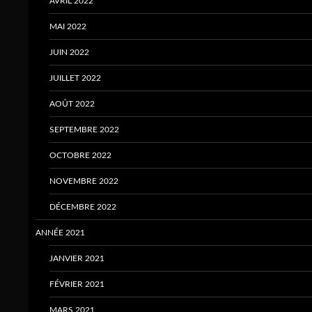
AVRIL 2022
MAI 2022
JUIN 2022
JUILLET 2022
AOÛT 2022
SEPTEMBRE 2022
OCTOBRE 2022
NOVEMBRE 2022
DÉCEMBRE 2022
ANNÉE 2021
JANVIER 2021
FÉVRIER 2021
MARS 2021