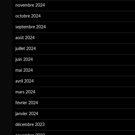
novembre 2024
octobre 2024
septembre 2024
août 2024
juillet 2024
juin 2024
mai 2024
avril 2024
mars 2024
février 2024
janvier 2024
décembre 2023