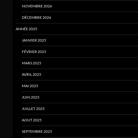
NOVEMBRE 2026
DÉCEMBRE 2026
ANNÉE 2025
JANVIER 2025
FÉVRIER 2025
MARS 2025
AVRIL 2025
MAI 2025
JUIN 2025
JUILLET 2025
AOUT 2025
SEPTEMBRE 2025