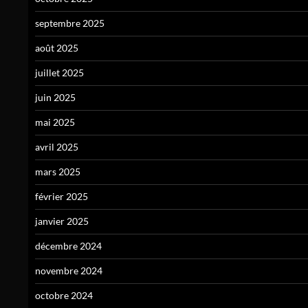
septembre 2025
août 2025
juillet 2025
juin 2025
mai 2025
avril 2025
mars 2025
février 2025
janvier 2025
décembre 2024
novembre 2024
octobre 2024