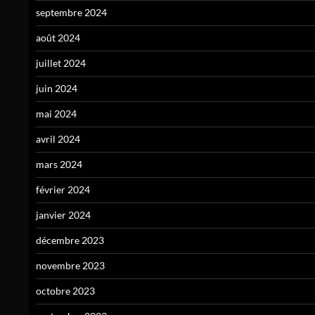
septembre 2024
août 2024
juillet 2024
juin 2024
mai 2024
avril 2024
mars 2024
février 2024
janvier 2024
décembre 2023
novembre 2023
octobre 2023