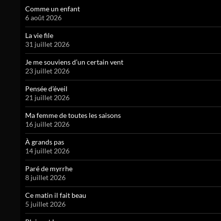
Comme un enfant
6 août 2026
La vie file
31 juillet 2026
Je me souviens d’un certain vent
23 juillet 2026
Pensée d’éveil
21 juillet 2026
Ma femme de toutes les saisons
16 juillet 2026
À grands pas
14 juillet 2026
Paré de myrrhe
8 juillet 2026
Ce matin il fait beau
5 juillet 2026