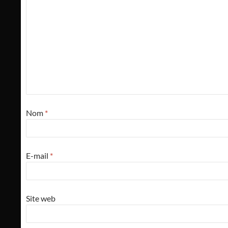
Nom
*
E-mail
*
Site web