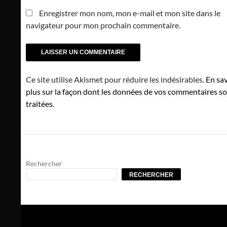
Enregistrer mon nom, mon e-mail et mon site dans le
navigateur pour mon prochain commentaire.
Ce site utilise Akismet pour réduire les indésirables.
En sav
plus sur la façon dont les données de vos commentaires s
traitées
.
Rechercher
RECHERCHER