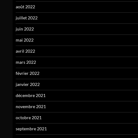
août 2022
juillet 2022
juin 2022
mai 2022
avril 2022
mars 2022
février 2022
janvier 2022
décembre 2021
novembre 2021
octobre 2021
septembre 2021