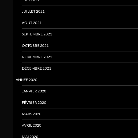
JUILLET 2021
AOUT 2021
SEPTEMBRE 2021
OCTOBRE 2021
NOVEMBRE 2021
DÉCEMBRE 2021
ANNÉE 2020
JANVIER 2020
FÉVRIER 2020
MARS 2020
AVRIL 2020
MAI 2020