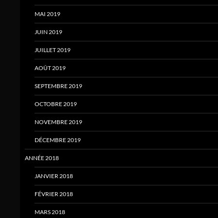
MAI 2019
JUIN 2019
JUILLET 2019
AOÛT 2019
SEPTEMBRE 2019
OCTOBRE 2019
NOVEMBRE 2019
DÉCEMBRE 2019
ANNÉE 2018
JANVIER 2018
FÉVRIER 2018
MARS 2018