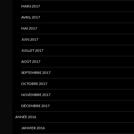
MARS 2017
AVRIL 2017
MAI 2017
JUIN 2017
JUILLET 2017
AOÛT 2017
SEPTEMBRE 2017
OCTOBRE 2017
NOVEMBRE 2017
DÉCEMBRE 2017
ANNÉE 2016
JANVIER 2016