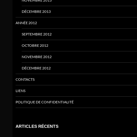
NOVEMBRE 2013
DÉCEMBRE 2013
ANNÉE 2012
SEPTEMBRE 2012
OCTOBRE 2012
NOVEMBRE 2012
DÉCEMBRE 2012
CONTACTS
LIENS
POLITIQUE DE CONFIDENTIALITÉ
ARTICLES RÉCENTS