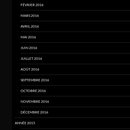
FÉVRIER 2016
MARS 2016
AVRIL 2016
MAI 2016
JUIN 2016
JUILLET 2016
AOÛT 2016
SEPTEMBRE 2016
OCTOBRE 2016
NOVEMBRE 2016
DÉCEMBRE 2016
ANNÉE 2015