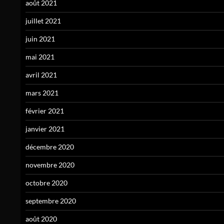
août 2021
juillet 2021
juin 2021
mai 2021
avril 2021
mars 2021
février 2021
janvier 2021
décembre 2020
novembre 2020
octobre 2020
septembre 2020
août 2020