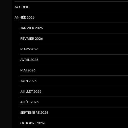
ACCUEIL
ANNÉE 2026
JANVIER 2026
FÉVRIER 2026
MARS 2026
AVRIL 2026
MAI 2026
JUIN 2026
JUILLET 2026
AOÛT 2026
SEPTEMBRE 2026
OCTOBRE 2026