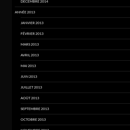
DÉCEMBRE 2014
ANNÉE 2013
JANVIER 2013
FÉVRIER 2013
MARS 2013
AVRIL 2013
MAI 2013
JUIN 2013
JUILLET 2013
AOÛT 2013
SEPTEMBRE 2013
OCTOBRE 2013