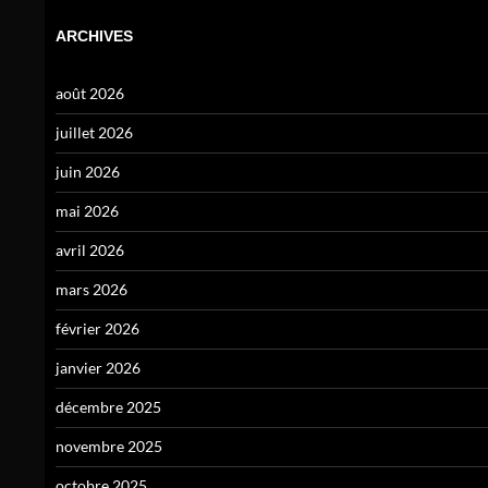
ARCHIVES
août 2026
juillet 2026
juin 2026
mai 2026
avril 2026
mars 2026
février 2026
janvier 2026
décembre 2025
novembre 2025
octobre 2025