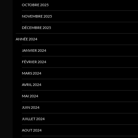
OCTOBRE 2025
NOVEMBRE 2025
DÉCEMBRE 2025
ANNÉE 2024
JANVIER 2024
FÉVRIER 2024
MARS 2024
AVRIL 2024
MAI 2024
JUIN 2024
JUILLET 2024
AOUT 2024