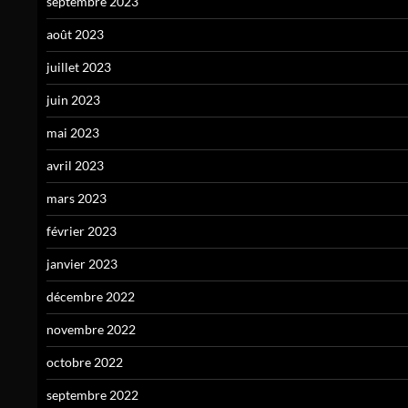
septembre 2023
août 2023
juillet 2023
juin 2023
mai 2023
avril 2023
mars 2023
février 2023
janvier 2023
décembre 2022
novembre 2022
octobre 2022
septembre 2022