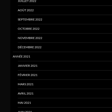
JUILLET 2022
AOÛT 2022
SEPTEMBRE 2022
OCTOBRE 2022
NOVEMBRE 2022
DÉCEMBRE 2022
ANNÉE 2021
JANVIER 2021
FÉVRIER 2021
MARS 2021
AVRIL 2021
MAI 2021
JUIN 2021