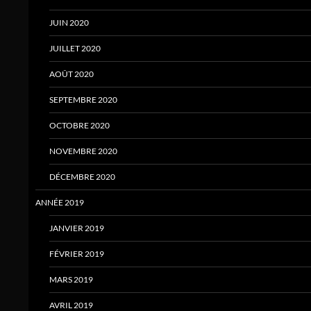
JUIN 2020
JUILLET 2020
AOÛT 2020
SEPTEMBRE 2020
OCTOBRE 2020
NOVEMBRE 2020
DÉCEMBRE 2020
ANNÉE 2019
JANVIER 2019
FÉVRIER 2019
MARS 2019
AVRIL 2019