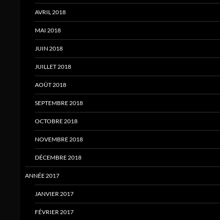
AVRIL 2018
MAI 2018
JUIN 2018
JUILLET 2018
AOÛT 2018
SEPTEMBRE 2018
OCTOBRE 2018
NOVEMBRE 2018
DÉCEMBRE 2018
ANNÉE 2017
JANVIER 2017
FÉVRIER 2017