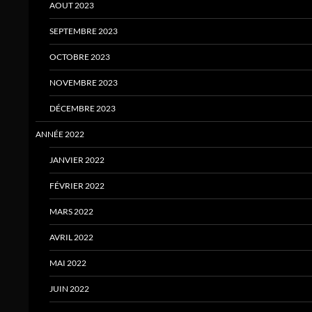
AOUT 2023
SEPTEMBRE 2023
OCTOBRE 2023
NOVEMBRE 2023
DÉCEMBRE 2023
ANNÉE 2022
JANVIER 2022
FÉVRIER 2022
MARS 2022
AVRIL 2022
MAI 2022
JUIN 2022