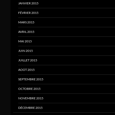
JANVIER 2015
FÉVRIER 2015
MARS 2015
AVRIL 2015
MAI 2015
JUIN 2015
JUILLET 2015
AOÛT 2015
SEPTEMBRE 2015
OCTOBRE 2015
NOVEMBRE 2015
DÉCEMBRE 2015