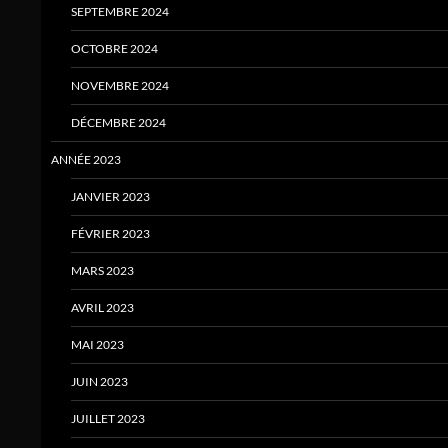
SEPTEMBRE 2024
OCTOBRE 2024
NOVEMBRE 2024
DÉCEMBRE 2024
ANNÉE 2023
JANVIER 2023
FÉVRIER 2023
MARS 2023
AVRIL 2023
MAI 2023
JUIN 2023
JUILLET 2023