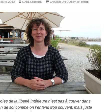
MBRE 2012
GAEL GERARD
LAISSER UN COMMENTAIRE
ies de la liberté intérieure n’est pas à trouver dans
ion de soi comme on l’entend trop souvent, mais juste