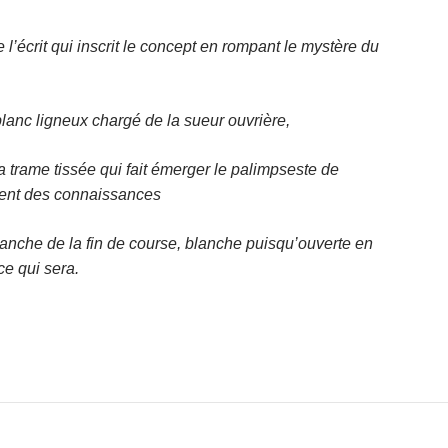
l’écrit qui inscrit le concept en rompant le mystère du
lanc ligneux chargé de la sueur ouvrière,
a trame tissée qui fait émerger le palimpseste de
ent des connaissances
lanche de la fin de course, blanche puisqu’ouverte en
ce qui sera.