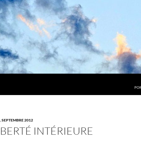
POR
,
SEPTEMBRE 2012
IBERTÉ INTÉRIEURE