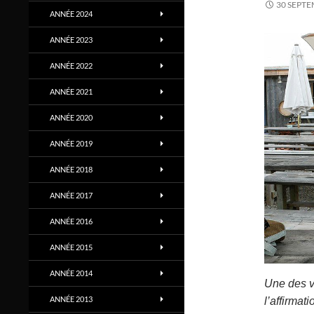
30 SEPTE
ANNÉE 2024
ANNÉE 2023
ANNÉE 2022
ANNÉE 2021
ANNÉE 2020
ANNÉE 2019
ANNÉE 2018
ANNÉE 2017
ANNÉE 2016
ANNÉE 2015
ANNÉE 2014
Une des vo
ANNÉE 2013
l’affirmat