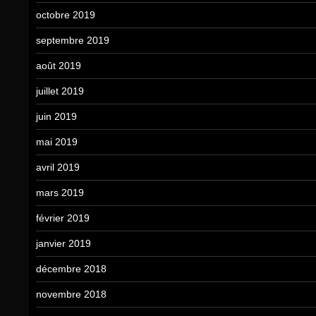
octobre 2019
septembre 2019
août 2019
juillet 2019
juin 2019
mai 2019
avril 2019
mars 2019
février 2019
janvier 2019
décembre 2018
novembre 2018