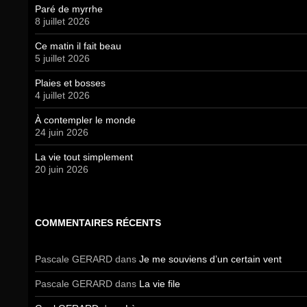
Paré de myrrhe
8 juillet 2026
Ce matin il fait beau
5 juillet 2026
Plaies et bosses
4 juillet 2026
À contempler le monde
24 juin 2026
La vie tout simplement
20 juin 2026
COMMENTAIRES RÉCENTS
Pascale GERARD
dans
Je me souviens d’un certain vent
Pascale GERARD
dans
La vie file