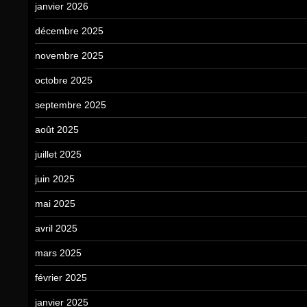
janvier 2026
décembre 2025
novembre 2025
octobre 2025
septembre 2025
août 2025
juillet 2025
juin 2025
mai 2025
avril 2025
mars 2025
février 2025
janvier 2025