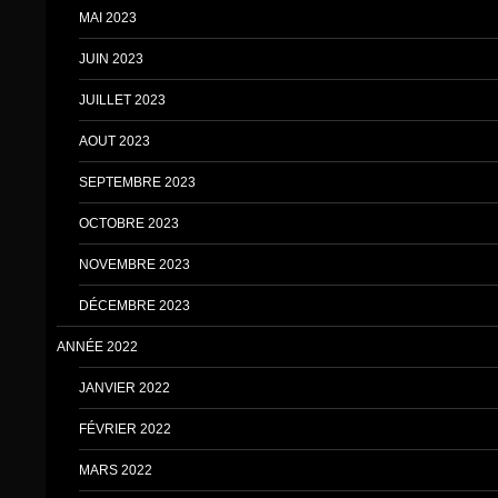
MAI 2023
JUIN 2023
JUILLET 2023
AOUT 2023
SEPTEMBRE 2023
OCTOBRE 2023
NOVEMBRE 2023
DÉCEMBRE 2023
ANNÉE 2022
JANVIER 2022
FÉVRIER 2022
MARS 2022