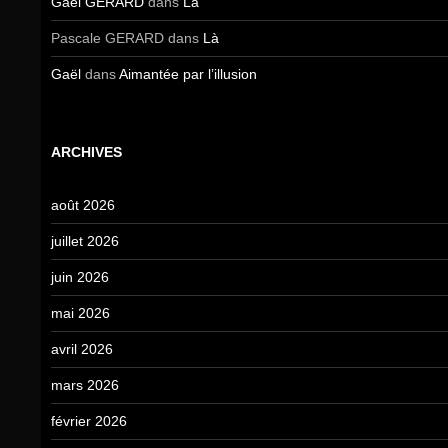
Gael GERARD
dans
Là
Pascale GERARD
dans
Là
Gaël
dans
Aimantée par l’illusion
ARCHIVES
août 2026
juillet 2026
juin 2026
mai 2026
avril 2026
mars 2026
février 2026