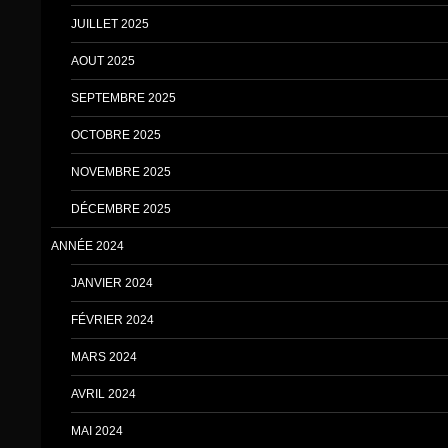
JUILLET 2025
AOUT 2025
SEPTEMBRE 2025
OCTOBRE 2025
NOVEMBRE 2025
DÉCEMBRE 2025
ANNÉE 2024
JANVIER 2024
FÉVRIER 2024
MARS 2024
AVRIL 2024
MAI 2024