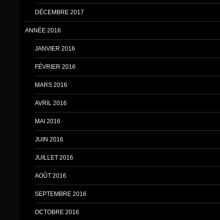
DÉCEMBRE 2017
ANNÉE 2016
JANVIER 2016
FÉVRIER 2016
MARS 2016
AVRIL 2016
MAI 2016
JUIN 2016
JUILLET 2016
AOÛT 2016
SEPTEMBRE 2016
OCTOBRE 2016