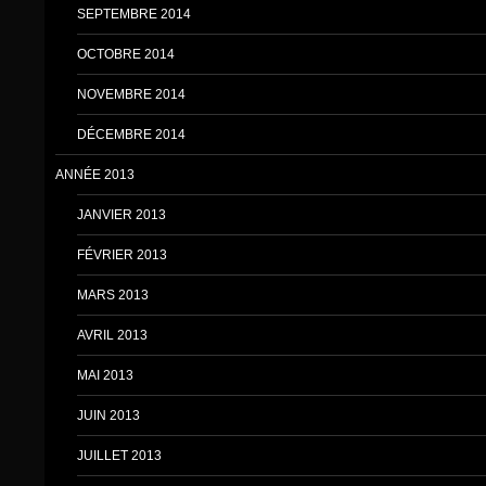
SEPTEMBRE 2014
OCTOBRE 2014
NOVEMBRE 2014
DÉCEMBRE 2014
ANNÉE 2013
JANVIER 2013
FÉVRIER 2013
MARS 2013
AVRIL 2013
MAI 2013
JUIN 2013
JUILLET 2013