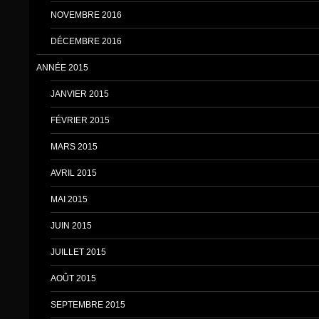
NOVEMBRE 2016
DÉCEMBRE 2016
ANNÉE 2015
JANVIER 2015
FÉVRIER 2015
MARS 2015
AVRIL 2015
MAI 2015
JUIN 2015
JUILLET 2015
AOÛT 2015
SEPTEMBRE 2015