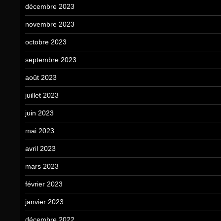
décembre 2023
novembre 2023
octobre 2023
septembre 2023
août 2023
juillet 2023
juin 2023
mai 2023
avril 2023
mars 2023
février 2023
janvier 2023
décembre 2022