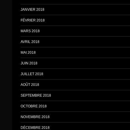
JANVIER 2018
FÉVRIER 2018
MARS 2018
AVRIL 2018
MAI 2018
JUIN 2018
JUILLET 2018
AOÛT 2018
SEPTEMBRE 2018
OCTOBRE 2018
NOVEMBRE 2018
DÉCEMBRE 2018