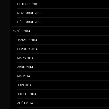
OCTOBRE 2015
NOVEMBRE 2015
DÉCEMBRE 2015
ANNÉE 2014
JANVIER 2014
FÉVRIER 2014
MARS 2014
AVRIL 2014
MAI 2014
JUIN 2014
JUILLET 2014
AOÛT 2014