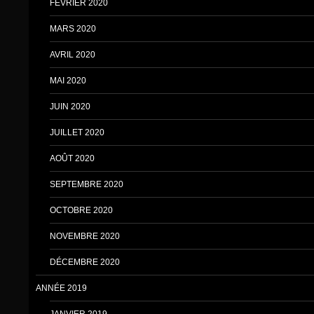
FÉVRIER 2020
MARS 2020
AVRIL 2020
MAI 2020
JUIN 2020
JUILLET 2020
AOÛT 2020
SEPTEMBRE 2020
OCTOBRE 2020
NOVEMBRE 2020
DÉCEMBRE 2020
ANNÉE 2019
JANVIER 2019