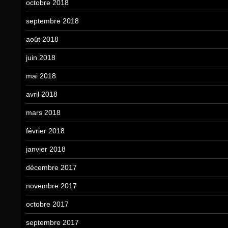
octobre 2018
septembre 2018
août 2018
juin 2018
mai 2018
avril 2018
mars 2018
février 2018
janvier 2018
décembre 2017
novembre 2017
octobre 2017
septembre 2017