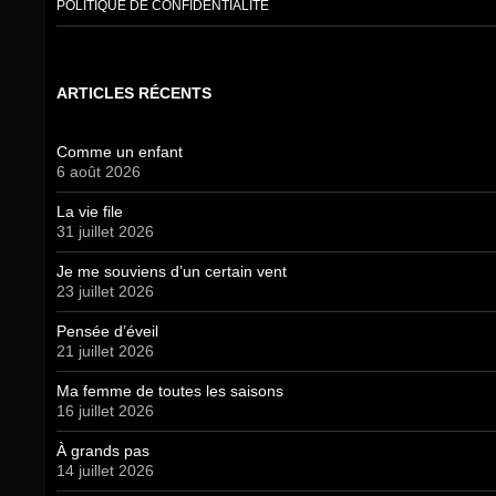
POLITIQUE DE CONFIDENTIALITÉ
ARTICLES RÉCENTS
Comme un enfant
6 août 2026
La vie file
31 juillet 2026
Je me souviens d’un certain vent
23 juillet 2026
Pensée d’éveil
21 juillet 2026
Ma femme de toutes les saisons
16 juillet 2026
À grands pas
14 juillet 2026