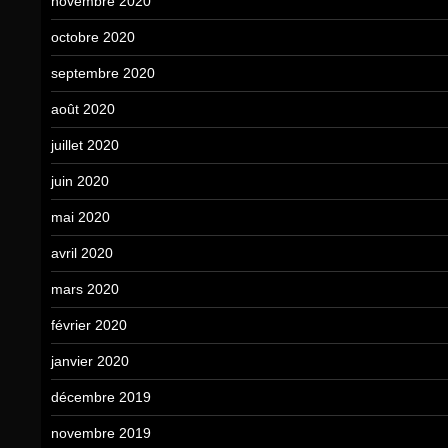
novembre 2020
octobre 2020
septembre 2020
août 2020
juillet 2020
juin 2020
mai 2020
avril 2020
mars 2020
février 2020
janvier 2020
décembre 2019
novembre 2019