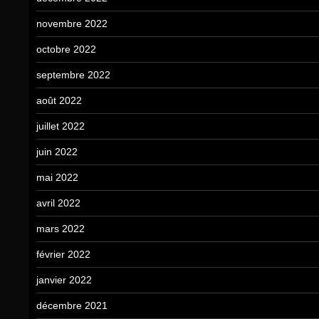
novembre 2022
octobre 2022
septembre 2022
août 2022
juillet 2022
juin 2022
mai 2022
avril 2022
mars 2022
février 2022
janvier 2022
décembre 2021