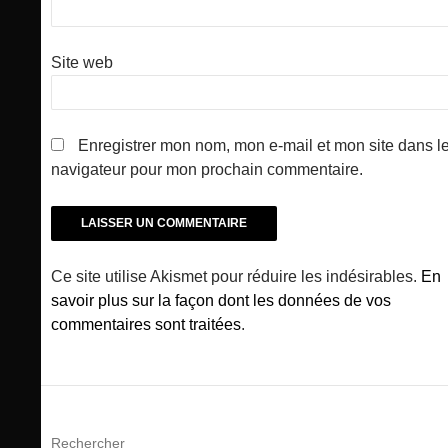
Site web
Enregistrer mon nom, mon e-mail et mon site dans l
navigateur pour mon prochain commentaire.
Ce site utilise Akismet pour réduire les indésirables.
En
savoir plus sur la façon dont les données de vos
commentaires sont traitées
.
Rechercher