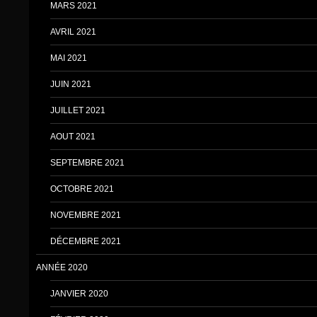
MARS 2021
AVRIL 2021
MAI 2021
JUIN 2021
JUILLET 2021
AOUT 2021
SEPTEMBRE 2021
OCTOBRE 2021
NOVEMBRE 2021
DÉCEMBRE 2021
ANNÉE 2020
JANVIER 2020