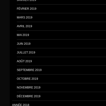
FÉVRIER 2019
MARS 2019
AVRIL 2019
MAI 2019
JUIN 2019
JUILLET 2019
AOÛT 2019
SEPTEMBRE 2019
OCTOBRE 2019
NOVEMBRE 2019
DÉCEMBRE 2019
ANNÉE 2018