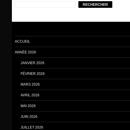
RECHERCHER
ACCUEIL
ANNÉE 2026
JANVIER 2026
FÉVRIER 2026
MARS 2026
AVRIL 2026
MAI 2026
JUIN 2026
JUILLET 2026