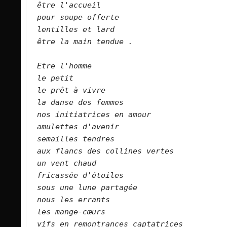
être l'accueil
pour soupe offerte 
lentilles et lard
être la main tendue .
Etre l'homme
le petit
le prêt à vivre
la danse des femmes
nos initiatrices en amour
amulettes d'avenir
semailles tendres
aux flancs des collines vertes
un vent chaud
fricassée d'étoiles
sous une lune partagée
nous les errants 
les mange-cœurs
vifs en remontrances captatrices