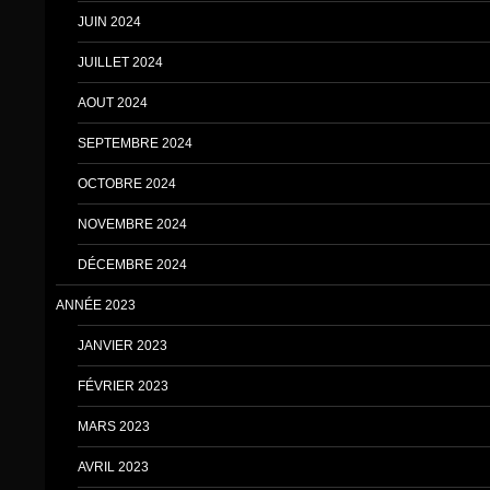
JUIN 2024
JUILLET 2024
AOUT 2024
SEPTEMBRE 2024
OCTOBRE 2024
NOVEMBRE 2024
DÉCEMBRE 2024
ANNÉE 2023
JANVIER 2023
FÉVRIER 2023
MARS 2023
AVRIL 2023