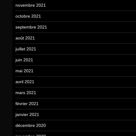
novembre 2021
octobre 2021
septembre 2021
août 2021
juillet 2021
juin 2021
mai 2021
avril 2021
mars 2021
février 2021
janvier 2021
décembre 2020