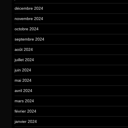
décembre 2024
novembre 2024
octobre 2024
septembre 2024
août 2024
juillet 2024
juin 2024
mai 2024
avril 2024
mars 2024
février 2024
janvier 2024