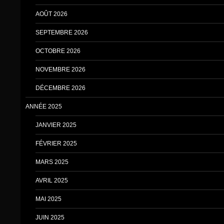
AOÛT 2026
SEPTEMBRE 2026
OCTOBRE 2026
NOVEMBRE 2026
DÉCEMBRE 2026
ANNÉE 2025
JANVIER 2025
FÉVRIER 2025
MARS 2025
AVRIL 2025
MAI 2025
JUIN 2025