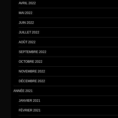
AVRIL 2022
MAI 2022
JUIN 2022
JUILLET 2022
AOÛT 2022
SEPTEMBRE 2022
OCTOBRE 2022
NOVEMBRE 2022
DÉCEMBRE 2022
ANNÉE 2021
JANVIER 2021
FÉVRIER 2021