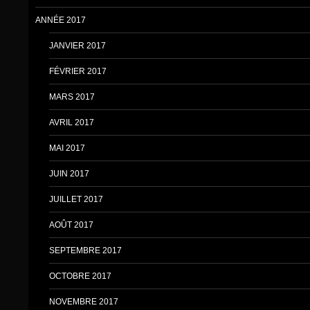
ANNÉE 2017
JANVIER 2017
FÉVRIER 2017
MARS 2017
AVRIL 2017
MAI 2017
JUIN 2017
JUILLET 2017
AOÛT 2017
SEPTEMBRE 2017
OCTOBRE 2017
NOVEMBRE 2017