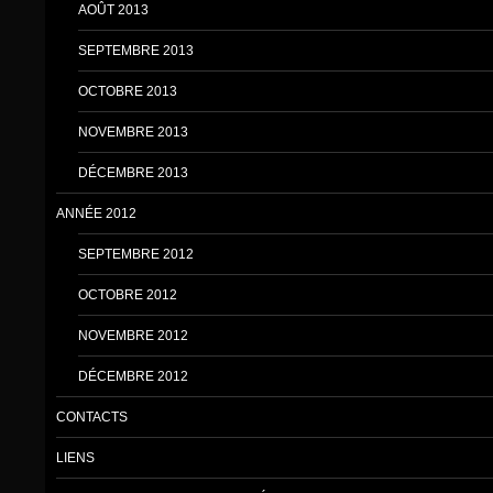
AOÛT 2013
SEPTEMBRE 2013
OCTOBRE 2013
NOVEMBRE 2013
DÉCEMBRE 2013
ANNÉE 2012
SEPTEMBRE 2012
OCTOBRE 2012
NOVEMBRE 2012
DÉCEMBRE 2012
CONTACTS
LIENS