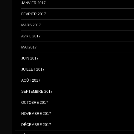
JANVIER 2017
FÉVRIER 2017
MARS 2017
AVRIL 2017
MAI 2017
JUIN 2017
JUILLET 2017
AOÛT 2017
SEPTEMBRE 2017
OCTOBRE 2017
NOVEMBRE 2017
DÉCEMBRE 2017