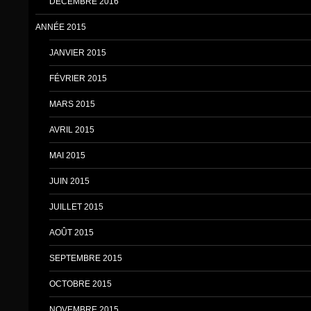
DÉCEMBRE 2016
ANNÉE 2015
JANVIER 2015
FÉVRIER 2015
MARS 2015
AVRIL 2015
MAI 2015
JUIN 2015
JUILLET 2015
AOÛT 2015
SEPTEMBRE 2015
OCTOBRE 2015
NOVEMBRE 2015