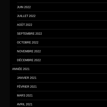
JUIN 2022
JUILLET 2022
AOÛT 2022
SEPTEMBRE 2022
OCTOBRE 2022
NOVEMBRE 2022
DÉCEMBRE 2022
ANNÉE 2021
JANVIER 2021
FÉVRIER 2021
MARS 2021
AVRIL 2021