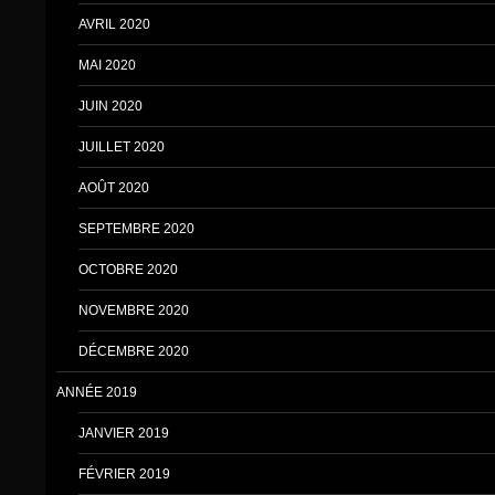
AVRIL 2020
MAI 2020
JUIN 2020
JUILLET 2020
AOÛT 2020
SEPTEMBRE 2020
OCTOBRE 2020
NOVEMBRE 2020
DÉCEMBRE 2020
ANNÉE 2019
JANVIER 2019
FÉVRIER 2019