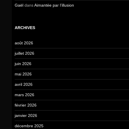
Gaël
dans
Aimantée par l’illusion
ARCHIVES
août 2026
juillet 2026
juin 2026
mai 2026
avril 2026
mars 2026
février 2026
janvier 2026
décembre 2025