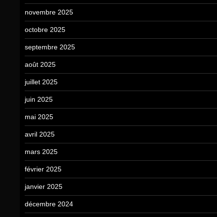
novembre 2025
octobre 2025
septembre 2025
août 2025
juillet 2025
juin 2025
mai 2025
avril 2025
mars 2025
février 2025
janvier 2025
décembre 2024