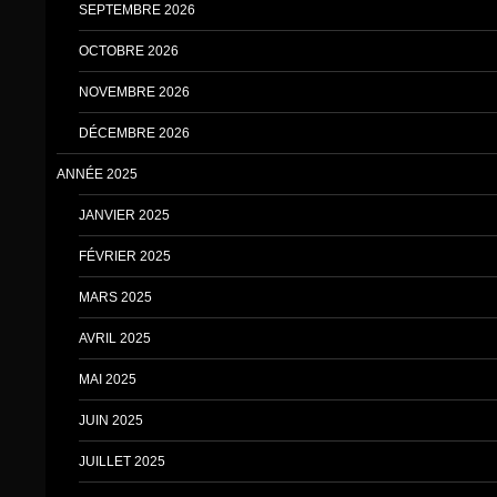
SEPTEMBRE 2026
OCTOBRE 2026
NOVEMBRE 2026
DÉCEMBRE 2026
ANNÉE 2025
JANVIER 2025
FÉVRIER 2025
MARS 2025
AVRIL 2025
MAI 2025
JUIN 2025
JUILLET 2025