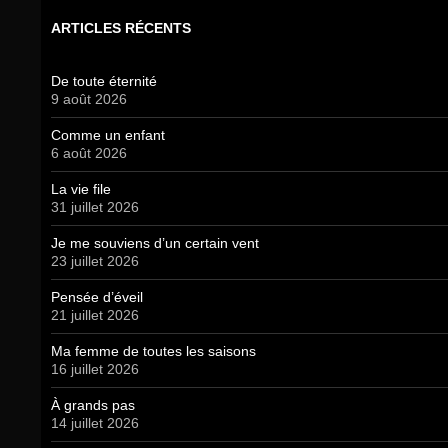
ARTICLES RÉCENTS
De toute éternité
9 août 2026
Comme un enfant
6 août 2026
La vie file
31 juillet 2026
Je me souviens d’un certain vent
23 juillet 2026
Pensée d’éveil
21 juillet 2026
Ma femme de toutes les saisons
16 juillet 2026
À grands pas
14 juillet 2026