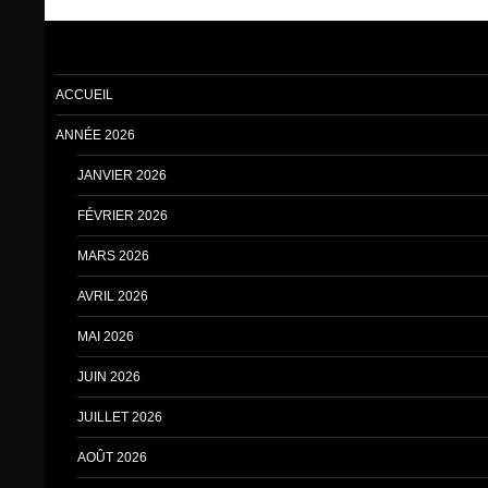
ACCUEIL
ANNÉE 2026
JANVIER 2026
FÉVRIER 2026
MARS 2026
AVRIL 2026
MAI 2026
JUIN 2026
JUILLET 2026
AOÛT 2026