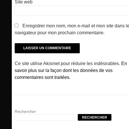
Site web
Enregistrer mon nom, mon e-mail et mon site dans l
navigateur pour mon prochain commentaire.
Ce site utilise Akismet pour réduire les indésirables.
En
savoir plus sur la façon dont les données de vos
commentaires sont traitées
.
Rechercher
RECHERCHER