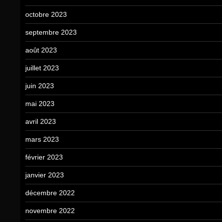
octobre 2023
septembre 2023
août 2023
juillet 2023
juin 2023
mai 2023
avril 2023
mars 2023
février 2023
janvier 2023
décembre 2022
novembre 2022