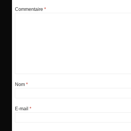
Commentaire
*
Nom
*
E-mail
*