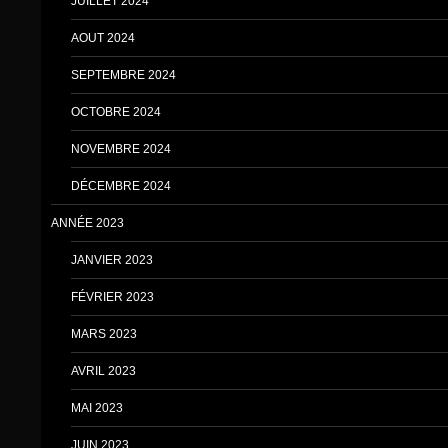
JUILLET 2024
AOUT 2024
SEPTEMBRE 2024
OCTOBRE 2024
NOVEMBRE 2024
DÉCEMBRE 2024
ANNÉE 2023
JANVIER 2023
FÉVRIER 2023
MARS 2023
AVRIL 2023
MAI 2023
JUIN 2023