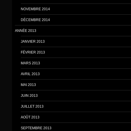
NOVEMBRE 2014
DÉCEMBRE 2014
ANNÉE 2013
JANVIER 2013
FÉVRIER 2013
MARS 2013
AVRIL 2013
MAI 2013
JUIN 2013
JUILLET 2013
AOÛT 2013
SEPTEMBRE 2013