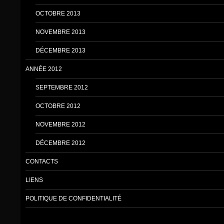
OCTOBRE 2013
NOVEMBRE 2013
DÉCEMBRE 2013
ANNÉE 2012
SEPTEMBRE 2012
OCTOBRE 2012
NOVEMBRE 2012
DÉCEMBRE 2012
CONTACTS
LIENS
POLITIQUE DE CONFIDENTIALITÉ