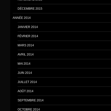
DÉCEMBRE 2015
ANNÉE 2014
JANVIER 2014
FÉVRIER 2014
MARS 2014
AVRIL 2014
MAI 2014
JUIN 2014
JUILLET 2014
AOÛT 2014
SEPTEMBRE 2014
OCTOBRE 2014