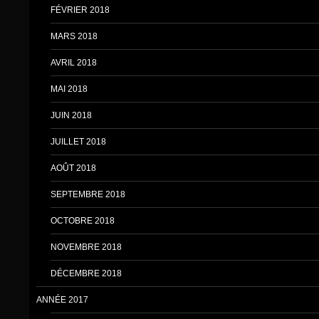
FÉVRIER 2018
MARS 2018
AVRIL 2018
MAI 2018
JUIN 2018
JUILLET 2018
AOÛT 2018
SEPTEMBRE 2018
OCTOBRE 2018
NOVEMBRE 2018
DÉCEMBRE 2018
ANNÉE 2017