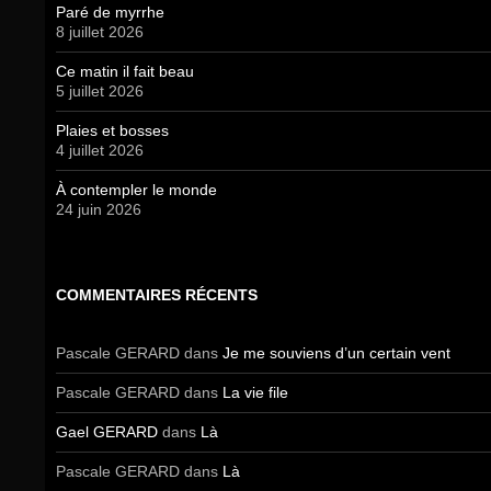
Paré de myrrhe
8 juillet 2026
Ce matin il fait beau
5 juillet 2026
Plaies et bosses
4 juillet 2026
À contempler le monde
24 juin 2026
COMMENTAIRES RÉCENTS
Pascale GERARD
dans
Je me souviens d’un certain vent
Pascale GERARD
dans
La vie file
Gael GERARD
dans
Là
Pascale GERARD
dans
Là