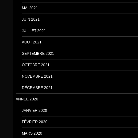
MAI 2021
JUIN 2021
JUILLET 2021
AOUT 2021
SEPTEMBRE 2021
OCTOBRE 2021
NOVEMBRE 2021
DÉCEMBRE 2021
ANNÉE 2020
JANVIER 2020
FÉVRIER 2020
MARS 2020