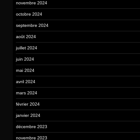
novembre 2024
octobre 2024
septembre 2024
août 2024
juillet 2024
juin 2024
mai 2024
avril 2024
mars 2024
février 2024
janvier 2024
décembre 2023
novembre 2023