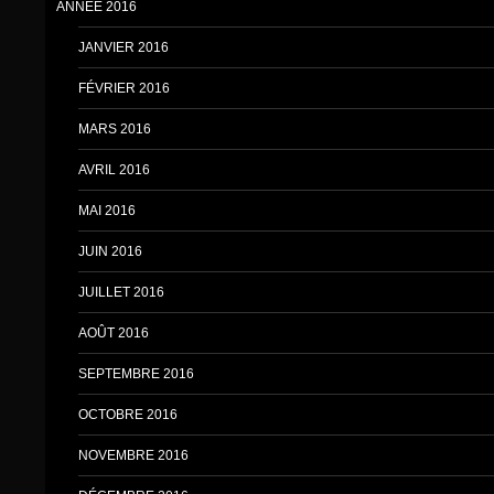
ANNÉE 2016
JANVIER 2016
FÉVRIER 2016
MARS 2016
AVRIL 2016
MAI 2016
JUIN 2016
JUILLET 2016
AOÛT 2016
SEPTEMBRE 2016
OCTOBRE 2016
NOVEMBRE 2016