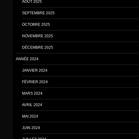
AOUT 2025
SEPTEMBRE 2025
OCTOBRE 2025
NOVEMBRE 2025
DÉCEMBRE 2025
ANNÉE 2024
JANVIER 2024
FÉVRIER 2024
MARS 2024
AVRIL 2024
MAI 2024
JUIN 2024