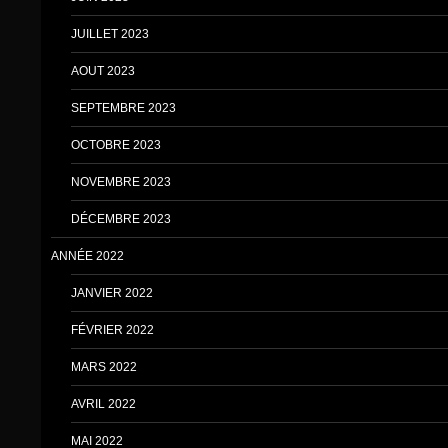
JUILLET 2023
AOUT 2023
SEPTEMBRE 2023
OCTOBRE 2023
NOVEMBRE 2023
DÉCEMBRE 2023
ANNÉE 2022
JANVIER 2022
FÉVRIER 2022
MARS 2022
AVRIL 2022
MAI 2022