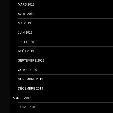
MARS 2019
AVRIL 2019
MAI 2019
JUIN 2019
JUILLET 2019
AOÛT 2019
SEPTEMBRE 2019
OCTOBRE 2019
NOVEMBRE 2019
DÉCEMBRE 2019
ANNÉE 2018
JANVIER 2018