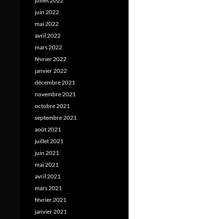
juillet 2022
juin 2022
mai 2022
avril 2022
mars 2022
février 2022
janvier 2022
décembre 2021
novembre 2021
octobre 2021
septembre 2021
août 2021
juillet 2021
juin 2021
mai 2021
avril 2021
mars 2021
février 2021
janvier 2021