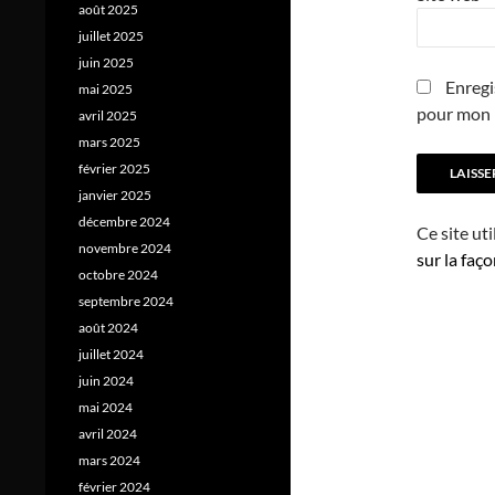
août 2025
juillet 2025
juin 2025
Enregi
mai 2025
pour mon 
avril 2025
mars 2025
février 2025
janvier 2025
décembre 2024
Ce site ut
novembre 2024
sur la faç
octobre 2024
septembre 2024
août 2024
juillet 2024
juin 2024
mai 2024
avril 2024
mars 2024
février 2024