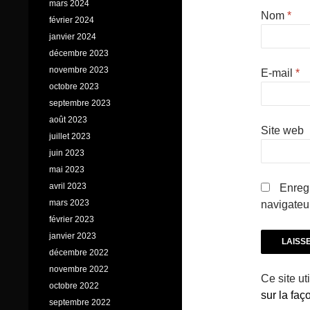
mars 2024
Nom
*
février 2024
janvier 2024
décembre 2023
novembre 2023
E-mail
*
octobre 2023
septembre 2023
août 2023
Site web
juillet 2023
juin 2023
mai 2023
avril 2023
Enregi
mars 2023
navigateu
février 2023
janvier 2023
décembre 2022
novembre 2022
Ce site ut
octobre 2022
sur la fa
septembre 2022