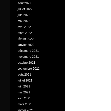
août 2022
juillet 2022
juin 2022
mai 2022
avril 2022
mars 2022
février 2022
janvier 2022
décembre 2021
novembre 2021
octobre 2021
septembre 2021
août 2021
juillet 2021
juin 2021
mai 2021
avril 2021
mars 2021
février 2021