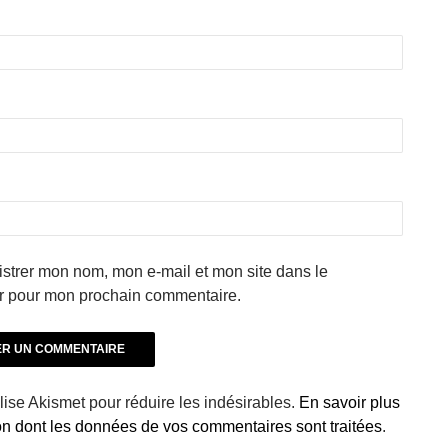
strer mon nom, mon e-mail et mon site dans le
r pour mon prochain commentaire.
ilise Akismet pour réduire les indésirables.
En savoir plus
çon dont les données de vos commentaires sont traitées
.