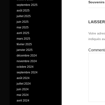
Souvenirs 
septembre 2025
août 2025
juillet 2025
LAISSE
juin 2025
mai 2025
avril 2025
Votre adres
mars 2025
indiqués a
février 2025
Comment
janvier 2025
décembre 2024
novembre 2024
octobre 2024
septembre 2024
août 2024
juillet 2024
juin 2024
mai 2024
avril 2024