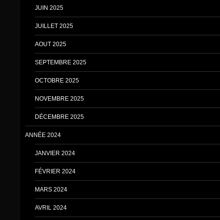
JUIN 2025
JUILLET 2025
AOUT 2025
SEPTEMBRE 2025
OCTOBRE 2025
NOVEMBRE 2025
DÉCEMBRE 2025
ANNÉE 2024
JANVIER 2024
FÉVRIER 2024
MARS 2024
AVRIL 2024