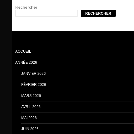
Rechercher
RECHERCHER
ACCUEIL
ANNÉE 2026
JANVIER 2026
FÉVRIER 2026
MARS 2026
AVRIL 2026
MAI 2026
JUIN 2026