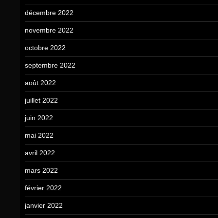
décembre 2022
novembre 2022
octobre 2022
septembre 2022
août 2022
juillet 2022
juin 2022
mai 2022
avril 2022
mars 2022
février 2022
janvier 2022