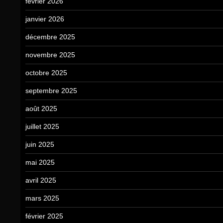
février 2026
janvier 2026
décembre 2025
novembre 2025
octobre 2025
septembre 2025
août 2025
juillet 2025
juin 2025
mai 2025
avril 2025
mars 2025
février 2025