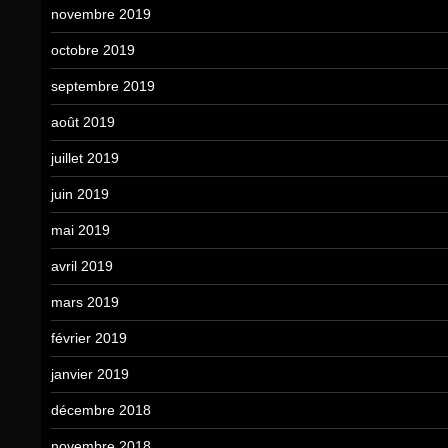
novembre 2019
octobre 2019
septembre 2019
août 2019
juillet 2019
juin 2019
mai 2019
avril 2019
mars 2019
février 2019
janvier 2019
décembre 2018
novembre 2018