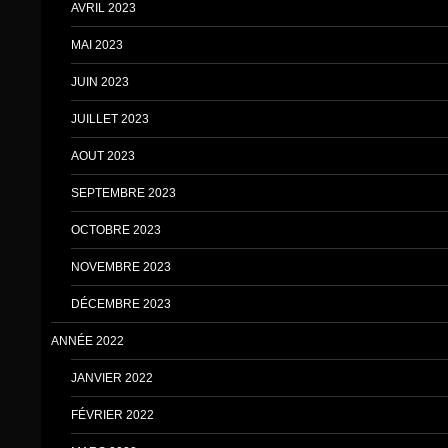
AVRIL 2023
MAI 2023
JUIN 2023
JUILLET 2023
AOUT 2023
SEPTEMBRE 2023
OCTOBRE 2023
NOVEMBRE 2023
DÉCEMBRE 2023
ANNÉE 2022
JANVIER 2022
FÉVRIER 2022