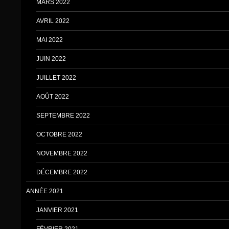
MARS 2022
AVRIL 2022
MAI 2022
JUIN 2022
JUILLET 2022
AOÛT 2022
SEPTEMBRE 2022
OCTOBRE 2022
NOVEMBRE 2022
DÉCEMBRE 2022
ANNÉE 2021
JANVIER 2021