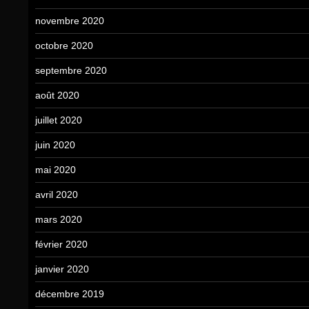
novembre 2020
octobre 2020
septembre 2020
août 2020
juillet 2020
juin 2020
mai 2020
avril 2020
mars 2020
février 2020
janvier 2020
décembre 2019