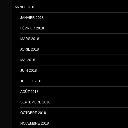
ANNÉE 2018
JANVIER 2018
FÉVRIER 2018
MARS 2018
AVRIL 2018
MAI 2018
JUIN 2018
JUILLET 2018
AOÛT 2018
SEPTEMBRE 2018
OCTOBRE 2018
NOVEMBRE 2018