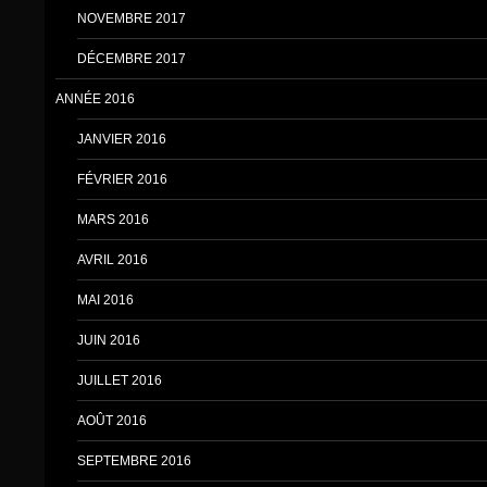
NOVEMBRE 2017
DÉCEMBRE 2017
ANNÉE 2016
JANVIER 2016
FÉVRIER 2016
MARS 2016
AVRIL 2016
MAI 2016
JUIN 2016
JUILLET 2016
AOÛT 2016
SEPTEMBRE 2016