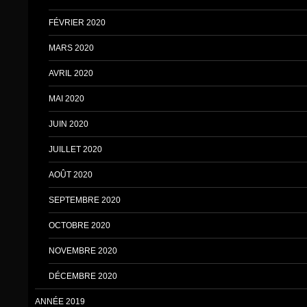
FÉVRIER 2020
MARS 2020
AVRIL 2020
MAI 2020
JUIN 2020
JUILLET 2020
AOÛT 2020
SEPTEMBRE 2020
OCTOBRE 2020
NOVEMBRE 2020
DÉCEMBRE 2020
ANNÉE 2019