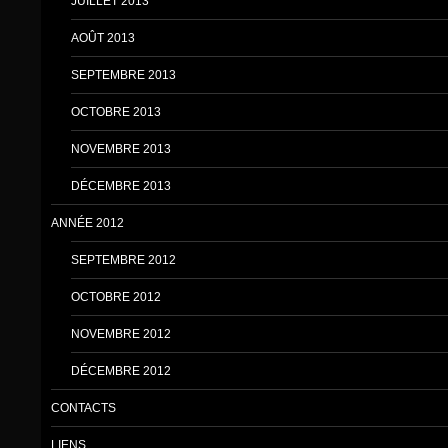
JUILLET 2013
AOÛT 2013
SEPTEMBRE 2013
OCTOBRE 2013
NOVEMBRE 2013
DÉCEMBRE 2013
ANNÉE 2012
SEPTEMBRE 2012
OCTOBRE 2012
NOVEMBRE 2012
DÉCEMBRE 2012
CONTACTS
LIENS