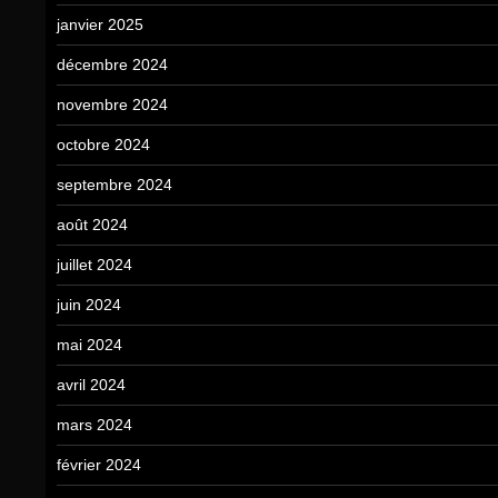
janvier 2025
décembre 2024
novembre 2024
octobre 2024
septembre 2024
août 2024
juillet 2024
juin 2024
mai 2024
avril 2024
mars 2024
février 2024