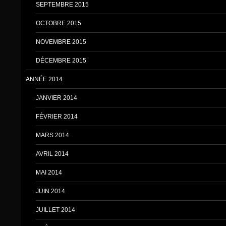
SEPTEMBRE 2015
OCTOBRE 2015
NOVEMBRE 2015
DÉCEMBRE 2015
ANNÉE 2014
JANVIER 2014
FÉVRIER 2014
MARS 2014
AVRIL 2014
MAI 2014
JUIN 2014
JUILLET 2014