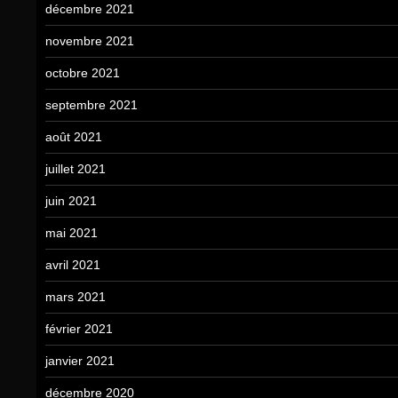
décembre 2021
novembre 2021
octobre 2021
septembre 2021
août 2021
juillet 2021
juin 2021
mai 2021
avril 2021
mars 2021
février 2021
janvier 2021
décembre 2020