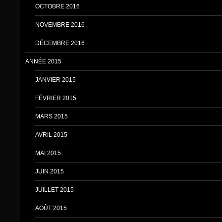
OCTOBRE 2016
NOVEMBRE 2016
DÉCEMBRE 2016
ANNÉE 2015
JANVIER 2015
FÉVRIER 2015
MARS 2015
AVRIL 2015
MAI 2015
JUIN 2015
JUILLET 2015
AOÛT 2015