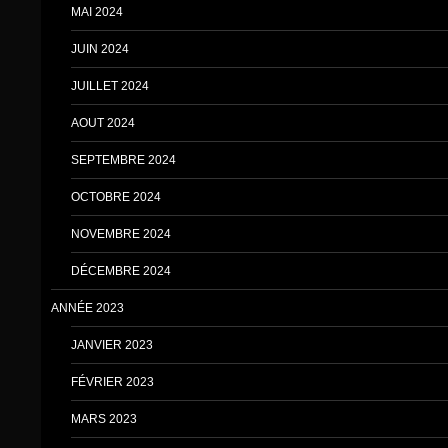
MAI 2024
JUIN 2024
JUILLET 2024
AOUT 2024
SEPTEMBRE 2024
OCTOBRE 2024
NOVEMBRE 2024
DÉCEMBRE 2024
ANNÉE 2023
JANVIER 2023
FÉVRIER 2023
MARS 2023