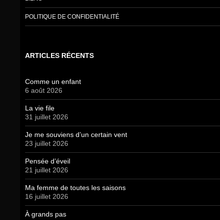
POLITIQUE DE CONFIDENTIALITÉ
ARTICLES RÉCENTS
Comme un enfant
6 août 2026
La vie file
31 juillet 2026
Je me souviens d’un certain vent
23 juillet 2026
Pensée d’éveil
21 juillet 2026
Ma femme de toutes les saisons
16 juillet 2026
À grands pas