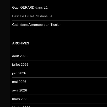
Gael GERARD
dans
Là
Pascale GERARD
dans
Là
Gaël
dans
Aimantée par l’illusion
ARCHIVES
août 2026
juillet 2026
juin 2026
mai 2026
avril 2026
mars 2026