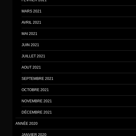
FÉVRIER 2021
MARS 2021
AVRIL 2021
MAI 2021
JUIN 2021
JUILLET 2021
AOUT 2021
SEPTEMBRE 2021
OCTOBRE 2021
NOVEMBRE 2021
DÉCEMBRE 2021
ANNÉE 2020
JANVIER 2020