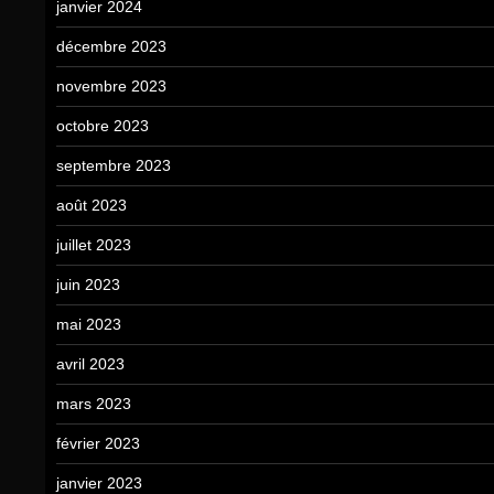
janvier 2024
décembre 2023
novembre 2023
octobre 2023
septembre 2023
août 2023
juillet 2023
juin 2023
mai 2023
avril 2023
mars 2023
février 2023
janvier 2023