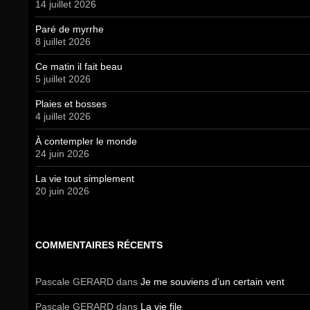
14 juillet 2026
Paré de myrrhe
8 juillet 2026
Ce matin il fait beau
5 juillet 2026
Plaies et bosses
4 juillet 2026
À contempler le monde
24 juin 2026
La vie tout simplement
20 juin 2026
COMMENTAIRES RÉCENTS
Pascale GERARD
dans
Je me souviens d’un certain vent
Pascale GERARD
dans
La vie file