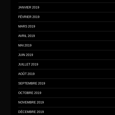
JANVIER 2019
FÉVRIER 2019
MARS 2019
AVRIL 2019
MAI 2019
JUIN 2019
JUILLET 2019
AOÛT 2019
SEPTEMBRE 2019
OCTOBRE 2019
NOVEMBRE 2019
DÉCEMBRE 2019