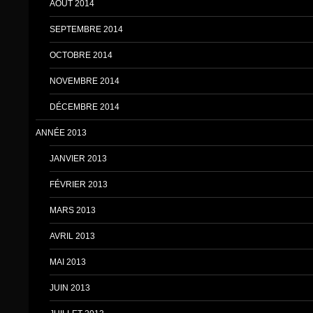
AOÛT 2014
SEPTEMBRE 2014
OCTOBRE 2014
NOVEMBRE 2014
DÉCEMBRE 2014
ANNÉE 2013
JANVIER 2013
FÉVRIER 2013
MARS 2013
AVRIL 2013
MAI 2013
JUIN 2013