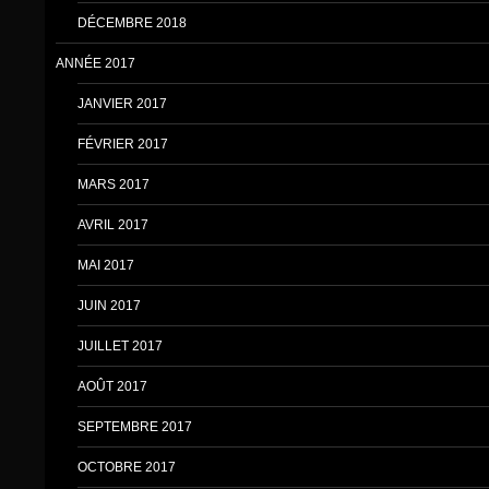
DÉCEMBRE 2018
ANNÉE 2017
JANVIER 2017
FÉVRIER 2017
MARS 2017
AVRIL 2017
MAI 2017
JUIN 2017
JUILLET 2017
AOÛT 2017
SEPTEMBRE 2017
OCTOBRE 2017