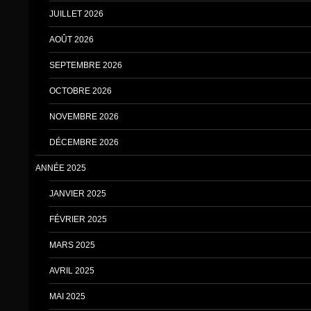
JUILLET 2026
AOÛT 2026
SEPTEMBRE 2026
OCTOBRE 2026
NOVEMBRE 2026
DÉCEMBRE 2026
ANNÉE 2025
JANVIER 2025
FÉVRIER 2025
MARS 2025
AVRIL 2025
MAI 2025