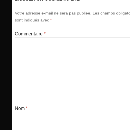
Votre adresse e-mail ne sera pas publiée.
Les champs obligato
sont indiqués avec
*
Commentaire
*
Nom
*