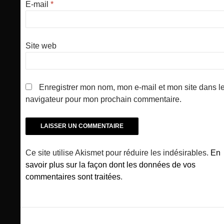
E-mail
*
Site web
Enregistrer mon nom, mon e-mail et mon site dans l
navigateur pour mon prochain commentaire.
Ce site utilise Akismet pour réduire les indésirables.
En
savoir plus sur la façon dont les données de vos
commentaires sont traitées
.