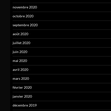
novembre 2020
octobre 2020
septembre 2020
août 2020
juillet 2020
juin 2020
mai 2020
avril 2020
mars 2020
février 2020
janvier 2020
décembre 2019