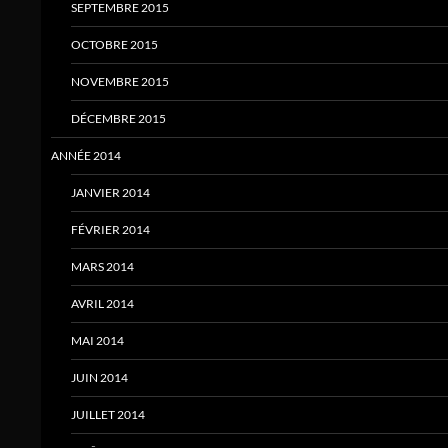
SEPTEMBRE 2015
OCTOBRE 2015
NOVEMBRE 2015
DÉCEMBRE 2015
ANNÉE 2014
JANVIER 2014
FÉVRIER 2014
MARS 2014
AVRIL 2014
MAI 2014
JUIN 2014
JUILLET 2014