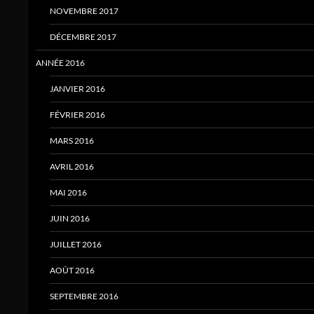
NOVEMBRE 2017
DÉCEMBRE 2017
ANNÉE 2016
JANVIER 2016
FÉVRIER 2016
MARS 2016
AVRIL 2016
MAI 2016
JUIN 2016
JUILLET 2016
AOÛT 2016
SEPTEMBRE 2016