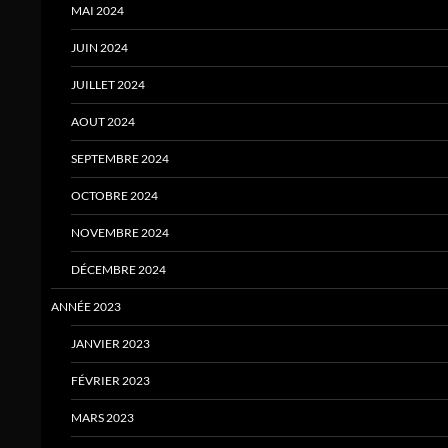
MAI 2024
JUIN 2024
JUILLET 2024
AOUT 2024
SEPTEMBRE 2024
OCTOBRE 2024
NOVEMBRE 2024
DÉCEMBRE 2024
ANNÉE 2023
JANVIER 2023
FÉVRIER 2023
MARS 2023