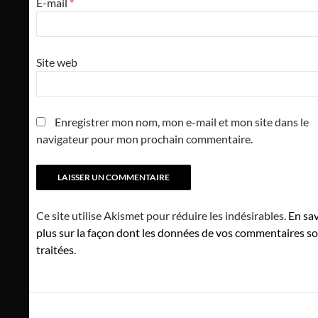
E-mail
*
Site web
Enregistrer mon nom, mon e-mail et mon site dans le
navigateur pour mon prochain commentaire.
Ce site utilise Akismet pour réduire les indésirables.
En sav
plus sur la façon dont les données de vos commentaires s
traitées
.