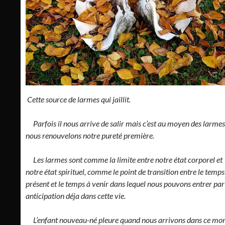
Cette source de larmes qui jaillit.
Parfois il nous arrive de salir mais c’est au moyen des larme
nous renouvelons notre pureté première.
Les larmes sont comme la limite entre notre état corporel et
notre état spirituel, comme le point de transition entre le temps
présent et le temps à venir dans lequel nous pouvons entrer par
anticipation déja dans cette vie.
L’enfant nouveau-né pleure quand nous arrivons dans ce mo