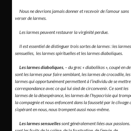
Nous ne devrions jamais donner et recevoir de l’amour sans
verser de larmes.
Les larmes peuvent restaurer la virginité perdue.
Il est essentiel de distinguer trois sortes de larmes : les larmes
sensuelles, les larmes spirituelles et les larmes diaboliques.
Les larmes diaboliques
, – du grec « diabolikos », coupé en d
sont les larmes pour faire semblant, les larmes de crocodile, les
larmes qui opportunément permettent à l’individu de se mettre
correspondance avec ce qui lui sied de circonvenir. Ce sont les
larmes de la désespérance, les larmes de l’hypocrisie qui tromp
la compagnie et nous enfoncent dans la fausseté par le clivage 
s’opérant en nous, nous trompent aussi nous-même.
Les larmes sensuelles
sont généralement liées aux passions.
sont les fruits de la colère, de la frustration, de l’envie, de