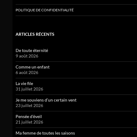
POLITIQUE DE CONFIDENTIALITÉ
ARTICLES RÉCENTS
De toute éternité
9 août 2026
Comme un enfant
6 août 2026
La vie file
31 juillet 2026
Je me souviens d’un certain vent
23 juillet 2026
Pensée d’éveil
21 juillet 2026
Ma femme de toutes les saisons