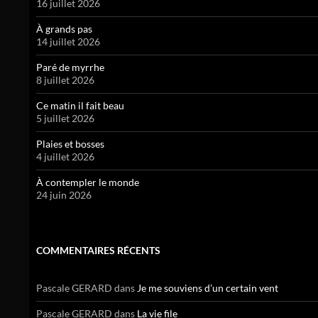
16 juillet 2026
À grands pas
14 juillet 2026
Paré de myrrhe
8 juillet 2026
Ce matin il fait beau
5 juillet 2026
Plaies et bosses
4 juillet 2026
À contempler le monde
24 juin 2026
COMMENTAIRES RÉCENTS
Pascale GERARD
dans
Je me souviens d’un certain vent
Pascale GERARD
dans
La vie file