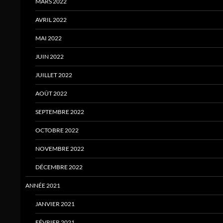
MARS 2022
AVRIL 2022
MAI 2022
JUIN 2022
JUILLET 2022
AOÛT 2022
SEPTEMBRE 2022
OCTOBRE 2022
NOVEMBRE 2022
DÉCEMBRE 2022
ANNÉE 2021
JANVIER 2021
FÉVRIER 2021