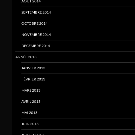
AOÛT 2014
SEPTEMBRE 2014
OCTOBRE 2014
NOVEMBRE 2014
DÉCEMBRE 2014
ANNÉE 2013
JANVIER 2013
FÉVRIER 2013
MARS 2013
AVRIL 2013
MAI 2013
JUIN 2013
JUILLET 2013