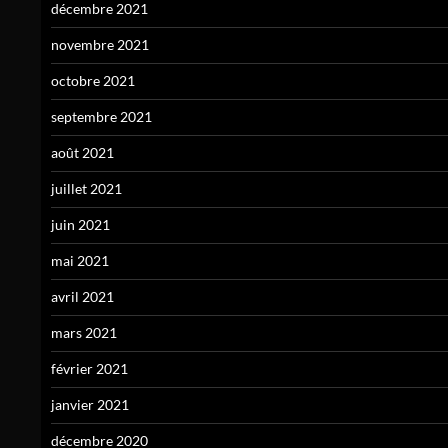
décembre 2021
novembre 2021
octobre 2021
septembre 2021
août 2021
juillet 2021
juin 2021
mai 2021
avril 2021
mars 2021
février 2021
janvier 2021
décembre 2020