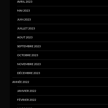
AVRIL 2023
MAI 2023
JUIN 2023
JUILLET 2023
AOUT 2023
SEPTEMBRE 2023
OCTOBRE 2023
NOVEMBRE 2023
DÉCEMBRE 2023
ANNÉE 2022
JANVIER 2022
FÉVRIER 2022