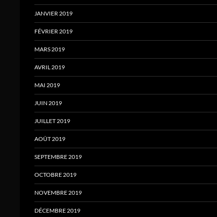
JANVIER 2019
FÉVRIER 2019
MARS 2019
AVRIL 2019
MAI 2019
JUIN 2019
JUILLET 2019
AOÛT 2019
SEPTEMBRE 2019
OCTOBRE 2019
NOVEMBRE 2019
DÉCEMBRE 2019