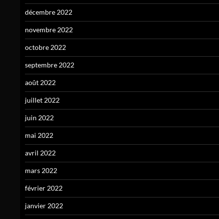
décembre 2022
novembre 2022
octobre 2022
septembre 2022
août 2022
juillet 2022
juin 2022
mai 2022
avril 2022
mars 2022
février 2022
janvier 2022