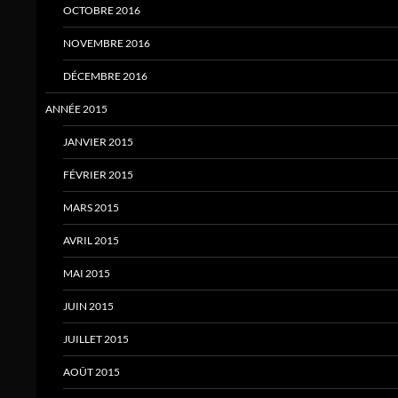
OCTOBRE 2016
NOVEMBRE 2016
DÉCEMBRE 2016
ANNÉE 2015
JANVIER 2015
FÉVRIER 2015
MARS 2015
AVRIL 2015
MAI 2015
JUIN 2015
JUILLET 2015
AOÛT 2015