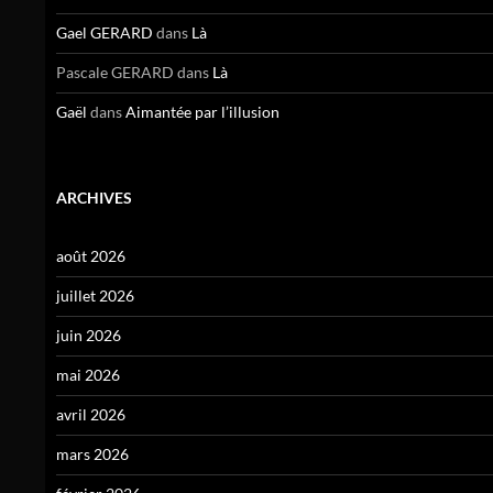
Gael GERARD
dans
Là
Pascale GERARD
dans
Là
Gaël
dans
Aimantée par l’illusion
ARCHIVES
août 2026
juillet 2026
juin 2026
mai 2026
avril 2026
mars 2026