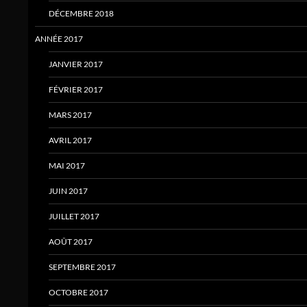
DÉCEMBRE 2018
ANNÉE 2017
JANVIER 2017
FÉVRIER 2017
MARS 2017
AVRIL 2017
MAI 2017
JUIN 2017
JUILLET 2017
AOÛT 2017
SEPTEMBRE 2017
OCTOBRE 2017