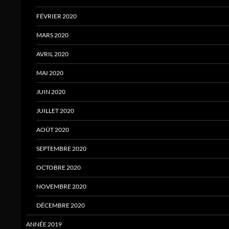
FÉVRIER 2020
MARS 2020
AVRIL 2020
MAI 2020
JUIN 2020
JUILLET 2020
AOÛT 2020
SEPTEMBRE 2020
OCTOBRE 2020
NOVEMBRE 2020
DÉCEMBRE 2020
ANNÉE 2019