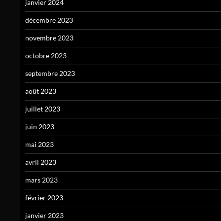
janvier 2024
décembre 2023
novembre 2023
octobre 2023
septembre 2023
août 2023
juillet 2023
juin 2023
mai 2023
avril 2023
mars 2023
février 2023
janvier 2023