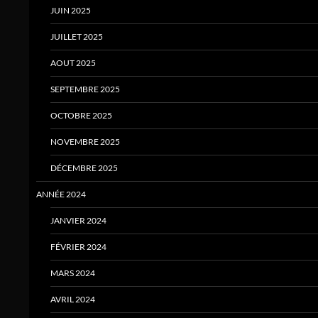
JUIN 2025
JUILLET 2025
AOUT 2025
SEPTEMBRE 2025
OCTOBRE 2025
NOVEMBRE 2025
DÉCEMBRE 2025
ANNÉE 2024
JANVIER 2024
FÉVRIER 2024
MARS 2024
AVRIL 2024