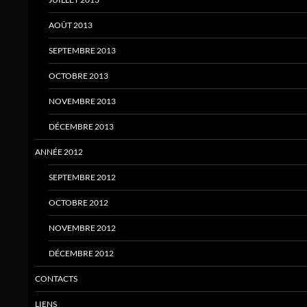
AOÛT 2013
SEPTEMBRE 2013
OCTOBRE 2013
NOVEMBRE 2013
DÉCEMBRE 2013
ANNÉE 2012
SEPTEMBRE 2012
OCTOBRE 2012
NOVEMBRE 2012
DÉCEMBRE 2012
CONTACTS
LIENS