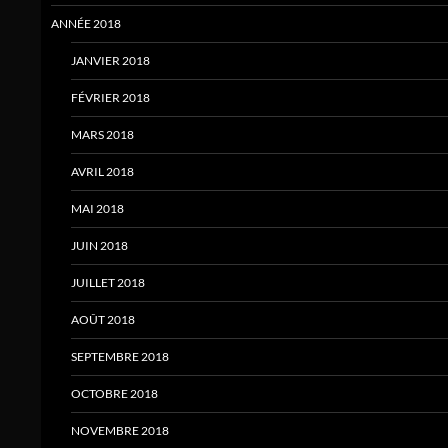
ANNÉE 2018
JANVIER 2018
FÉVRIER 2018
MARS 2018
AVRIL 2018
MAI 2018
JUIN 2018
JUILLET 2018
AOÛT 2018
SEPTEMBRE 2018
OCTOBRE 2018
NOVEMBRE 2018