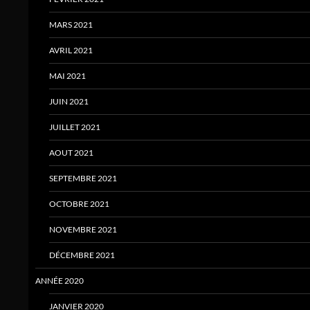
MARS 2021
AVRIL 2021
MAI 2021
JUIN 2021
JUILLET 2021
AOUT 2021
SEPTEMBRE 2021
OCTOBRE 2021
NOVEMBRE 2021
DÉCEMBRE 2021
ANNÉE 2020
JANVIER 2020