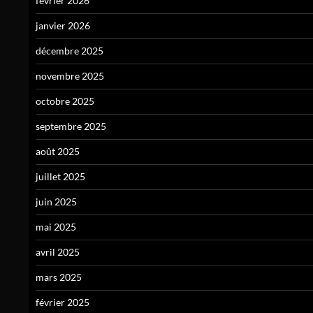
février 2026
janvier 2026
décembre 2025
novembre 2025
octobre 2025
septembre 2025
août 2025
juillet 2025
juin 2025
mai 2025
avril 2025
mars 2025
février 2025