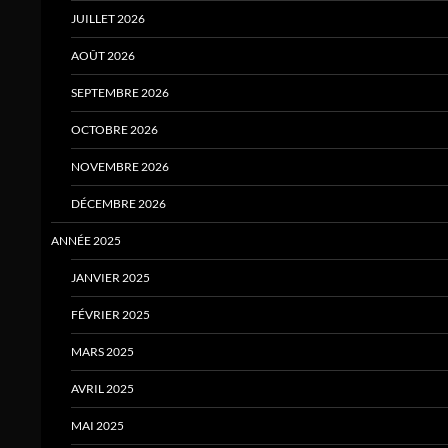
JUILLET 2026
AOÛT 2026
SEPTEMBRE 2026
OCTOBRE 2026
NOVEMBRE 2026
DÉCEMBRE 2026
ANNÉE 2025
JANVIER 2025
FÉVRIER 2025
MARS 2025
AVRIL 2025
MAI 2025