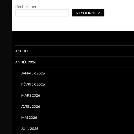
Rechercher
RECHERCHER
ACCUEIL
ANNÉE 2026
JANVIER 2026
FÉVRIER 2026
MARS 2026
AVRIL 2026
MAI 2026
JUIN 2026