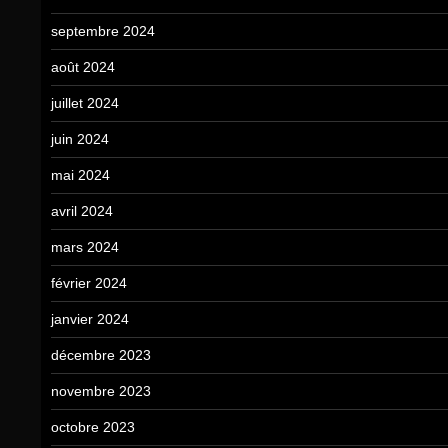
septembre 2024
août 2024
juillet 2024
juin 2024
mai 2024
avril 2024
mars 2024
février 2024
janvier 2024
décembre 2023
novembre 2023
octobre 2023