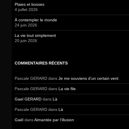
Plaies et bosses
4 juillet 2026
À contempler le monde
24 juin 2026
La vie tout simplement
20 juin 2026
COMMENTAIRES RÉCENTS
Pascale GERARD
dans
Je me souviens d’un certain vent
Pascale GERARD
dans
La vie file
Gael GERARD
dans
Là
Pascale GERARD
dans
Là
Gaël
dans
Aimantée par l’illusion