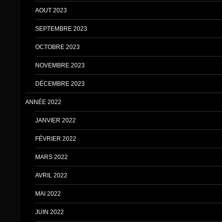
AOUT 2023
SEPTEMBRE 2023
OCTOBRE 2023
NOVEMBRE 2023
DÉCEMBRE 2023
ANNÉE 2022
JANVIER 2022
FÉVRIER 2022
MARS 2022
AVRIL 2022
MAI 2022
JUIN 2022