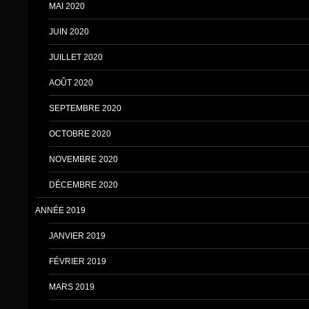
MAI 2020
JUIN 2020
JUILLET 2020
AOÛT 2020
SEPTEMBRE 2020
OCTOBRE 2020
NOVEMBRE 2020
DÉCEMBRE 2020
ANNÉE 2019
JANVIER 2019
FÉVRIER 2019
MARS 2019