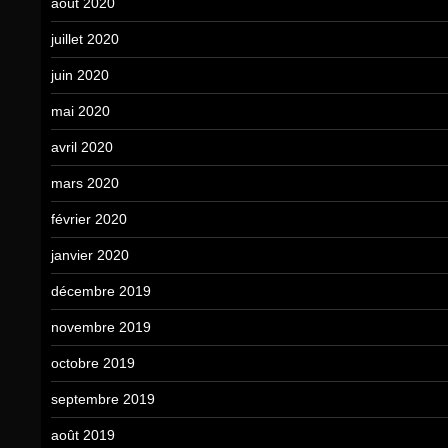
août 2020
juillet 2020
juin 2020
mai 2020
avril 2020
mars 2020
février 2020
janvier 2020
décembre 2019
novembre 2019
octobre 2019
septembre 2019
août 2019