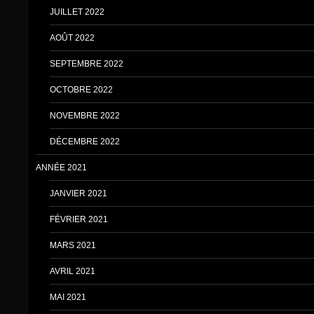
JUILLET 2022
AOÛT 2022
SEPTEMBRE 2022
OCTOBRE 2022
NOVEMBRE 2022
DÉCEMBRE 2022
ANNÉE 2021
JANVIER 2021
FÉVRIER 2021
MARS 2021
AVRIL 2021
MAI 2021