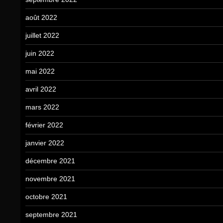
août 2022
juillet 2022
juin 2022
mai 2022
avril 2022
mars 2022
février 2022
janvier 2022
décembre 2021
novembre 2021
octobre 2021
septembre 2021