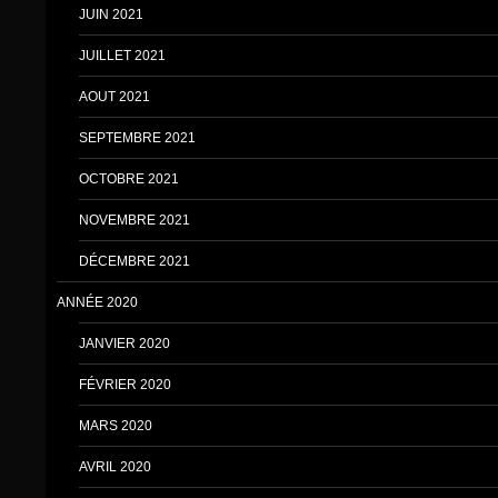
JUIN 2021
JUILLET 2021
AOUT 2021
SEPTEMBRE 2021
OCTOBRE 2021
NOVEMBRE 2021
DÉCEMBRE 2021
ANNÉE 2020
JANVIER 2020
FÉVRIER 2020
MARS 2020
AVRIL 2020