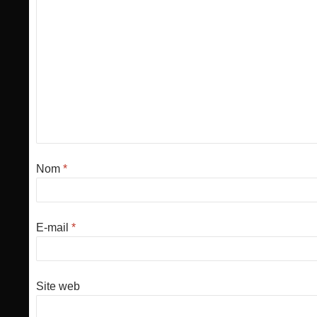
Nom
*
E-mail
*
Site web