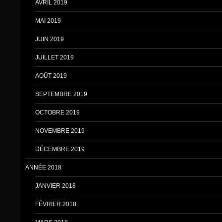
AVRIL 2019
MAI 2019
JUIN 2019
JUILLET 2019
AOÛT 2019
SEPTEMBRE 2019
OCTOBRE 2019
NOVEMBRE 2019
DÉCEMBRE 2019
ANNÉE 2018
JANVIER 2018
FÉVRIER 2018