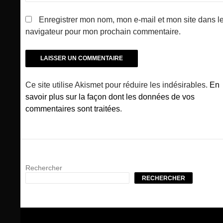
Enregistrer mon nom, mon e-mail et mon site dans l
navigateur pour mon prochain commentaire.
Ce site utilise Akismet pour réduire les indésirables.
En
savoir plus sur la façon dont les données de vos
commentaires sont traitées
.
Rechercher
RECHERCHER