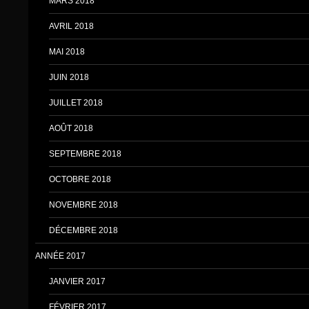
MARS 2018
AVRIL 2018
MAI 2018
JUIN 2018
JUILLET 2018
AOÛT 2018
SEPTEMBRE 2018
OCTOBRE 2018
NOVEMBRE 2018
DÉCEMBRE 2018
ANNÉE 2017
JANVIER 2017
FÉVRIER 2017