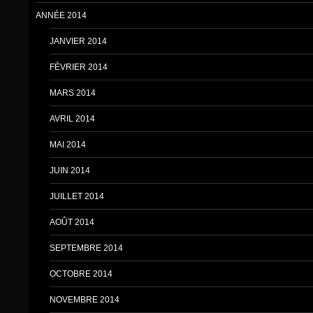
ANNÉE 2014
JANVIER 2014
FÉVRIER 2014
MARS 2014
AVRIL 2014
MAI 2014
JUIN 2014
JUILLET 2014
AOÛT 2014
SEPTEMBRE 2014
OCTOBRE 2014
NOVEMBRE 2014