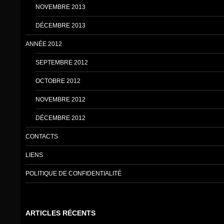
NOVEMBRE 2013
DÉCEMBRE 2013
ANNÉE 2012
SEPTEMBRE 2012
OCTOBRE 2012
NOVEMBRE 2012
DÉCEMBRE 2012
CONTACTS
LIENS
POLITIQUE DE CONFIDENTIALITÉ
ARTICLES RÉCENTS