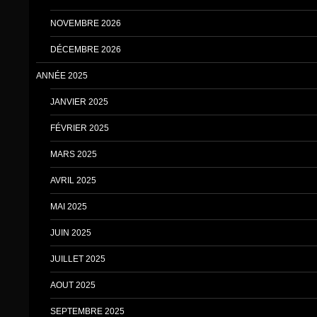
NOVEMBRE 2026
DÉCEMBRE 2026
ANNÉE 2025
JANVIER 2025
FÉVRIER 2025
MARS 2025
AVRIL 2025
MAI 2025
JUIN 2025
JUILLET 2025
AOUT 2025
SEPTEMBRE 2025