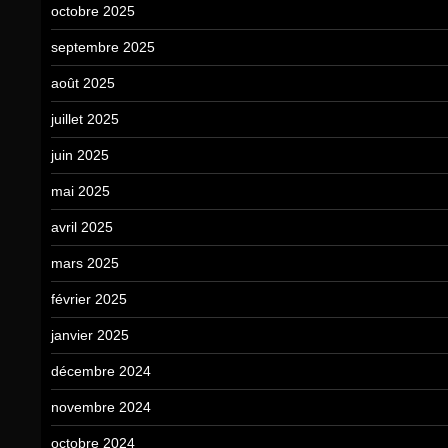
octobre 2025
septembre 2025
août 2025
juillet 2025
juin 2025
mai 2025
avril 2025
mars 2025
février 2025
janvier 2025
décembre 2024
novembre 2024
octobre 2024