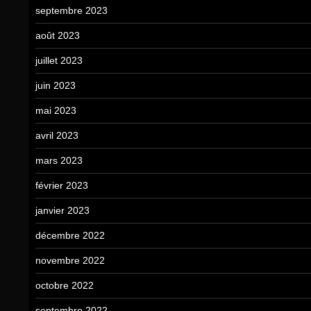
septembre 2023
août 2023
juillet 2023
juin 2023
mai 2023
avril 2023
mars 2023
février 2023
janvier 2023
décembre 2022
novembre 2022
octobre 2022
septembre 2022