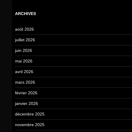
ARCHIVES
août 2026
juillet 2026
juin 2026
mai 2026
avril 2026
mars 2026
février 2026
janvier 2026
décembre 2025
novembre 2025