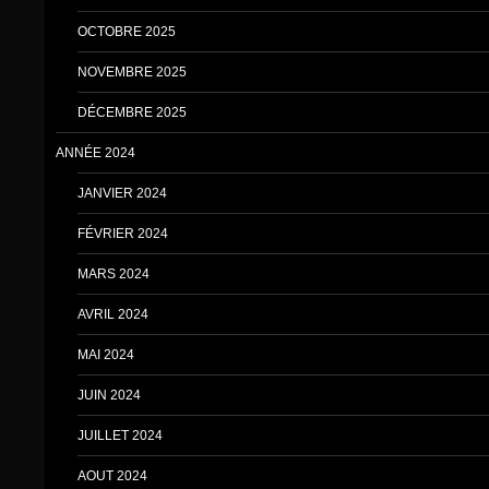
OCTOBRE 2025
NOVEMBRE 2025
DÉCEMBRE 2025
ANNÉE 2024
JANVIER 2024
FÉVRIER 2024
MARS 2024
AVRIL 2024
MAI 2024
JUIN 2024
JUILLET 2024
AOUT 2024