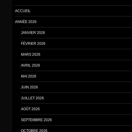
ACCUEIL
ANNÉE 2026
JANVIER 2026
FÉVRIER 2026
MARS 2026
AVRIL 2026
MAI 2026
JUIN 2026
JUILLET 2026
AOÛT 2026
SEPTEMBRE 2026
OCTOBRE 2026