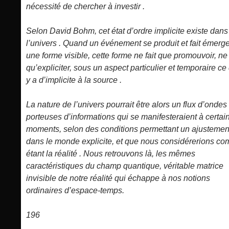
nécessité de chercher à investir .
Selon David Bohm, cet état d’ordre implicite existe dans
l’univers . Quand un événement se produit et fait émerge
une forme visible, cette forme ne fait que promouvoir, ne 
qu’expliciter, sous un aspect particulier et temporaire ce 
y a d’implicite à la source .
La nature de l’univers pourrait être alors un flux d’ondes
porteuses d’informations qui se manifesteraient à certai
moments, selon des conditions permettant un ajustemen
dans le monde explicite, et que nous considérerions c
étant la réalité . Nous retrouvons là, les mêmes
caractéristiques du champ quantique, véritable matrice
invisible de notre réalité qui échappe à nos notions
ordinaires d’espace-temps.
196