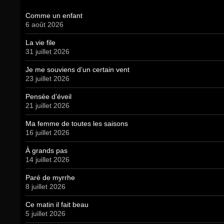
Comme un enfant
6 août 2026
La vie file
31 juillet 2026
Je me souviens d’un certain vent
23 juillet 2026
Pensée d’éveil
21 juillet 2026
Ma femme de toutes les saisons
16 juillet 2026
À grands pas
14 juillet 2026
Paré de myrrhe
8 juillet 2026
Ce matin il fait beau
5 juillet 2026