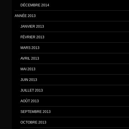
DÉCEMBRE 2014
ANNÉE 2013
JANVIER 2013
FÉVRIER 2013
MARS 2013
AVRIL 2013
MAI 2013
JUIN 2013
JUILLET 2013
AOÛT 2013
SEPTEMBRE 2013
OCTOBRE 2013