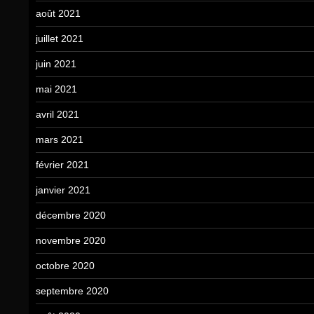
août 2021
juillet 2021
juin 2021
mai 2021
avril 2021
mars 2021
février 2021
janvier 2021
décembre 2020
novembre 2020
octobre 2020
septembre 2020