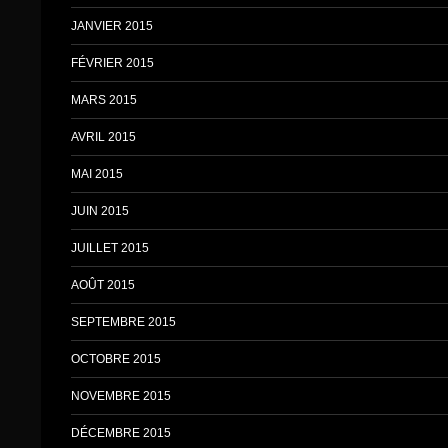
JANVIER 2015
FÉVRIER 2015
MARS 2015
AVRIL 2015
MAI 2015
JUIN 2015
JUILLET 2015
AOÛT 2015
SEPTEMBRE 2015
OCTOBRE 2015
NOVEMBRE 2015
DÉCEMBRE 2015