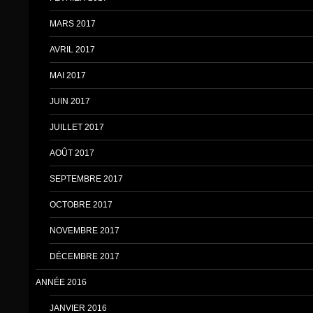
MARS 2017
AVRIL 2017
MAI 2017
JUIN 2017
JUILLET 2017
AOÛT 2017
SEPTEMBRE 2017
OCTOBRE 2017
NOVEMBRE 2017
DÉCEMBRE 2017
ANNÉE 2016
JANVIER 2016