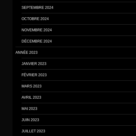
SEPTEMBRE 2024
OCTOBRE 2024
NOVEMBRE 2024
DÉCEMBRE 2024
ANNÉE 2023
JANVIER 2023
FÉVRIER 2023
MARS 2023
AVRIL 2023
MAI 2023
JUIN 2023
JUILLET 2023