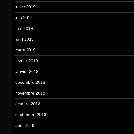
juillet 2019
juin 2019
mai 2019
avril 2019
mars 2019
février 2019
janvier 2019
décembre 2018
novembre 2018
octobre 2018
septembre 2018
août 2018