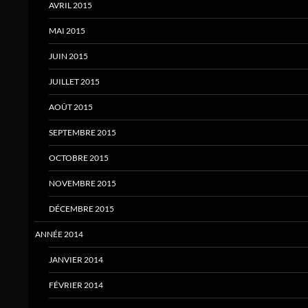
AVRIL 2015
MAI 2015
JUIN 2015
JUILLET 2015
AOÛT 2015
SEPTEMBRE 2015
OCTOBRE 2015
NOVEMBRE 2015
DÉCEMBRE 2015
ANNÉE 2014
JANVIER 2014
FÉVRIER 2014