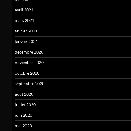
avril 2021
mars 2021
février 2021
janvier 2021
décembre 2020
novembre 2020
octobre 2020
septembre 2020
août 2020
juillet 2020
juin 2020
mai 2020