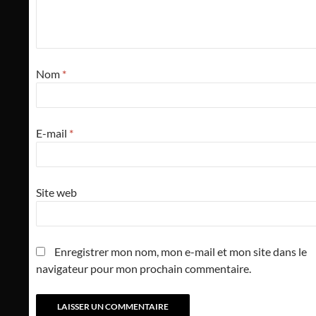
Nom
*
E-mail
*
Site web
Enregistrer mon nom, mon e-mail et mon site dans le
navigateur pour mon prochain commentaire.