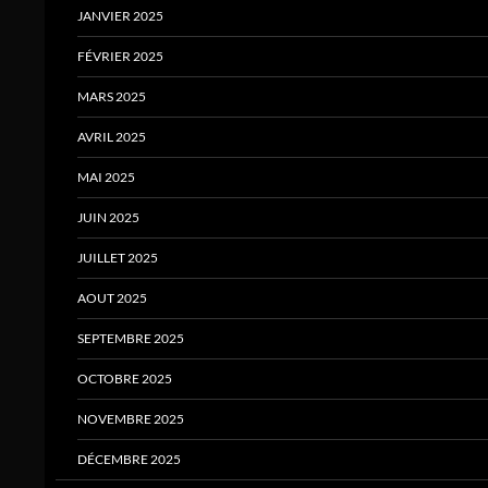
JANVIER 2025
FÉVRIER 2025
MARS 2025
AVRIL 2025
MAI 2025
JUIN 2025
JUILLET 2025
AOUT 2025
SEPTEMBRE 2025
OCTOBRE 2025
NOVEMBRE 2025
DÉCEMBRE 2025