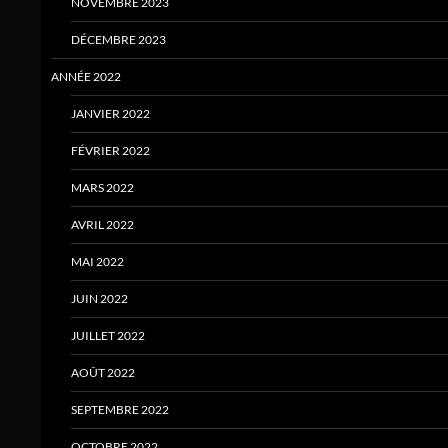
NOVEMBRE 2023
DÉCEMBRE 2023
ANNÉE 2022
JANVIER 2022
FÉVRIER 2022
MARS 2022
AVRIL 2022
MAI 2022
JUIN 2022
JUILLET 2022
AOÛT 2022
SEPTEMBRE 2022
OCTOBRE 2022