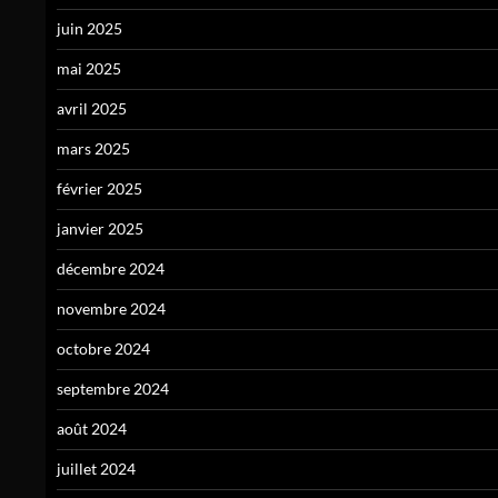
juin 2025
mai 2025
avril 2025
mars 2025
février 2025
janvier 2025
décembre 2024
novembre 2024
octobre 2024
septembre 2024
août 2024
juillet 2024