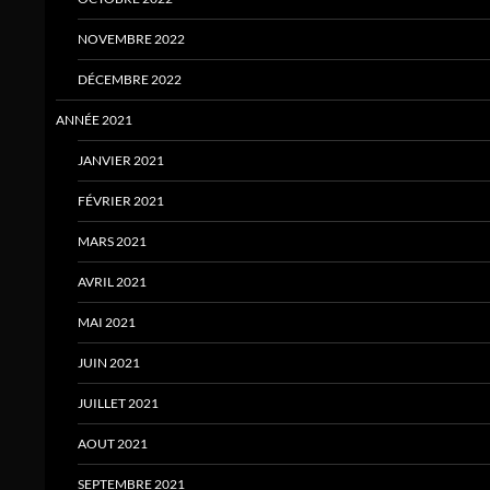
NOVEMBRE 2022
DÉCEMBRE 2022
ANNÉE 2021
JANVIER 2021
FÉVRIER 2021
MARS 2021
AVRIL 2021
MAI 2021
JUIN 2021
JUILLET 2021
AOUT 2021
SEPTEMBRE 2021