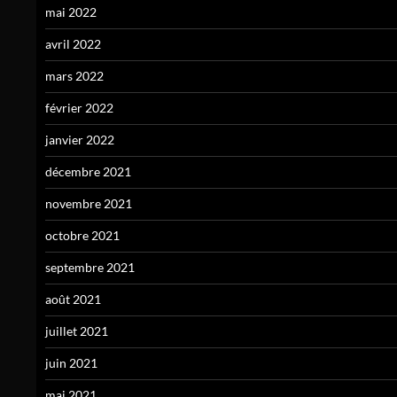
mai 2022
avril 2022
mars 2022
février 2022
janvier 2022
décembre 2021
novembre 2021
octobre 2021
septembre 2021
août 2021
juillet 2021
juin 2021
mai 2021