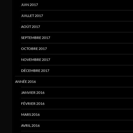
JUIN 2017
JUILLET 2017
AOÛT 2017
SEPTEMBRE 2017
OCTOBRE 2017
NOVEMBRE 2017
DÉCEMBRE 2017
ANNÉE 2016
JANVIER 2016
FÉVRIER 2016
MARS 2016
AVRIL 2016