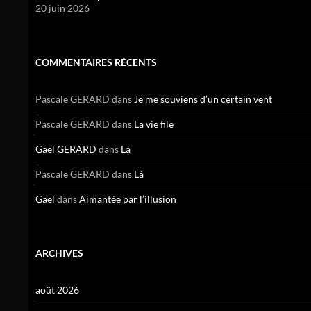
20 juin 2026
COMMENTAIRES RÉCENTS
Pascale GERARD
dans
Je me souviens d’un certain vent
Pascale GERARD
dans
La vie file
Gael GERARD
dans
Là
Pascale GERARD
dans
Là
Gaël
dans
Aimantée par l’illusion
ARCHIVES
août 2026