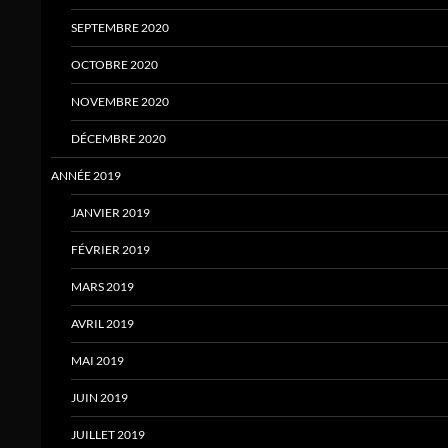
SEPTEMBRE 2020
OCTOBRE 2020
NOVEMBRE 2020
DÉCEMBRE 2020
ANNÉE 2019
JANVIER 2019
FÉVRIER 2019
MARS 2019
AVRIL 2019
MAI 2019
JUIN 2019
JUILLET 2019