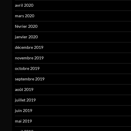
avril 2020
mars 2020
février 2020
janvier 2020
décembre 2019
novembre 2019
octobre 2019
septembre 2019
août 2019
juillet 2019
juin 2019
mai 2019