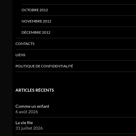
OCTOBRE 2012
NOVEMBRE 2012
DÉCEMBRE 2012
CONTACTS
LIENS
POLITIQUE DE CONFIDENTIALITÉ
ARTICLES RÉCENTS
Comme un enfant
6 août 2026
La vie file
31 juillet 2026