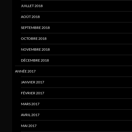
JUILLET 2018
AOÛT 2018
SEPTEMBRE 2018
OCTOBRE 2018
NOVEMBRE 2018
DÉCEMBRE 2018
ANNÉE 2017
JANVIER 2017
FÉVRIER 2017
MARS 2017
AVRIL 2017
MAI 2017