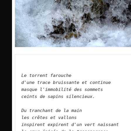
Le torrent farouche   
d'une trace bruissante et continue   
masque l'immobilité des sommets   
ceints de sapins silencieux.      
Du tranchant de la main   
les crêtes et vallons    
inspirent expirent d'un vert naissant   