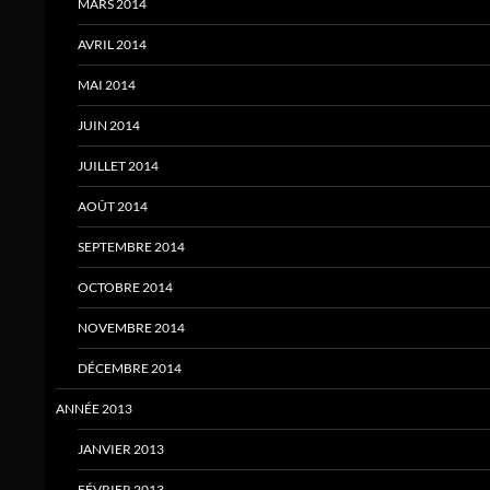
MARS 2014
AVRIL 2014
MAI 2014
JUIN 2014
JUILLET 2014
AOÛT 2014
SEPTEMBRE 2014
OCTOBRE 2014
NOVEMBRE 2014
DÉCEMBRE 2014
ANNÉE 2013
JANVIER 2013
FÉVRIER 2013