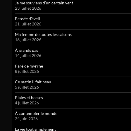
Je me souviens d’un certain vent
23 juillet 2026
Pensée d’éveil
21 juillet 2026
Ma femme de toutes les saisons
16 juillet 2026
À grands pas
14 juillet 2026
Paré de myrrhe
8 juillet 2026
Ce matin il fait beau
5 juillet 2026
Plaies et bosses
4 juillet 2026
À contempler le monde
24 juin 2026
La vie tout simplement