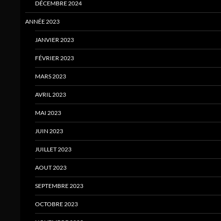
DÉCEMBRE 2024
ANNÉE 2023
JANVIER 2023
FÉVRIER 2023
MARS 2023
AVRIL 2023
MAI 2023
JUIN 2023
JUILLET 2023
AOUT 2023
SEPTEMBRE 2023
OCTOBRE 2023