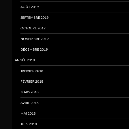
AOÛT 2019
SEPTEMBRE 2019
OCTOBRE 2019
NOVEMBRE 2019
DÉCEMBRE 2019
ANNÉE 2018
JANVIER 2018
FÉVRIER 2018
MARS 2018
AVRIL 2018
MAI 2018
JUIN 2018