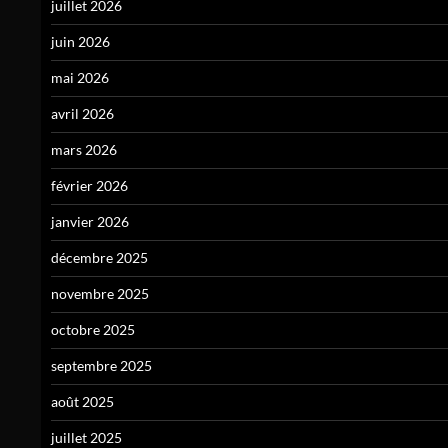
juillet 2026
juin 2026
mai 2026
avril 2026
mars 2026
février 2026
janvier 2026
décembre 2025
novembre 2025
octobre 2025
septembre 2025
août 2025
juillet 2025