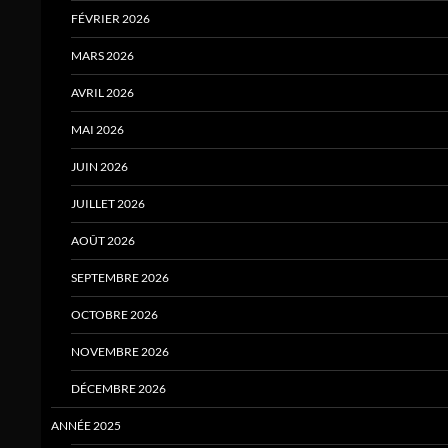
FÉVRIER 2026
MARS 2026
AVRIL 2026
MAI 2026
JUIN 2026
JUILLET 2026
AOÛT 2026
SEPTEMBRE 2026
OCTOBRE 2026
NOVEMBRE 2026
DÉCEMBRE 2026
ANNÉE 2025