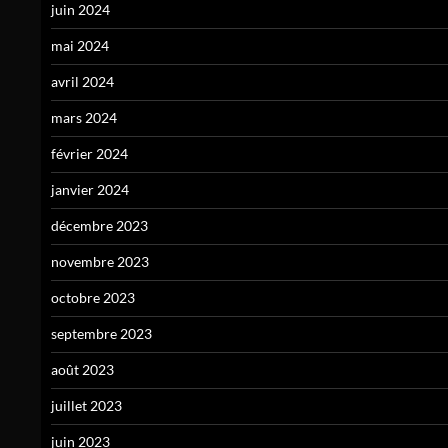
juin 2024
mai 2024
avril 2024
mars 2024
février 2024
janvier 2024
décembre 2023
novembre 2023
octobre 2023
septembre 2023
août 2023
juillet 2023
juin 2023