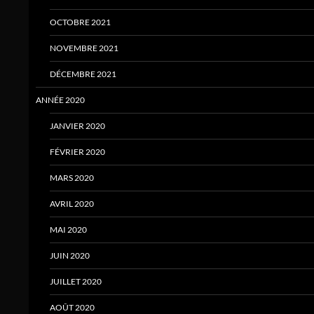
OCTOBRE 2021
NOVEMBRE 2021
DÉCEMBRE 2021
ANNÉE 2020
JANVIER 2020
FÉVRIER 2020
MARS 2020
AVRIL 2020
MAI 2020
JUIN 2020
JUILLET 2020
AOÛT 2020