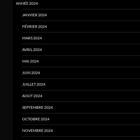
ANNÉE 2024
JANVIER 2024
FÉVRIER 2024
MARS 2024
AVRIL 2024
MAI 2024
JUIN 2024
JUILLET 2024
AOUT 2024
SEPTEMBRE 2024
OCTOBRE 2024
NOVEMBRE 2024