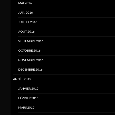
MAI 2016
JUIN 2016
JUILLET 2016
AOÛT 2016
SEPTEMBRE 2016
OCTOBRE 2016
NOVEMBRE 2016
DÉCEMBRE 2016
ANNÉE 2015
JANVIER 2015
FÉVRIER 2015
MARS 2015