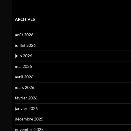
ARCHIVES
août 2026
juillet 2026
juin 2026
mai 2026
avril 2026
mars 2026
février 2026
janvier 2026
décembre 2025
novembre 2025