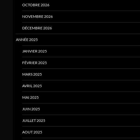
OCTOBRE 2026
NOVEMBRE 2026
DÉCEMBRE 2026
ANNÉE 2025
JANVIER 2025
FÉVRIER 2025
MARS 2025
AVRIL 2025
MAI 2025
JUIN 2025
JUILLET 2025
AOUT 2025