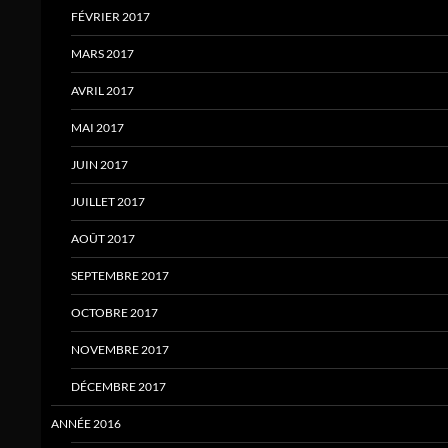
FÉVRIER 2017
MARS 2017
AVRIL 2017
MAI 2017
JUIN 2017
JUILLET 2017
AOÛT 2017
SEPTEMBRE 2017
OCTOBRE 2017
NOVEMBRE 2017
DÉCEMBRE 2017
ANNÉE 2016