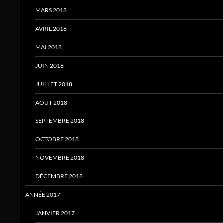
MARS 2018
AVRIL 2018
MAI 2018
JUIN 2018
JUILLET 2018
AOÛT 2018
SEPTEMBRE 2018
OCTOBRE 2018
NOVEMBRE 2018
DÉCEMBRE 2018
ANNÉE 2017
JANVIER 2017