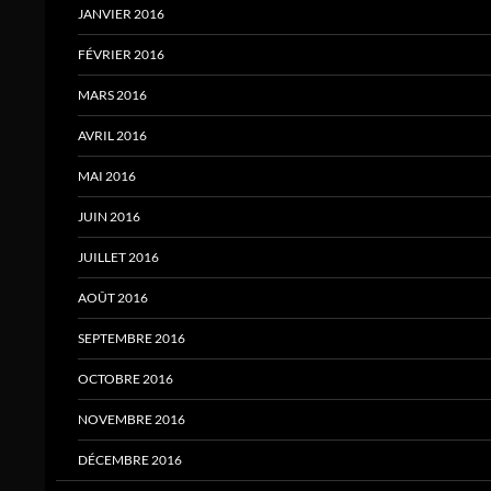
JANVIER 2016
FÉVRIER 2016
MARS 2016
AVRIL 2016
MAI 2016
JUIN 2016
JUILLET 2016
AOÛT 2016
SEPTEMBRE 2016
OCTOBRE 2016
NOVEMBRE 2016
DÉCEMBRE 2016