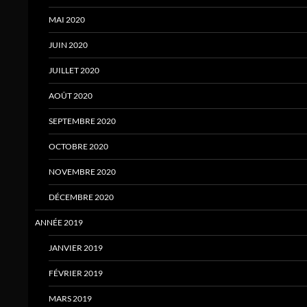
MAI 2020
JUIN 2020
JUILLET 2020
AOÛT 2020
SEPTEMBRE 2020
OCTOBRE 2020
NOVEMBRE 2020
DÉCEMBRE 2020
ANNÉE 2019
JANVIER 2019
FÉVRIER 2019
MARS 2019