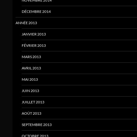
NOVEMBRE 2014
DÉCEMBRE 2014
ANNÉE 2013
JANVIER 2013
FÉVRIER 2013
MARS 2013
AVRIL 2013
MAI 2013
JUIN 2013
JUILLET 2013
AOÛT 2013
SEPTEMBRE 2013
OCTOBRE 2013