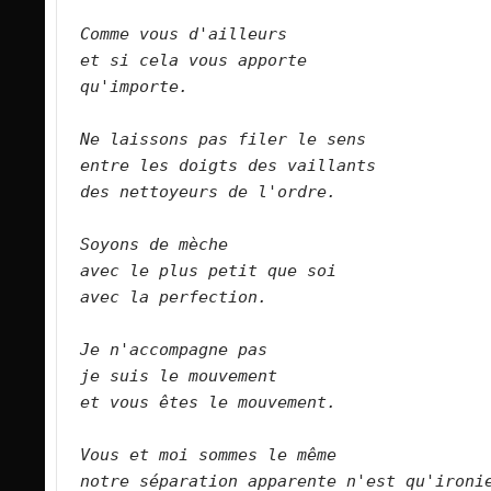
Comme vous d'ailleurs    
et si cela vous apporte    
qu'importe.        
Ne laissons pas filer le sens    
entre les doigts des vaillants    
des nettoyeurs de l'ordre.         
Soyons de mèche    
avec le plus petit que soi    
avec la perfection.         
Je n'accompagne pas    
je suis le mouvement    
et vous êtes le mouvement.        
Vous et moi sommes le même
notre séparation apparente n'est qu'ironie