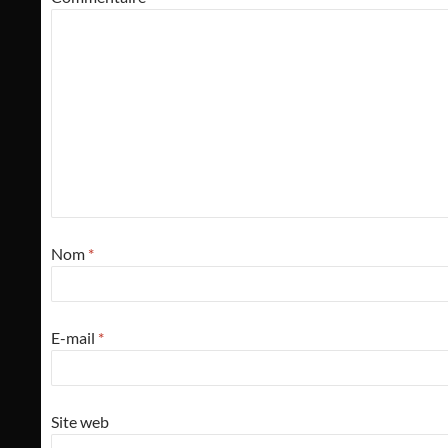
Nom
*
E-mail
*
Site web