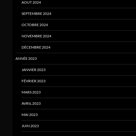
AOUT 2024
SEPTEMBRE 2024
OCTOBRE 2024
NOVEMBRE 2024
DÉCEMBRE 2024
ANNÉE 2023
JANVIER 2023
FÉVRIER 2023
MARS 2023
AVRIL 2023
MAI 2023
JUIN 2023