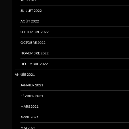
JUILLET 2022
AOÛT 2022
SEPTEMBRE 2022
OCTOBRE 2022
NOVEMBRE 2022
DÉCEMBRE 2022
ANNÉE 2021
JANVIER 2021
FÉVRIER 2021
MARS 2021
AVRIL 2021
MAI 2021