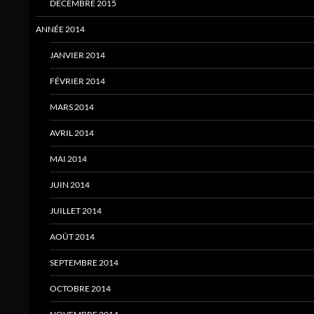
DÉCEMBRE 2015
ANNÉE 2014
JANVIER 2014
FÉVRIER 2014
MARS 2014
AVRIL 2014
MAI 2014
JUIN 2014
JUILLET 2014
AOÛT 2014
SEPTEMBRE 2014
OCTOBRE 2014