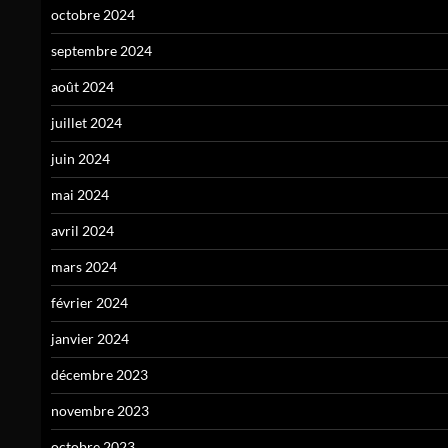
octobre 2024
septembre 2024
août 2024
juillet 2024
juin 2024
mai 2024
avril 2024
mars 2024
février 2024
janvier 2024
décembre 2023
novembre 2023
octobre 2023