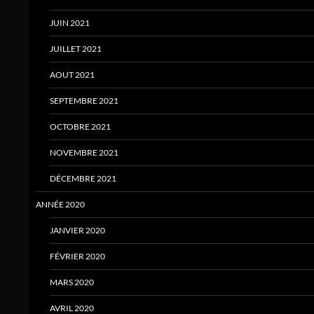
JUIN 2021
JUILLET 2021
AOUT 2021
SEPTEMBRE 2021
OCTOBRE 2021
NOVEMBRE 2021
DÉCEMBRE 2021
ANNÉE 2020
JANVIER 2020
FÉVRIER 2020
MARS 2020
AVRIL 2020