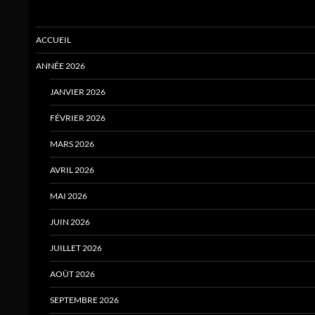
ACCUEIL
ANNÉE 2026
JANVIER 2026
FÉVRIER 2026
MARS 2026
AVRIL 2026
MAI 2026
JUIN 2026
JUILLET 2026
AOÛT 2026
SEPTEMBRE 2026