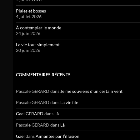
Plaies et bosses
4 juillet 2026
À contempler le monde
24 juin 2026
La vie tout simplement
20 juin 2026
COMMENTAIRES RÉCENTS
Pascale GERARD
dans
Je me souviens d’un certain vent
Pascale GERARD
dans
La vie file
Gael GERARD
dans
Là
Pascale GERARD
dans
Là
Gaël
dans
Aimantée par l’illusion