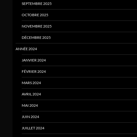
SEPTEMBRE 2025
OCTOBRE 2025
NOVEMBRE 2025
DÉCEMBRE 2025
ANNÉE 2024
JANVIER 2024
FÉVRIER 2024
MARS 2024
AVRIL 2024
MAI 2024
JUIN 2024
JUILLET 2024