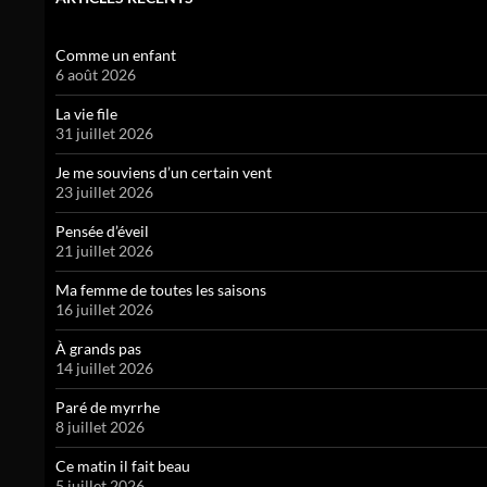
Comme un enfant
6 août 2026
La vie file
31 juillet 2026
Je me souviens d’un certain vent
23 juillet 2026
Pensée d’éveil
21 juillet 2026
Ma femme de toutes les saisons
16 juillet 2026
À grands pas
14 juillet 2026
Paré de myrrhe
8 juillet 2026
Ce matin il fait beau
5 juillet 2026