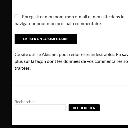
Enregistrer mon nom, mon e-mail et mon site dans le
navigateur pour mon prochain commentaire.
Ce site utilise Akismet pour réduire les indésirables.
En sav
plus sur la façon dont les données de vos commentaires s
traitées
.
Rechercher
RECHERCHER