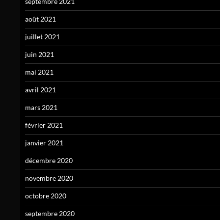
septembre 2021
août 2021
juillet 2021
juin 2021
mai 2021
avril 2021
mars 2021
février 2021
janvier 2021
décembre 2020
novembre 2020
octobre 2020
septembre 2020