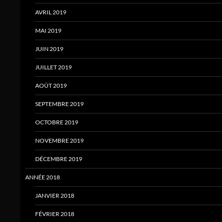
AVRIL 2019
MAI 2019
JUIN 2019
JUILLET 2019
AOÛT 2019
SEPTEMBRE 2019
OCTOBRE 2019
NOVEMBRE 2019
DÉCEMBRE 2019
ANNÉE 2018
JANVIER 2018
FÉVRIER 2018