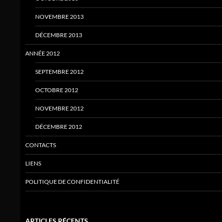
NOVEMBRE 2013
DÉCEMBRE 2013
ANNÉE 2012
SEPTEMBRE 2012
OCTOBRE 2012
NOVEMBRE 2012
DÉCEMBRE 2012
CONTACTS
LIENS
POLITIQUE DE CONFIDENTIALITÉ
ARTICLES RÉCENTS