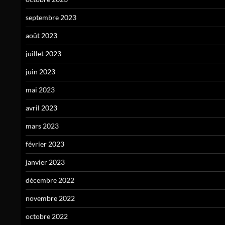
septembre 2023
août 2023
juillet 2023
juin 2023
mai 2023
avril 2023
mars 2023
février 2023
janvier 2023
décembre 2022
novembre 2022
octobre 2022