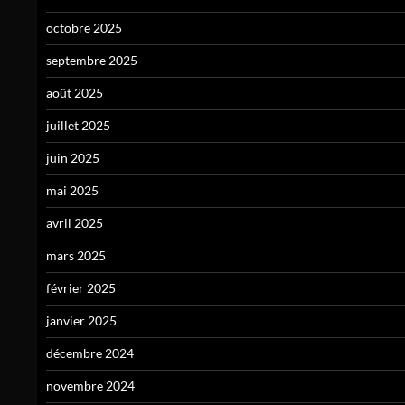
octobre 2025
septembre 2025
août 2025
juillet 2025
juin 2025
mai 2025
avril 2025
mars 2025
février 2025
janvier 2025
décembre 2024
novembre 2024