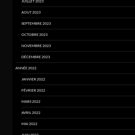
JUILLET 2023
AOUT 2023
SEPTEMBRE 2023
OCTOBRE 2023
NOVEMBRE 2023
DÉCEMBRE 2023
ANNÉE 2022
JANVIER 2022
FÉVRIER 2022
MARS 2022
AVRIL 2022
MAI 2022
JUIN 2022