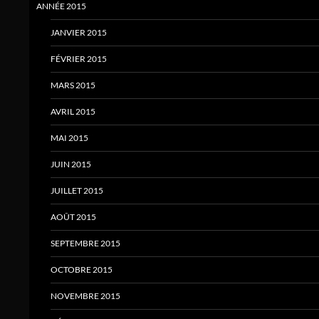
ANNÉE 2015
JANVIER 2015
FÉVRIER 2015
MARS 2015
AVRIL 2015
MAI 2015
JUIN 2015
JUILLET 2015
AOÛT 2015
SEPTEMBRE 2015
OCTOBRE 2015
NOVEMBRE 2015