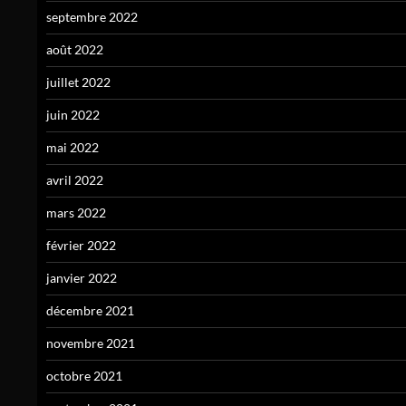
septembre 2022
août 2022
juillet 2022
juin 2022
mai 2022
avril 2022
mars 2022
février 2022
janvier 2022
décembre 2021
novembre 2021
octobre 2021