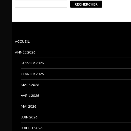
RECHERCHER
ACCUEIL
ANNÉE 2026
JANVIER 2026
FÉVRIER 2026
MARS 2026
AVRIL 2026
MAI 2026
JUIN 2026
JUILLET 2026