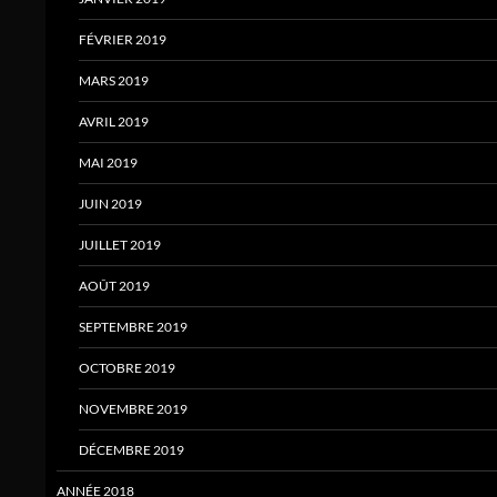
FÉVRIER 2019
MARS 2019
AVRIL 2019
MAI 2019
JUIN 2019
JUILLET 2019
AOÛT 2019
SEPTEMBRE 2019
OCTOBRE 2019
NOVEMBRE 2019
DÉCEMBRE 2019
ANNÉE 2018