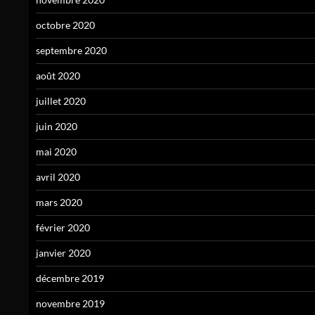
octobre 2020
septembre 2020
août 2020
juillet 2020
juin 2020
mai 2020
avril 2020
mars 2020
février 2020
janvier 2020
décembre 2019
novembre 2019