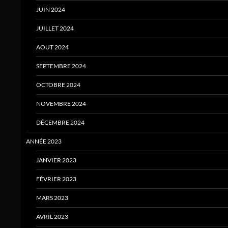
JUIN 2024
JUILLET 2024
AOUT 2024
SEPTEMBRE 2024
OCTOBRE 2024
NOVEMBRE 2024
DÉCEMBRE 2024
ANNÉE 2023
JANVIER 2023
FÉVRIER 2023
MARS 2023
AVRIL 2023