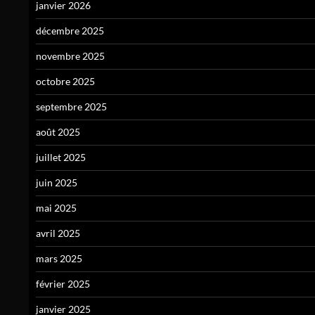
janvier 2026
décembre 2025
novembre 2025
octobre 2025
septembre 2025
août 2025
juillet 2025
juin 2025
mai 2025
avril 2025
mars 2025
février 2025
janvier 2025