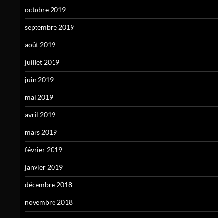
octobre 2019
septembre 2019
août 2019
juillet 2019
juin 2019
mai 2019
avril 2019
mars 2019
février 2019
janvier 2019
décembre 2018
novembre 2018