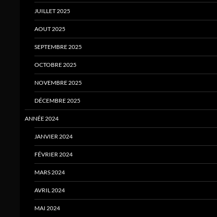
JUILLET 2025
AOUT 2025
SEPTEMBRE 2025
OCTOBRE 2025
NOVEMBRE 2025
DÉCEMBRE 2025
ANNÉE 2024
JANVIER 2024
FÉVRIER 2024
MARS 2024
AVRIL 2024
MAI 2024