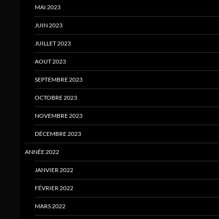
MAI 2023
JUIN 2023
JUILLET 2023
AOUT 2023
SEPTEMBRE 2023
OCTOBRE 2023
NOVEMBRE 2023
DÉCEMBRE 2023
ANNÉE 2022
JANVIER 2022
FÉVRIER 2022
MARS 2022