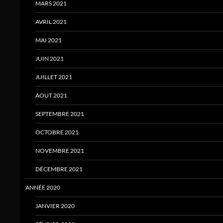
MARS 2021
AVRIL 2021
MAI 2021
JUIN 2021
JUILLET 2021
AOUT 2021
SEPTEMBRE 2021
OCTOBRE 2021
NOVEMBRE 2021
DÉCEMBRE 2021
ANNÉE 2020
JANVIER 2020