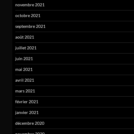
novembre 2021
octobre 2021
septembre 2021
août 2021
juillet 2021
juin 2021
mai 2021
avril 2021
mars 2021
février 2021
janvier 2021
décembre 2020
novembre 2020