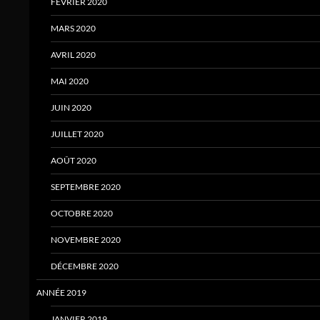
FÉVRIER 2020
MARS 2020
AVRIL 2020
MAI 2020
JUIN 2020
JUILLET 2020
AOÛT 2020
SEPTEMBRE 2020
OCTOBRE 2020
NOVEMBRE 2020
DÉCEMBRE 2020
ANNÉE 2019
JANVIER 2019