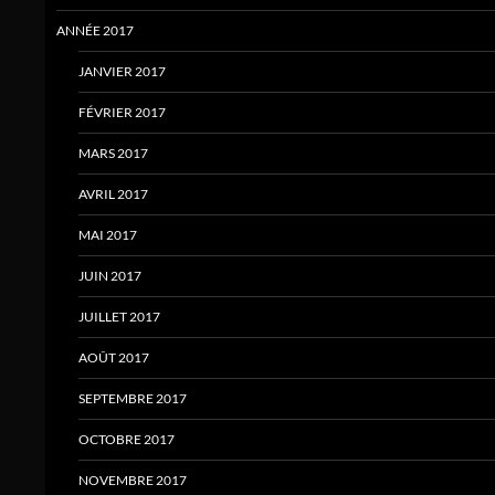
ANNÉE 2017
JANVIER 2017
FÉVRIER 2017
MARS 2017
AVRIL 2017
MAI 2017
JUIN 2017
JUILLET 2017
AOÛT 2017
SEPTEMBRE 2017
OCTOBRE 2017
NOVEMBRE 2017