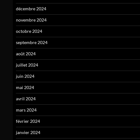
décembre 2024
novembre 2024
octobre 2024
septembre 2024
août 2024
juillet 2024
juin 2024
mai 2024
avril 2024
mars 2024
février 2024
janvier 2024