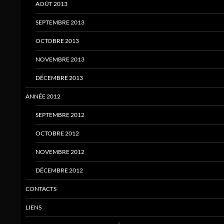
AOÛT 2013
SEPTEMBRE 2013
OCTOBRE 2013
NOVEMBRE 2013
DÉCEMBRE 2013
ANNÉE 2012
SEPTEMBRE 2012
OCTOBRE 2012
NOVEMBRE 2012
DÉCEMBRE 2012
CONTACTS
LIENS