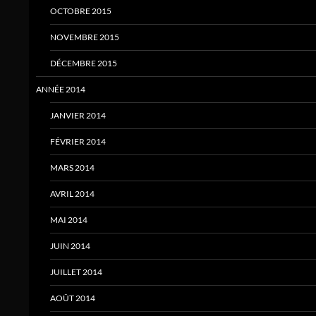
OCTOBRE 2015
NOVEMBRE 2015
DÉCEMBRE 2015
ANNÉE 2014
JANVIER 2014
FÉVRIER 2014
MARS 2014
AVRIL 2014
MAI 2014
JUIN 2014
JUILLET 2014
AOÛT 2014