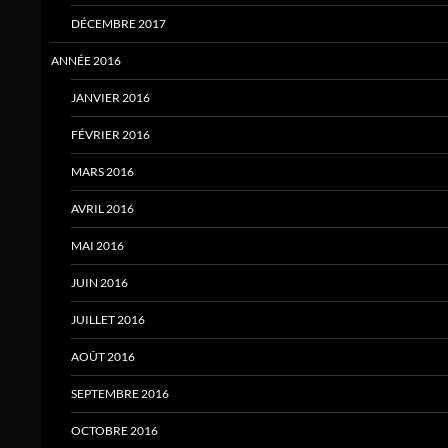
DÉCEMBRE 2017
ANNÉE 2016
JANVIER 2016
FÉVRIER 2016
MARS 2016
AVRIL 2016
MAI 2016
JUIN 2016
JUILLET 2016
AOÛT 2016
SEPTEMBRE 2016
OCTOBRE 2016