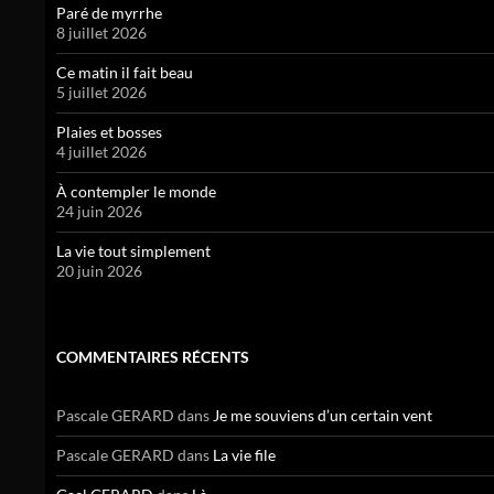
Paré de myrrhe
8 juillet 2026
Ce matin il fait beau
5 juillet 2026
Plaies et bosses
4 juillet 2026
À contempler le monde
24 juin 2026
La vie tout simplement
20 juin 2026
COMMENTAIRES RÉCENTS
Pascale GERARD
dans
Je me souviens d’un certain vent
Pascale GERARD
dans
La vie file