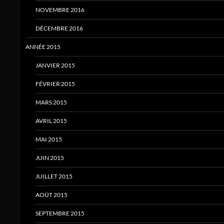
NOVEMBRE 2016
DÉCEMBRE 2016
ANNÉE 2015
JANVIER 2015
FÉVRIER 2015
MARS 2015
AVRIL 2015
MAI 2015
JUIN 2015
JUILLET 2015
AOÛT 2015
SEPTEMBRE 2015