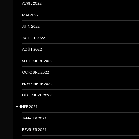
AVRIL 2022
MAI 2022
JUIN 2022
JUILLET 2022
AOÛT 2022
SEPTEMBRE 2022
OCTOBRE 2022
NOVEMBRE 2022
DÉCEMBRE 2022
ANNÉE 2021
JANVIER 2021
FÉVRIER 2021