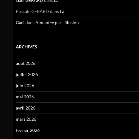
Gael GERARD
dans
Là
Pascale GERARD
dans
Là
Gaël
dans
Aimantée par l’illusion
ARCHIVES
août 2026
juillet 2026
juin 2026
mai 2026
avril 2026
mars 2026
février 2026