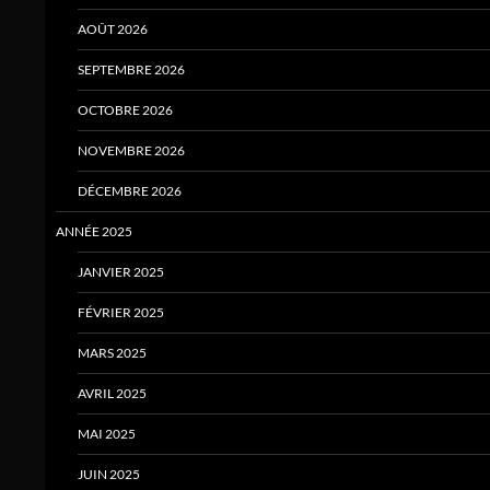
AOÛT 2026
SEPTEMBRE 2026
OCTOBRE 2026
NOVEMBRE 2026
DÉCEMBRE 2026
ANNÉE 2025
JANVIER 2025
FÉVRIER 2025
MARS 2025
AVRIL 2025
MAI 2025
JUIN 2025