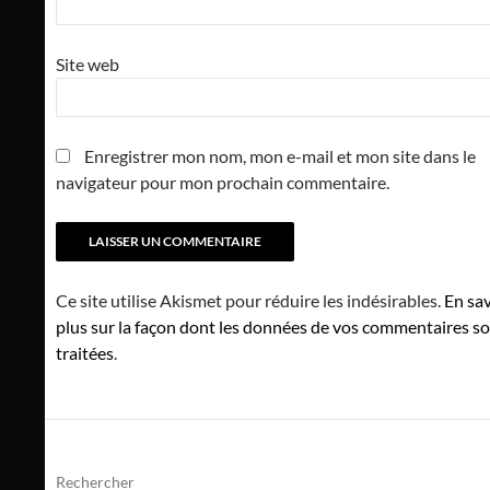
Site web
Enregistrer mon nom, mon e-mail et mon site dans le
navigateur pour mon prochain commentaire.
Ce site utilise Akismet pour réduire les indésirables.
En sav
plus sur la façon dont les données de vos commentaires s
traitées
.
Rechercher