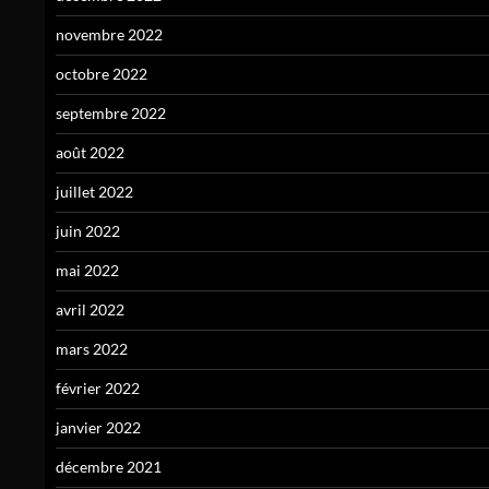
novembre 2022
octobre 2022
septembre 2022
août 2022
juillet 2022
juin 2022
mai 2022
avril 2022
mars 2022
février 2022
janvier 2022
décembre 2021