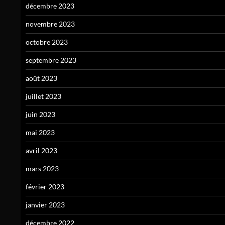
décembre 2023
novembre 2023
octobre 2023
septembre 2023
août 2023
juillet 2023
juin 2023
mai 2023
avril 2023
mars 2023
février 2023
janvier 2023
décembre 2022