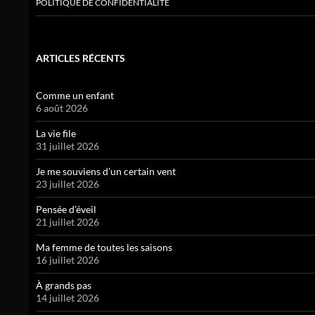
POLITIQUE DE CONFIDENTIALITÉ
ARTICLES RÉCENTS
Comme un enfant
6 août 2026
La vie file
31 juillet 2026
Je me souviens d’un certain vent
23 juillet 2026
Pensée d’éveil
21 juillet 2026
Ma femme de toutes les saisons
16 juillet 2026
À grands pas
14 juillet 2026