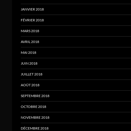
JANVIER 2018
FÉVRIER 2018
MARS 2018
AVRIL 2018
MAI 2018
JUIN 2018
JUILLET 2018
AOÛT 2018
SEPTEMBRE 2018
OCTOBRE 2018
NOVEMBRE 2018
DÉCEMBRE 2018