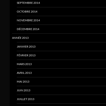
SEPTEMBRE 2014
OCTOBRE 2014
NOVEMBRE 2014
DÉCEMBRE 2014
ANNÉE 2013
JANVIER 2013
FÉVRIER 2013
MARS 2013
AVRIL 2013
MAI 2013
JUIN 2013
JUILLET 2013