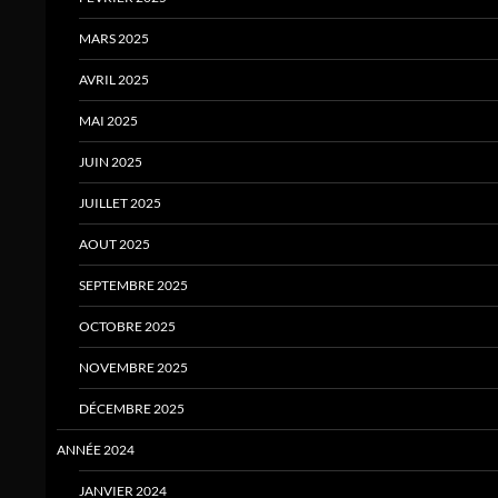
MARS 2025
AVRIL 2025
MAI 2025
JUIN 2025
JUILLET 2025
AOUT 2025
SEPTEMBRE 2025
OCTOBRE 2025
NOVEMBRE 2025
DÉCEMBRE 2025
ANNÉE 2024
JANVIER 2024