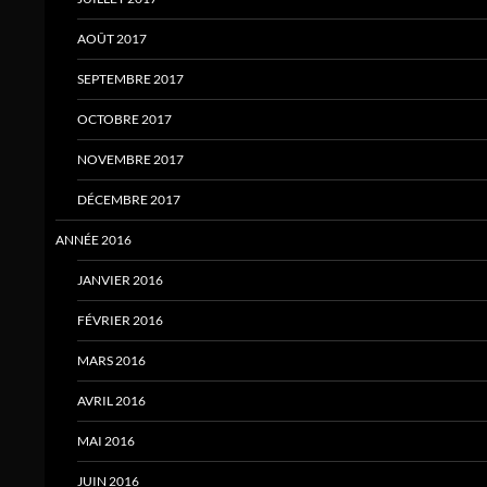
AOÛT 2017
SEPTEMBRE 2017
OCTOBRE 2017
NOVEMBRE 2017
DÉCEMBRE 2017
ANNÉE 2016
JANVIER 2016
FÉVRIER 2016
MARS 2016
AVRIL 2016
MAI 2016
JUIN 2016