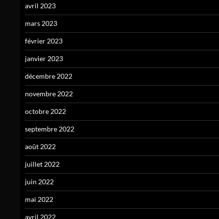
avril 2023
mars 2023
février 2023
janvier 2023
décembre 2022
novembre 2022
octobre 2022
septembre 2022
août 2022
juillet 2022
juin 2022
mai 2022
avril 2022