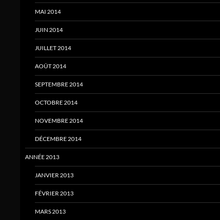
MAI 2014
JUIN 2014
JUILLET 2014
AOÛT 2014
SEPTEMBRE 2014
OCTOBRE 2014
NOVEMBRE 2014
DÉCEMBRE 2014
ANNÉE 2013
JANVIER 2013
FÉVRIER 2013
MARS 2013