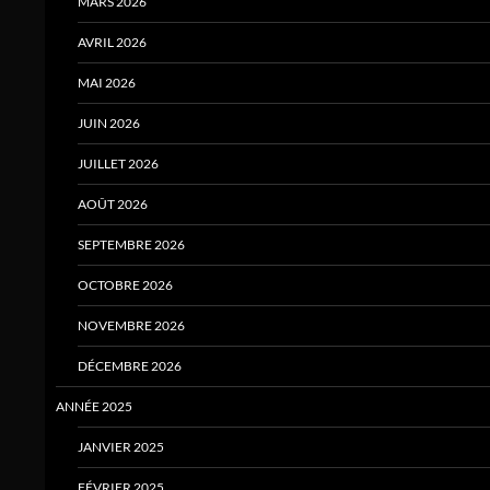
MARS 2026
AVRIL 2026
MAI 2026
JUIN 2026
JUILLET 2026
AOÛT 2026
SEPTEMBRE 2026
OCTOBRE 2026
NOVEMBRE 2026
DÉCEMBRE 2026
ANNÉE 2025
JANVIER 2025
FÉVRIER 2025