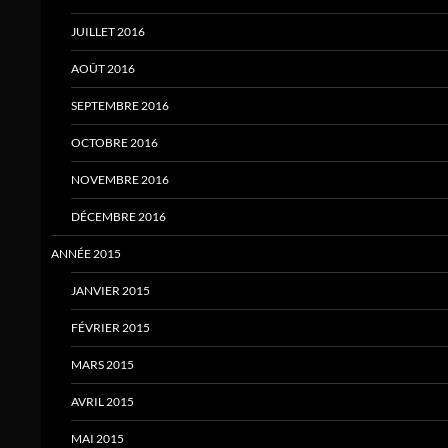
JUILLET 2016
AOÛT 2016
SEPTEMBRE 2016
OCTOBRE 2016
NOVEMBRE 2016
DÉCEMBRE 2016
ANNÉE 2015
JANVIER 2015
FÉVRIER 2015
MARS 2015
AVRIL 2015
MAI 2015