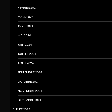
FÉVRIER 2024
MARS 2024
AVRIL 2024
MAI 2024
JUIN 2024
JUILLET 2024
AOUT 2024
SEPTEMBRE 2024
OCTOBRE 2024
NOVEMBRE 2024
DÉCEMBRE 2024
ANNÉE 2023