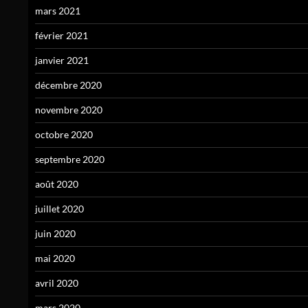
mars 2021
février 2021
janvier 2021
décembre 2020
novembre 2020
octobre 2020
septembre 2020
août 2020
juillet 2020
juin 2020
mai 2020
avril 2020
mars 2020