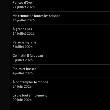
Pensée d’éveil
21 juillet 2026
Ma femme de toutes les saisons
16 juillet 2026
À grands pas
14 juillet 2026
Paré de myrrhe
8 juillet 2026
Ce matin il fait beau
5 juillet 2026
Plaies et bosses
4 juillet 2026
À contempler le monde
24 juin 2026
La vie tout simplement
20 juin 2026