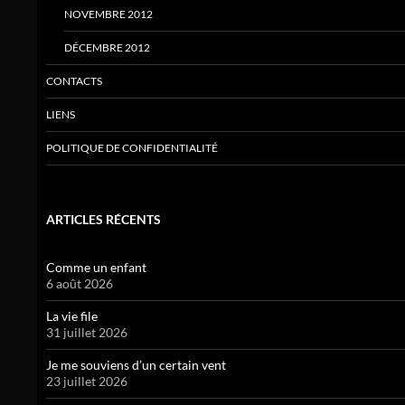
NOVEMBRE 2012
DÉCEMBRE 2012
CONTACTS
LIENS
POLITIQUE DE CONFIDENTIALITÉ
ARTICLES RÉCENTS
Comme un enfant
6 août 2026
La vie file
31 juillet 2026
Je me souviens d’un certain vent
23 juillet 2026