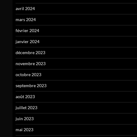
avril 2024
mars 2024
février 2024
janvier 2024
décembre 2023
novembre 2023
octobre 2023
septembre 2023
août 2023
juillet 2023
juin 2023
mai 2023