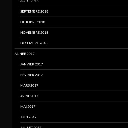
AOÛT 2018
SEPTEMBRE 2018
OCTOBRE 2018
NOVEMBRE 2018
DÉCEMBRE 2018
ANNÉE 2017
JANVIER 2017
FÉVRIER 2017
MARS 2017
AVRIL 2017
MAI 2017
JUIN 2017
JUILLET 2017