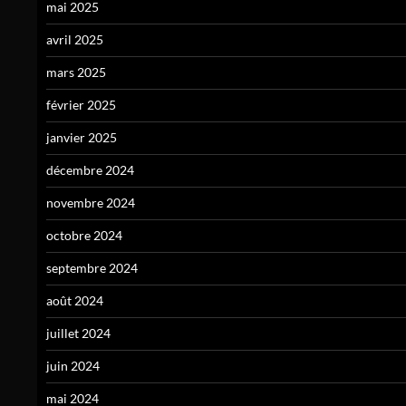
mai 2025
avril 2025
mars 2025
février 2025
janvier 2025
décembre 2024
novembre 2024
octobre 2024
septembre 2024
août 2024
juillet 2024
juin 2024
mai 2024