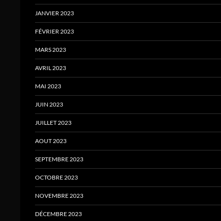
JANVIER 2023
FÉVRIER 2023
MARS 2023
AVRIL 2023
MAI 2023
JUIN 2023
JUILLET 2023
AOUT 2023
SEPTEMBRE 2023
OCTOBRE 2023
NOVEMBRE 2023
DÉCEMBRE 2023