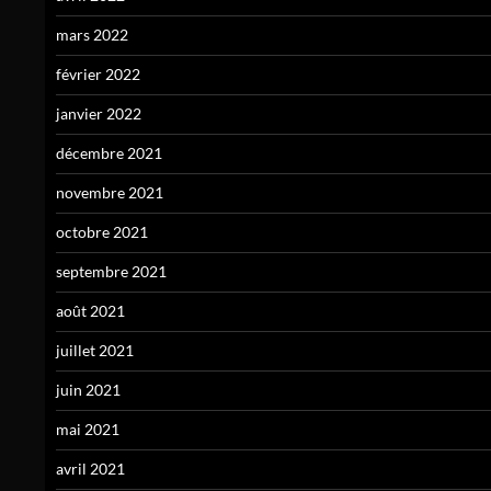
mars 2022
février 2022
janvier 2022
décembre 2021
novembre 2021
octobre 2021
septembre 2021
août 2021
juillet 2021
juin 2021
mai 2021
avril 2021