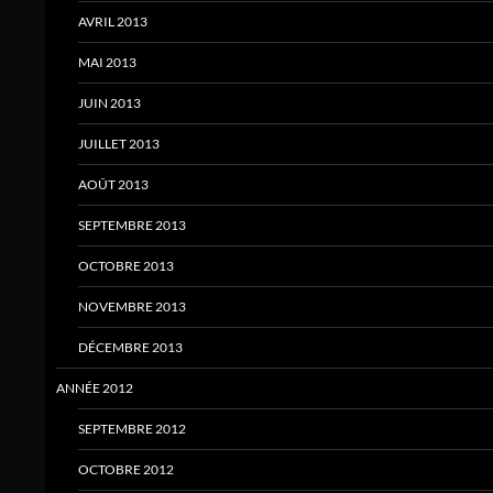
AVRIL 2013
MAI 2013
JUIN 2013
JUILLET 2013
AOÛT 2013
SEPTEMBRE 2013
OCTOBRE 2013
NOVEMBRE 2013
DÉCEMBRE 2013
ANNÉE 2012
SEPTEMBRE 2012
OCTOBRE 2012