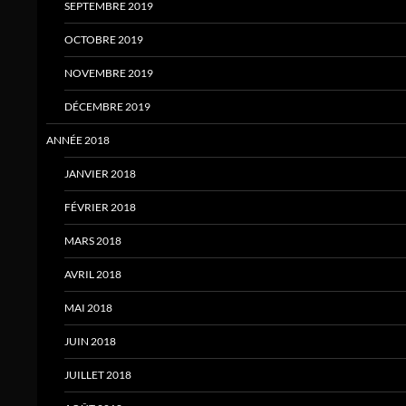
SEPTEMBRE 2019
OCTOBRE 2019
NOVEMBRE 2019
DÉCEMBRE 2019
ANNÉE 2018
JANVIER 2018
FÉVRIER 2018
MARS 2018
AVRIL 2018
MAI 2018
JUIN 2018
JUILLET 2018