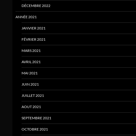
DÉCEMBRE 2022
ANNÉE 2021
JANVIER 2021
FÉVRIER 2021
MARS 2021
AVRIL 2021
MAI 2021
JUIN 2021
JUILLET 2021
AOUT 2021
SEPTEMBRE 2021
OCTOBRE 2021