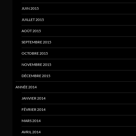
JUIN 2015
JUILLET 2015
AOÛT 2015
SEPTEMBRE 2015
OCTOBRE 2015
NOVEMBRE 2015
DÉCEMBRE 2015
ANNÉE 2014
JANVIER 2014
FÉVRIER 2014
MARS 2014
AVRIL 2014