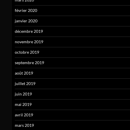
février 2020
janvier 2020
décembre 2019
novembre 2019
octobre 2019
septembre 2019
août 2019
juillet 2019
juin 2019
mai 2019
avril 2019
mars 2019