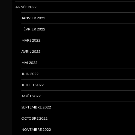
ANNÉE 2022
JANVIER 2022
FÉVRIER 2022
MARS 2022
AVRIL 2022
MAI 2022
JUIN 2022
JUILLET 2022
AOÛT 2022
SEPTEMBRE 2022
OCTOBRE 2022
NOVEMBRE 2022