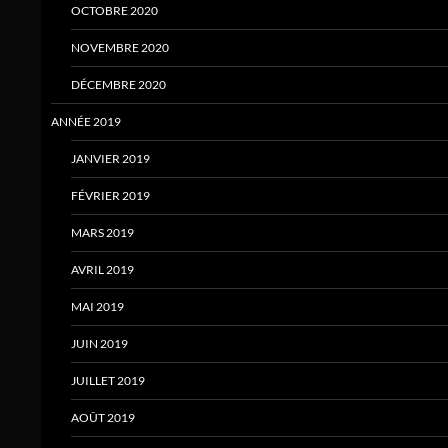
OCTOBRE 2020
NOVEMBRE 2020
DÉCEMBRE 2020
ANNÉE 2019
JANVIER 2019
FÉVRIER 2019
MARS 2019
AVRIL 2019
MAI 2019
JUIN 2019
JUILLET 2019
AOÛT 2019