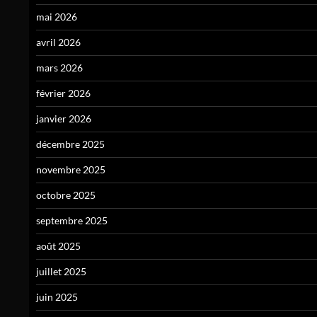
mai 2026
avril 2026
mars 2026
février 2026
janvier 2026
décembre 2025
novembre 2025
octobre 2025
septembre 2025
août 2025
juillet 2025
juin 2025