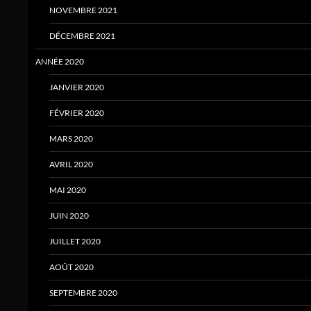
NOVEMBRE 2021
DÉCEMBRE 2021
ANNÉE 2020
JANVIER 2020
FÉVRIER 2020
MARS 2020
AVRIL 2020
MAI 2020
JUIN 2020
JUILLET 2020
AOÛT 2020
SEPTEMBRE 2020