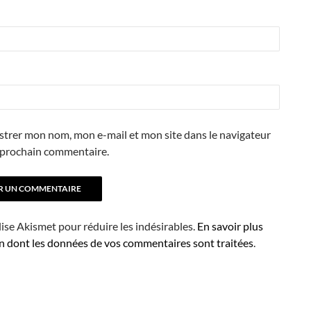
strer mon nom, mon e-mail et mon site dans le navigateur
prochain commentaire.
ilise Akismet pour réduire les indésirables.
En savoir plus
on dont les données de vos commentaires sont traitées
.