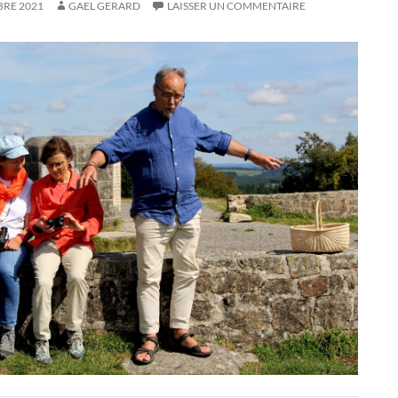
BRE 2021
GAEL GERARD
LAISSER UN COMMENTAIRE