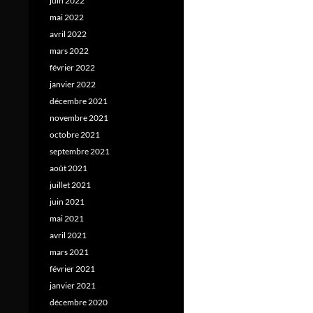
juin 2022
mai 2022
avril 2022
mars 2022
février 2022
janvier 2022
décembre 2021
novembre 2021
octobre 2021
septembre 2021
août 2021
juillet 2021
juin 2021
mai 2021
avril 2021
mars 2021
février 2021
janvier 2021
décembre 2020