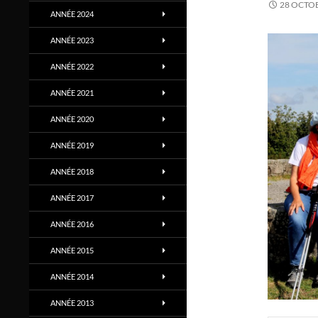
28 OCTO
ANNÉE 2024
ANNÉE 2023
ANNÉE 2022
ANNÉE 2021
ANNÉE 2020
ANNÉE 2019
ANNÉE 2018
ANNÉE 2017
ANNÉE 2016
ANNÉE 2015
ANNÉE 2014
ANNÉE 2013