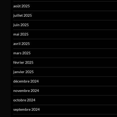
août 2025
juillet 2025
juin 2025
mai 2025
avril 2025
mars 2025
février 2025
janvier 2025
décembre 2024
novembre 2024
octobre 2024
septembre 2024