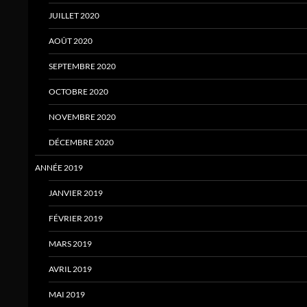
JUILLET 2020
AOÛT 2020
SEPTEMBRE 2020
OCTOBRE 2020
NOVEMBRE 2020
DÉCEMBRE 2020
ANNÉE 2019
JANVIER 2019
FÉVRIER 2019
MARS 2019
AVRIL 2019
MAI 2019