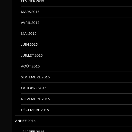
FÉVRIER 2015
MARS 2015
AVRIL 2015
MAI 2015
JUIN 2015
JUILLET 2015
AOÛT 2015
SEPTEMBRE 2015
OCTOBRE 2015
NOVEMBRE 2015
DÉCEMBRE 2015
ANNÉE 2014
JANVIER 2014