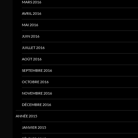
MARS 2016
AVRIL 2016
MAI 2016
JUIN 2016
JUILLET 2016
AOÛT 2016
SEPTEMBRE 2016
OCTOBRE 2016
NOVEMBRE 2016
DÉCEMBRE 2016
ANNÉE 2015
JANVIER 2015