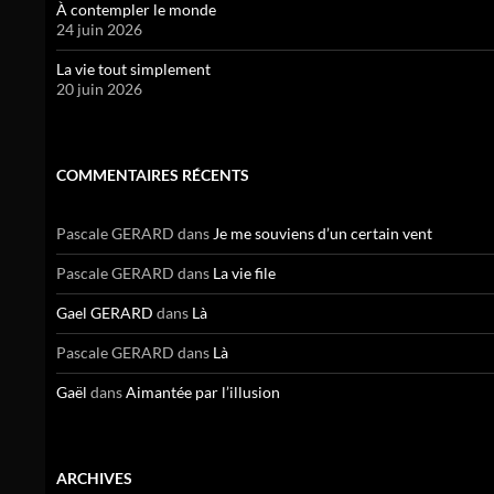
À contempler le monde
24 juin 2026
La vie tout simplement
20 juin 2026
COMMENTAIRES RÉCENTS
Pascale GERARD
dans
Je me souviens d’un certain vent
Pascale GERARD
dans
La vie file
Gael GERARD
dans
Là
Pascale GERARD
dans
Là
Gaël
dans
Aimantée par l’illusion
ARCHIVES