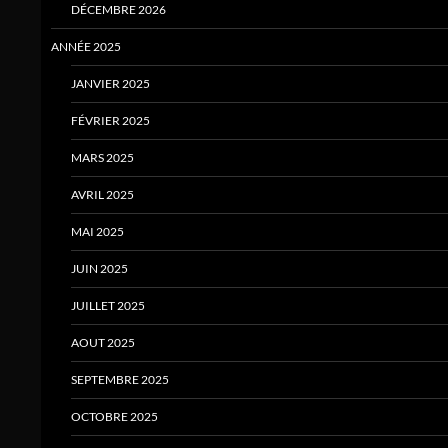
DÉCEMBRE 2026
ANNÉE 2025
JANVIER 2025
FÉVRIER 2025
MARS 2025
AVRIL 2025
MAI 2025
JUIN 2025
JUILLET 2025
AOUT 2025
SEPTEMBRE 2025
OCTOBRE 2025