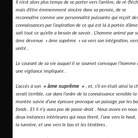
Il n’est alors plus temps de se porter vers l’arrière, de ré-fléch
mais d’être éminemment sincère dans sa pensée, de se
reconnaître comme une personnalité puissante qui reçoit de
connaissances par l’aspiration de ce qui est là à portée d’âme
sait tout ce qu’elle a besoin de savoir . L’homme animé par s
âme devenue » âme suprême » va vers son intégration, vers
unité .
Le courant de sa vie auquel il se soumet convoque l’homme 
une vigilance impliquée .
» âme suprême »
L’accès à son
, et, s’il en était ainsi la 
serait terrible, car dans l’ordre de la connaissance sensible la
montée suivie d’une épreuve provoque un passage par les ba
fonds . Et il n’y aura pas de passe-droit . Nous avons en nous
deux instances intérieures qui nous tirent, l’une vers le haut,
la lumière, et une vers le bas et les ténèbres .