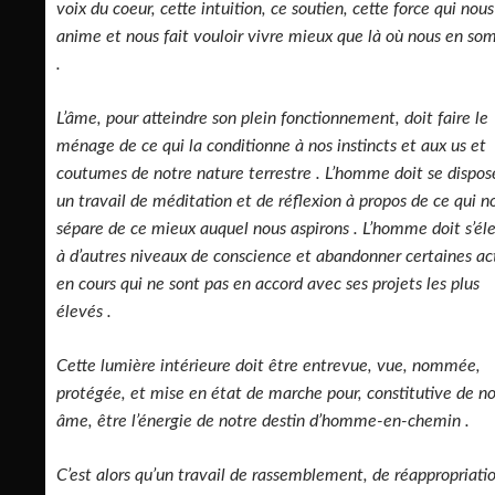
voix du coeur, cette intuition, ce soutien, cette force qui nous
anime et nous fait vouloir vivre mieux que là où nous en s
.
L’âme, pour atteindre son plein fonctionnement, doit faire le
ménage de ce qui la conditionne à nos instincts et aux us et
coutumes de notre nature terrestre . L’homme doit se dispos
un travail de méditation et de réflexion à propos de ce qui n
sépare de ce mieux auquel nous aspirons . L’homme doit s’él
à d’autres niveaux de conscience et abandonner certaines ac
en cours qui ne sont pas en accord avec ses projets les plus
élevés .
Cette lumière intérieure doit être entrevue, vue, nommée,
protégée, et mise en état de marche pour, constitutive de n
âme, être l’énergie de notre destin d’homme-en-chemin .
C’est alors qu’un travail de rassemblement, de réappropriati