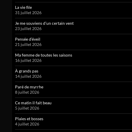
La vie file
31 juillet 2026
Je me souviens d’un certain vent
23 juillet 2026
Pensée d’éveil
21 juillet 2026
Ma femme de toutes les saisons
16 juillet 2026
À grands pas
14 juillet 2026
Paré de myrrhe
8 juillet 2026
Ce matin il fait beau
5 juillet 2026
Plaies et bosses
4 juillet 2026