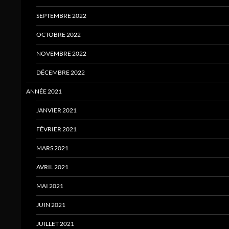
SEPTEMBRE 2022
OCTOBRE 2022
NOVEMBRE 2022
DÉCEMBRE 2022
ANNÉE 2021
JANVIER 2021
FÉVRIER 2021
MARS 2021
AVRIL 2021
MAI 2021
JUIN 2021
JUILLET 2021