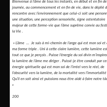
Bienvenue à l’âme de tous les instants, en début et en fin de
journée, au commencement et en fin de vie, dans le déplié d
rencontre avec l’environnement que celui-ci soit une person
une situation, une perception sensorielle, signe ostentatoire
majeur de cette forme-vie que l’âme suprême convie au fest
la Vie .
» L’âme … Je suis à mi-chemin de l’ange qui est mon soi et
ma forme triple . Uni à cette claire lumière, cette lumière es
tout ce que je perçois . Puisse l’énergie du soi divin m’inspire
la lumière de l’âme me diriger . Puissé-je être conduit par ce
énergie spirituelle qui est mon soi de l’irréel vers le réel, de
l’obscurité vers la lumière, de la mortalité vers l’immortalité 
Qu’il en soit ainsi et puissions nous être aidé à faire notre tâ
«
200