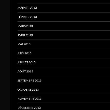
JANVIER 2013
FÉVRIER 2013
MARS 2013
AVRIL 2013
MAI 2013
JUIN 2013
JUILLET 2013
AOÛT 2013
SEPTEMBRE 2013
OCTOBRE 2013
NOVEMBRE 2013
DÉCEMBRE 2013