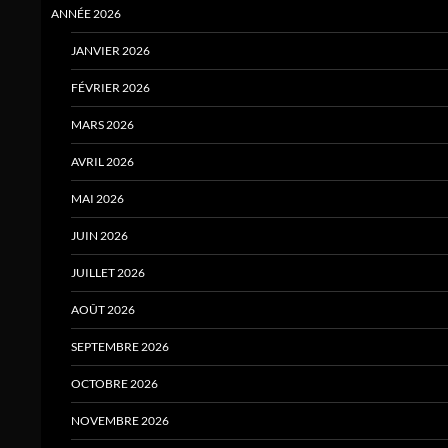
ANNÉE 2026
JANVIER 2026
FÉVRIER 2026
MARS 2026
AVRIL 2026
MAI 2026
JUIN 2026
JUILLET 2026
AOÛT 2026
SEPTEMBRE 2026
OCTOBRE 2026
NOVEMBRE 2026