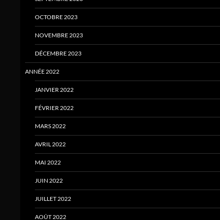
OCTOBRE 2023
NOVEMBRE 2023
DÉCEMBRE 2023
ANNÉE 2022
JANVIER 2022
FÉVRIER 2022
MARS 2022
AVRIL 2022
MAI 2022
JUIN 2022
JUILLET 2022
AOÛT 2022