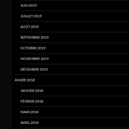
JUIN 2019
JUILLET 2019
AOÛT 2019
SEPTEMBRE 2019
OCTOBRE 2019
NOVEMBRE 2019
DÉCEMBRE 2019
ANNÉE 2018
JANVIER 2018
FÉVRIER 2018
MARS 2018
AVRIL 2018