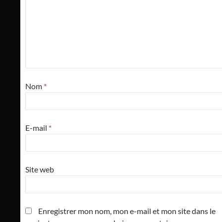
Nom
*
E-mail
*
Site web
Enregistrer mon nom, mon e-mail et mon site dans le