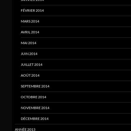
FÉVRIER 2014
MARS 2014
AVRIL 2014
MAI 2014
JUIN 2014
JUILLET 2014
AOÛT 2014
SEPTEMBRE 2014
OCTOBRE 2014
NOVEMBRE 2014
DÉCEMBRE 2014
ANNÉE 2013