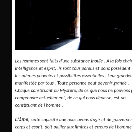
Les hommes sont faits d’une substance inouïe . A la fois chair
intelligence et esprit, ils sont tous pareils et donc possèdent
les mêmes pouvoirs et possibilités essentielles . Leur grandeu
manifestée par tous . Toute personne peut devenir grande .
Chaque constituant du Mystère, de ce que nous ne pouvons 
comprendre actuellement, de ce qui nous dépasse, est un
constituant de l’homme .
L’âme
, cette capacité que nous avons d’agir et de gouverner
corps et esprit, doit pallier aux limites et erreurs de l’homm