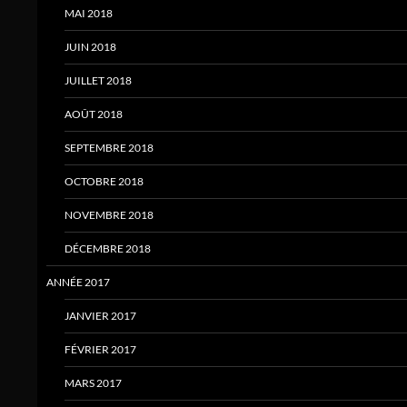
MAI 2018
JUIN 2018
JUILLET 2018
AOÛT 2018
SEPTEMBRE 2018
OCTOBRE 2018
NOVEMBRE 2018
DÉCEMBRE 2018
ANNÉE 2017
JANVIER 2017
FÉVRIER 2017
MARS 2017