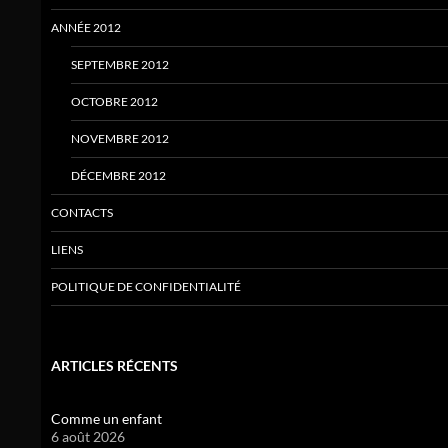
ANNÉE 2012
SEPTEMBRE 2012
OCTOBRE 2012
NOVEMBRE 2012
DÉCEMBRE 2012
CONTACTS
LIENS
POLITIQUE DE CONFIDENTIALITÉ
ARTICLES RÉCENTS
Comme un enfant
6 août 2026