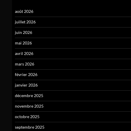
août 2026
juillet 2026
juin 2026
mai 2026
avril 2026
mars 2026
février 2026
janvier 2026
décembre 2025
novembre 2025
octobre 2025
septembre 2025