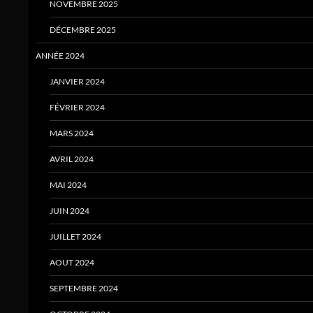
NOVEMBRE 2025
DÉCEMBRE 2025
ANNÉE 2024
JANVIER 2024
FÉVRIER 2024
MARS 2024
AVRIL 2024
MAI 2024
JUIN 2024
JUILLET 2024
AOUT 2024
SEPTEMBRE 2024