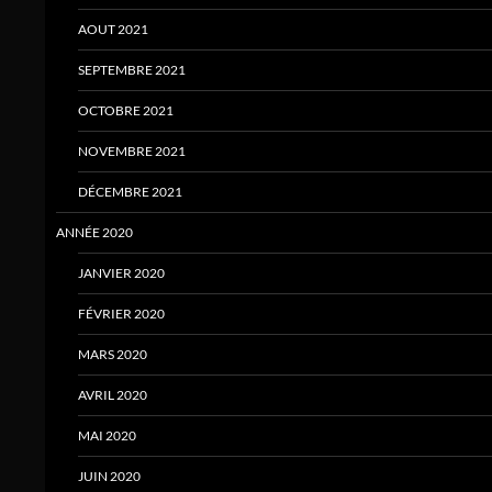
AOUT 2021
SEPTEMBRE 2021
OCTOBRE 2021
NOVEMBRE 2021
DÉCEMBRE 2021
ANNÉE 2020
JANVIER 2020
FÉVRIER 2020
MARS 2020
AVRIL 2020
MAI 2020
JUIN 2020