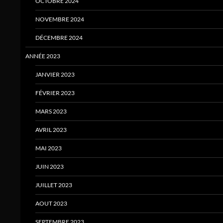
OCTOBRE 2024
NOVEMBRE 2024
DÉCEMBRE 2024
ANNÉE 2023
JANVIER 2023
FÉVRIER 2023
MARS 2023
AVRIL 2023
MAI 2023
JUIN 2023
JUILLET 2023
AOUT 2023
SEPTEMBRE 2023