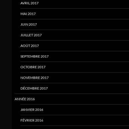
AVRIL 2017
MAI 2017
JUIN 2017
JUILLET 2017
AOÛT 2017
SEPTEMBRE 2017
OCTOBRE 2017
NOVEMBRE 2017
DÉCEMBRE 2017
ANNÉE 2016
JANVIER 2016
FÉVRIER 2016