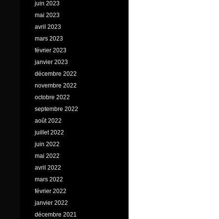
juin 2023
mai 2023
avril 2023
mars 2023
février 2023
janvier 2023
décembre 2022
novembre 2022
octobre 2022
septembre 2022
août 2022
juillet 2022
juin 2022
mai 2022
avril 2022
mars 2022
février 2022
janvier 2022
décembre 2021