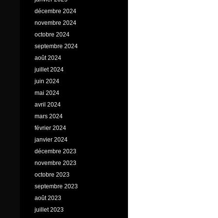
décembre 2024
novembre 2024
octobre 2024
septembre 2024
août 2024
juillet 2024
juin 2024
mai 2024
avril 2024
mars 2024
février 2024
janvier 2024
décembre 2023
novembre 2023
octobre 2023
septembre 2023
août 2023
juillet 2023