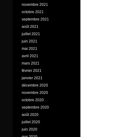
novembre 2021
octobre 2021
septembre 2021
août 2021
juillet 2021
juin 2021
mai 2021
avril 2021
mars 2021
février 2021
janvier 2021
décembre 2020
novembre 2020
octobre 2020
septembre 2020
août 2020
juillet 2020
juin 2020
mai 2020