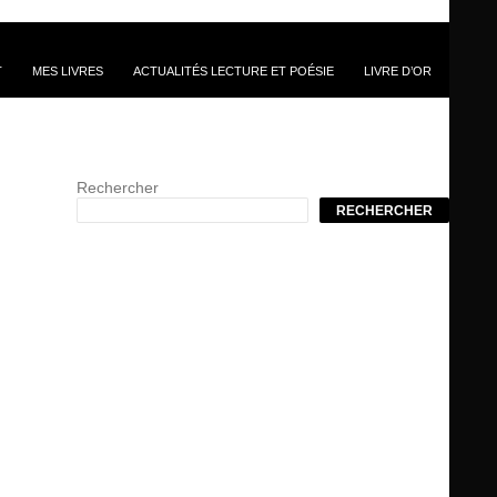
T
MES LIVRES
ACTUALITÉS LECTURE ET POÉSIE
LIVRE D’OR
Rechercher
RECHERCHER