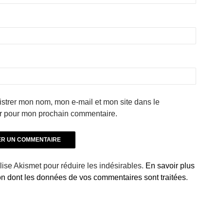
strer mon nom, mon e-mail et mon site dans le
r pour mon prochain commentaire.
ilise Akismet pour réduire les indésirables.
En savoir plus
çon dont les données de vos commentaires sont traitées
.