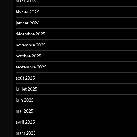
mars 2026
février 2026
janvier 2026
décembre 2025
novembre 2025
octobre 2025
septembre 2025
août 2025
juillet 2025
juin 2025
mai 2025
avril 2025
mars 2025