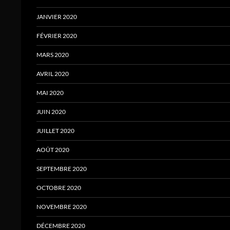
JANVIER 2020
FÉVRIER 2020
MARS 2020
AVRIL 2020
MAI 2020
JUIN 2020
JUILLET 2020
AOÛT 2020
SEPTEMBRE 2020
OCTOBRE 2020
NOVEMBRE 2020
DÉCEMBRE 2020