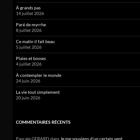
À grands pas
14 juillet 2026
Paré de myrrhe
8 juillet 2026
Ce matin il fait beau
5 juillet 2026
Plaies et bosses
4 juillet 2026
À contempler le monde
24 juin 2026
La vie tout simplement
20 juin 2026
COMMENTAIRES RÉCENTS
Pascale GERARD
dans
Je me souviens d’un certain vent