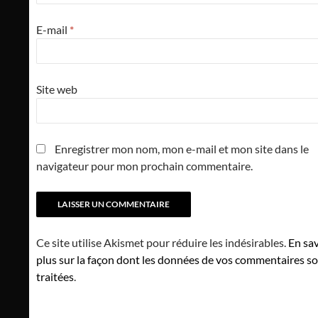
E-mail
*
Site web
Enregistrer mon nom, mon e-mail et mon site dans le
navigateur pour mon prochain commentaire.
Ce site utilise Akismet pour réduire les indésirables.
En sav
plus sur la façon dont les données de vos commentaires s
traitées
.