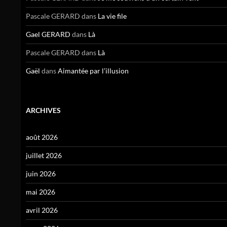
Pascale GERARD
dans
La vie file
Gael GERARD
dans
Là
Pascale GERARD
dans
Là
Gaël
dans
Aimantée par l’illusion
ARCHIVES
août 2026
juillet 2026
juin 2026
mai 2026
avril 2026