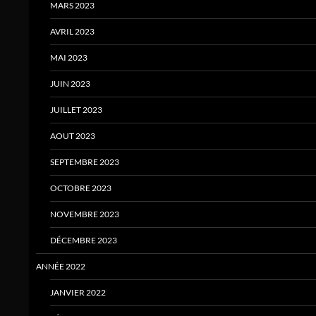
MARS 2023
AVRIL 2023
MAI 2023
JUIN 2023
JUILLET 2023
AOUT 2023
SEPTEMBRE 2023
OCTOBRE 2023
NOVEMBRE 2023
DÉCEMBRE 2023
ANNÉE 2022
JANVIER 2022