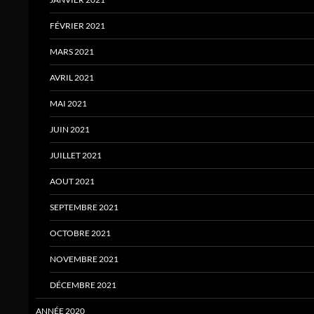
FÉVRIER 2021
MARS 2021
AVRIL 2021
MAI 2021
JUIN 2021
JUILLET 2021
AOUT 2021
SEPTEMBRE 2021
OCTOBRE 2021
NOVEMBRE 2021
DÉCEMBRE 2021
ANNÉE 2020