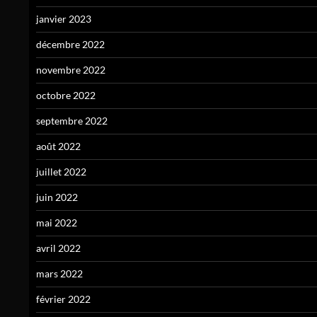
janvier 2023
décembre 2022
novembre 2022
octobre 2022
septembre 2022
août 2022
juillet 2022
juin 2022
mai 2022
avril 2022
mars 2022
février 2022