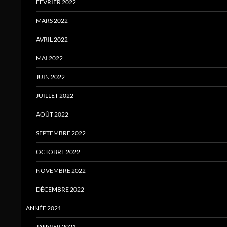
FÉVRIER 2022
MARS 2022
AVRIL 2022
MAI 2022
JUIN 2022
JUILLET 2022
AOÛT 2022
SEPTEMBRE 2022
OCTOBRE 2022
NOVEMBRE 2022
DÉCEMBRE 2022
ANNÉE 2021
JANVIER 2021