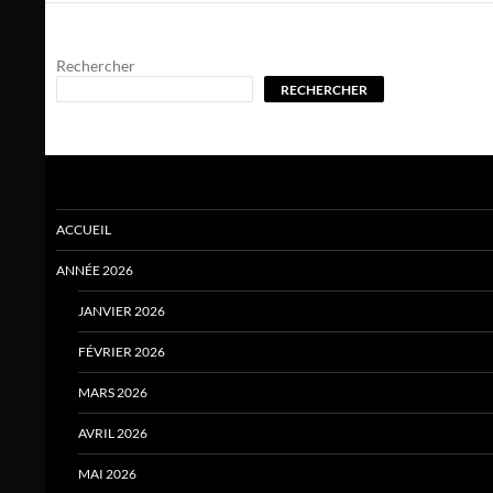
Rechercher
RECHERCHER
ACCUEIL
ANNÉE 2026
JANVIER 2026
FÉVRIER 2026
MARS 2026
AVRIL 2026
MAI 2026