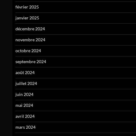
février 2025
janvier 2025
décembre 2024
novembre 2024
octobre 2024
septembre 2024
août 2024
juillet 2024
juin 2024
mai 2024
avril 2024
mars 2024