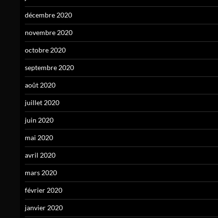
décembre 2020
novembre 2020
octobre 2020
septembre 2020
août 2020
juillet 2020
juin 2020
mai 2020
avril 2020
mars 2020
février 2020
janvier 2020