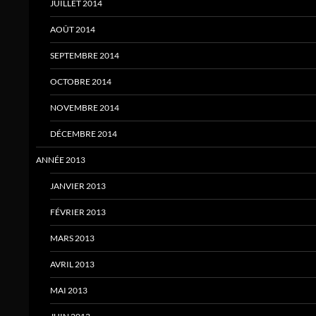
JUILLET 2014
AOÛT 2014
SEPTEMBRE 2014
OCTOBRE 2014
NOVEMBRE 2014
DÉCEMBRE 2014
ANNÉE 2013
JANVIER 2013
FÉVRIER 2013
MARS 2013
AVRIL 2013
MAI 2013