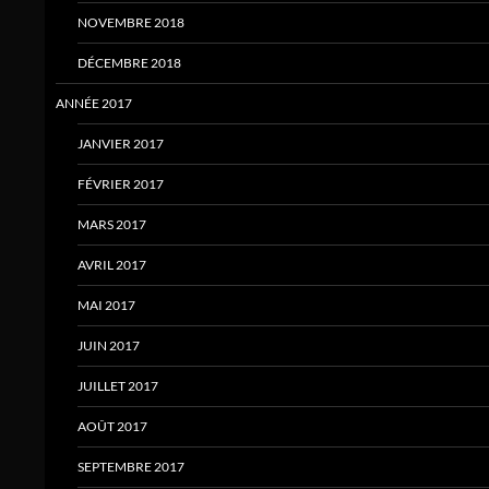
NOVEMBRE 2018
DÉCEMBRE 2018
ANNÉE 2017
JANVIER 2017
FÉVRIER 2017
MARS 2017
AVRIL 2017
MAI 2017
JUIN 2017
JUILLET 2017
AOÛT 2017
SEPTEMBRE 2017