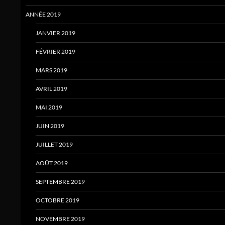
ANNÉE 2019
JANVIER 2019
FÉVRIER 2019
MARS 2019
AVRIL 2019
MAI 2019
JUIN 2019
JUILLET 2019
AOÛT 2019
SEPTEMBRE 2019
OCTOBRE 2019
NOVEMBRE 2019