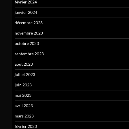
février 2024
janvier 2024
décembre 2023
novembre 2023
octobre 2023
septembre 2023
août 2023
juillet 2023
juin 2023
mai 2023
avril 2023
mars 2023
février 2023