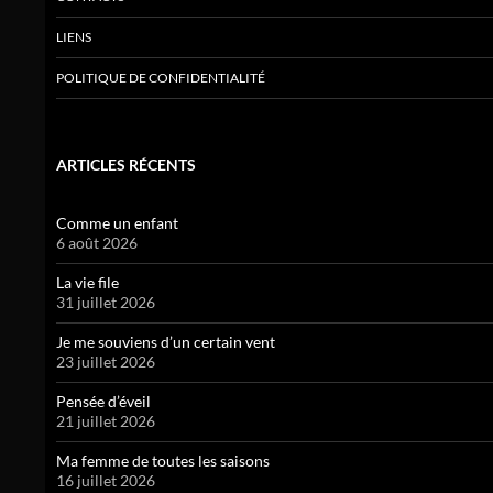
LIENS
POLITIQUE DE CONFIDENTIALITÉ
ARTICLES RÉCENTS
Comme un enfant
6 août 2026
La vie file
31 juillet 2026
Je me souviens d’un certain vent
23 juillet 2026
Pensée d’éveil
21 juillet 2026
Ma femme de toutes les saisons
16 juillet 2026