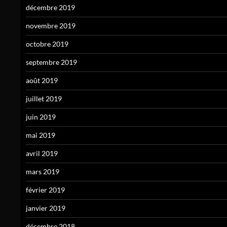
décembre 2019
novembre 2019
octobre 2019
septembre 2019
août 2019
juillet 2019
juin 2019
mai 2019
avril 2019
mars 2019
février 2019
janvier 2019
décembre 2018