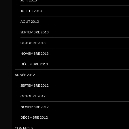
JUIN 2013
JUILLET 2013
AOÛT 2013
SEPTEMBRE 2013
OCTOBRE 2013
NOVEMBRE 2013
DÉCEMBRE 2013
ANNÉE 2012
SEPTEMBRE 2012
OCTOBRE 2012
NOVEMBRE 2012
DÉCEMBRE 2012
CONTACTS