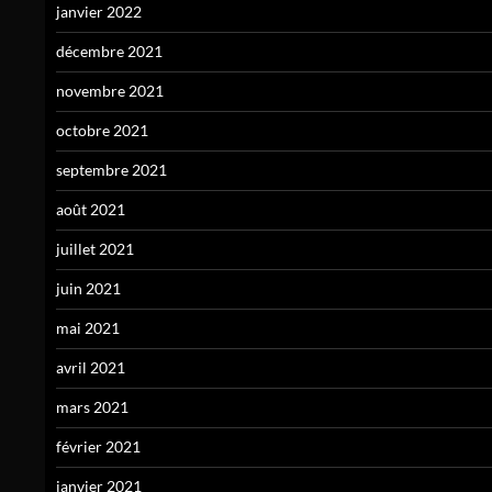
janvier 2022
décembre 2021
novembre 2021
octobre 2021
septembre 2021
août 2021
juillet 2021
juin 2021
mai 2021
avril 2021
mars 2021
février 2021
janvier 2021