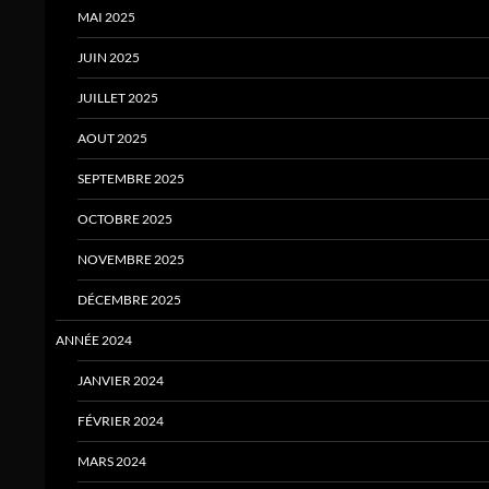
MAI 2025
JUIN 2025
JUILLET 2025
AOUT 2025
SEPTEMBRE 2025
OCTOBRE 2025
NOVEMBRE 2025
DÉCEMBRE 2025
ANNÉE 2024
JANVIER 2024
FÉVRIER 2024
MARS 2024