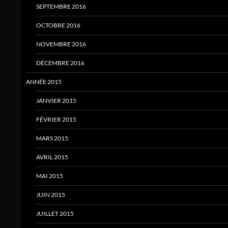
SEPTEMBRE 2016
OCTOBRE 2016
NOVEMBRE 2016
DÉCEMBRE 2016
ANNÉE 2015
JANVIER 2015
FÉVRIER 2015
MARS 2015
AVRIL 2015
MAI 2015
JUIN 2015
JUILLET 2015