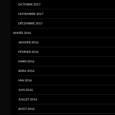
OCTOBRE 2017
NOVEMBRE 2017
DÉCEMBRE 2017
ANNÉE 2016
JANVIER 2016
FÉVRIER 2016
MARS 2016
AVRIL 2016
MAI 2016
JUIN 2016
JUILLET 2016
AOÛT 2016