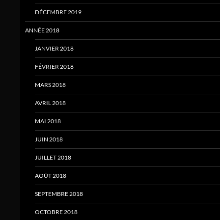
DÉCEMBRE 2019
ANNÉE 2018
JANVIER 2018
FÉVRIER 2018
MARS 2018
AVRIL 2018
MAI 2018
JUIN 2018
JUILLET 2018
AOÛT 2018
SEPTEMBRE 2018
OCTOBRE 2018