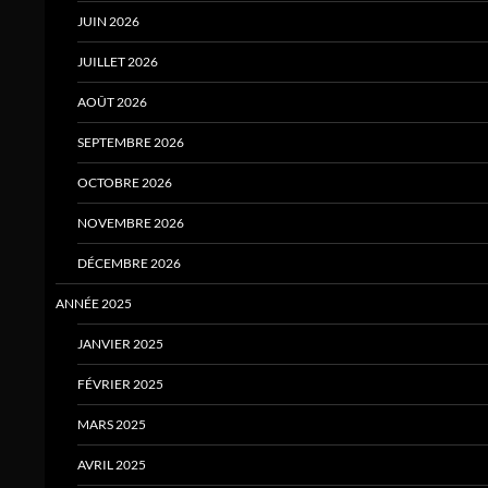
JUIN 2026
JUILLET 2026
AOÛT 2026
SEPTEMBRE 2026
OCTOBRE 2026
NOVEMBRE 2026
DÉCEMBRE 2026
ANNÉE 2025
JANVIER 2025
FÉVRIER 2025
MARS 2025
AVRIL 2025