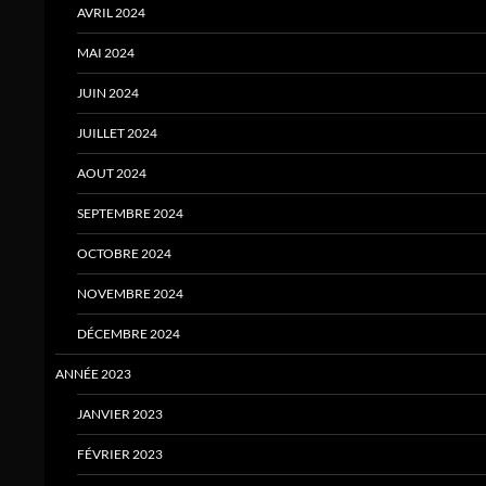
AVRIL 2024
MAI 2024
JUIN 2024
JUILLET 2024
AOUT 2024
SEPTEMBRE 2024
OCTOBRE 2024
NOVEMBRE 2024
DÉCEMBRE 2024
ANNÉE 2023
JANVIER 2023
FÉVRIER 2023