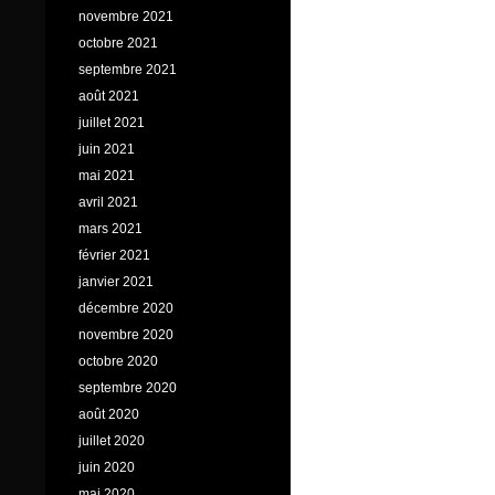
novembre 2021
octobre 2021
septembre 2021
août 2021
juillet 2021
juin 2021
mai 2021
avril 2021
mars 2021
février 2021
janvier 2021
décembre 2020
novembre 2020
octobre 2020
septembre 2020
août 2020
juillet 2020
juin 2020
mai 2020