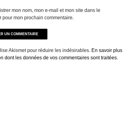
strer mon nom, mon e-mail et mon site dans le
r pour mon prochain commentaire.
ilise Akismet pour réduire les indésirables.
En savoir plus
çon dont les données de vos commentaires sont traitées
.