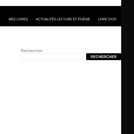
T
MES LIVRES
ACTUALITÉS LECTURE ET POÉSIE
LIVRE D’OR
Rechercher
RECHERCHER