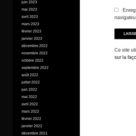
juin 2023
mai 2023
Enregi
avril 2023
navigateu
mars 2023
février 2023
janvier 2023
décembre 2022
Ce site ut
novembre 2022
sur la fa
octobre 2022
septembre 2022
août 2022
juillet 2022
juin 2022
mai 2022
avril 2022
mars 2022
février 2022
janvier 2022
décembre 2021