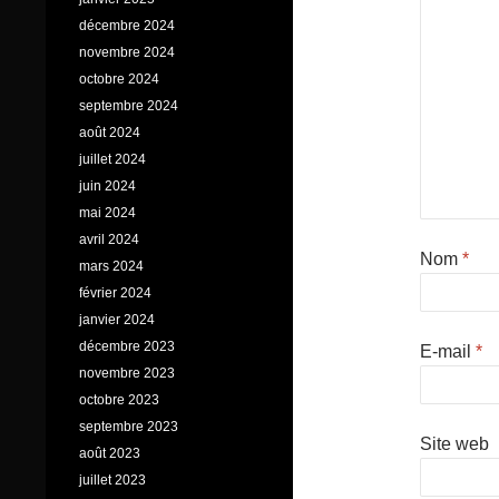
décembre 2024
novembre 2024
octobre 2024
septembre 2024
août 2024
juillet 2024
juin 2024
mai 2024
avril 2024
Nom
*
mars 2024
février 2024
janvier 2024
décembre 2023
E-mail
*
novembre 2023
octobre 2023
septembre 2023
Site web
août 2023
juillet 2023