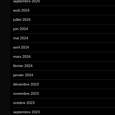
septembre 2024
août 2024
juillet 2024
juin 2024
mai 2024
avril 2024
mars 2024
février 2024
janvier 2024
décembre 2023
novembre 2023
octobre 2023
septembre 2023