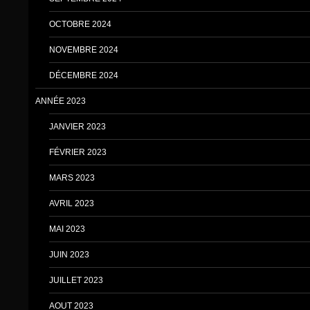
OCTOBRE 2024
NOVEMBRE 2024
DÉCEMBRE 2024
ANNÉE 2023
JANVIER 2023
FÉVRIER 2023
MARS 2023
AVRIL 2023
MAI 2023
JUIN 2023
JUILLET 2023
AOUT 2023