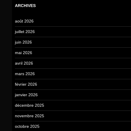
ARCHIVES
août 2026
juillet 2026
juin 2026
mai 2026
avril 2026
mars 2026
février 2026
janvier 2026
décembre 2025
novembre 2025
octobre 2025