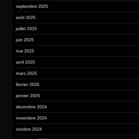
septembre 2025
août 2025
juillet 2025
juin 2025
mai 2025
avril 2025
mars 2025
février 2025
janvier 2025
décembre 2024
novembre 2024
octobre 2024