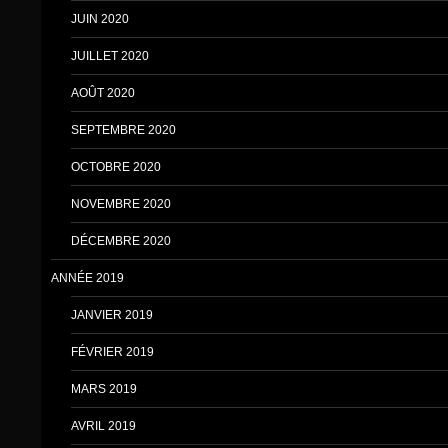
JUIN 2020
JUILLET 2020
AOÛT 2020
SEPTEMBRE 2020
OCTOBRE 2020
NOVEMBRE 2020
DÉCEMBRE 2020
ANNÉE 2019
JANVIER 2019
FÉVRIER 2019
MARS 2019
AVRIL 2019