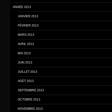
ANNÉE 2013
JANVIER 2013
FÉVRIER 2013
MARS 2013
AVRIL 2013
MAI 2013
JUIN 2013
JUILLET 2013
AOÛT 2013
SEPTEMBRE 2013
OCTOBRE 2013
NOVEMBRE 2013