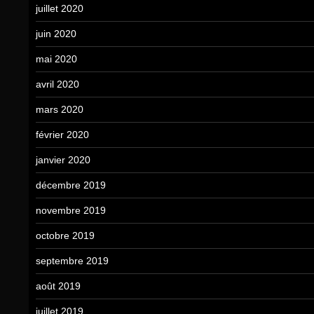
juillet 2020
juin 2020
mai 2020
avril 2020
mars 2020
février 2020
janvier 2020
décembre 2019
novembre 2019
octobre 2019
septembre 2019
août 2019
juillet 2019