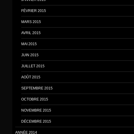
FÉVRIER 2015
MARS 2015
AVRIL 2015
MAI 2015
JUIN 2015
JUILLET 2015
AOÛT 2015
SEPTEMBRE 2015
OCTOBRE 2015
NOVEMBRE 2015
DÉCEMBRE 2015
ANNÉE 2014