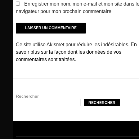
Enregistrer mon nom, mon e-mail et mon site dans l
navigateur pour mon prochain commentaire.
Ce site utilise Akismet pour réduire les indésirables.
En
savoir plus sur la façon dont les données de vos
commentaires sont traitées
.
Rechercher
RECHERCHER