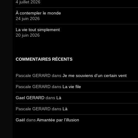
4 juillet 2026
À contempler le monde
24 juin 2026
La vie tout simplement
20 juin 2026
COMMENTAIRES RÉCENTS
Pascale GERARD
dans
Je me souviens d’un certain vent
Pascale GERARD
dans
La vie file
Gael GERARD
dans
Là
Pascale GERARD
dans
Là
Gaël
dans
Aimantée par l’illusion