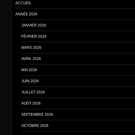
ACCUEIL
ANNÉE 2026
JANVIER 2026
FÉVRIER 2026
MARS 2026
AVRIL 2026
MAI 2026
JUIN 2026
JUILLET 2026
AOÛT 2026
SEPTEMBRE 2026
OCTOBRE 2026