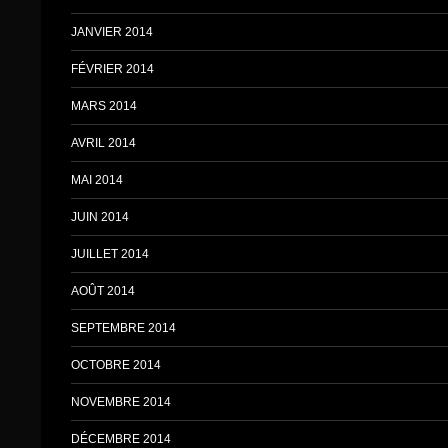
JANVIER 2014
FÉVRIER 2014
MARS 2014
AVRIL 2014
MAI 2014
JUIN 2014
JUILLET 2014
AOÛT 2014
SEPTEMBRE 2014
OCTOBRE 2014
NOVEMBRE 2014
DÉCEMBRE 2014