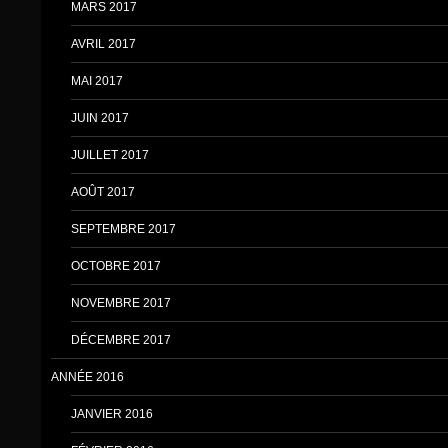
MARS 2017
AVRIL 2017
MAI 2017
JUIN 2017
JUILLET 2017
AOÛT 2017
SEPTEMBRE 2017
OCTOBRE 2017
NOVEMBRE 2017
DÉCEMBRE 2017
ANNÉE 2016
JANVIER 2016