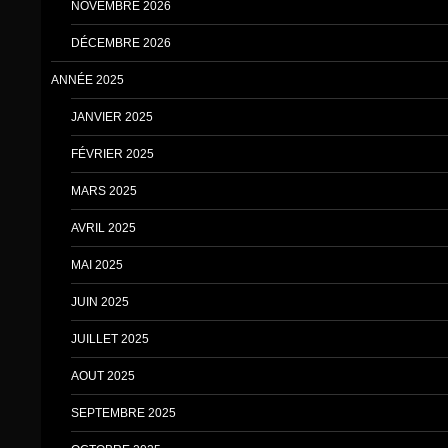
NOVEMBRE 2026
DÉCEMBRE 2026
ANNÉE 2025
JANVIER 2025
FÉVRIER 2025
MARS 2025
AVRIL 2025
MAI 2025
JUIN 2025
JUILLET 2025
AOUT 2025
SEPTEMBRE 2025