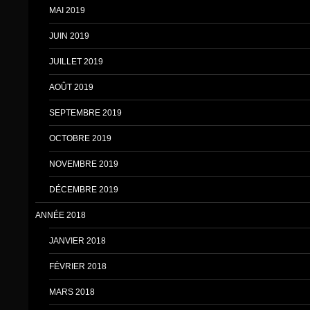
MAI 2019
JUIN 2019
JUILLET 2019
AOÛT 2019
SEPTEMBRE 2019
OCTOBRE 2019
NOVEMBRE 2019
DÉCEMBRE 2019
ANNÉE 2018
JANVIER 2018
FÉVRIER 2018
MARS 2018