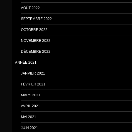
AOÛT 2022
SEPTEMBRE 2022
OCTOBRE 2022
NOVEMBRE 2022
DÉCEMBRE 2022
ANNÉE 2021
JANVIER 2021
FÉVRIER 2021
MARS 2021
AVRIL 2021
MAI 2021
JUIN 2021