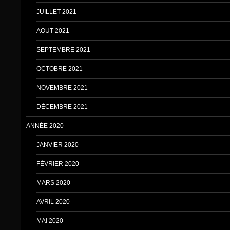
JUILLET 2021
AOUT 2021
SEPTEMBRE 2021
OCTOBRE 2021
NOVEMBRE 2021
DÉCEMBRE 2021
ANNÉE 2020
JANVIER 2020
FÉVRIER 2020
MARS 2020
AVRIL 2020
MAI 2020