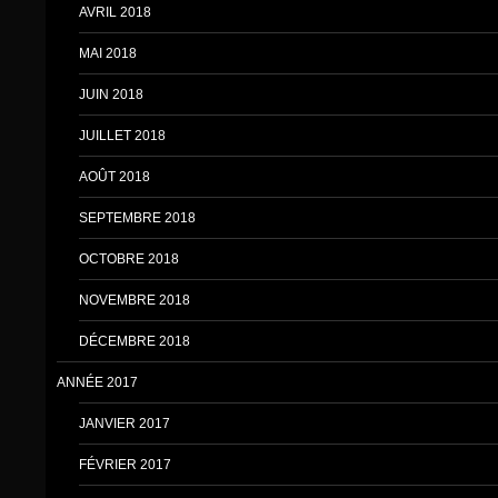
AVRIL 2018
MAI 2018
JUIN 2018
JUILLET 2018
AOÛT 2018
SEPTEMBRE 2018
OCTOBRE 2018
NOVEMBRE 2018
DÉCEMBRE 2018
ANNÉE 2017
JANVIER 2017
FÉVRIER 2017