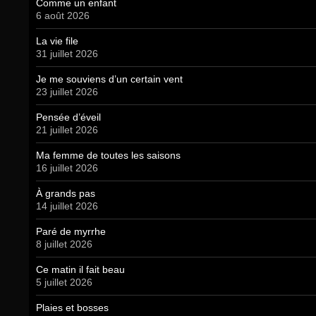
Comme un enfant
6 août 2026
La vie file
31 juillet 2026
Je me souviens d’un certain vent
23 juillet 2026
Pensée d’éveil
21 juillet 2026
Ma femme de toutes les saisons
16 juillet 2026
À grands pas
14 juillet 2026
Paré de myrrhe
8 juillet 2026
Ce matin il fait beau
5 juillet 2026
Plaies et bosses