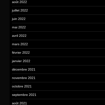
août 2022
juillet 2022
juin 2022
mai 2022
avril 2022
mars 2022
février 2022
janvier 2022
décembre 2021
novembre 2021
octobre 2021
septembre 2021
août 2021