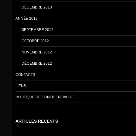
DÉCEMBRE 2013
ANNÉE 2012
SEPTEMBRE 2012
OCTOBRE 2012
NOVEMBRE 2012
DÉCEMBRE 2012
CONTACTS
LIENS
POLITIQUE DE CONFIDENTIALITÉ
ARTICLES RÉCENTS