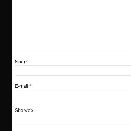
Nom
*
E-mail
*
Site web