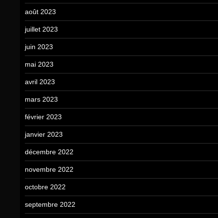
août 2023
juillet 2023
juin 2023
mai 2023
avril 2023
mars 2023
février 2023
janvier 2023
décembre 2022
novembre 2022
octobre 2022
septembre 2022