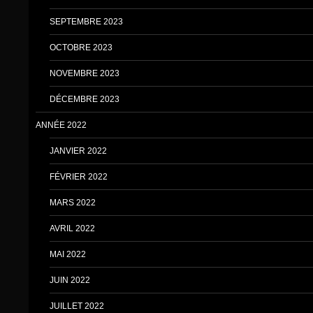
SEPTEMBRE 2023
OCTOBRE 2023
NOVEMBRE 2023
DÉCEMBRE 2023
ANNÉE 2022
JANVIER 2022
FÉVRIER 2022
MARS 2022
AVRIL 2022
MAI 2022
JUIN 2022
JUILLET 2022