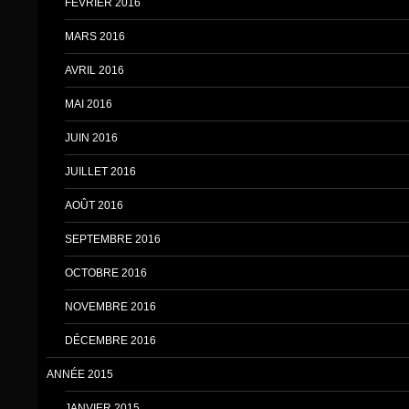
FÉVRIER 2016
MARS 2016
AVRIL 2016
MAI 2016
JUIN 2016
JUILLET 2016
AOÛT 2016
SEPTEMBRE 2016
OCTOBRE 2016
NOVEMBRE 2016
DÉCEMBRE 2016
ANNÉE 2015
JANVIER 2015