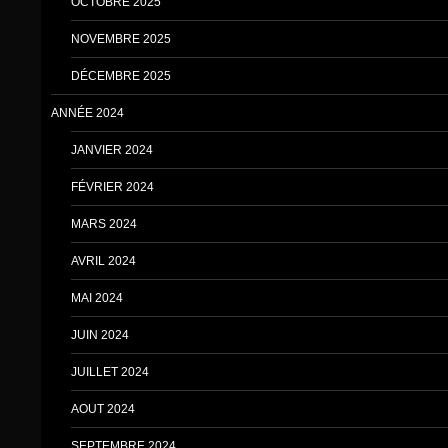
OCTOBRE 2025
NOVEMBRE 2025
DÉCEMBRE 2025
ANNÉE 2024
JANVIER 2024
FÉVRIER 2024
MARS 2024
AVRIL 2024
MAI 2024
JUIN 2024
JUILLET 2024
AOUT 2024
SEPTEMBRE 2024