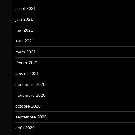
juillet 2021
juin 2021
mai 2021
avril 2021
mars 2021
février 2021
janvier 2021
décembre 2020
novembre 2020
octobre 2020
septembre 2020
août 2020