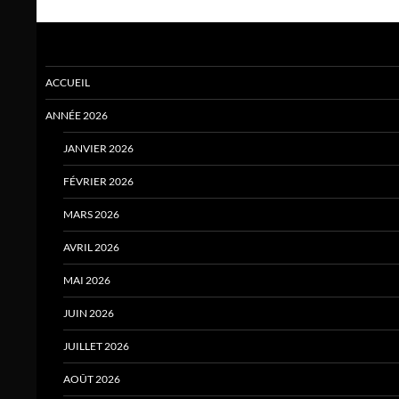
ACCUEIL
ANNÉE 2026
JANVIER 2026
FÉVRIER 2026
MARS 2026
AVRIL 2026
MAI 2026
JUIN 2026
JUILLET 2026
AOÛT 2026