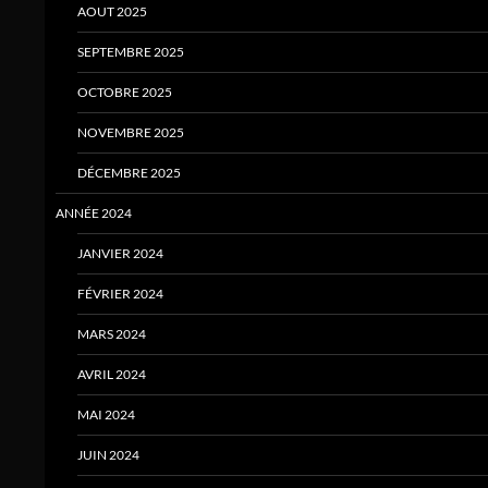
AOUT 2025
SEPTEMBRE 2025
OCTOBRE 2025
NOVEMBRE 2025
DÉCEMBRE 2025
ANNÉE 2024
JANVIER 2024
FÉVRIER 2024
MARS 2024
AVRIL 2024
MAI 2024
JUIN 2024