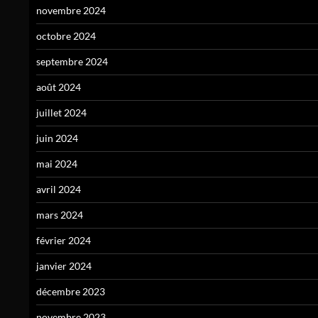
novembre 2024
octobre 2024
septembre 2024
août 2024
juillet 2024
juin 2024
mai 2024
avril 2024
mars 2024
février 2024
janvier 2024
décembre 2023
novembre 2023