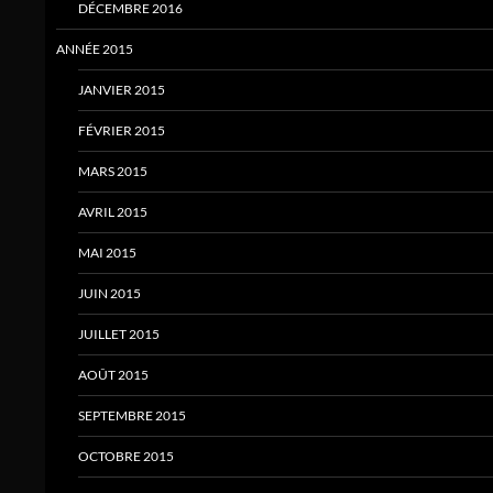
DÉCEMBRE 2016
ANNÉE 2015
JANVIER 2015
FÉVRIER 2015
MARS 2015
AVRIL 2015
MAI 2015
JUIN 2015
JUILLET 2015
AOÛT 2015
SEPTEMBRE 2015
OCTOBRE 2015