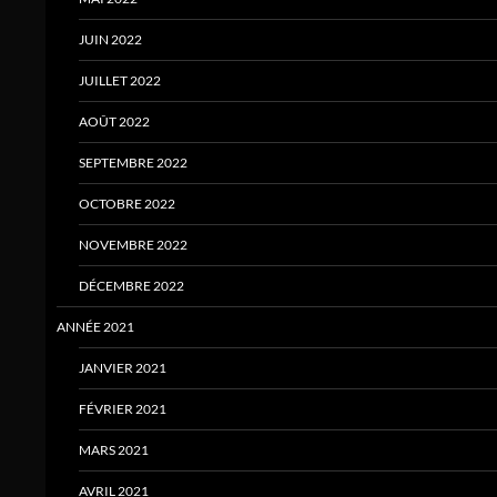
JUIN 2022
JUILLET 2022
AOÛT 2022
SEPTEMBRE 2022
OCTOBRE 2022
NOVEMBRE 2022
DÉCEMBRE 2022
ANNÉE 2021
JANVIER 2021
FÉVRIER 2021
MARS 2021
AVRIL 2021