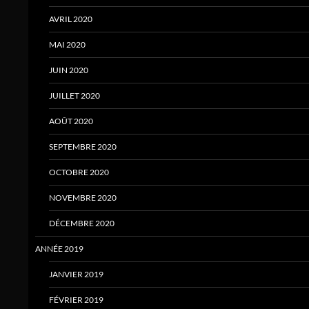
AVRIL 2020
MAI 2020
JUIN 2020
JUILLET 2020
AOÛT 2020
SEPTEMBRE 2020
OCTOBRE 2020
NOVEMBRE 2020
DÉCEMBRE 2020
ANNÉE 2019
JANVIER 2019
FÉVRIER 2019