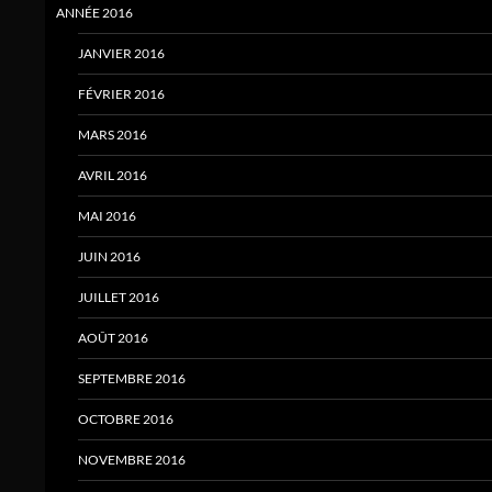
ANNÉE 2016
JANVIER 2016
FÉVRIER 2016
MARS 2016
AVRIL 2016
MAI 2016
JUIN 2016
JUILLET 2016
AOÛT 2016
SEPTEMBRE 2016
OCTOBRE 2016
NOVEMBRE 2016