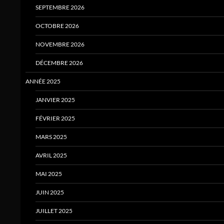
SEPTEMBRE 2026
OCTOBRE 2026
NOVEMBRE 2026
DÉCEMBRE 2026
ANNÉE 2025
JANVIER 2025
FÉVRIER 2025
MARS 2025
AVRIL 2025
MAI 2025
JUIN 2025
JUILLET 2025