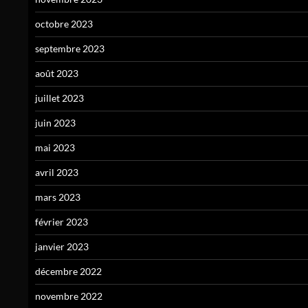
octobre 2023
septembre 2023
août 2023
juillet 2023
juin 2023
mai 2023
avril 2023
mars 2023
février 2023
janvier 2023
décembre 2022
novembre 2022