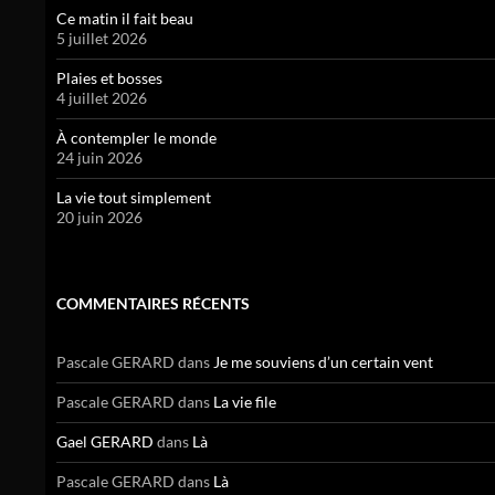
Ce matin il fait beau
5 juillet 2026
Plaies et bosses
4 juillet 2026
À contempler le monde
24 juin 2026
La vie tout simplement
20 juin 2026
COMMENTAIRES RÉCENTS
Pascale GERARD
dans
Je me souviens d’un certain vent
Pascale GERARD
dans
La vie file
Gael GERARD
dans
Là
Pascale GERARD
dans
Là