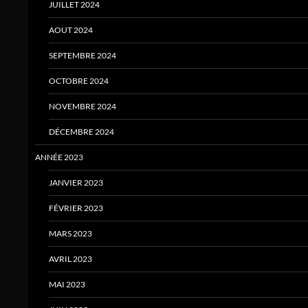
JUILLET 2024
AOUT 2024
SEPTEMBRE 2024
OCTOBRE 2024
NOVEMBRE 2024
DÉCEMBRE 2024
ANNÉE 2023
JANVIER 2023
FÉVRIER 2023
MARS 2023
AVRIL 2023
MAI 2023