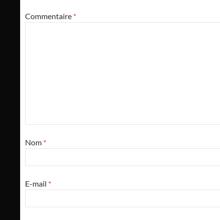
Commentaire
*
Nom
*
E-mail
*