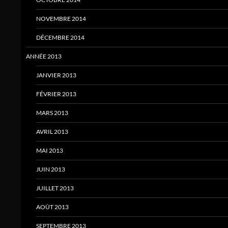
NOVEMBRE 2014
DÉCEMBRE 2014
ANNÉE 2013
JANVIER 2013
FÉVRIER 2013
MARS 2013
AVRIL 2013
MAI 2013
JUIN 2013
JUILLET 2013
AOÛT 2013
SEPTEMBRE 2013