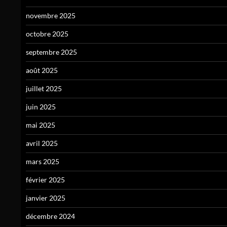
novembre 2025
octobre 2025
septembre 2025
août 2025
juillet 2025
juin 2025
mai 2025
avril 2025
mars 2025
février 2025
janvier 2025
décembre 2024