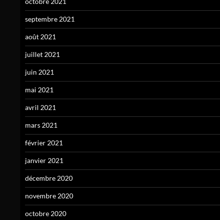
octobre 2021
septembre 2021
août 2021
juillet 2021
juin 2021
mai 2021
avril 2021
mars 2021
février 2021
janvier 2021
décembre 2020
novembre 2020
octobre 2020