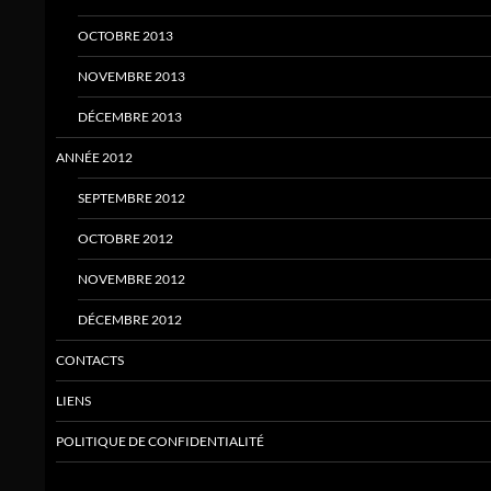
OCTOBRE 2013
NOVEMBRE 2013
DÉCEMBRE 2013
ANNÉE 2012
SEPTEMBRE 2012
OCTOBRE 2012
NOVEMBRE 2012
DÉCEMBRE 2012
CONTACTS
LIENS
POLITIQUE DE CONFIDENTIALITÉ