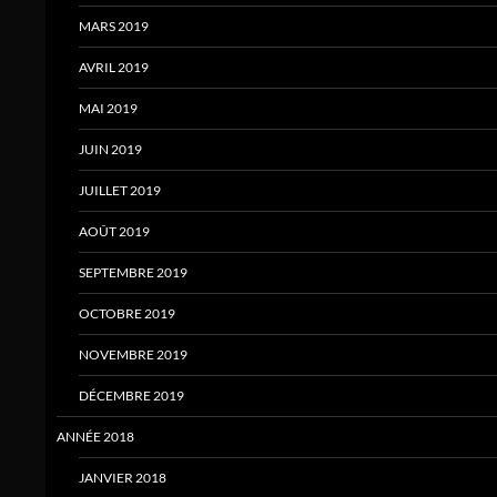
MARS 2019
AVRIL 2019
MAI 2019
JUIN 2019
JUILLET 2019
AOÛT 2019
SEPTEMBRE 2019
OCTOBRE 2019
NOVEMBRE 2019
DÉCEMBRE 2019
ANNÉE 2018
JANVIER 2018