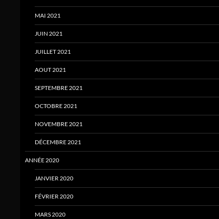
MAI 2021
JUIN 2021
JUILLET 2021
AOUT 2021
SEPTEMBRE 2021
OCTOBRE 2021
NOVEMBRE 2021
DÉCEMBRE 2021
ANNÉE 2020
JANVIER 2020
FÉVRIER 2020
MARS 2020