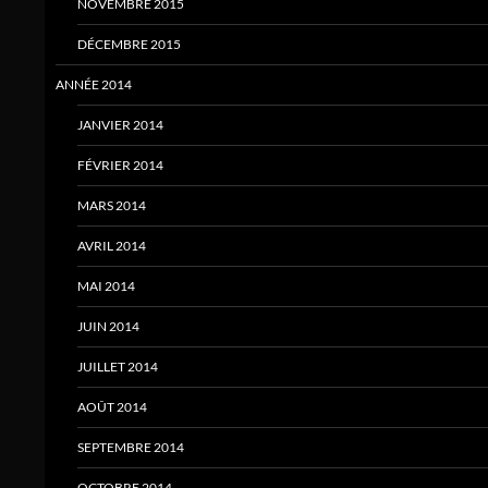
NOVEMBRE 2015
DÉCEMBRE 2015
ANNÉE 2014
JANVIER 2014
FÉVRIER 2014
MARS 2014
AVRIL 2014
MAI 2014
JUIN 2014
JUILLET 2014
AOÛT 2014
SEPTEMBRE 2014
OCTOBRE 2014