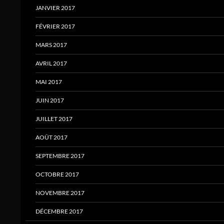
JANVIER 2017
FÉVRIER 2017
MARS 2017
AVRIL 2017
MAI 2017
JUIN 2017
JUILLET 2017
AOÛT 2017
SEPTEMBRE 2017
OCTOBRE 2017
NOVEMBRE 2017
DÉCEMBRE 2017