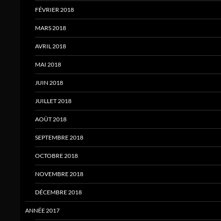
FÉVRIER 2018
MARS 2018
AVRIL 2018
MAI 2018
JUIN 2018
JUILLET 2018
AOÛT 2018
SEPTEMBRE 2018
OCTOBRE 2018
NOVEMBRE 2018
DÉCEMBRE 2018
ANNÉE 2017