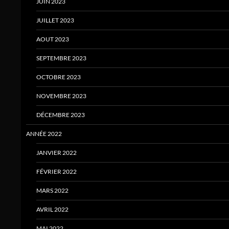
JUIN 2023
JUILLET 2023
AOUT 2023
SEPTEMBRE 2023
OCTOBRE 2023
NOVEMBRE 2023
DÉCEMBRE 2023
ANNÉE 2022
JANVIER 2022
FÉVRIER 2022
MARS 2022
AVRIL 2022
MAI 2022