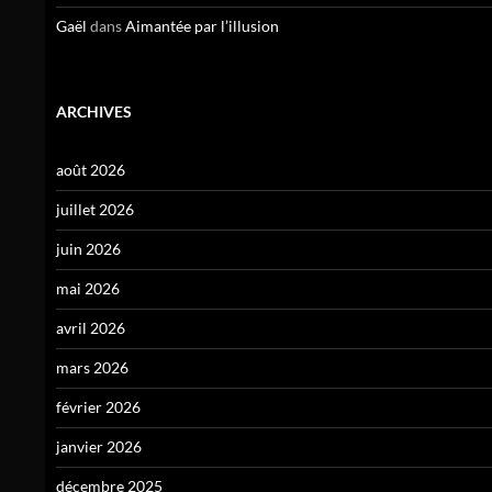
Gaël
dans
Aimantée par l’illusion
ARCHIVES
août 2026
juillet 2026
juin 2026
mai 2026
avril 2026
mars 2026
février 2026
janvier 2026
décembre 2025