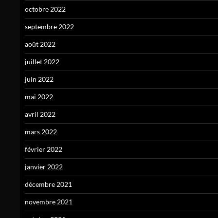
octobre 2022
septembre 2022
août 2022
juillet 2022
juin 2022
mai 2022
avril 2022
mars 2022
février 2022
janvier 2022
décembre 2021
novembre 2021