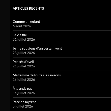
ARTICLES RÉCENTS
Comme un enfant
6 août 2026
La vie file
31 juillet 2026
Je me souviens d’un certain vent
23 juillet 2026
Pensée d’éveil
21 juillet 2026
Ma femme de toutes les saisons
16 juillet 2026
À grands pas
14 juillet 2026
Paré de myrrhe
8 juillet 2026