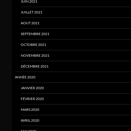
JUIN 2021
JUILLET 2021
AOUT 2021
SEPTEMBRE 2021
OCTOBRE 2021
NOVEMBRE 2021
DÉCEMBRE 2021
ANNÉE 2020
JANVIER 2020
FÉVRIER 2020
MARS 2020
AVRIL 2020