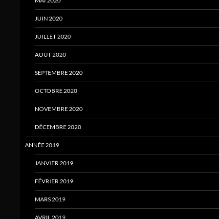
MAI 2020
JUIN 2020
JUILLET 2020
AOÛT 2020
SEPTEMBRE 2020
OCTOBRE 2020
NOVEMBRE 2020
DÉCEMBRE 2020
ANNÉE 2019
JANVIER 2019
FÉVRIER 2019
MARS 2019
AVRIL 2019