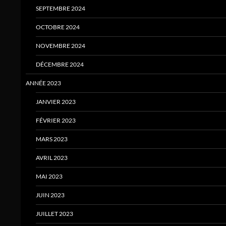
SEPTEMBRE 2024
OCTOBRE 2024
NOVEMBRE 2024
DÉCEMBRE 2024
ANNÉE 2023
JANVIER 2023
FÉVRIER 2023
MARS 2023
AVRIL 2023
MAI 2023
JUIN 2023
JUILLET 2023