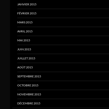
JANVIER 2015
FÉVRIER 2015
MARS 2015
AVRIL 2015
MAI 2015
JUIN 2015
JUILLET 2015
AOÛT 2015
SEPTEMBRE 2015
OCTOBRE 2015
NOVEMBRE 2015
DÉCEMBRE 2015