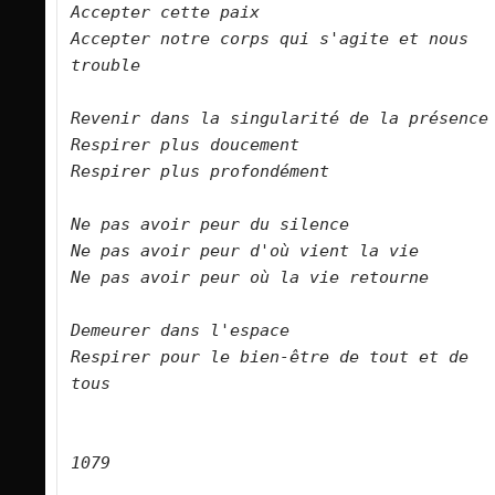
Accepter cette paix   

Accepter notre corps qui s'agite et nous 
trouble      

Revenir dans la singularité de la présence   

Respirer plus doucement   

Respirer plus profondément      

Ne pas avoir peur du silence   

Ne pas avoir peur d'où vient la vie   

Ne pas avoir peur où la vie retourne      

Demeurer dans l'espace   

Respirer pour le bien-être de tout et de 
tous      
