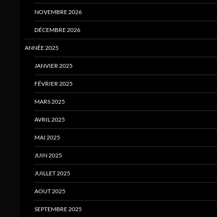
NOVEMBRE 2026
DÉCEMBRE 2026
ANNÉE 2025
JANVIER 2025
FÉVRIER 2025
MARS 2025
AVRIL 2025
MAI 2025
JUIN 2025
JUILLET 2025
AOUT 2025
SEPTEMBRE 2025