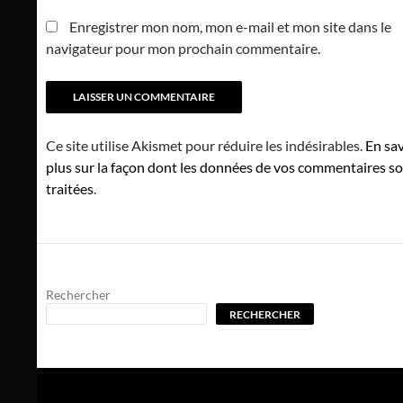
Enregistrer mon nom, mon e-mail et mon site dans le
navigateur pour mon prochain commentaire.
Ce site utilise Akismet pour réduire les indésirables.
En sav
plus sur la façon dont les données de vos commentaires s
traitées
.
Rechercher
RECHERCHER