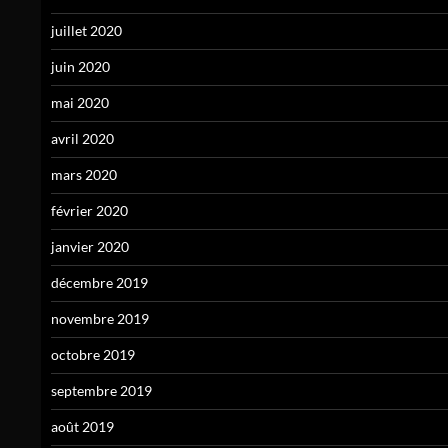
juillet 2020
juin 2020
mai 2020
avril 2020
mars 2020
février 2020
janvier 2020
décembre 2019
novembre 2019
octobre 2019
septembre 2019
août 2019