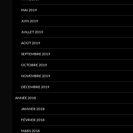
MAI 2019
JUIN 2019
JUILLET 2019
AOÛT 2019
SEPTEMBRE 2019
OCTOBRE 2019
NOVEMBRE 2019
DÉCEMBRE 2019
ANNÉE 2018
JANVIER 2018
FÉVRIER 2018
MARS 2018