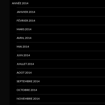
ANNÉE 2014
JANVIER 2014
FÉVRIER 2014
MARS 2014
AVRIL 2014
MAI 2014
JUIN 2014
JUILLET 2014
AOÛT 2014
SEPTEMBRE 2014
OCTOBRE 2014
NOVEMBRE 2014