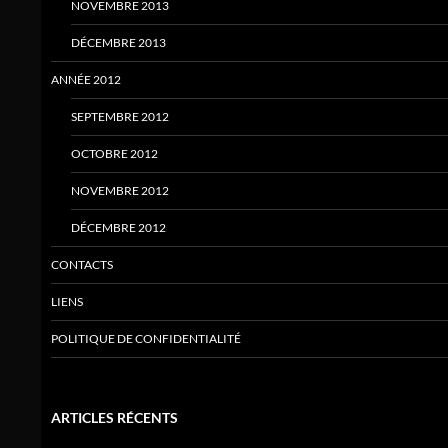
NOVEMBRE 2013
DÉCEMBRE 2013
ANNÉE 2012
SEPTEMBRE 2012
OCTOBRE 2012
NOVEMBRE 2012
DÉCEMBRE 2012
CONTACTS
LIENS
POLITIQUE DE CONFIDENTIALITÉ
ARTICLES RÉCENTS