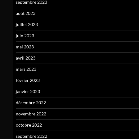
septembre 2023
août 2023
juillet 2023
juin 2023
mai 2023
avril 2023
mars 2023
février 2023
janvier 2023
décembre 2022
novembre 2022
octobre 2022
septembre 2022