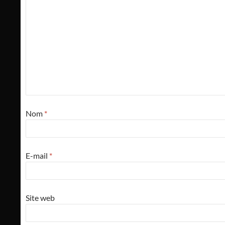
Nom
*
E-mail
*
Site web