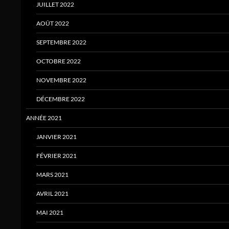
JUILLET 2022
AOÛT 2022
SEPTEMBRE 2022
OCTOBRE 2022
NOVEMBRE 2022
DÉCEMBRE 2022
ANNÉE 2021
JANVIER 2021
FÉVRIER 2021
MARS 2021
AVRIL 2021
MAI 2021