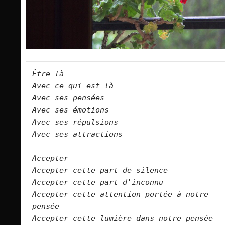
Être là   

Avec ce qui est là   

Avec ses pensées   

Avec ses émotions   

Avec ses répulsions   

Avec ses attractions      

Accepter   

Accepter cette part de silence   

Accepter cette part d'inconnu   

Accepter cette attention portée à notre 
pensée   

Accepter cette lumière dans notre pensée   