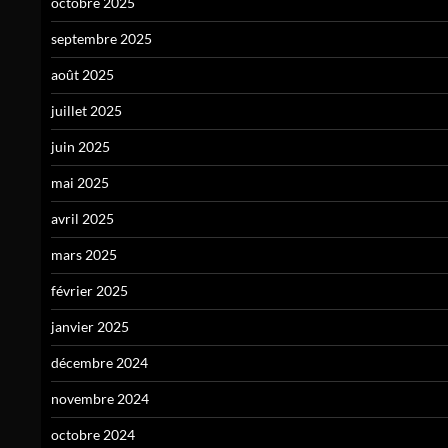
octobre 2025
septembre 2025
août 2025
juillet 2025
juin 2025
mai 2025
avril 2025
mars 2025
février 2025
janvier 2025
décembre 2024
novembre 2024
octobre 2024