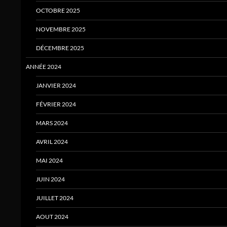
OCTOBRE 2025
NOVEMBRE 2025
DÉCEMBRE 2025
ANNÉE 2024
JANVIER 2024
FÉVRIER 2024
MARS 2024
AVRIL 2024
MAI 2024
JUIN 2024
JUILLET 2024
AOUT 2024