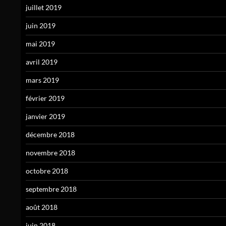
juillet 2019
juin 2019
mai 2019
avril 2019
mars 2019
février 2019
janvier 2019
décembre 2018
novembre 2018
octobre 2018
septembre 2018
août 2018
juin 2018