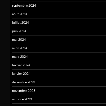
septembre 2024
août 2024
juillet 2024
juin 2024
mai 2024
avril 2024
mars 2024
février 2024
janvier 2024
décembre 2023
novembre 2023
octobre 2023