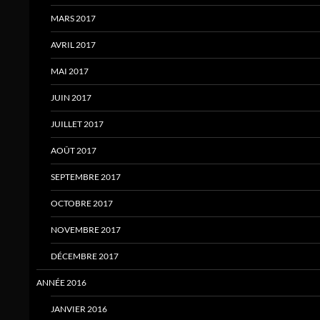
MARS 2017
AVRIL 2017
MAI 2017
JUIN 2017
JUILLET 2017
AOÛT 2017
SEPTEMBRE 2017
OCTOBRE 2017
NOVEMBRE 2017
DÉCEMBRE 2017
ANNÉE 2016
JANVIER 2016