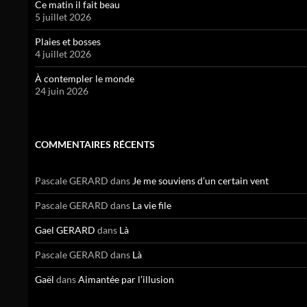
Ce matin il fait beau
5 juillet 2026
Plaies et bosses
4 juillet 2026
À contempler le monde
24 juin 2026
COMMENTAIRES RÉCENTS
Pascale GERARD
dans
Je me souviens d’un certain vent
Pascale GERARD
dans
La vie file
Gael GERARD
dans
Là
Pascale GERARD
dans
Là
Gaël
dans
Aimantée par l’illusion