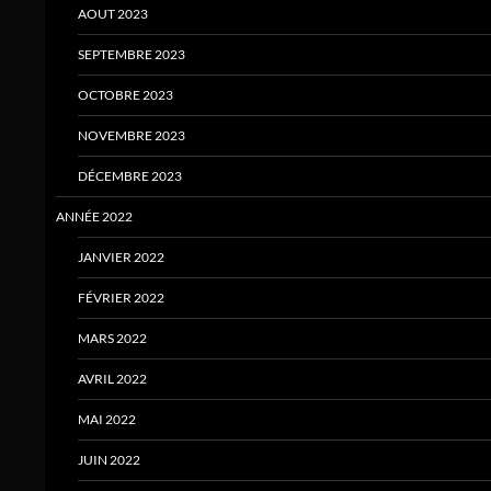
AOUT 2023
SEPTEMBRE 2023
OCTOBRE 2023
NOVEMBRE 2023
DÉCEMBRE 2023
ANNÉE 2022
JANVIER 2022
FÉVRIER 2022
MARS 2022
AVRIL 2022
MAI 2022
JUIN 2022