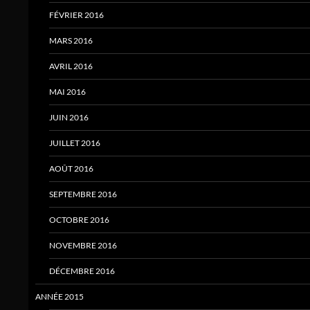
FÉVRIER 2016
MARS 2016
AVRIL 2016
MAI 2016
JUIN 2016
JUILLET 2016
AOÛT 2016
SEPTEMBRE 2016
OCTOBRE 2016
NOVEMBRE 2016
DÉCEMBRE 2016
ANNÉE 2015