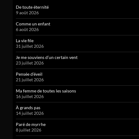
De toute éternité
9 août 2026
Comme un enfant
6 août 2026
La vie file
31 juillet 2026
Je me souviens d’un certain vent
23 juillet 2026
Pensée d’éveil
21 juillet 2026
Ma femme de toutes les saisons
16 juillet 2026
À grands pas
14 juillet 2026
Paré de myrrhe
8 juillet 2026