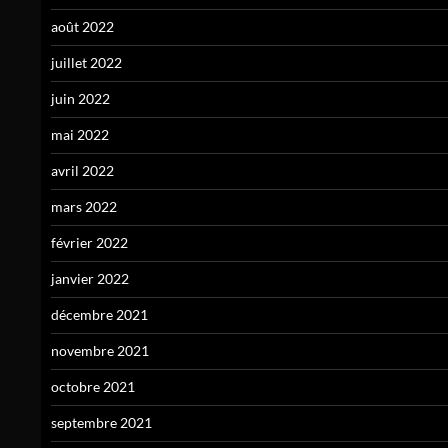
août 2022
juillet 2022
juin 2022
mai 2022
avril 2022
mars 2022
février 2022
janvier 2022
décembre 2021
novembre 2021
octobre 2021
septembre 2021