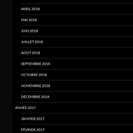
AVRIL 2018
MAI 2018
JUIN 2018
JUILLET 2018
AOÛT 2018
SEPTEMBRE 2018
OCTOBRE 2018
NOVEMBRE 2018
DÉCEMBRE 2018
ANNÉE 2017
JANVIER 2017
FÉVRIER 2017