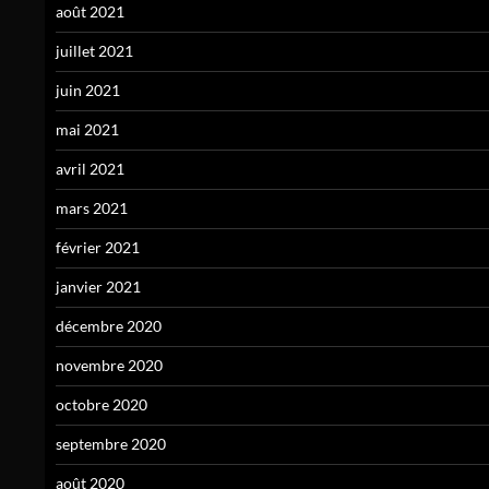
août 2021
juillet 2021
juin 2021
mai 2021
avril 2021
mars 2021
février 2021
janvier 2021
décembre 2020
novembre 2020
octobre 2020
septembre 2020
août 2020