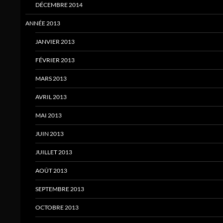
DÉCEMBRE 2014
ANNÉE 2013
JANVIER 2013
FÉVRIER 2013
MARS 2013
AVRIL 2013
MAI 2013
JUIN 2013
JUILLET 2013
AOÛT 2013
SEPTEMBRE 2013
OCTOBRE 2013