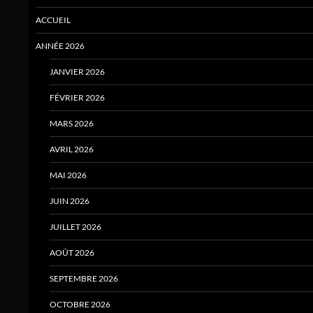
ACCUEIL
ANNÉE 2026
JANVIER 2026
FÉVRIER 2026
MARS 2026
AVRIL 2026
MAI 2026
JUIN 2026
JUILLET 2026
AOÛT 2026
SEPTEMBRE 2026
OCTOBRE 2026