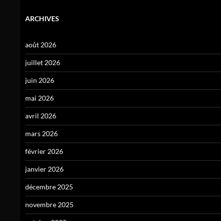
ARCHIVES
août 2026
juillet 2026
juin 2026
mai 2026
avril 2026
mars 2026
février 2026
janvier 2026
décembre 2025
novembre 2025