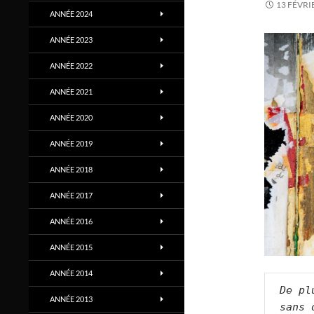
13 FÉVRI
ANNÉE 2024
ANNÉE 2023
ANNÉE 2022
ANNÉE 2021
ANNÉE 2020
ANNÉE 2019
ANNÉE 2018
ANNÉE 2017
ANNÉE 2016
ANNÉE 2015
ANNÉE 2014
De pl
ANNÉE 2013
sans 