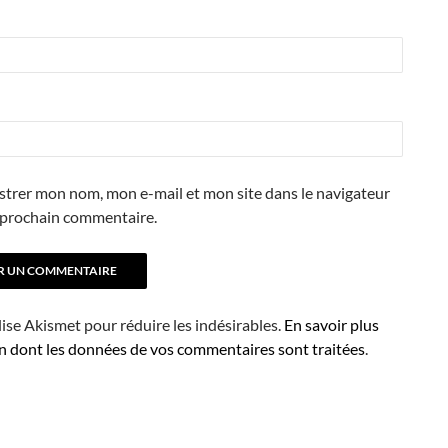
strer mon nom, mon e-mail et mon site dans le navigateur
prochain commentaire.
ilise Akismet pour réduire les indésirables.
En savoir plus
on dont les données de vos commentaires sont traitées
.