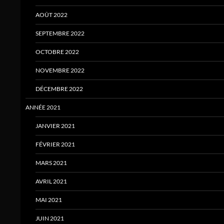
AOÛT 2022
SEPTEMBRE 2022
OCTOBRE 2022
NOVEMBRE 2022
DÉCEMBRE 2022
ANNÉE 2021
JANVIER 2021
FÉVRIER 2021
MARS 2021
AVRIL 2021
MAI 2021
JUIN 2021