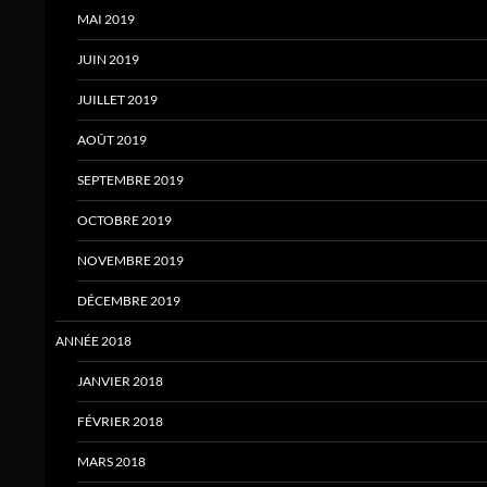
MAI 2019
JUIN 2019
JUILLET 2019
AOÛT 2019
SEPTEMBRE 2019
OCTOBRE 2019
NOVEMBRE 2019
DÉCEMBRE 2019
ANNÉE 2018
JANVIER 2018
FÉVRIER 2018
MARS 2018