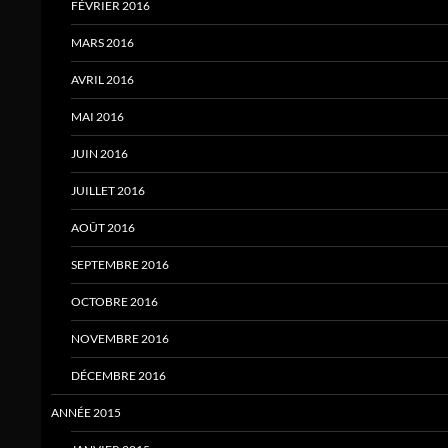
FÉVRIER 2016
MARS 2016
AVRIL 2016
MAI 2016
JUIN 2016
JUILLET 2016
AOÛT 2016
SEPTEMBRE 2016
OCTOBRE 2016
NOVEMBRE 2016
DÉCEMBRE 2016
ANNÉE 2015