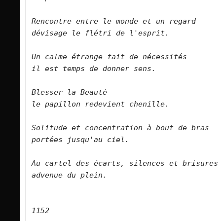
Rencontre entre le monde et un regard   

dévisage le flétri de l'esprit.      

Un calme étrange fait de nécessités   

il est temps de donner sens.      

Blesser la Beauté   

le papillon redevient chenille.      
Solitude et concentration à bout de bras

portées jusqu'au ciel.

Au cartel des écarts, silences et brisures   

advenue du plein.      
