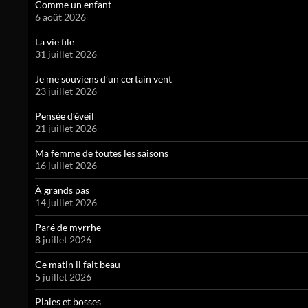
Comme un enfant
6 août 2026
La vie file
31 juillet 2026
Je me souviens d’un certain vent
23 juillet 2026
Pensée d’éveil
21 juillet 2026
Ma femme de toutes les saisons
16 juillet 2026
À grands pas
14 juillet 2026
Paré de myrrhe
8 juillet 2026
Ce matin il fait beau
5 juillet 2026
Plaies et bosses