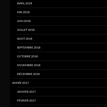
AVRIL 2018
MAI 2018
JUIN 2018
JUILLET 2018
AOÛT 2018
SEPTEMBRE 2018
OCTOBRE 2018
NOVEMBRE 2018
DÉCEMBRE 2018
ANNÉE 2017
JANVIER 2017
FÉVRIER 2017