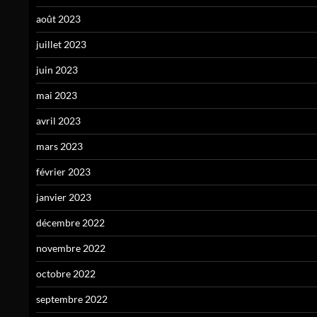
août 2023
juillet 2023
juin 2023
mai 2023
avril 2023
mars 2023
février 2023
janvier 2023
décembre 2022
novembre 2022
octobre 2022
septembre 2022