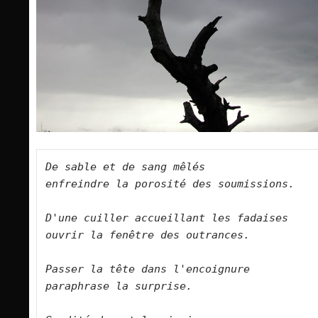
De sable et de sang mêlés   

enfreindre la porosité des soumissions.      

D'une cuiller accueillant les fadaises   

ouvrir la fenêtre des outrances.      

Passer la tête dans l'encoignure   

paraphrase la surprise.      
