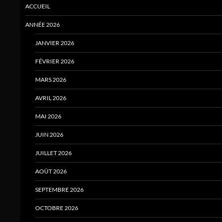
ACCUEIL
ANNÉE 2026
JANVIER 2026
FÉVRIER 2026
MARS 2026
AVRIL 2026
MAI 2026
JUIN 2026
JUILLET 2026
AOÛT 2026
SEPTEMBRE 2026
OCTOBRE 2026