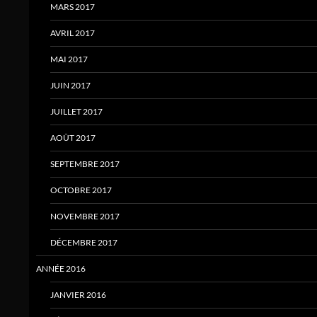
MARS 2017
AVRIL 2017
MAI 2017
JUIN 2017
JUILLET 2017
AOÛT 2017
SEPTEMBRE 2017
OCTOBRE 2017
NOVEMBRE 2017
DÉCEMBRE 2017
ANNÉE 2016
JANVIER 2016