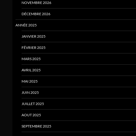
NOVEMBRE 2026
DÉCEMBRE 2026
ANNÉE 2025
JANVIER 2025
FÉVRIER 2025
MARS 2025
AVRIL 2025
MAI 2025
JUIN 2025
JUILLET 2025
AOUT 2025
SEPTEMBRE 2025