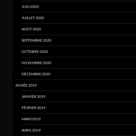
JUIN 2020
JUILLET 2020
AOÛT 2020
SEPTEMBRE 2020
OCTOBRE 2020
NOVEMBRE 2020
DÉCEMBRE 2020
ANNÉE 2019
JANVIER 2019
FÉVRIER 2019
MARS 2019
AVRIL 2019