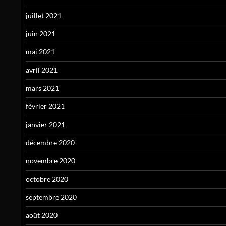
juillet 2021
juin 2021
mai 2021
avril 2021
mars 2021
février 2021
janvier 2021
décembre 2020
novembre 2020
octobre 2020
septembre 2020
août 2020