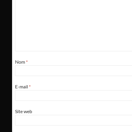
Nom
*
E-mail
*
Site web