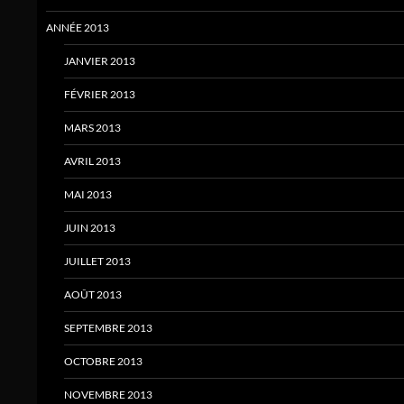
ANNÉE 2013
JANVIER 2013
FÉVRIER 2013
MARS 2013
AVRIL 2013
MAI 2013
JUIN 2013
JUILLET 2013
AOÛT 2013
SEPTEMBRE 2013
OCTOBRE 2013
NOVEMBRE 2013