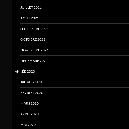
JUILLET 2021
AOUT 2021
SEPTEMBRE 2021
OCTOBRE 2021
NOVEMBRE 2021
DÉCEMBRE 2021
ANNÉE 2020
JANVIER 2020
FÉVRIER 2020
MARS 2020
AVRIL 2020
MAI 2020