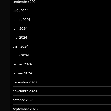
septembre 2024
août 2024
juillet 2024
juin 2024
mai 2024
avril 2024
mars 2024
février 2024
janvier 2024
décembre 2023
novembre 2023
octobre 2023
septembre 2023