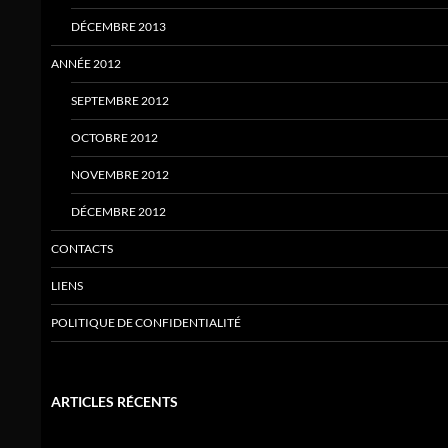
DÉCEMBRE 2013
ANNÉE 2012
SEPTEMBRE 2012
OCTOBRE 2012
NOVEMBRE 2012
DÉCEMBRE 2012
CONTACTS
LIENS
POLITIQUE DE CONFIDENTIALITÉ
ARTICLES RÉCENTS