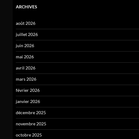
ARCHIVES
août 2026
juillet 2026
juin 2026
mai 2026
avril 2026
mars 2026
février 2026
janvier 2026
décembre 2025
novembre 2025
octobre 2025