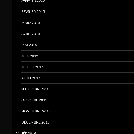
JANVIER 2015
FÉVRIER 2015
MARS 2015
AVRIL 2015
MAI 2015
JUIN 2015
JUILLET 2015
AOÛT 2015
SEPTEMBRE 2015
OCTOBRE 2015
NOVEMBRE 2015
DÉCEMBRE 2015
ANNÉE 2014