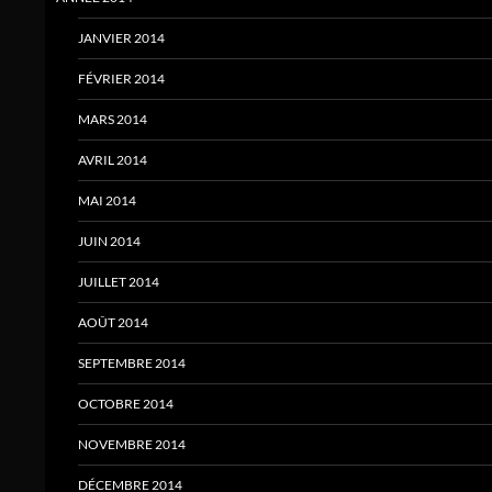
JANVIER 2014
FÉVRIER 2014
MARS 2014
AVRIL 2014
MAI 2014
JUIN 2014
JUILLET 2014
AOÛT 2014
SEPTEMBRE 2014
OCTOBRE 2014
NOVEMBRE 2014
DÉCEMBRE 2014