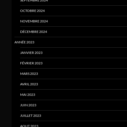
SEPTEMBRE 2024
OCTOBRE 2024
NOVEMBRE 2024
DÉCEMBRE 2024
ANNÉE 2023
JANVIER 2023
FÉVRIER 2023
MARS 2023
AVRIL 2023
MAI 2023
JUIN 2023
JUILLET 2023
AOUT 2023