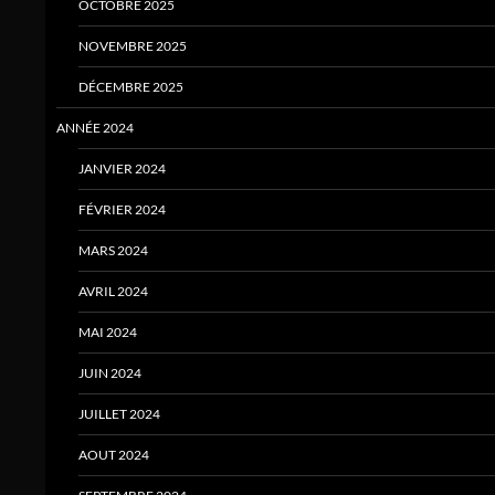
OCTOBRE 2025
NOVEMBRE 2025
DÉCEMBRE 2025
ANNÉE 2024
JANVIER 2024
FÉVRIER 2024
MARS 2024
AVRIL 2024
MAI 2024
JUIN 2024
JUILLET 2024
AOUT 2024