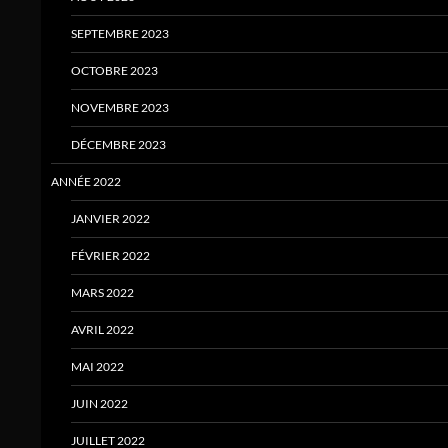
SEPTEMBRE 2023
OCTOBRE 2023
NOVEMBRE 2023
DÉCEMBRE 2023
ANNÉE 2022
JANVIER 2022
FÉVRIER 2022
MARS 2022
AVRIL 2022
MAI 2022
JUIN 2022
JUILLET 2022