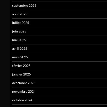
septembre 2025
août 2025
juillet 2025
juin 2025
mai 2025
avril 2025
mars 2025
février 2025
janvier 2025
décembre 2024
novembre 2024
octobre 2024