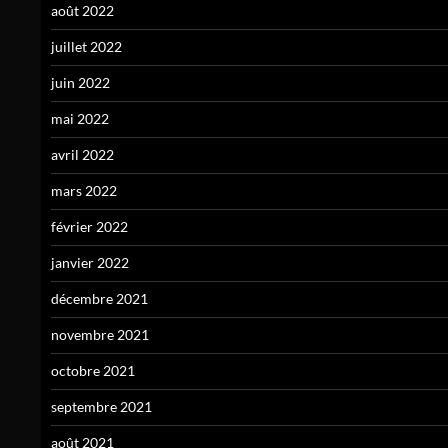
août 2022
juillet 2022
juin 2022
mai 2022
avril 2022
mars 2022
février 2022
janvier 2022
décembre 2021
novembre 2021
octobre 2021
septembre 2021
août 2021