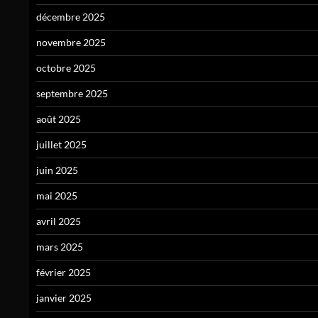
décembre 2025
novembre 2025
octobre 2025
septembre 2025
août 2025
juillet 2025
juin 2025
mai 2025
avril 2025
mars 2025
février 2025
janvier 2025