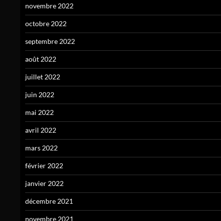
novembre 2022
octobre 2022
septembre 2022
août 2022
juillet 2022
juin 2022
mai 2022
avril 2022
mars 2022
février 2022
janvier 2022
décembre 2021
novembre 2021