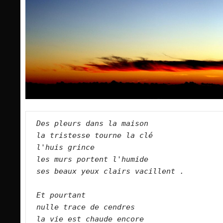
Des pleurs dans la maison
la tristesse tourne la clé
l'huis grince
les murs portent l'humide
ses beaux yeux clairs vacillent .
Et pourtant
nulle trace de cendres
la vie est chaude encore