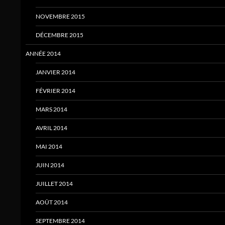
NOVEMBRE 2015
DÉCEMBRE 2015
ANNÉE 2014
JANVIER 2014
FÉVRIER 2014
MARS 2014
AVRIL 2014
MAI 2014
JUIN 2014
JUILLET 2014
AOÛT 2014
SEPTEMBRE 2014