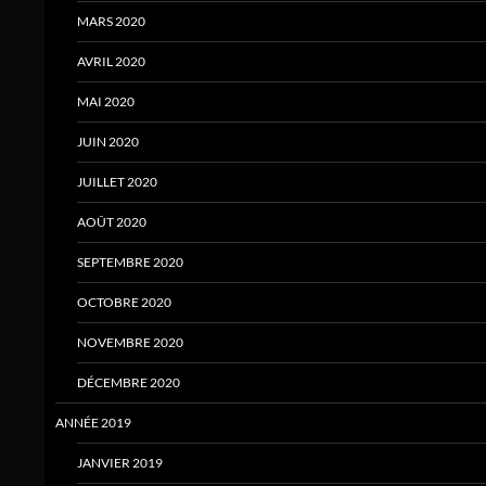
MARS 2020
AVRIL 2020
MAI 2020
JUIN 2020
JUILLET 2020
AOÛT 2020
SEPTEMBRE 2020
OCTOBRE 2020
NOVEMBRE 2020
DÉCEMBRE 2020
ANNÉE 2019
JANVIER 2019