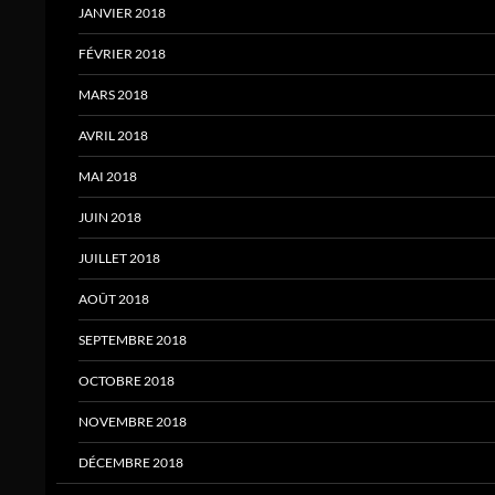
JANVIER 2018
FÉVRIER 2018
MARS 2018
AVRIL 2018
MAI 2018
JUIN 2018
JUILLET 2018
AOÛT 2018
SEPTEMBRE 2018
OCTOBRE 2018
NOVEMBRE 2018
DÉCEMBRE 2018