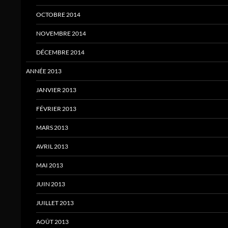
OCTOBRE 2014
NOVEMBRE 2014
DÉCEMBRE 2014
ANNÉE 2013
JANVIER 2013
FÉVRIER 2013
MARS 2013
AVRIL 2013
MAI 2013
JUIN 2013
JUILLET 2013
AOÛT 2013