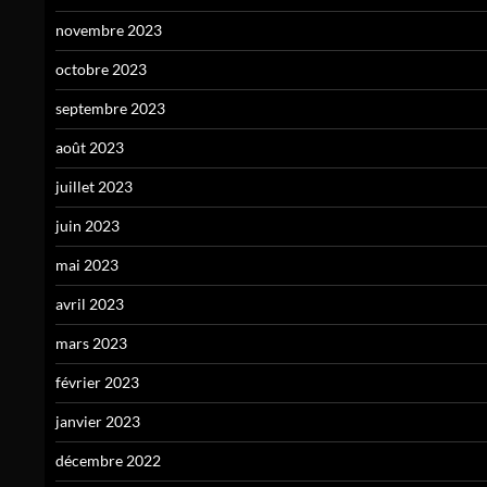
novembre 2023
octobre 2023
septembre 2023
août 2023
juillet 2023
juin 2023
mai 2023
avril 2023
mars 2023
février 2023
janvier 2023
décembre 2022