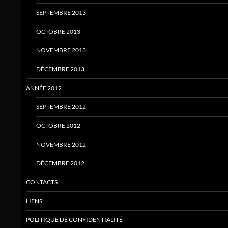
SEPTEMBRE 2013
OCTOBRE 2013
NOVEMBRE 2013
DÉCEMBRE 2013
ANNÉE 2012
SEPTEMBRE 2012
OCTOBRE 2012
NOVEMBRE 2012
DÉCEMBRE 2012
CONTACTS
LIENS
POLITIQUE DE CONFIDENTIALITÉ