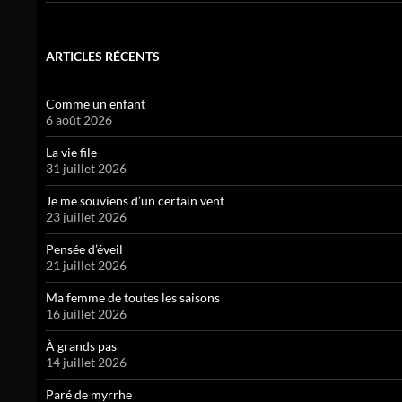
ARTICLES RÉCENTS
Comme un enfant
6 août 2026
La vie file
31 juillet 2026
Je me souviens d’un certain vent
23 juillet 2026
Pensée d’éveil
21 juillet 2026
Ma femme de toutes les saisons
16 juillet 2026
À grands pas
14 juillet 2026
Paré de myrrhe