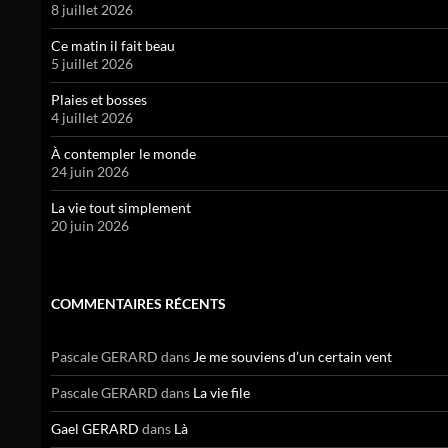
8 juillet 2026
Ce matin il fait beau
5 juillet 2026
Plaies et bosses
4 juillet 2026
À contempler le monde
24 juin 2026
La vie tout simplement
20 juin 2026
COMMENTAIRES RÉCENTS
Pascale GERARD
dans
Je me souviens d’un certain vent
Pascale GERARD
dans
La vie file
Gael GERARD
dans
Là