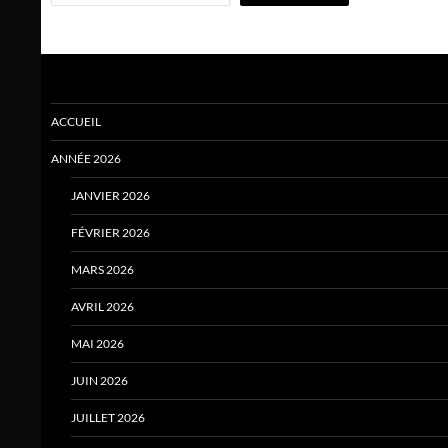
ACCUEIL
ANNÉE 2026
JANVIER 2026
FÉVRIER 2026
MARS 2026
AVRIL 2026
MAI 2026
JUIN 2026
JUILLET 2026