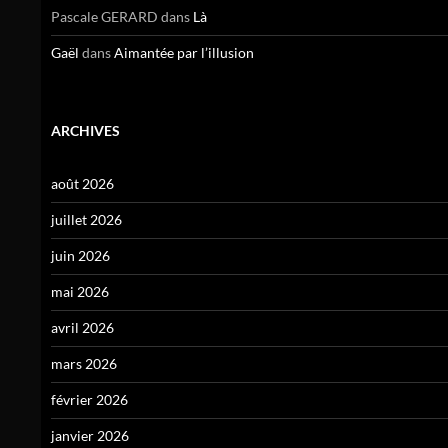
Pascale GERARD
dans
Là
Gaël
dans
Aimantée par l’illusion
ARCHIVES
août 2026
juillet 2026
juin 2026
mai 2026
avril 2026
mars 2026
février 2026
janvier 2026