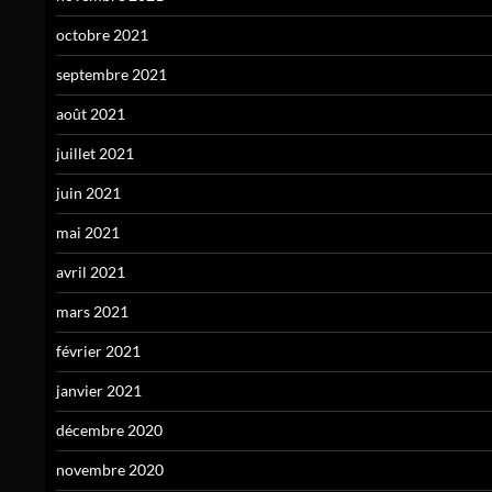
octobre 2021
septembre 2021
août 2021
juillet 2021
juin 2021
mai 2021
avril 2021
mars 2021
février 2021
janvier 2021
décembre 2020
novembre 2020