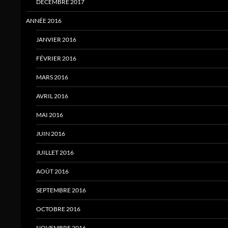
DÉCEMBRE 2017
ANNÉE 2016
JANVIER 2016
FÉVRIER 2016
MARS 2016
AVRIL 2016
MAI 2016
JUIN 2016
JUILLET 2016
AOÛT 2016
SEPTEMBRE 2016
OCTOBRE 2016
NOVEMBRE 2016