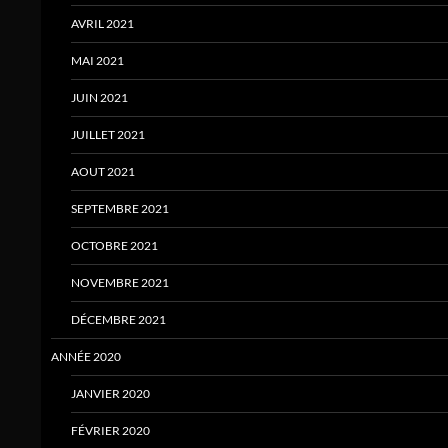
AVRIL 2021
MAI 2021
JUIN 2021
JUILLET 2021
AOUT 2021
SEPTEMBRE 2021
OCTOBRE 2021
NOVEMBRE 2021
DÉCEMBRE 2021
ANNÉE 2020
JANVIER 2020
FÉVRIER 2020