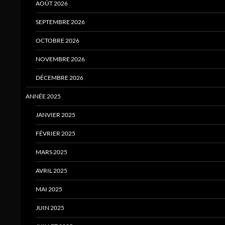
AOÛT 2026
SEPTEMBRE 2026
OCTOBRE 2026
NOVEMBRE 2026
DÉCEMBRE 2026
ANNÉE 2025
JANVIER 2025
FÉVRIER 2025
MARS 2025
AVRIL 2025
MAI 2025
JUIN 2025