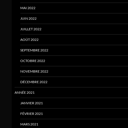
MAI 2022
JUIN 2022
JUILLET 2022
AOÛT 2022
SEPTEMBRE 2022
OCTOBRE 2022
NOVEMBRE 2022
DÉCEMBRE 2022
ANNÉE 2021
JANVIER 2021
FÉVRIER 2021
MARS 2021