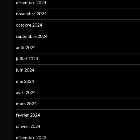
décembre 2024
novembre 2024
octobre 2024
septembre 2024
août 2024
juillet 2024
juin 2024
mai 2024
avril 2024
mars 2024
février 2024
janvier 2024
décembre 2023