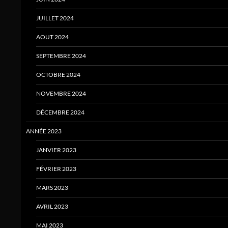
JUILLET 2024
AOUT 2024
SEPTEMBRE 2024
OCTOBRE 2024
NOVEMBRE 2024
DÉCEMBRE 2024
ANNÉE 2023
JANVIER 2023
FÉVRIER 2023
MARS 2023
AVRIL 2023
MAI 2023