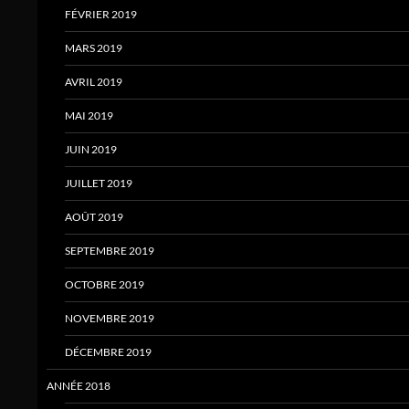
FÉVRIER 2019
MARS 2019
AVRIL 2019
MAI 2019
JUIN 2019
JUILLET 2019
AOÛT 2019
SEPTEMBRE 2019
OCTOBRE 2019
NOVEMBRE 2019
DÉCEMBRE 2019
ANNÉE 2018