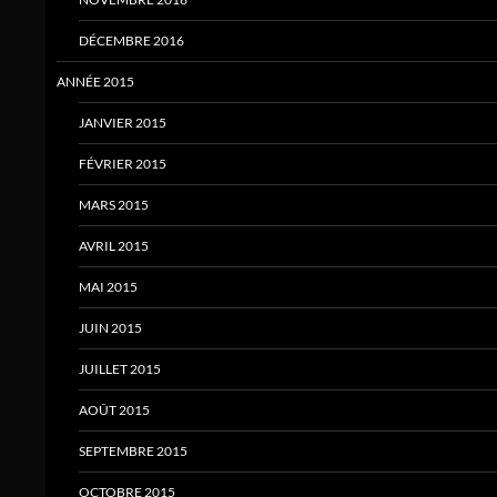
DÉCEMBRE 2016
ANNÉE 2015
JANVIER 2015
FÉVRIER 2015
MARS 2015
AVRIL 2015
MAI 2015
JUIN 2015
JUILLET 2015
AOÛT 2015
SEPTEMBRE 2015
OCTOBRE 2015