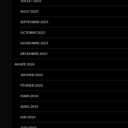
JUILLET 2025
AOUT 2025
SEPTEMBRE 2025
OCTOBRE 2025
NOVEMBRE 2025
DÉCEMBRE 2025
ANNÉE 2024
JANVIER 2024
FÉVRIER 2024
MARS 2024
AVRIL 2024
MAI 2024
JUIN 2024