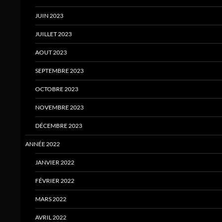
JUIN 2023
JUILLET 2023
AOUT 2023
SEPTEMBRE 2023
OCTOBRE 2023
NOVEMBRE 2023
DÉCEMBRE 2023
ANNÉE 2022
JANVIER 2022
FÉVRIER 2022
MARS 2022
AVRIL 2022