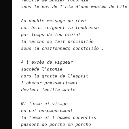
sous le pas de l'oie d'une montée de bile
Au double message du rêve
nos bras ceignent la tendresse
par temps de feu éteint
la marche se fait précipitée
sous la chiffonnade constellée .
A l'excès de vigueur
succède l'atonie
hors la grotte de l'esprit
l'obscur pressentiment
devient feuille morte .
Ni forme ni visage
en cet ensemencement
la femme et l'homme convertis
passent de porche en porche