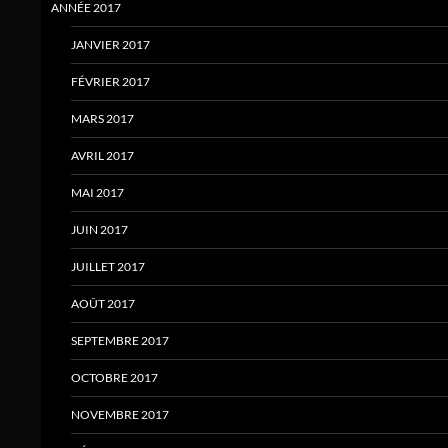
ANNÉE 2017
JANVIER 2017
FÉVRIER 2017
MARS 2017
AVRIL 2017
MAI 2017
JUIN 2017
JUILLET 2017
AOÛT 2017
SEPTEMBRE 2017
OCTOBRE 2017
NOVEMBRE 2017