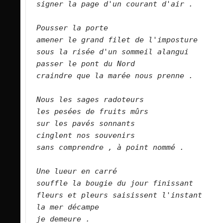
signer la page d'un courant d'air .
Pousser la porte
amener le grand filet de l'imposture
sous la risée d'un sommeil alangui
passer le pont du Nord
craindre que la marée nous prenne .
Nous les sages radoteurs
les pesées de fruits mûrs
sur les pavés sonnants
cinglent nos souvenirs
sans comprendre , à point nommé .
Une lueur en carré
souffle la bougie du jour finissant
fleurs et pleurs saisissent l'instant
la mer décampe
je demeure .