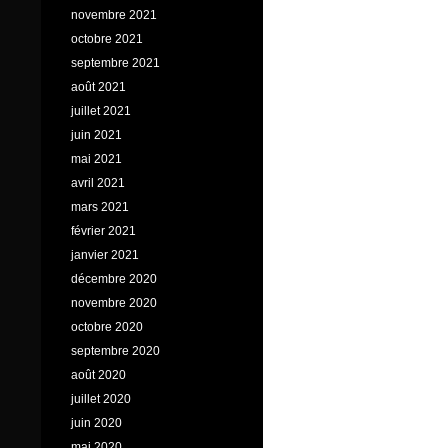
novembre 2021
octobre 2021
septembre 2021
août 2021
juillet 2021
juin 2021
mai 2021
avril 2021
mars 2021
février 2021
janvier 2021
décembre 2020
novembre 2020
octobre 2020
septembre 2020
août 2020
juillet 2020
juin 2020
mai 2020