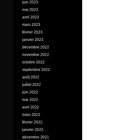
juin 2023
mai 2023
avril 2023
mars 2023
février 2023
janvier 2023
décembre 2022
novembre 2022
octobre 2022
septembre 2022
août 2022
juillet 2022
juin 2022
mai 2022
avril 2022
mars 2022
février 2022
janvier 2022
décembre 2021