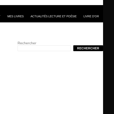
T
MES LIVRES
ACTUALITÉS LECTURE ET POÉSIE
LIVRE D’OR
Rechercher
RECHERCHER