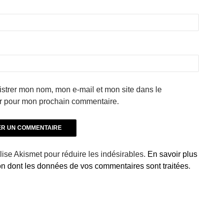
strer mon nom, mon e-mail et mon site dans le
r pour mon prochain commentaire.
ilise Akismet pour réduire les indésirables.
En savoir plus
çon dont les données de vos commentaires sont traitées
.