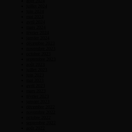
août 2024
juillet 2024
juin 2024
mai 2024
avril 2024
mars 2024
février 2024
janvier 2024
décembre 2023
novembre 2023
octobre 2023
septembre 2023
août 2023
juillet 2023
juin 2023
mai 2023
avril 2023
mars 2023
février 2023
janvier 2023
décembre 2022
novembre 2022
octobre 2022
septembre 2022
août 2022