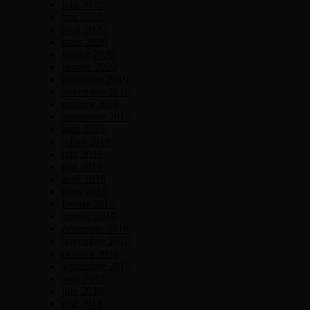
juin 2020
mai 2020
avril 2020
mars 2020
février 2020
janvier 2020
décembre 2019
novembre 2019
octobre 2019
septembre 2019
août 2019
juillet 2019
juin 2019
mai 2019
avril 2019
mars 2019
février 2019
janvier 2019
décembre 2018
novembre 2018
octobre 2018
septembre 2018
août 2018
juin 2018
mai 2018