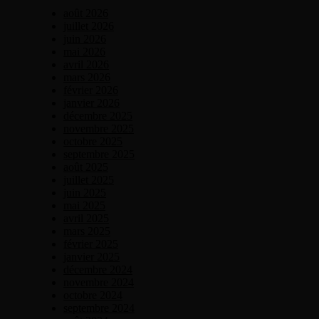
août 2026
juillet 2026
juin 2026
mai 2026
avril 2026
mars 2026
février 2026
janvier 2026
décembre 2025
novembre 2025
octobre 2025
septembre 2025
août 2025
juillet 2025
juin 2025
mai 2025
avril 2025
mars 2025
février 2025
janvier 2025
décembre 2024
novembre 2024
octobre 2024
septembre 2024