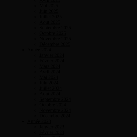
Avril 2025
Mai 2025
Juin 2025
Juillet 2025
Aout 2025
Septembre 2025
Octobre 2025
Novembre 2025
Décembre 2025
Année 2024
Janvier 2024
Février 2024
Mars 2024
Avril 2024
Mai 2024
Juin 2024
Juillet 2024
Aout 2024
Septembre 2024
Octobre 2024
Novembre 2024
Décembre 2024
Année 2023
Janvier 2023
Février 2023