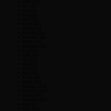
juillet 2022
juin 2022
mai 2022
avril 2022
mars 2022
février 2022
janvier 2022
décembre 2021
novembre 2021
octobre 2021
septembre 2021
août 2021
juillet 2021
juin 2021
mai 2021
avril 2021
mars 2021
février 2021
janvier 2021
décembre 2020
novembre 2020
octobre 2020
septembre 2020
août 2020
juillet 2020