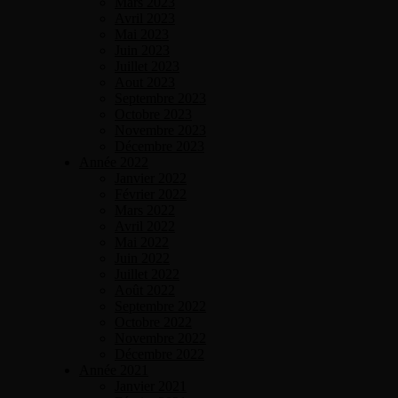
Mars 2023
Avril 2023
Mai 2023
Juin 2023
Juillet 2023
Aout 2023
Septembre 2023
Octobre 2023
Novembre 2023
Décembre 2023
Année 2022
Janvier 2022
Février 2022
Mars 2022
Avril 2022
Mai 2022
Juin 2022
Juillet 2022
Août 2022
Septembre 2022
Octobre 2022
Novembre 2022
Décembre 2022
Année 2021
Janvier 2021