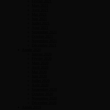
Février 2021
Mars 2021
Avril 2021
Mai 2021
Juin 2021
Juillet 2021
Aout 2021
Septembre 2021
Octobre 2021
Novembre 2021
Décembre 2021
Année 2020
Janvier 2020
Février 2020
Mars 2020
Avril 2020
Mai 2020
Juin 2020
Juillet 2020
Août 2020
Septembre 2020
Octobre 2020
Novembre 2020
Décembre 2020
Année 2019