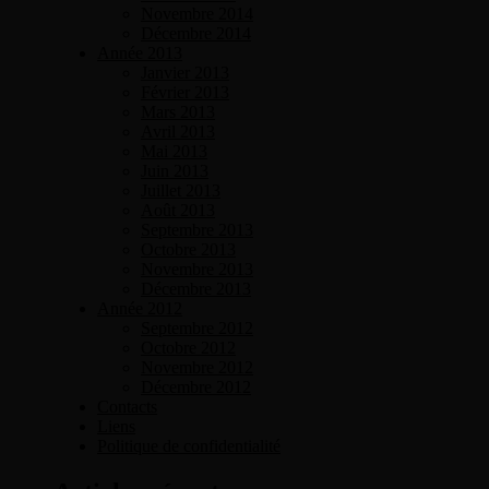
Novembre 2014
Décembre 2014
Année 2013
Janvier 2013
Février 2013
Mars 2013
Avril 2013
Mai 2013
Juin 2013
Juillet 2013
Août 2013
Septembre 2013
Octobre 2013
Novembre 2013
Décembre 2013
Année 2012
Septembre 2012
Octobre 2012
Novembre 2012
Décembre 2012
Contacts
Liens
Politique de confidentialité