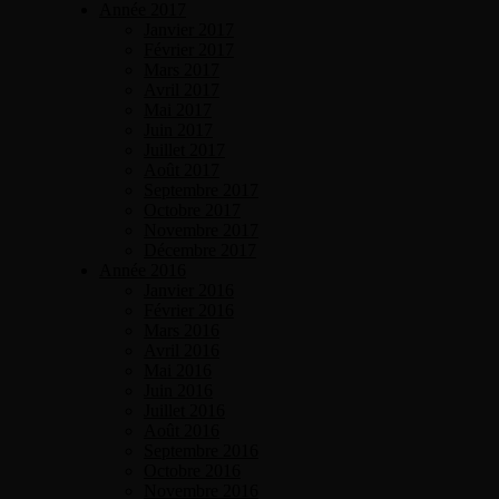
Année 2017
Janvier 2017
Février 2017
Mars 2017
Avril 2017
Mai 2017
Juin 2017
Juillet 2017
Août 2017
Septembre 2017
Octobre 2017
Novembre 2017
Décembre 2017
Année 2016
Janvier 2016
Février 2016
Mars 2016
Avril 2016
Mai 2016
Juin 2016
Juillet 2016
Août 2016
Septembre 2016
Octobre 2016
Novembre 2016