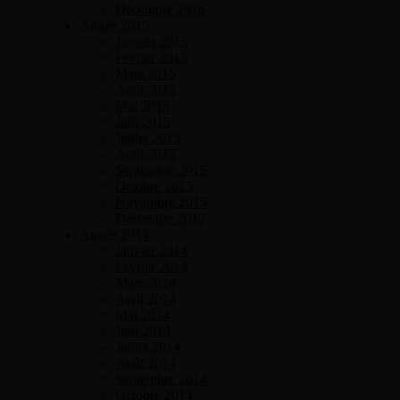
Décembre 2016
Année 2015
Janvier 2015
Février 2015
Mars 2015
Avril 2015
Mai 2015
Juin 2015
Juillet 2015
Août 2015
Septembre 2015
Octobre 2015
Novembre 2015
Décembre 2015
Année 2014
Janvier 2014
Février 2014
Mars 2014
Avril 2014
Mai 2014
Juin 2014
Juillet 2014
Août 2014
Septembre 2014
Octobre 2014