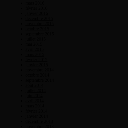
mars 2016
février 2016
janvier 2016
décembre 2015
novembre 2015
octobre 2015
septembre 2015
juillet 2015
mai 2015
avril 2015
mars 2015
février 2015
janvier 2015
novembre 2014
octobre 2014
septembre 2014
août 2014
juillet 2014
juin 2014
avril 2014
mars 2014
février 2014
janvier 2014
décembre 2013
novembre 2013