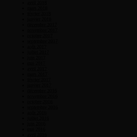
avril 2018
mars 2018
février 2018
janvier 2018
décembre 2017
novembre 2017
octobre 2017
septembre 2017
août 2017
juillet 2017
juin 2017
mai 2017
avril 2017
mars 2017
février 2017
janvier 2017
décembre 2016
novembre 2016
octobre 2016
septembre 2016
août 2016
juillet 2016
juin 2016
mai 2016
avril 2016