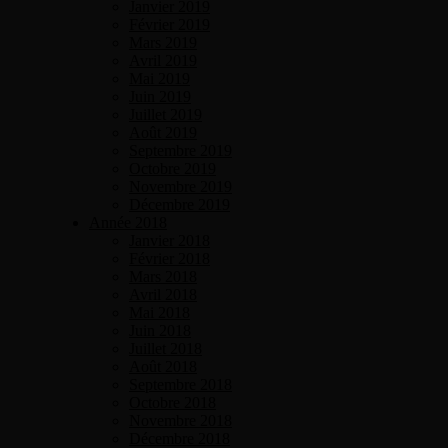
Janvier 2019
Février 2019
Mars 2019
Avril 2019
Mai 2019
Juin 2019
Juillet 2019
Août 2019
Septembre 2019
Octobre 2019
Novembre 2019
Décembre 2019
Année 2018
Janvier 2018
Février 2018
Mars 2018
Avril 2018
Mai 2018
Juin 2018
Juillet 2018
Août 2018
Septembre 2018
Octobre 2018
Novembre 2018
Décembre 2018