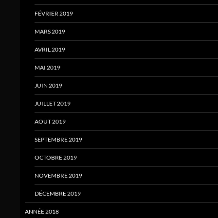
FÉVRIER 2019
MARS 2019
AVRIL 2019
MAI 2019
JUIN 2019
JUILLET 2019
AOÛT 2019
SEPTEMBRE 2019
OCTOBRE 2019
NOVEMBRE 2019
DÉCEMBRE 2019
ANNÉE 2018