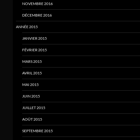
NOVEMBRE 2016
DÉCEMBRE 2016
ANNÉE 2015
JANVIER 2015
FÉVRIER 2015
MARS 2015
AVRIL 2015
MAI 2015
JUIN 2015
JUILLET 2015
AOÛT 2015
SEPTEMBRE 2015