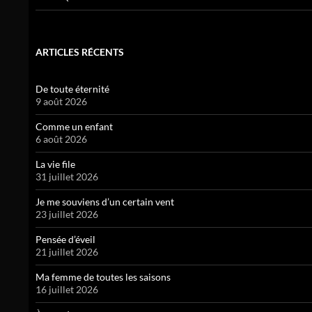
ARTICLES RÉCENTS
De toute éternité
9 août 2026
Comme un enfant
6 août 2026
La vie file
31 juillet 2026
Je me souviens d’un certain vent
23 juillet 2026
Pensée d’éveil
21 juillet 2026
Ma femme de toutes les saisons
16 juillet 2026