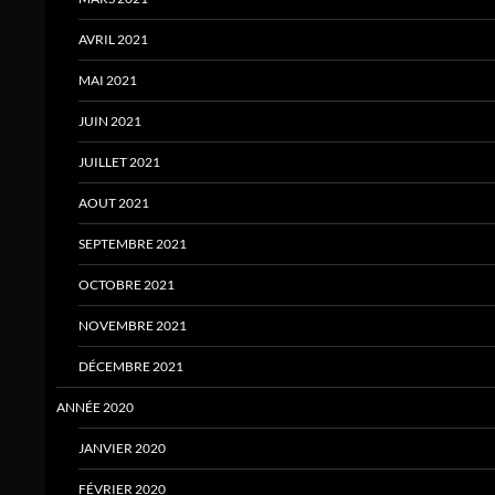
AVRIL 2021
MAI 2021
JUIN 2021
JUILLET 2021
AOUT 2021
SEPTEMBRE 2021
OCTOBRE 2021
NOVEMBRE 2021
DÉCEMBRE 2021
ANNÉE 2020
JANVIER 2020
FÉVRIER 2020