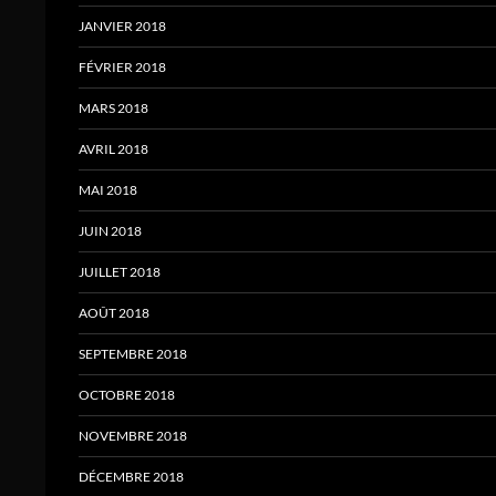
JANVIER 2018
FÉVRIER 2018
MARS 2018
AVRIL 2018
MAI 2018
JUIN 2018
JUILLET 2018
AOÛT 2018
SEPTEMBRE 2018
OCTOBRE 2018
NOVEMBRE 2018
DÉCEMBRE 2018