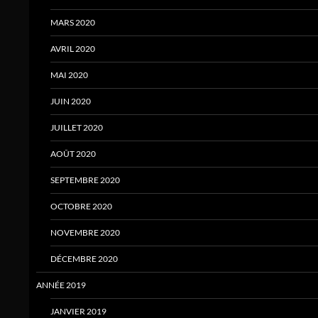
MARS 2020
AVRIL 2020
MAI 2020
JUIN 2020
JUILLET 2020
AOÛT 2020
SEPTEMBRE 2020
OCTOBRE 2020
NOVEMBRE 2020
DÉCEMBRE 2020
ANNÉE 2019
JANVIER 2019