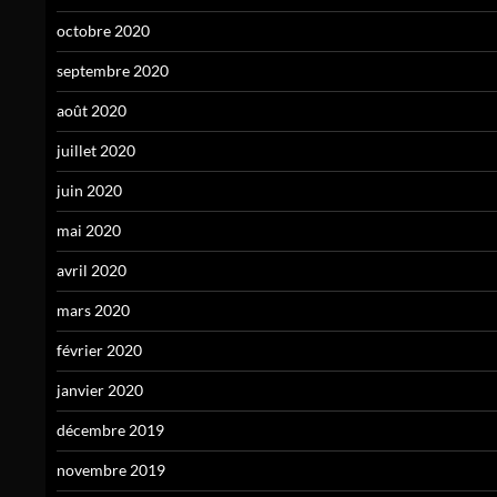
octobre 2020
septembre 2020
août 2020
juillet 2020
juin 2020
mai 2020
avril 2020
mars 2020
février 2020
janvier 2020
décembre 2019
novembre 2019