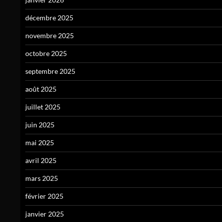
décembre 2025
novembre 2025
octobre 2025
septembre 2025
août 2025
juillet 2025
juin 2025
mai 2025
avril 2025
mars 2025
février 2025
janvier 2025