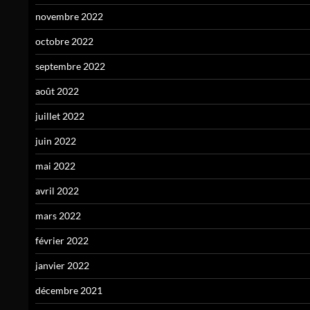
novembre 2022
octobre 2022
septembre 2022
août 2022
juillet 2022
juin 2022
mai 2022
avril 2022
mars 2022
février 2022
janvier 2022
décembre 2021