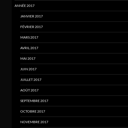
ANNÉE 2017
JANVIER 2017
FÉVRIER 2017
MARS 2017
AVRIL 2017
MAI 2017
JUIN 2017
JUILLET 2017
AOÛT 2017
SEPTEMBRE 2017
OCTOBRE 2017
NOVEMBRE 2017