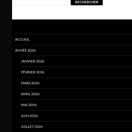
RECHERCHER
ACCUEIL
ANNÉE 2026
JANVIER 2026
FÉVRIER 2026
MARS 2026
AVRIL 2026
MAI 2026
JUIN 2026
JUILLET 2026