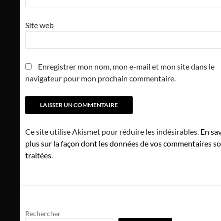
Site web
Enregistrer mon nom, mon e-mail et mon site dans le
navigateur pour mon prochain commentaire.
Ce site utilise Akismet pour réduire les indésirables.
En sav
plus sur la façon dont les données de vos commentaires s
traitées
.
Rechercher