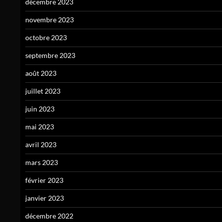
décembre 2023
novembre 2023
octobre 2023
septembre 2023
août 2023
juillet 2023
juin 2023
mai 2023
avril 2023
mars 2023
février 2023
janvier 2023
décembre 2022