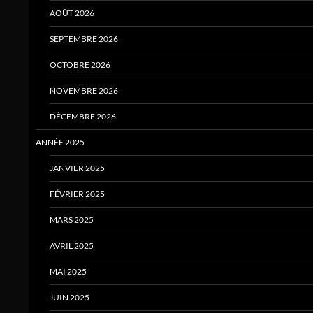
AOÛT 2026
SEPTEMBRE 2026
OCTOBRE 2026
NOVEMBRE 2026
DÉCEMBRE 2026
ANNÉE 2025
JANVIER 2025
FÉVRIER 2025
MARS 2025
AVRIL 2025
MAI 2025
JUIN 2025