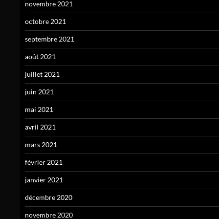
novembre 2021
octobre 2021
septembre 2021
août 2021
juillet 2021
juin 2021
mai 2021
avril 2021
mars 2021
février 2021
janvier 2021
décembre 2020
novembre 2020