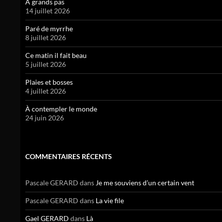
À grands pas
14 juillet 2026
Paré de myrrhe
8 juillet 2026
Ce matin il fait beau
5 juillet 2026
Plaies et bosses
4 juillet 2026
À contempler le monde
24 juin 2026
COMMENTAIRES RÉCENTS
Pascale GERARD
dans
Je me souviens d’un certain vent
Pascale GERARD
dans
La vie file
Gael GERARD
dans
Là