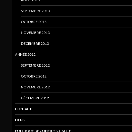
SEPTEMBRE 2013
OCTOBRE 2013
NOVEMBRE 2013
DÉCEMBRE 2013
ANNÉE 2012
SEPTEMBRE 2012
OCTOBRE 2012
NOVEMBRE 2012
DÉCEMBRE 2012
CONTACTS
LIENS
POLITIQUE DE CONFIDENTIALITÉ