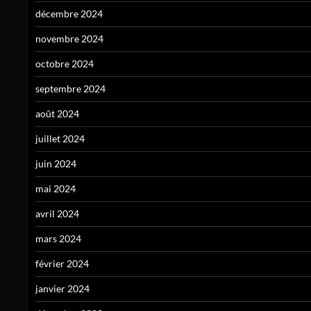
décembre 2024
novembre 2024
octobre 2024
septembre 2024
août 2024
juillet 2024
juin 2024
mai 2024
avril 2024
mars 2024
février 2024
janvier 2024