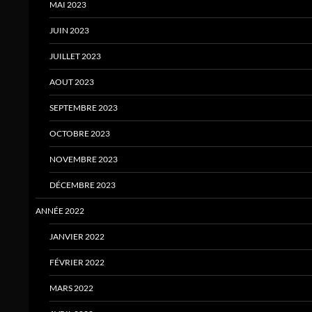
MAI 2023
JUIN 2023
JUILLET 2023
AOUT 2023
SEPTEMBRE 2023
OCTOBRE 2023
NOVEMBRE 2023
DÉCEMBRE 2023
ANNÉE 2022
JANVIER 2022
FÉVRIER 2022
MARS 2022