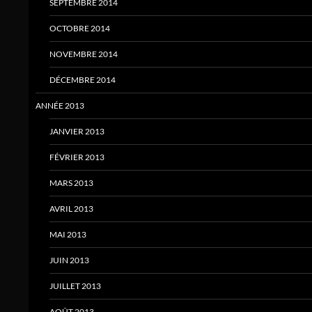
SEPTEMBRE 2014
OCTOBRE 2014
NOVEMBRE 2014
DÉCEMBRE 2014
ANNÉE 2013
JANVIER 2013
FÉVRIER 2013
MARS 2013
AVRIL 2013
MAI 2013
JUIN 2013
JUILLET 2013
AOÛT 2013