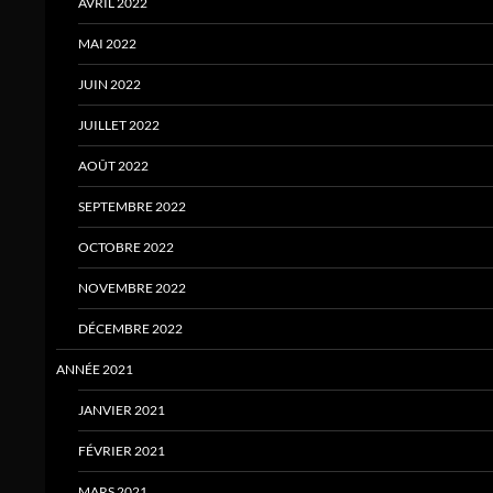
AVRIL 2022
MAI 2022
JUIN 2022
JUILLET 2022
AOÛT 2022
SEPTEMBRE 2022
OCTOBRE 2022
NOVEMBRE 2022
DÉCEMBRE 2022
ANNÉE 2021
JANVIER 2021
FÉVRIER 2021
MARS 2021