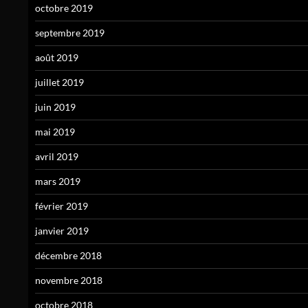
octobre 2019
septembre 2019
août 2019
juillet 2019
juin 2019
mai 2019
avril 2019
mars 2019
février 2019
janvier 2019
décembre 2018
novembre 2018
octobre 2018