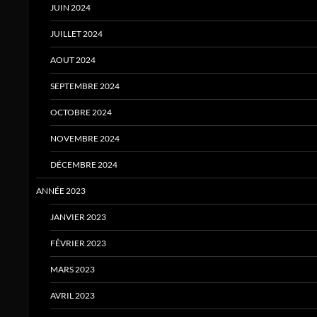
JUIN 2024
JUILLET 2024
AOUT 2024
SEPTEMBRE 2024
OCTOBRE 2024
NOVEMBRE 2024
DÉCEMBRE 2024
ANNÉE 2023
JANVIER 2023
FÉVRIER 2023
MARS 2023
AVRIL 2023