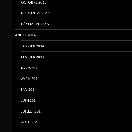
OCTOBRE 2015
NOVEMBRE 2015
DÉCEMBRE 2015
ANNÉE 2014
JANVIER 2014
FÉVRIER 2014
MARS 2014
AVRIL 2014
MAI 2014
JUIN 2014
JUILLET 2014
AOÛT 2014