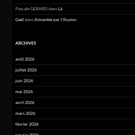
Pascale GERARD
dans
Là
Gaël
dans
Aimantée par l’illusion
ARCHIVES
août 2026
juillet 2026
juin 2026
mai 2026
avril 2026
mars 2026
février 2026
janvier 2026