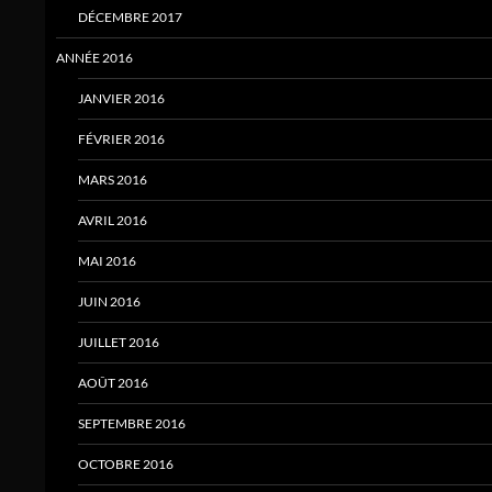
DÉCEMBRE 2017
ANNÉE 2016
JANVIER 2016
FÉVRIER 2016
MARS 2016
AVRIL 2016
MAI 2016
JUIN 2016
JUILLET 2016
AOÛT 2016
SEPTEMBRE 2016
OCTOBRE 2016