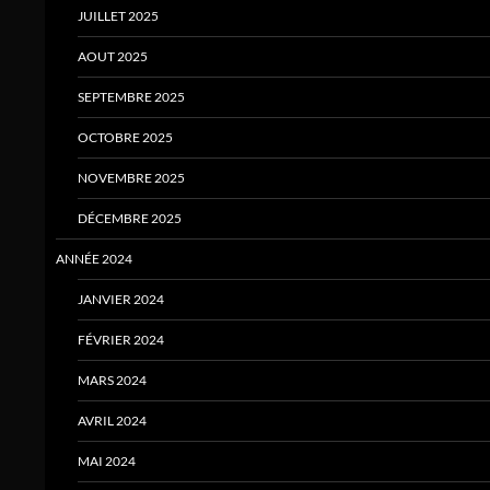
JUILLET 2025
AOUT 2025
SEPTEMBRE 2025
OCTOBRE 2025
NOVEMBRE 2025
DÉCEMBRE 2025
ANNÉE 2024
JANVIER 2024
FÉVRIER 2024
MARS 2024
AVRIL 2024
MAI 2024