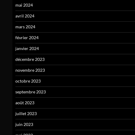
mai 2024
avril 2024
mars 2024
février 2024
janvier 2024
décembre 2023
novembre 2023
octobre 2023
septembre 2023
août 2023
juillet 2023
juin 2023