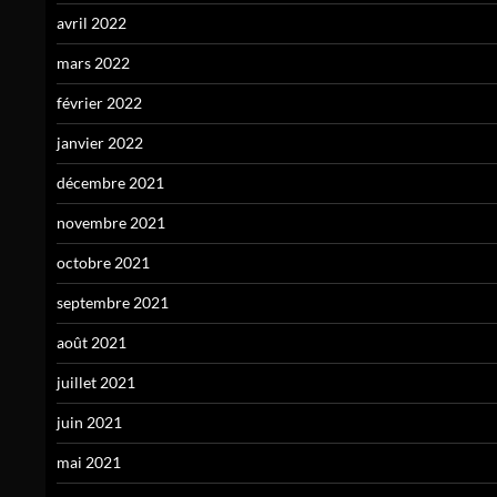
avril 2022
mars 2022
février 2022
janvier 2022
décembre 2021
novembre 2021
octobre 2021
septembre 2021
août 2021
juillet 2021
juin 2021
mai 2021