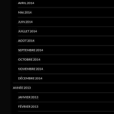
AVRIL 2014
MAI 2014
JUIN 2014
JUILLET 2014
AOÛT 2014
SEPTEMBRE 2014
OCTOBRE 2014
NOVEMBRE 2014
DÉCEMBRE 2014
ANNÉE 2013
JANVIER 2013
FÉVRIER 2013