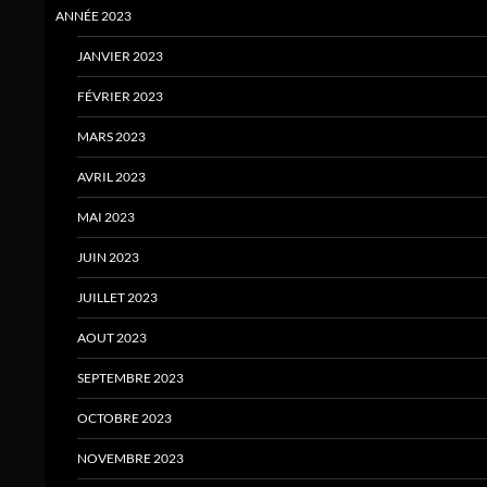
ANNÉE 2023
JANVIER 2023
FÉVRIER 2023
MARS 2023
AVRIL 2023
MAI 2023
JUIN 2023
JUILLET 2023
AOUT 2023
SEPTEMBRE 2023
OCTOBRE 2023
NOVEMBRE 2023