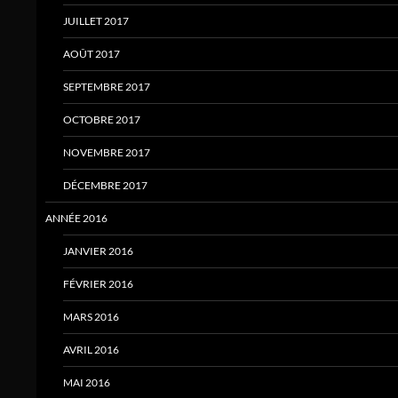
JUILLET 2017
AOÛT 2017
SEPTEMBRE 2017
OCTOBRE 2017
NOVEMBRE 2017
DÉCEMBRE 2017
ANNÉE 2016
JANVIER 2016
FÉVRIER 2016
MARS 2016
AVRIL 2016
MAI 2016