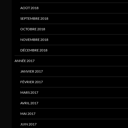
AOÛT 2018
SEPTEMBRE 2018
OCTOBRE 2018
NOVEMBRE 2018
DÉCEMBRE 2018
ANNÉE 2017
JANVIER 2017
FÉVRIER 2017
MARS 2017
AVRIL 2017
MAI 2017
JUIN 2017