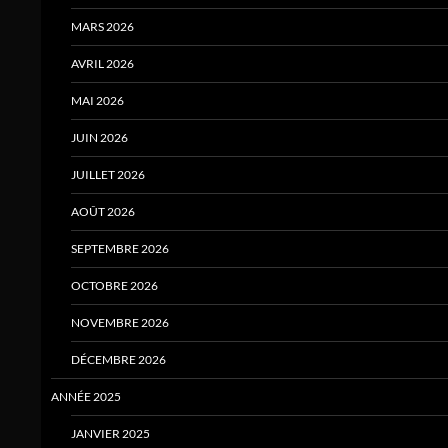
MARS 2026
AVRIL 2026
MAI 2026
JUIN 2026
JUILLET 2026
AOÛT 2026
SEPTEMBRE 2026
OCTOBRE 2026
NOVEMBRE 2026
DÉCEMBRE 2026
ANNÉE 2025
JANVIER 2025