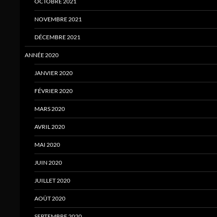
OCTOBRE 2021
NOVEMBRE 2021
DÉCEMBRE 2021
ANNÉE 2020
JANVIER 2020
FÉVRIER 2020
MARS 2020
AVRIL 2020
MAI 2020
JUIN 2020
JUILLET 2020
AOÛT 2020
SEPTEMBRE 2020