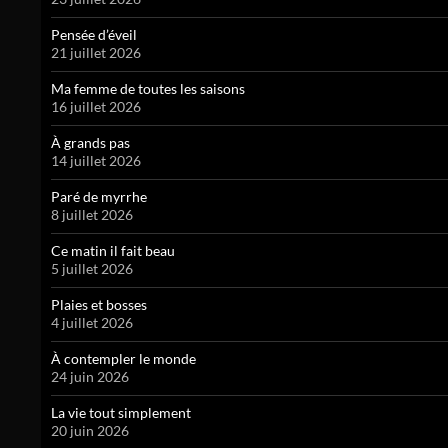
Pensée d’éveil
21 juillet 2026
Ma femme de toutes les saisons
16 juillet 2026
À grands pas
14 juillet 2026
Paré de myrrhe
8 juillet 2026
Ce matin il fait beau
5 juillet 2026
Plaies et bosses
4 juillet 2026
À contempler le monde
24 juin 2026
La vie tout simplement
20 juin 2026