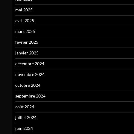
mai 2025
avril 2025
mars 2025
février 2025
janvier 2025
décembre 2024
novembre 2024
octobre 2024
septembre 2024
août 2024
juillet 2024
juin 2024