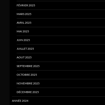
FÉVRIER 2025
MARS 2025
AVRIL 2025
MAI 2025
JUIN 2025
JUILLET 2025
AOUT 2025
SEPTEMBRE 2025
OCTOBRE 2025
NOVEMBRE 2025
DÉCEMBRE 2025
ANNÉE 2024