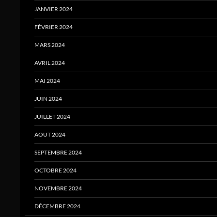
JANVIER 2024
FÉVRIER 2024
MARS 2024
AVRIL 2024
MAI 2024
JUIN 2024
JUILLET 2024
AOUT 2024
SEPTEMBRE 2024
OCTOBRE 2024
NOVEMBRE 2024
DÉCEMBRE 2024