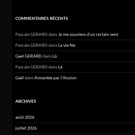
COMMENTAIRES RÉCENTS
Pascale GERARD
dans
Je me souviens d’un certain vent
Pascale GERARD
dans
La vie file
Gael GERARD
dans
Là
Pascale GERARD
dans
Là
Gaël
dans
Aimantée par l’illusion
ARCHIVES
août 2026
juillet 2026