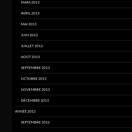
MARS 2013
AVRIL 2013
MAI 2013
JUIN 2013
JUILLET 2013
AOÛT 2013
SEPTEMBRE 2013
OCTOBRE 2013
NOVEMBRE 2013
DÉCEMBRE 2013
ANNÉE 2012
SEPTEMBRE 2012