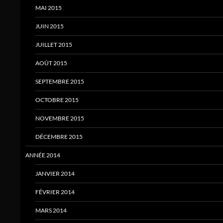
MAI 2015
JUIN 2015
JUILLET 2015
AOÛT 2015
SEPTEMBRE 2015
OCTOBRE 2015
NOVEMBRE 2015
DÉCEMBRE 2015
ANNÉE 2014
JANVIER 2014
FÉVRIER 2014
MARS 2014