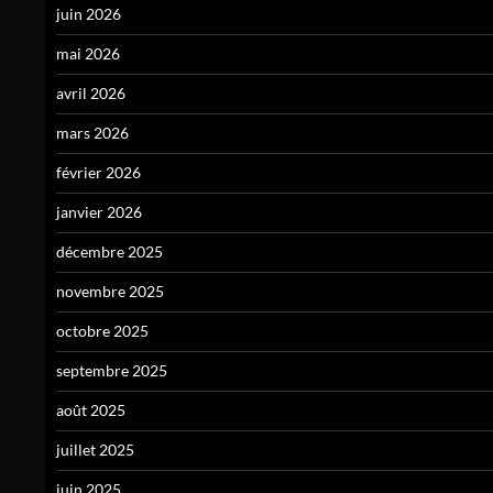
juin 2026
mai 2026
avril 2026
mars 2026
février 2026
janvier 2026
décembre 2025
novembre 2025
octobre 2025
septembre 2025
août 2025
juillet 2025
juin 2025