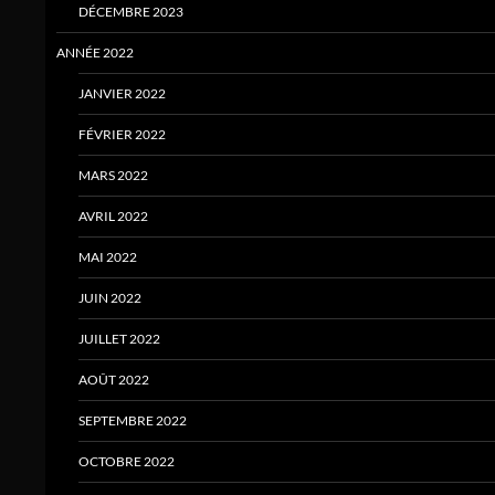
DÉCEMBRE 2023
ANNÉE 2022
JANVIER 2022
FÉVRIER 2022
MARS 2022
AVRIL 2022
MAI 2022
JUIN 2022
JUILLET 2022
AOÛT 2022
SEPTEMBRE 2022
OCTOBRE 2022