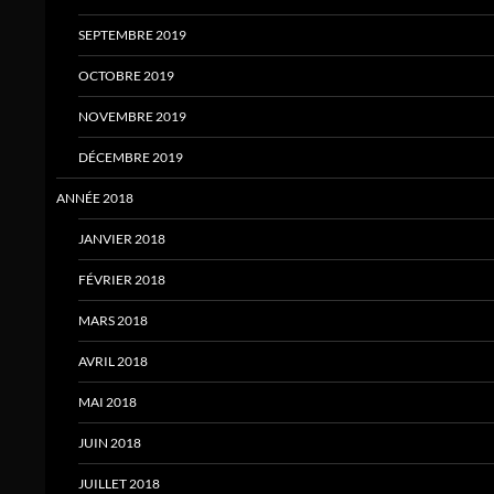
SEPTEMBRE 2019
OCTOBRE 2019
NOVEMBRE 2019
DÉCEMBRE 2019
ANNÉE 2018
JANVIER 2018
FÉVRIER 2018
MARS 2018
AVRIL 2018
MAI 2018
JUIN 2018
JUILLET 2018