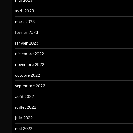
mai 2023
avril 2023
mars 2023
février 2023
janvier 2023
décembre 2022
novembre 2022
octobre 2022
septembre 2022
août 2022
juillet 2022
juin 2022
mai 2022