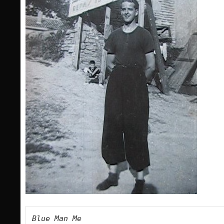
Blue Man Me   
