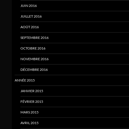
JUIN 2016
JUILLET 2016
AOÛT 2016
SEPTEMBRE 2016
OCTOBRE 2016
NOVEMBRE 2016
DÉCEMBRE 2016
ANNÉE 2015
JANVIER 2015
FÉVRIER 2015
MARS 2015
AVRIL 2015