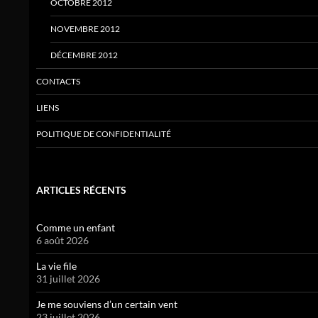
OCTOBRE 2012
NOVEMBRE 2012
DÉCEMBRE 2012
CONTACTS
LIENS
POLITIQUE DE CONFIDENTIALITÉ
ARTICLES RÉCENTS
Comme un enfant
6 août 2026
La vie file
31 juillet 2026
Je me souviens d’un certain vent
23 juillet 2026