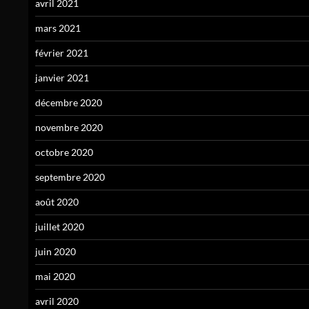
avril 2021
mars 2021
février 2021
janvier 2021
décembre 2020
novembre 2020
octobre 2020
septembre 2020
août 2020
juillet 2020
juin 2020
mai 2020
avril 2020