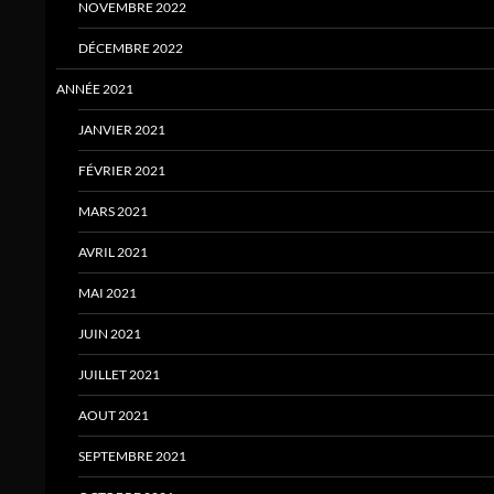
NOVEMBRE 2022
DÉCEMBRE 2022
ANNÉE 2021
JANVIER 2021
FÉVRIER 2021
MARS 2021
AVRIL 2021
MAI 2021
JUIN 2021
JUILLET 2021
AOUT 2021
SEPTEMBRE 2021