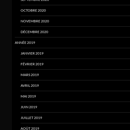
OCTOBRE 2020
NOVEMBRE 2020
DÉCEMBRE 2020
ANNÉE 2019
JANVIER 2019
FÉVRIER 2019
MARS 2019
AVRIL 2019
MAI 2019
JUIN 2019
JUILLET 2019
AOÛT 2019