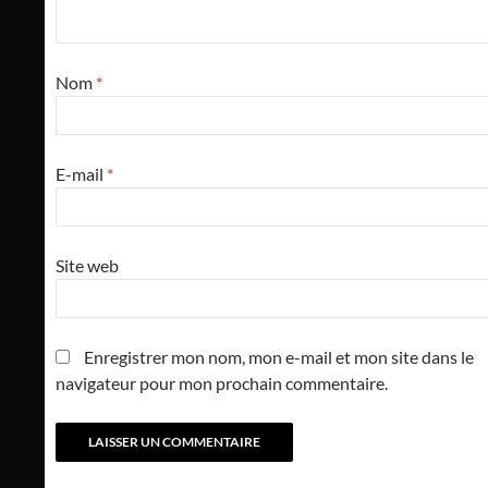
Nom
*
E-mail
*
Site web
Enregistrer mon nom, mon e-mail et mon site dans le
navigateur pour mon prochain commentaire.