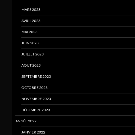
MARS 2023
AVRIL 2023
MAI 2023
JUIN 2023
JUILLET 2023
AOUT 2023
SEPTEMBRE 2023
OCTOBRE 2023
NOVEMBRE 2023
DÉCEMBRE 2023
ANNÉE 2022
JANVIER 2022