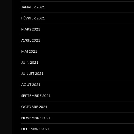
JANVIER 2021
FÉVRIER 2021
MARS 2021
AVRIL 2021
MAI 2021
JUIN 2021
JUILLET 2021
AOUT 2021
SEPTEMBRE 2021
OCTOBRE 2021
NOVEMBRE 2021
DÉCEMBRE 2021