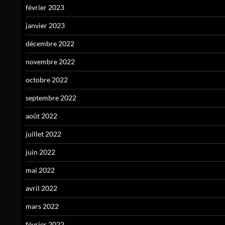
février 2023
janvier 2023
décembre 2022
novembre 2022
octobre 2022
septembre 2022
août 2022
juillet 2022
juin 2022
mai 2022
avril 2022
mars 2022
février 2022