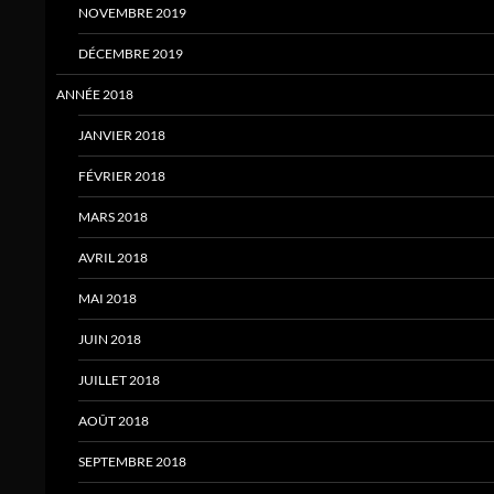
NOVEMBRE 2019
DÉCEMBRE 2019
ANNÉE 2018
JANVIER 2018
FÉVRIER 2018
MARS 2018
AVRIL 2018
MAI 2018
JUIN 2018
JUILLET 2018
AOÛT 2018
SEPTEMBRE 2018