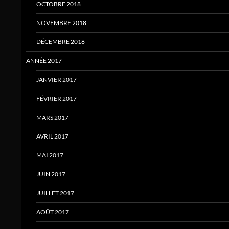
OCTOBRE 2018
NOVEMBRE 2018
DÉCEMBRE 2018
ANNÉE 2017
JANVIER 2017
FÉVRIER 2017
MARS 2017
AVRIL 2017
MAI 2017
JUIN 2017
JUILLET 2017
AOÛT 2017