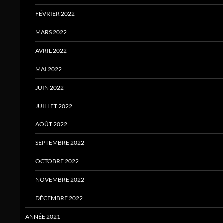
FÉVRIER 2022
MARS 2022
AVRIL 2022
MAI 2022
JUIN 2022
JUILLET 2022
AOÛT 2022
SEPTEMBRE 2022
OCTOBRE 2022
NOVEMBRE 2022
DÉCEMBRE 2022
ANNÉE 2021