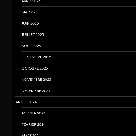
AVRIL 2025
MAI 2025
JUIN 2025
JUILLET 2025
AOUT 2025
SEPTEMBRE 2025
OCTOBRE 2025
NOVEMBRE 2025
DÉCEMBRE 2025
ANNÉE 2024
JANVIER 2024
FÉVRIER 2024
MARS 2024