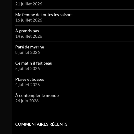
21 juillet 2026
Ma femme de toutes les saisons
16 juillet 2026
À grands pas
14 juillet 2026
Paré de myrrhe
8 juillet 2026
Ce matin il fait beau
5 juillet 2026
Plaies et bosses
4 juillet 2026
À contempler le monde
24 juin 2026
COMMENTAIRES RÉCENTS