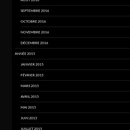
SEPTEMBRE 2016
OCTOBRE 2016
NOVEMBRE 2016
DÉCEMBRE 2016
ANNÉE 2015
JANVIER 2015
FÉVRIER 2015
MARS 2015
AVRIL 2015
MAI 2015
JUIN 2015
JUILLET 2015