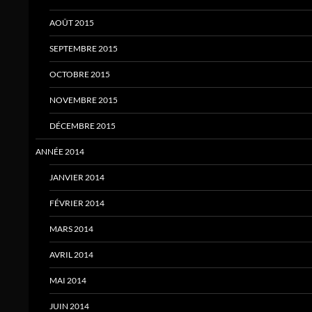
AOÛT 2015
SEPTEMBRE 2015
OCTOBRE 2015
NOVEMBRE 2015
DÉCEMBRE 2015
ANNÉE 2014
JANVIER 2014
FÉVRIER 2014
MARS 2014
AVRIL 2014
MAI 2014
JUIN 2014