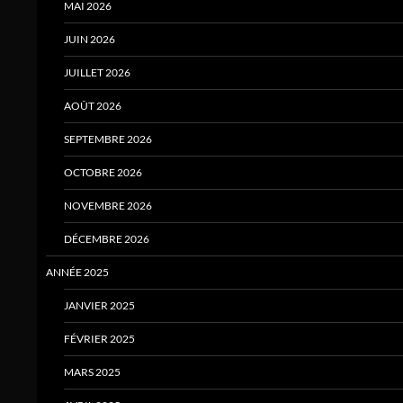
MAI 2026
JUIN 2026
JUILLET 2026
AOÛT 2026
SEPTEMBRE 2026
OCTOBRE 2026
NOVEMBRE 2026
DÉCEMBRE 2026
ANNÉE 2025
JANVIER 2025
FÉVRIER 2025
MARS 2025