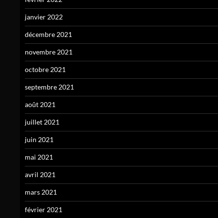
janvier 2022
décembre 2021
novembre 2021
octobre 2021
septembre 2021
août 2021
juillet 2021
juin 2021
mai 2021
avril 2021
mars 2021
février 2021