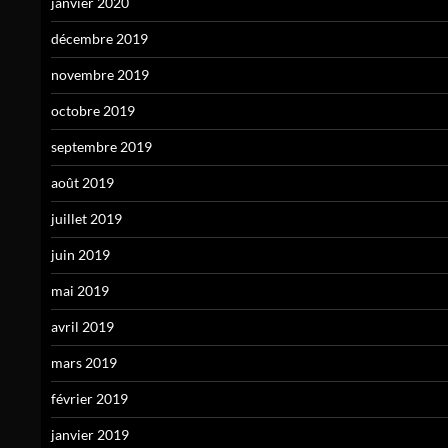
janvier 2020
décembre 2019
novembre 2019
octobre 2019
septembre 2019
août 2019
juillet 2019
juin 2019
mai 2019
avril 2019
mars 2019
février 2019
janvier 2019