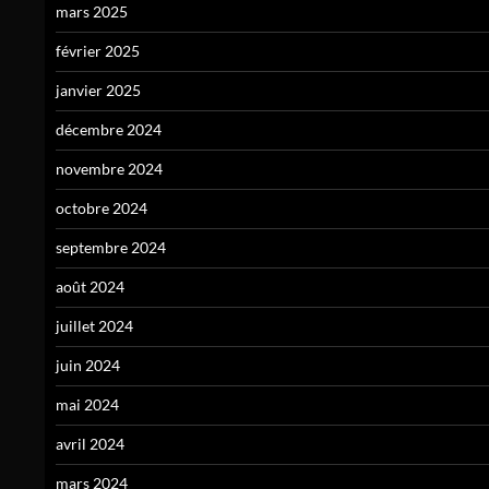
mars 2025
février 2025
janvier 2025
décembre 2024
novembre 2024
octobre 2024
septembre 2024
août 2024
juillet 2024
juin 2024
mai 2024
avril 2024
mars 2024