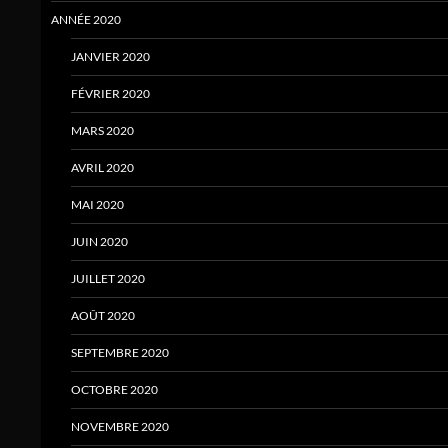
ANNÉE 2020
JANVIER 2020
FÉVRIER 2020
MARS 2020
AVRIL 2020
MAI 2020
JUIN 2020
JUILLET 2020
AOÛT 2020
SEPTEMBRE 2020
OCTOBRE 2020
NOVEMBRE 2020