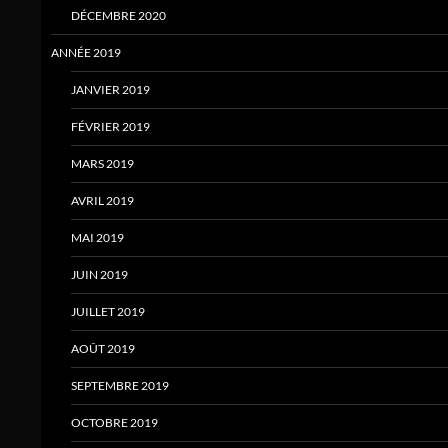
DÉCEMBRE 2020
ANNÉE 2019
JANVIER 2019
FÉVRIER 2019
MARS 2019
AVRIL 2019
MAI 2019
JUIN 2019
JUILLET 2019
AOÛT 2019
SEPTEMBRE 2019
OCTOBRE 2019