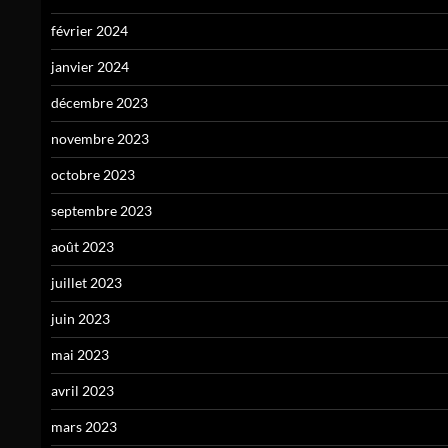
février 2024
janvier 2024
décembre 2023
novembre 2023
octobre 2023
septembre 2023
août 2023
juillet 2023
juin 2023
mai 2023
avril 2023
mars 2023