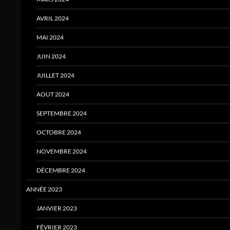
AVRIL 2024
MAI 2024
JUIN 2024
JUILLET 2024
AOUT 2024
SEPTEMBRE 2024
OCTOBRE 2024
NOVEMBRE 2024
DÉCEMBRE 2024
ANNÉE 2023
JANVIER 2023
FÉVRIER 2023