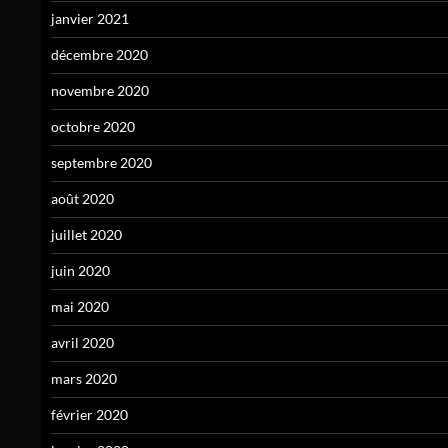
janvier 2021
décembre 2020
novembre 2020
octobre 2020
septembre 2020
août 2020
juillet 2020
juin 2020
mai 2020
avril 2020
mars 2020
février 2020