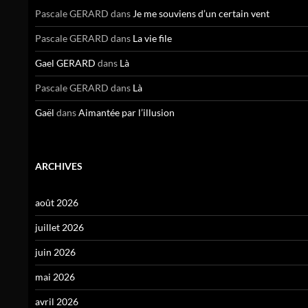
Pascale GERARD
dans
Je me souviens d’un certain vent
Pascale GERARD
dans
La vie file
Gael GERARD
dans
Là
Pascale GERARD
dans
Là
Gaël
dans
Aimantée par l’illusion
ARCHIVES
août 2026
juillet 2026
juin 2026
mai 2026
avril 2026