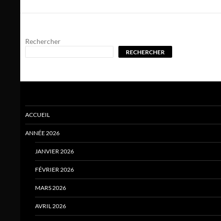
Rechercher
RECHERCHER
ACCUEIL
ANNÉE 2026
JANVIER 2026
FÉVRIER 2026
MARS 2026
AVRIL 2026