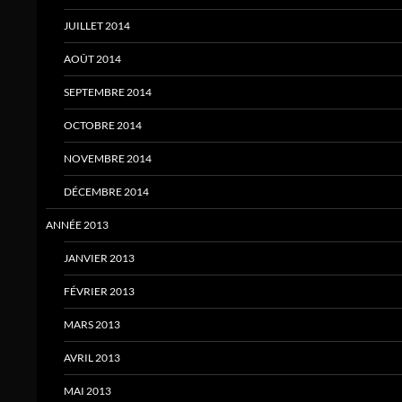
JUILLET 2014
AOÛT 2014
SEPTEMBRE 2014
OCTOBRE 2014
NOVEMBRE 2014
DÉCEMBRE 2014
ANNÉE 2013
JANVIER 2013
FÉVRIER 2013
MARS 2013
AVRIL 2013
MAI 2013