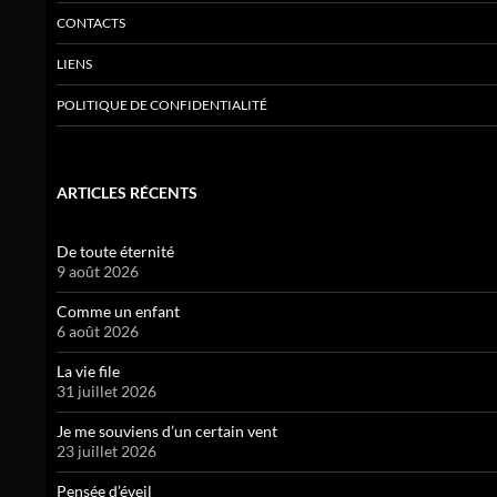
CONTACTS
LIENS
POLITIQUE DE CONFIDENTIALITÉ
ARTICLES RÉCENTS
De toute éternité
9 août 2026
Comme un enfant
6 août 2026
La vie file
31 juillet 2026
Je me souviens d’un certain vent
23 juillet 2026
Pensée d’éveil