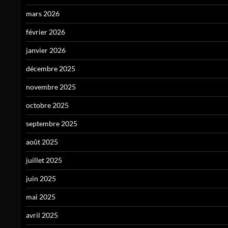
mars 2026
février 2026
janvier 2026
décembre 2025
novembre 2025
octobre 2025
septembre 2025
août 2025
juillet 2025
juin 2025
mai 2025
avril 2025