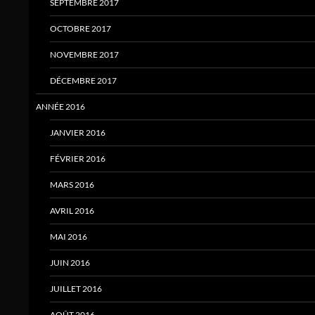
SEPTEMBRE 2017
OCTOBRE 2017
NOVEMBRE 2017
DÉCEMBRE 2017
ANNÉE 2016
JANVIER 2016
FÉVRIER 2016
MARS 2016
AVRIL 2016
MAI 2016
JUIN 2016
JUILLET 2016
AOÛT 2016