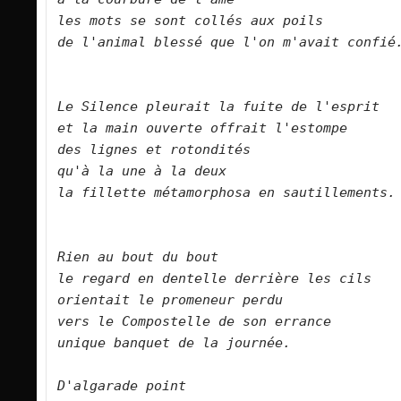
les mots se sont collés aux poils    
de l'animal blessé que l'on m'avait confié.
Le Silence pleurait la fuite de l'esprit  
et la main ouverte offrait l'estompe    
des lignes et rotondités    
qu'à la une à la deux    
la fillette métamorphosa en sautillements. 
Rien au bout du bout    
le regard en dentelle derrière les cils   
orientait le promeneur perdu    
vers le Compostelle de son errance    
unique banquet de la journée.        
D'algarade point    