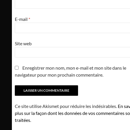
E-mail
*
Site web
Enregistrer mon nom, mon e-mail et mon site dans le
navigateur pour mon prochain commentaire.
Ce site utilise Akismet pour réduire les indésirables.
En sav
plus sur la façon dont les données de vos commentaires s
traitées
.