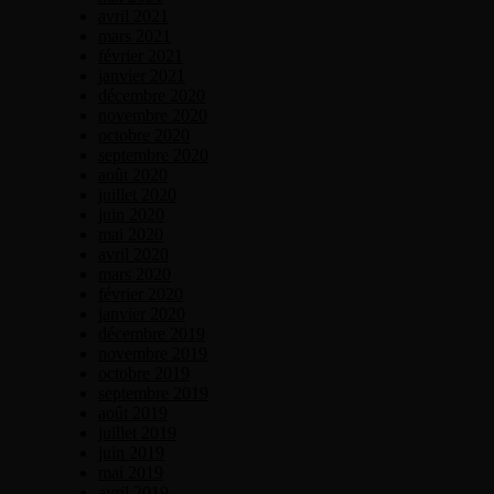
avril 2021
mars 2021
février 2021
janvier 2021
décembre 2020
novembre 2020
octobre 2020
septembre 2020
août 2020
juillet 2020
juin 2020
mai 2020
avril 2020
mars 2020
février 2020
janvier 2020
décembre 2019
novembre 2019
octobre 2019
septembre 2019
août 2019
juillet 2019
juin 2019
mai 2019
avril 2019