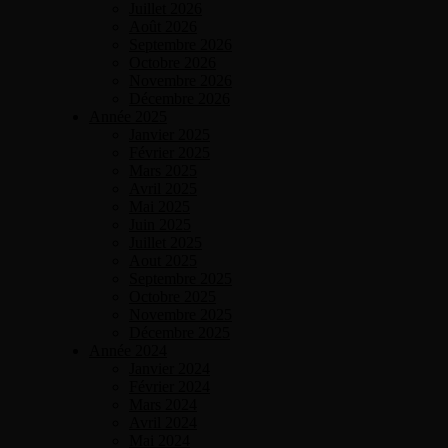
Juillet 2026
Août 2026
Septembre 2026
Octobre 2026
Novembre 2026
Décembre 2026
Année 2025
Janvier 2025
Février 2025
Mars 2025
Avril 2025
Mai 2025
Juin 2025
Juillet 2025
Aout 2025
Septembre 2025
Octobre 2025
Novembre 2025
Décembre 2025
Année 2024
Janvier 2024
Février 2024
Mars 2024
Avril 2024
Mai 2024