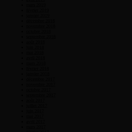
mars 2019
février 2019
janvier 2019
décembre 2018
novembre 2018
octobre 2018
septembre 2018
août 2018
juin 2018
mai 2018
avril 2018
mars 2018
février 2018
janvier 2018
décembre 2017
novembre 2017
octobre 2017
septembre 2017
août 2017
juillet 2017
juin 2017
mai 2017
avril 2017
mars 2017