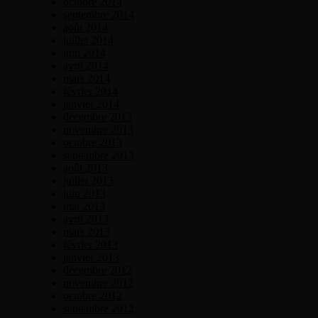
octobre 2014
septembre 2014
août 2014
juillet 2014
juin 2014
avril 2014
mars 2014
février 2014
janvier 2014
décembre 2013
novembre 2013
octobre 2013
septembre 2013
août 2013
juillet 2013
juin 2013
mai 2013
avril 2013
mars 2013
février 2013
janvier 2013
décembre 2012
novembre 2012
octobre 2012
septembre 2012