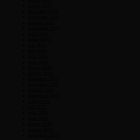
février 2017
janvier 2017
décembre 2016
novembre 2016
octobre 2016
septembre 2016
août 2016
juillet 2016
juin 2016
mai 2016
avril 2016
mars 2016
février 2016
janvier 2016
décembre 2015
novembre 2015
octobre 2015
septembre 2015
juillet 2015
mai 2015
avril 2015
mars 2015
février 2015
janvier 2015
novembre 2014