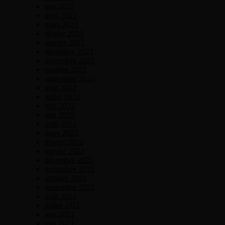
mai 2023
avril 2023
mars 2023
février 2023
janvier 2023
décembre 2022
novembre 2022
octobre 2022
septembre 2022
août 2022
juillet 2022
juin 2022
mai 2022
avril 2022
mars 2022
février 2022
janvier 2022
décembre 2021
novembre 2021
octobre 2021
septembre 2021
août 2021
juillet 2021
juin 2021
mai 2021