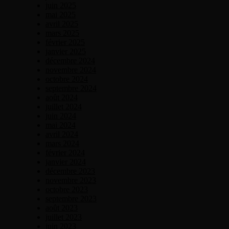
juin 2025
mai 2025
avril 2025
mars 2025
février 2025
janvier 2025
décembre 2024
novembre 2024
octobre 2024
septembre 2024
août 2024
juillet 2024
juin 2024
mai 2024
avril 2024
mars 2024
février 2024
janvier 2024
décembre 2023
novembre 2023
octobre 2023
septembre 2023
août 2023
juillet 2023
juin 2023