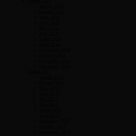
Année 2014
Janvier 2014
Février 2014
Mars 2014
Avril 2014
Mai 2014
Juin 2014
Juillet 2014
Août 2014
Septembre 2014
Octobre 2014
Novembre 2014
Décembre 2014
Année 2013
Janvier 2013
Février 2013
Mars 2013
Avril 2013
Mai 2013
Juin 2013
Juillet 2013
Août 2013
Septembre 2013
Octobre 2013
Novembre 2013