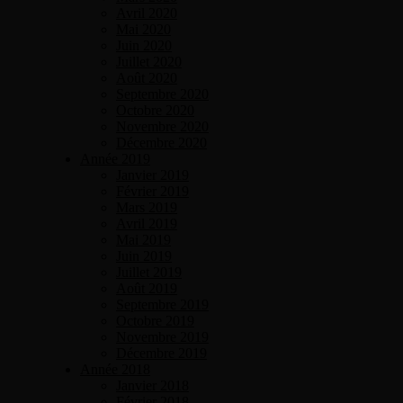
Avril 2020
Mai 2020
Juin 2020
Juillet 2020
Août 2020
Septembre 2020
Octobre 2020
Novembre 2020
Décembre 2020
Année 2019
Janvier 2019
Février 2019
Mars 2019
Avril 2019
Mai 2019
Juin 2019
Juillet 2019
Août 2019
Septembre 2019
Octobre 2019
Novembre 2019
Décembre 2019
Année 2018
Janvier 2018
Février 2018