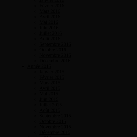
Janvier 2016
Février 2016
Mars 2016
Avril 2016
Mai 2016
Juin 2016
Juillet 2016
Août 2016
Septembre 2016
Octobre 2016
Novembre 2016
Décembre 2016
Année 2015
Janvier 2015
Février 2015
Mars 2015
Avril 2015
Mai 2015
Juin 2015
Juillet 2015
Août 2015
Septembre 2015
Octobre 2015
Novembre 2015
Décembre 2015