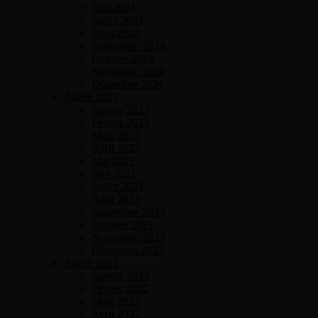
Juin 2024
Juillet 2024
Aout 2024
Septembre 2024
Octobre 2024
Novembre 2024
Décembre 2024
Année 2023
Janvier 2023
Février 2023
Mars 2023
Avril 2023
Mai 2023
Juin 2023
Juillet 2023
Aout 2023
Septembre 2023
Octobre 2023
Novembre 2023
Décembre 2023
Année 2022
Janvier 2022
Février 2022
Mars 2022
Avril 2022