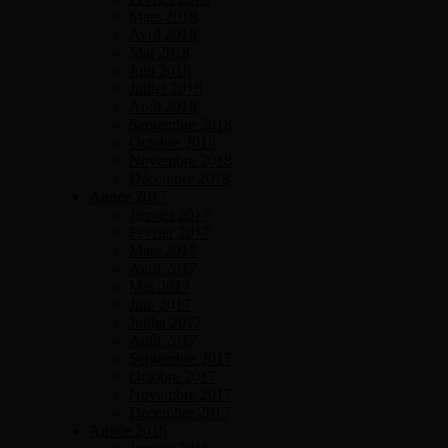
Mars 2018
Avril 2018
Mai 2018
Juin 2018
Juillet 2018
Août 2018
Septembre 2018
Octobre 2018
Novembre 2018
Décembre 2018
Année 2017
Janvier 2017
Février 2017
Mars 2017
Avril 2017
Mai 2017
Juin 2017
Juillet 2017
Août 2017
Septembre 2017
Octobre 2017
Novembre 2017
Décembre 2017
Année 2016