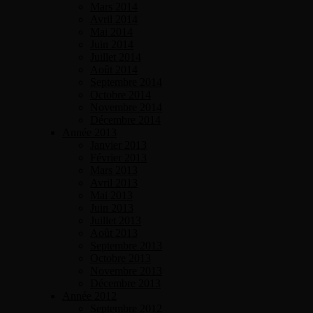
Mars 2014
Avril 2014
Mai 2014
Juin 2014
Juillet 2014
Août 2014
Septembre 2014
Octobre 2014
Novembre 2014
Décembre 2014
Année 2013
Janvier 2013
Février 2013
Mars 2013
Avril 2013
Mai 2013
Juin 2013
Juillet 2013
Août 2013
Septembre 2013
Octobre 2013
Novembre 2013
Décembre 2013
Année 2012
Septembre 2012