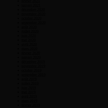
février 2021
janvier 2021
décembre 2020
novembre 2020
octobre 2020
septembre 2020
août 2020
juillet 2020
juin 2020
mai 2020
avril 2020
mars 2020
février 2020
janvier 2020
décembre 2019
novembre 2019
octobre 2019
septembre 2019
août 2019
juillet 2019
juin 2019
mai 2019
avril 2019
mars 2019
février 2019