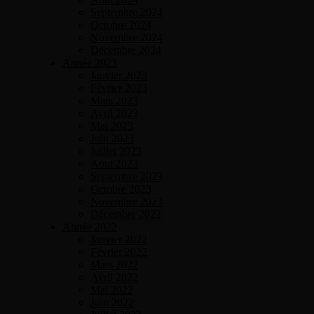
Septembre 2024
Octobre 2024
Novembre 2024
Décembre 2024
Année 2023
Janvier 2023
Février 2023
Mars 2023
Avril 2023
Mai 2023
Juin 2023
Juillet 2023
Aout 2023
Septembre 2023
Octobre 2023
Novembre 2023
Décembre 2023
Année 2022
Janvier 2022
Février 2022
Mars 2022
Avril 2022
Mai 2022
Juin 2022