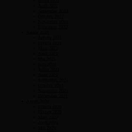
Juillet 2022
Août 2022
Septembre 2022
Octobre 2022
Novembre 2022
Décembre 2022
Année 2021
Janvier 2021
Février 2021
Mars 2021
Avril 2021
Mai 2021
Juin 2021
Juillet 2021
Aout 2021
Septembre 2021
Octobre 2021
Novembre 2021
Décembre 2021
Année 2020
Janvier 2020
Février 2020
Mars 2020
Avril 2020
Mai 2020