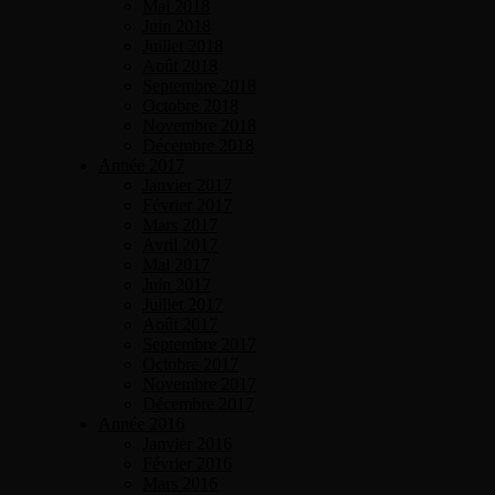
Mai 2018
Juin 2018
Juillet 2018
Août 2018
Septembre 2018
Octobre 2018
Novembre 2018
Décembre 2018
Année 2017
Janvier 2017
Février 2017
Mars 2017
Avril 2017
Mai 2017
Juin 2017
Juillet 2017
Août 2017
Septembre 2017
Octobre 2017
Novembre 2017
Décembre 2017
Année 2016
Janvier 2016
Février 2016
Mars 2016