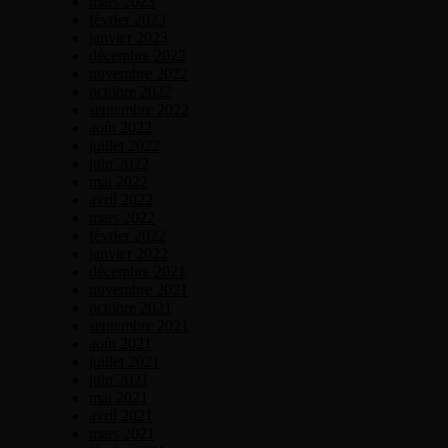
mars 2023
février 2023
janvier 2023
décembre 2022
novembre 2022
octobre 2022
septembre 2022
août 2022
juillet 2022
juin 2022
mai 2022
avril 2022
mars 2022
février 2022
janvier 2022
décembre 2021
novembre 2021
octobre 2021
septembre 2021
août 2021
juillet 2021
juin 2021
mai 2021
avril 2021
mars 2021