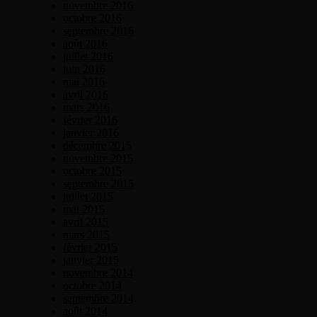
novembre 2016
octobre 2016
septembre 2016
août 2016
juillet 2016
juin 2016
mai 2016
avril 2016
mars 2016
février 2016
janvier 2016
décembre 2015
novembre 2015
octobre 2015
septembre 2015
juillet 2015
mai 2015
avril 2015
mars 2015
février 2015
janvier 2015
novembre 2014
octobre 2014
septembre 2014
août 2014