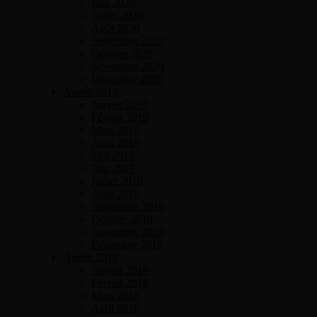
Juin 2020
Juillet 2020
Août 2020
Septembre 2020
Octobre 2020
Novembre 2020
Décembre 2020
Année 2019
Janvier 2019
Février 2019
Mars 2019
Avril 2019
Mai 2019
Juin 2019
Juillet 2019
Août 2019
Septembre 2019
Octobre 2019
Novembre 2019
Décembre 2019
Année 2018
Janvier 2018
Février 2018
Mars 2018
Avril 2018