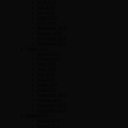
Avril 2016
Mai 2016
Juin 2016
Juillet 2016
Août 2016
Septembre 2016
Octobre 2016
Novembre 2016
Décembre 2016
Année 2015
Janvier 2015
Février 2015
Mars 2015
Avril 2015
Mai 2015
Juin 2015
Juillet 2015
Août 2015
Septembre 2015
Octobre 2015
Novembre 2015
Décembre 2015
Année 2014
Janvier 2014
Février 2014