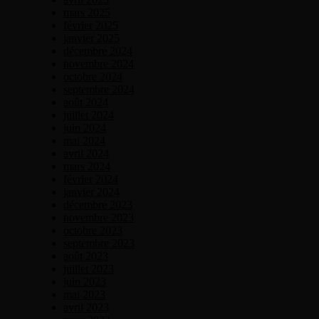
mars 2025
février 2025
janvier 2025
décembre 2024
novembre 2024
octobre 2024
septembre 2024
août 2024
juillet 2024
juin 2024
mai 2024
avril 2024
mars 2024
février 2024
janvier 2024
décembre 2023
novembre 2023
octobre 2023
septembre 2023
août 2023
juillet 2023
juin 2023
mai 2023
avril 2023