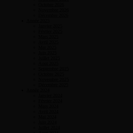
Octobre 2026
Novembre 2026
Décembre 2026
Année 2025
Janvier 2025
Février 2025
Mars 2025
Avril 2025
Mai 2025
Juin 2025
Juillet 2025
Aout 2025
Septembre 2025
Octobre 2025
Novembre 2025
Décembre 2025
Année 2024
Janvier 2024
Février 2024
Mars 2024
Avril 2024
Mai 2024
Juin 2024
Juillet 2024
Aout 2024