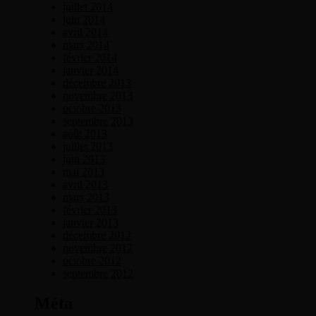
juillet 2014
juin 2014
avril 2014
mars 2014
février 2014
janvier 2014
décembre 2013
novembre 2013
octobre 2013
septembre 2013
août 2013
juillet 2013
juin 2013
mai 2013
avril 2013
mars 2013
février 2013
janvier 2013
décembre 2012
novembre 2012
octobre 2012
septembre 2012
Méta